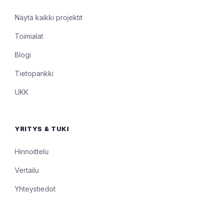
Näytä kaikki projektit
Toimialat
Blogi
Tietopankki
UKK
YRITYS & TUKI
Hinnoittelu
Vertailu
Yhteystiedot