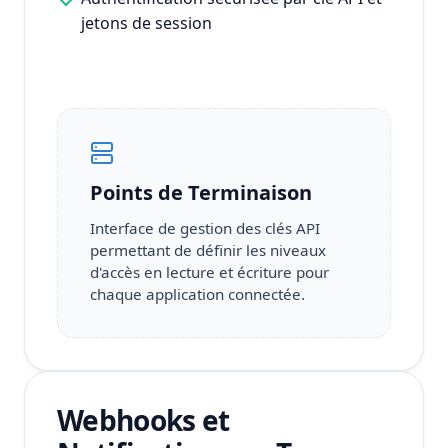
jetons de session
Points de Terminaison
Interface de gestion des clés API
permettant de définir les niveaux
d'accès en lecture et écriture pour
chaque application connectée.
Webhooks et