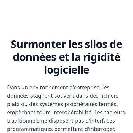
Surmonter les silos de
données et la rigidité
logicielle
Dans un environnement d'entreprise, les
données stagnent souvent dans des fichiers
plats ou des systèmes propriétaires fermés,
empêchant toute interopérabilité. Les tableurs
traditionnels ne disposent pas d'interfaces
programmatiques permettant d'interroger,