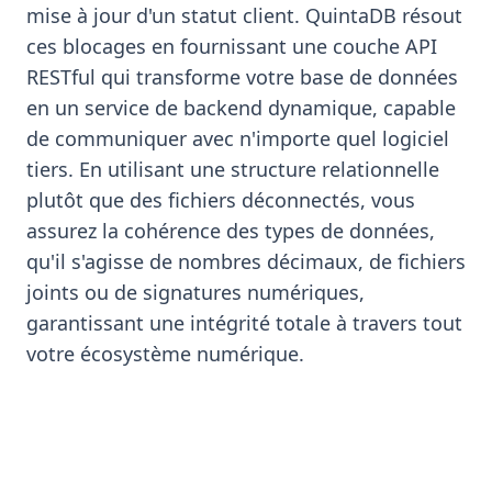
mise à jour d'un statut client. QuintaDB résout
ces blocages en fournissant une couche API
RESTful qui transforme votre base de données
en un service de backend dynamique, capable
de communiquer avec n'importe quel logiciel
tiers. En utilisant une structure relationnelle
plutôt que des fichiers déconnectés, vous
assurez la cohérence des types de données,
qu'il s'agisse de nombres décimaux, de fichiers
joints ou de signatures numériques,
garantissant une intégrité totale à travers tout
votre écosystème numérique.