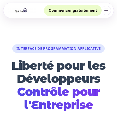
Commencer gratuitement
Ouvri
INTERFACE DE PROGRAMMATION APPLICATIVE
Liberté pour les
Développeurs
Contrôle pour
l'Entreprise