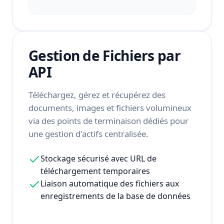
Gestion de Fichiers par
API
Téléchargez, gérez et récupérez des
documents, images et fichiers volumineux
via des points de terminaison dédiés pour
une gestion d'actifs centralisée.
Stockage sécurisé avec URL de
téléchargement temporaires
Liaison automatique des fichiers aux
enregistrements de la base de données