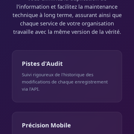
l'information et facilitez la maintenance
technique à long terme, assurant ainsi que
chaque service de votre organisation
travaille avec la même version de la vérité.
Pistes d'Audit
Suivi rigoureux de l'historique des
modifications de chaque enregistrement
via l'API.
Précision Mobile