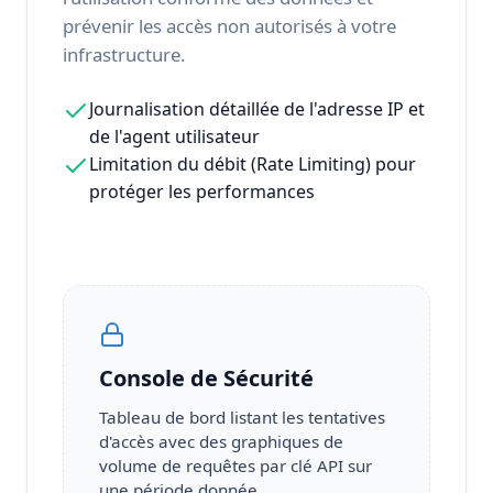
prévenir les accès non autorisés à votre
infrastructure.
Journalisation détaillée de l'adresse IP et
de l'agent utilisateur
Limitation du débit (Rate Limiting) pour
protéger les performances
Console de Sécurité
Tableau de bord listant les tentatives
d'accès avec des graphiques de
volume de requêtes par clé API sur
une période donnée.