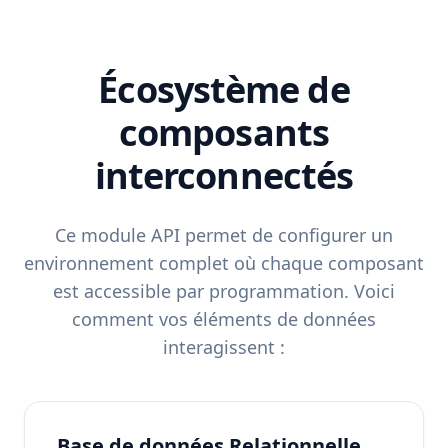
Écosystème de
composants
interconnectés
Ce module API permet de configurer un
environnement complet où chaque composant
est accessible par programmation. Voici
comment vos éléments de données
interagissent :
Base de données Relationnelle