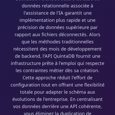
données relationnelle associée à
l'assistance de l'IA garantit une
implémentation plus rapide et une
précision de données supérieure par
rapport aux fichiers déconnectés. Alors
que les méthodes traditionnelles
nécessitent des mois de développement
de backend, l'API QuintaDB fournit une
infrastructure prête à l'emploi qui respecte
les contraintes métier dès sa création.
Cette approche réduit l'effort de
configuration tout en offrant une flexibilité
totale pour adapter le schéma aux
évolutions de l'entreprise. En centralisant
vos données derrière une API cohérente,
vous éliminez la duplication de