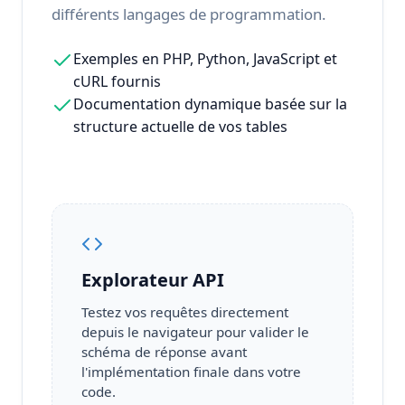
différents langages de programmation.
Exemples en PHP, Python, JavaScript et
cURL fournis
Documentation dynamique basée sur la
structure actuelle de vos tables
Explorateur API
Testez vos requêtes directement
depuis le navigateur pour valider le
schéma de réponse avant
l'implémentation finale dans votre
code.