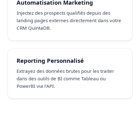
Automatisation Marketing
Injectez des prospects qualifiés depuis des
landing pages externes directement dans votre
CRM QuintaDB.
Reporting Personnalisé
Extrayez des données brutes pour les traiter
dans des outils de BI comme Tableau ou
PowerBI via l'API.