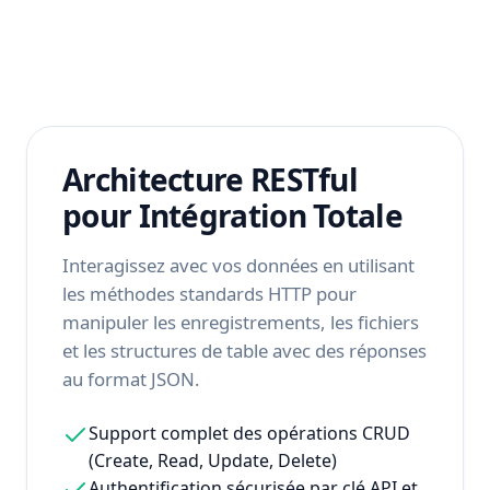
Architecture RESTful
pour Intégration Totale
Interagissez avec vos données en utilisant
les méthodes standards HTTP pour
manipuler les enregistrements, les fichiers
et les structures de table avec des réponses
au format JSON.
Support complet des opérations CRUD
(Create, Read, Update, Delete)
Authentification sécurisée par clé API et