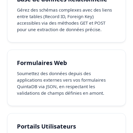
Gérez des schémas complexes avec des liens
entre tables (Record ID, Foreign Key)
accessibles via des méthodes GET et POST
pour une extraction de données précise.
Formulaires Web
Soumettez des données depuis des
applications externes vers vos formulaires
QuintaDB via JSON, en respectant les
validations de champs définies en amont.
Portails Utilisateurs