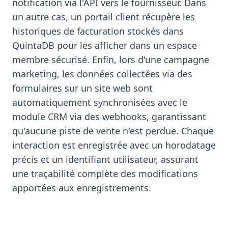
notification via l'API vers le fournisseur. Dans
un autre cas, un portail client récupère les
historiques de facturation stockés dans
QuintaDB pour les afficher dans un espace
membre sécurisé. Enfin, lors d'une campagne
marketing, les données collectées via des
formulaires sur un site web sont
automatiquement synchronisées avec le
module CRM via des webhooks, garantissant
qu'aucune piste de vente n'est perdue. Chaque
interaction est enregistrée avec un horodatage
précis et un identifiant utilisateur, assurant
une traçabilité complète des modifications
apportées aux enregistrements.