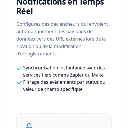
Notifications en Temps
Réel
Configurez des déclencheurs qui envoient
automatiquement des payloads de
données vers des URL externes lors de la
création ou de la modification
d'enregistrements.
Synchronisation instantanée avec des
services tiers comme Zapier ou Make
Filtrage des événements par statut ou
valeur de champ spécifique