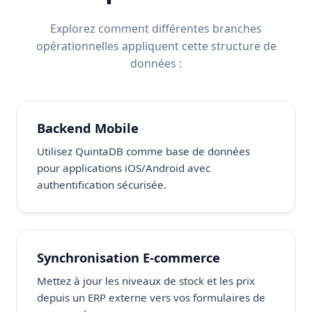
Explorez comment différentes branches
opérationnelles appliquent cette structure de
données :
Backend Mobile
Utilisez QuintaDB comme base de données
pour applications iOS/Android avec
authentification sécurisée.
Synchronisation E-commerce
Mettez à jour les niveaux de stock et les prix
depuis un ERP externe vers vos formulaires de