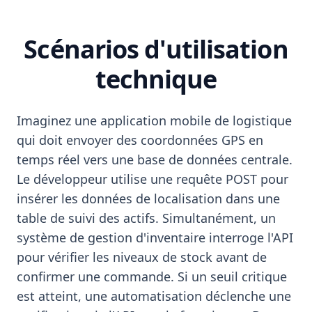
Scénarios d'utilisation
technique
Imaginez une application mobile de logistique
qui doit envoyer des coordonnées GPS en
temps réel vers une base de données centrale.
Le développeur utilise une requête POST pour
insérer les données de localisation dans une
table de suivi des actifs. Simultanément, un
système de gestion d'inventaire interroge l'API
pour vérifier les niveaux de stock avant de
confirmer une commande. Si un seuil critique
est atteint, une automatisation déclenche une