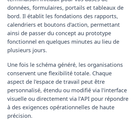
données, formulaires, portails et tableaux de
bord. Il établit les fondations des rapports,
calendriers et boutons d'action, permettant
ainsi de passer du concept au prototype
fonctionnel en quelques minutes au lieu de
plusieurs jours.
Une fois le schéma généré, les organisations
conservent une flexibilité totale. Chaque
aspect de l'espace de travail peut être
personnalisé, étendu ou modifié via l'interface
visuelle ou directement via l'API pour répondre
à des exigences opérationnelles de haute
précision.