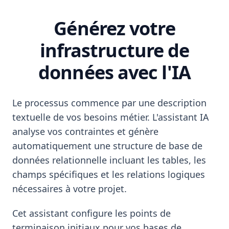
Générez votre
infrastructure de
données avec l'IA
Le processus commence par une description
textuelle de vos besoins métier. L'assistant IA
analyse vos contraintes et génère
automatiquement une structure de base de
données relationnelle incluant les tables, les
champs spécifiques et les relations logiques
nécessaires à votre projet.
Cet assistant configure les points de
terminaison initiaux pour vos bases de