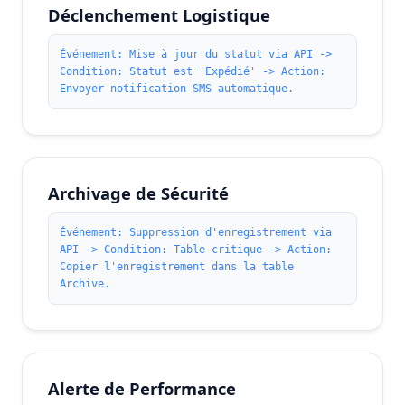
Déclenchement Logistique
Événement: Mise à jour du statut via API ->
Condition: Statut est 'Expédié' -> Action:
Envoyer notification SMS automatique.
Archivage de Sécurité
Événement: Suppression d'enregistrement via
API -> Condition: Table critique -> Action:
Copier l'enregistrement dans la table
Archive.
Alerte de Performance