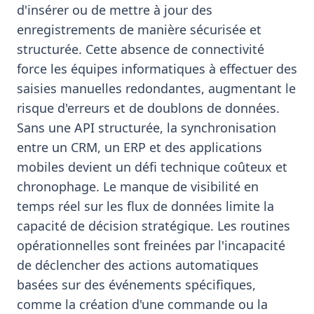
d'insérer ou de mettre à jour des
enregistrements de manière sécurisée et
structurée. Cette absence de connectivité
force les équipes informatiques à effectuer des
saisies manuelles redondantes, augmentant le
risque d'erreurs et de doublons de données.
Sans une API structurée, la synchronisation
entre un CRM, un ERP et des applications
mobiles devient un défi technique coûteux et
chronophage. Le manque de visibilité en
temps réel sur les flux de données limite la
capacité de décision stratégique. Les routines
opérationnelles sont freinées par l'incapacité
de déclencher des actions automatiques
basées sur des événements spécifiques,
comme la création d'une commande ou la