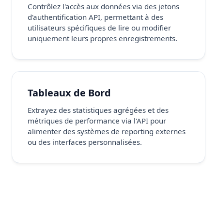
Contrôlez l'accès aux données via des jetons
d'authentification API, permettant à des
utilisateurs spécifiques de lire ou modifier
uniquement leurs propres enregistrements.
Tableaux de Bord
Extrayez des statistiques agrégées et des
métriques de performance via l'API pour
alimenter des systèmes de reporting externes
ou des interfaces personnalisées.