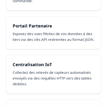
commande.
Portail Partenaire
Exposez des vues filtrées de vos données à des
tiers via des clés API restreintes au format JSON.
Centralisation IoT
Collectez des relevés de capteurs automatisés
envoyés via des requêtes HTTP vers des tables
dédiées.