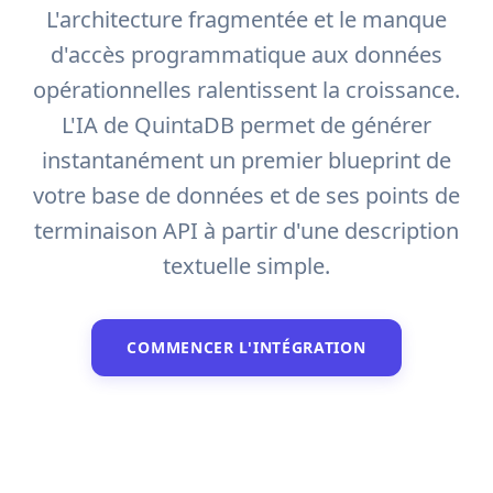
L'architecture fragmentée et le manque
d'accès programmatique aux données
opérationnelles ralentissent la croissance.
L'IA de QuintaDB permet de générer
instantanément un premier blueprint de
votre base de données et de ses points de
terminaison API à partir d'une description
textuelle simple.
COMMENCER L'INTÉGRATION