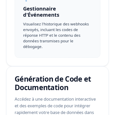
Gestionnaire
d'Événements
Visualisez l'historique des webhooks
envoyés, incluant les codes de
réponse HTTP et le contenu des
données transmises pour le
débogage.
Génération de Code et
Documentation
Accédez à une documentation interactive
et des exemples de code pour intégrer
rapidement votre base de données dans