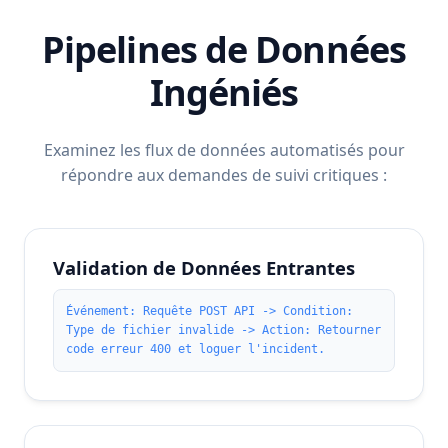
Pipelines de Données
Ingéniés
Examinez les flux de données automatisés pour
répondre aux demandes de suivi critiques :
Validation de Données Entrantes
Événement: Requête POST API -> Condition:
Type de fichier invalide -> Action: Retourner
code erreur 400 et loguer l'incident.