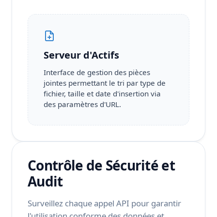
Serveur d'Actifs
Interface de gestion des pièces
jointes permettant le tri par type de
fichier, taille et date d'insertion via
des paramètres d'URL.
Contrôle de Sécurité et
Audit
Surveillez chaque appel API pour garantir
l'utilisation conforme des données et