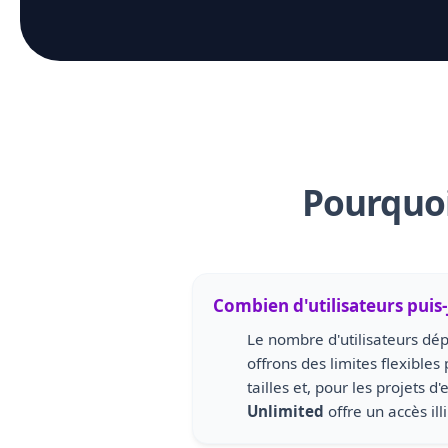
Pourquoi
Combien d'utilisateurs puis-
Le nombre d'utilisateurs dé
offrons des limites flexibles
tailles et, pour les projets d
Unlimited
offre un accès ill