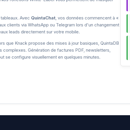
 tableaux. Avec
QuintaChat
, vos données commencent à «
aux clients via WhatsApp ou Telegram lors d'un changement
eaux leads directement sur votre mobile.
rs que Knack propose des mises à jour basiques, QuintaDB
ns complexes. Génération de factures PDF, newsletters,
tout se configure visuellement en quelques minutes.