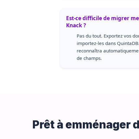
Est-ce difficile de migrer 
Knack ?
Pas du tout. Exportez vos d
importez-les dans QuintaDB.
reconnaîtra automatiquement
de champs.
Prêt à emménager d