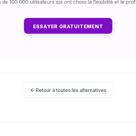
de 100 000 utilisateurs qui ont choisi la flexibilité et le pr
ESSAYER GRATUITEMENT
Retour à toutes les alternatives