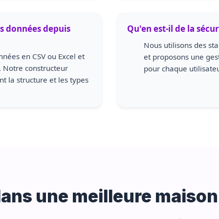
mes données depuis
Qu'en est-il de la sécur
Nous utilisons des s
onnées en CSV ou Excel et
et proposons une ges
 Notre constructeur
pour chaque utilisateu
 la structure et les types
ans une meilleure maison