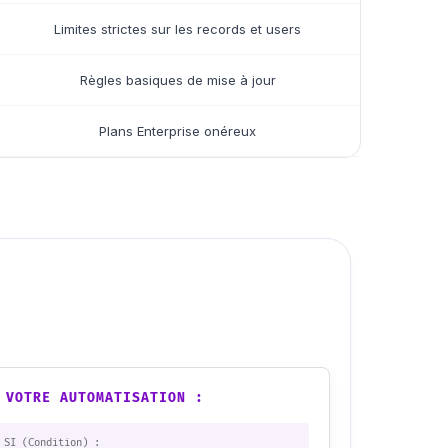
Limites strictes sur les records et users
Règles basiques de mise à jour
Plans Enterprise onéreux
 VOTRE AUTOMATISATION :
SI (Condition) :