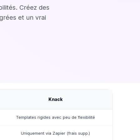
ilités. Créez des
grées et un vrai
Knack
Templates rigides avec peu de flexibilité
Uniquement via Zapier (frais supp.)