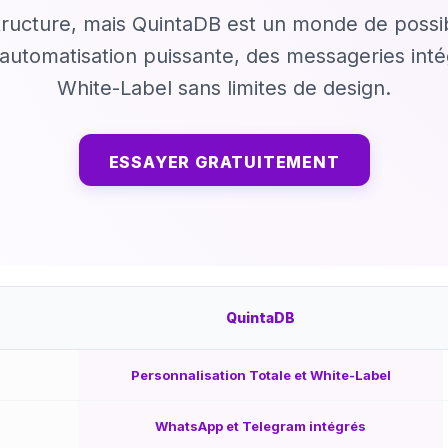
ructure, mais QuintaDB est un monde de possib
utomatisation puissante, des messageries inté
White-Label sans limites de design.
ESSAYER GRATUITEMENT
QuintaDB
Personnalisation Totale et White-Label
WhatsApp et Telegram intégrés