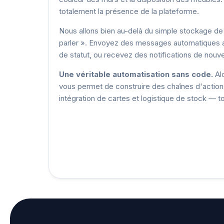
totalement la présence de la plateforme.
Nous allons bien au-delà du simple stockage de
parler ». Envoyez des messages automatiques 
de statut, ou recevez des notifications de nouv
Une véritable automatisation sans code.
Alo
vous permet de construire des chaînes d'actio
intégration de cartes et logistique de stock — 