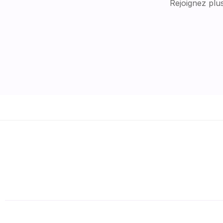
Rejoignez plus 