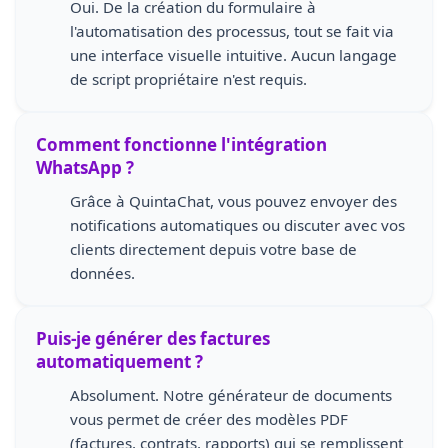
Oui. De la création du formulaire à
l'automatisation des processus, tout se fait via
une interface visuelle intuitive. Aucun langage
de script propriétaire n'est requis.
Comment fonctionne l'intégration
WhatsApp ?
Grâce à QuintaChat, vous pouvez envoyer des
notifications automatiques ou discuter avec vos
clients directement depuis votre base de
données.
Puis-je générer des factures
automatiquement ?
Absolument. Notre générateur de documents
vous permet de créer des modèles PDF
(factures, contrats, rapports) qui se remplissent