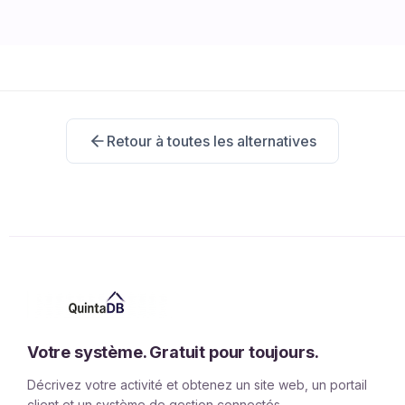
Retour à toutes les alternatives
Votre système. Gratuit pour toujours.
Décrivez votre activité et obtenez un site web, un portail
client et un système de gestion connectés.