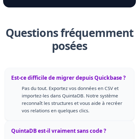
Questions fréquemment
posées
Est-ce difficile de migrer depuis Quickbase ?
Pas du tout. Exportez vos données en CSV et
importez-les dans QuintaDB. Notre système
reconnaît les structures et vous aide à recréer
vos relations en quelques clics.
QuintaDB est-il vraiment sans code ?