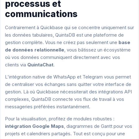
processus et
communications
Contrairement à Quickbase qui se concentre uniquement sur
les données tabulaires, QuintaDB est une plateforme de
gestion complète. Vous ne créez pas seulement une
base
de données relationnelle
, vous bâtissez un écosystème
où vos données communiquent directement avec vos
clients via
QuintaChat
.
L'intégration native de WhatsApp et Telegram vous permet
de centraliser vos échanges sans quitter votre interface de
gestion. Là où Quickbase nécessiterait des intégrations API
complexes, QuintaDB connecte vos flux de travail à vos
messageries préférées instantanément.
Pour la visualisation, profitez de modules robustes :
intégration Google Maps
, diagrammes de Gantt pour vos
projets et calendriers partagés. Tout est conçu pour une