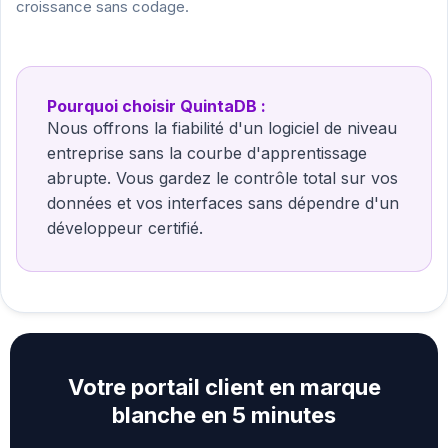
croissance sans codage.
Pourquoi choisir QuintaDB :
Nous offrons la fiabilité d'un logiciel de niveau
entreprise sans la courbe d'apprentissage
abrupte. Vous gardez le contrôle total sur vos
données et vos interfaces sans dépendre d'un
développeur certifié.
Votre portail client en marque
blanche en 5 minutes