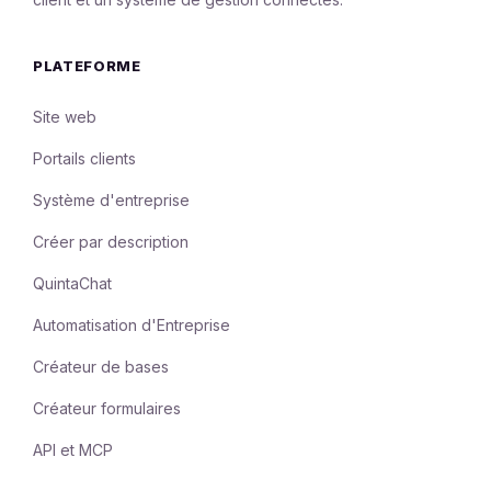
PLATEFORME
Site web
Portails clients
Système d'entreprise
Créer par description
QuintaChat
Automatisation d'Entreprise
Créateur de bases
Créateur formulaires
API et MCP