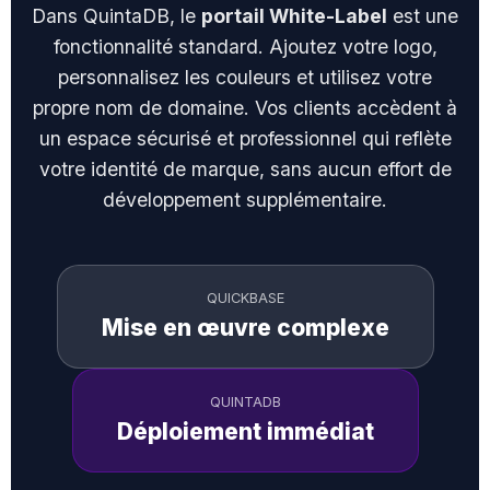
Dans QuintaDB, le
portail White-Label
est une
fonctionnalité standard. Ajoutez votre logo,
personnalisez les couleurs et utilisez votre
propre nom de domaine. Vos clients accèdent à
un espace sécurisé et professionnel qui reflète
votre identité de marque, sans aucun effort de
développement supplémentaire.
QUICKBASE
Mise en œuvre complexe
QUINTADB
Déploiement immédiat