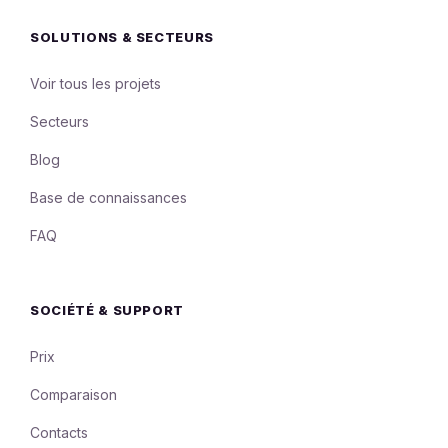
SOLUTIONS & SECTEURS
Voir tous les projets
Secteurs
Blog
Base de connaissances
FAQ
SOCIÉTÉ & SUPPORT
Prix
Comparaison
Contacts