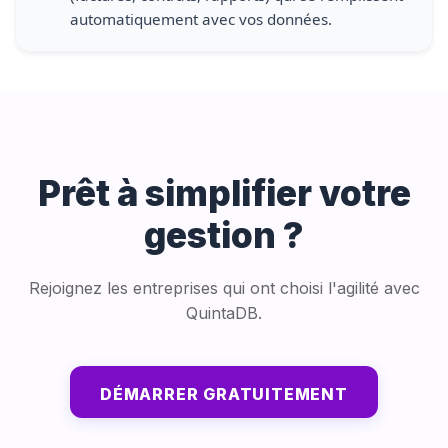
automatiquement avec vos données.
Prêt à simplifier votre
gestion ?
Rejoignez les entreprises qui ont choisi l'agilité avec
QuintaDB.
DÉMARRER GRATUITEMENT