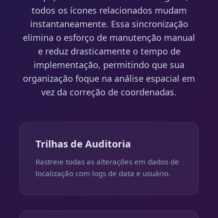
todos os ícones relacionados mudam
instantaneamente. Essa sincronização
elimina o esforço de manutenção manual
e reduz drasticamente o tempo de
implementação, permitindo que sua
organização foque na análise espacial em
vez da correção de coordenadas.
Trilhas de Auditoria
Rastreie todas as alterações em dados de
localização com logs de data e usuário.