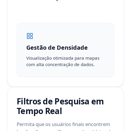
Gestão de Densidade
Visualização otimizada para mapas
com alta concentração de dados.
Filtros de Pesquisa em
Tempo Real
Permita que os usuários finais encontrem