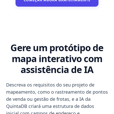
Gere um protótipo de
mapa interativo com
assistência de IA
Descreva os requisitos do seu projeto de
mapeamento, como o rastreamento de pontos
de venda ou gestão de frotas, e a IA da
QuintaDB criará uma estrutura de dados
inicial com campos de endereço e