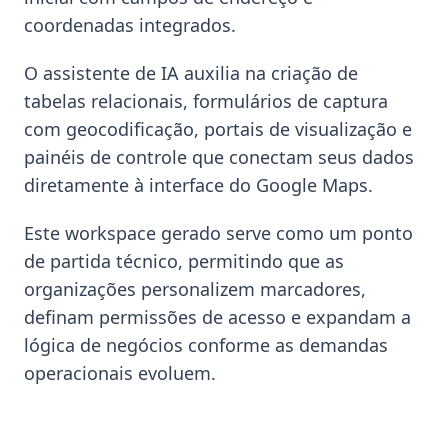
coordenadas integrados.
O assistente de IA auxilia na criação de
tabelas relacionais, formulários de captura
com geocodificação, portais de visualização e
painéis de controle que conectam seus dados
diretamente à interface do Google Maps.
Este workspace gerado serve como um ponto
de partida técnico, permitindo que as
organizações personalizem marcadores,
definam permissões de acesso e expandam a
lógica de negócios conforme as demandas
operacionais evoluem.