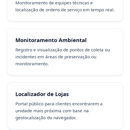
Monitoramento de equipes técnicas e
localização de ordens de serviço em tempo real.
Monitoramento Ambiental
Registro e visualização de pontos de coleta ou
incidentes em áreas de preservação ou
monitoramento.
Localizador de Lojas
Portal público para clientes encontrarem a
unidade mais próxima com base na
geolocalização do navegador.