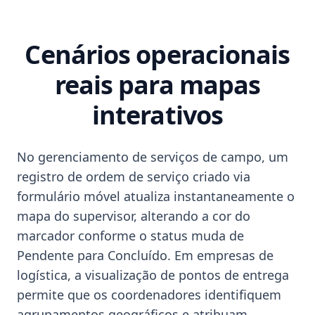
Cenários operacionais
reais para mapas
interativos
No gerenciamento de serviços de campo, um
registro de ordem de serviço criado via
formulário móvel atualiza instantaneamente o
mapa do supervisor, alterando a cor do
marcador conforme o status muda de
Pendente para Concluído. Em empresas de
logística, a visualização de pontos de entrega
permite que os coordenadores identifiquem
agrupamentos geográficos e atribuam