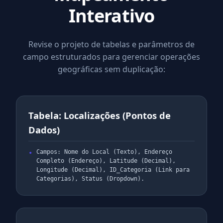
Interativo
Revise o projeto de tabelas e parâmetros de
campo estruturados para gerenciar operações
geográficas sem duplicação:
Tabela: Localizações (Pontos de
Dados)
Campos: Nome do Local (Texto), Endereço
Completo (Endereço), Latitude (Decimal),
Longitude (Decimal), ID_Categoria (Link para
Categorias), Status (Dropdown).