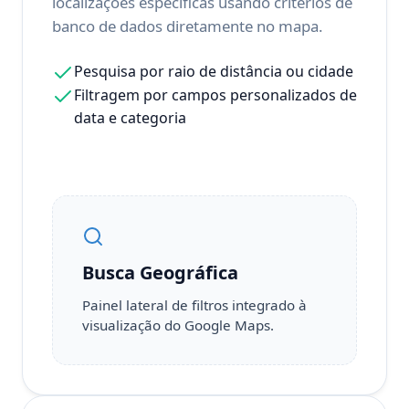
localizações específicas usando critérios de
banco de dados diretamente no mapa.
Pesquisa por raio de distância ou cidade
Filtragem por campos personalizados de
data e categoria
Busca Geográfica
Painel lateral de filtros integrado à
visualização do Google Maps.