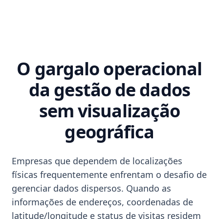
O gargalo operacional
da gestão de dados
sem visualização
geográfica
Empresas que dependem de localizações
físicas frequentemente enfrentam o desafio de
gerenciar dados dispersos. Quando as
informações de endereços, coordenadas de
latitude/longitude e status de visitas residem