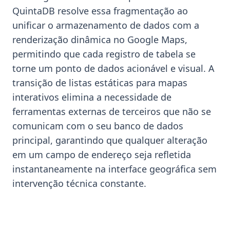
QuintaDB resolve essa fragmentação ao
unificar o armazenamento de dados com a
renderização dinâmica no Google Maps,
permitindo que cada registro de tabela se
torne um ponto de dados acionável e visual. A
transição de listas estáticas para mapas
interativos elimina a necessidade de
ferramentas externas de terceiros que não se
comunicam com o seu banco de dados
principal, garantindo que qualquer alteração
em um campo de endereço seja refletida
instantaneamente na interface geográfica sem
intervenção técnica constante.