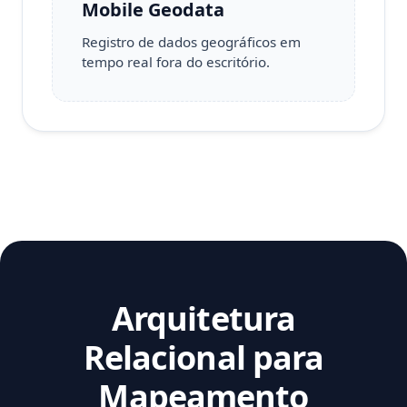
Mobile Geodata
Registro de dados geográficos em
tempo real fora do escritório.
Arquitetura
Relacional para
Mapeamento