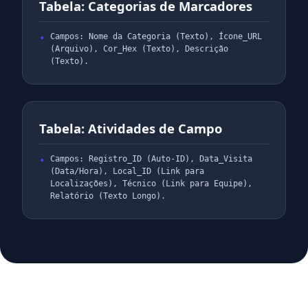
Tabela: Categorias de Marcadores
Campos: Nome da Categoria (Texto), Ícone_URL
(Arquivo), Cor_Hex (Texto), Descrição
(Texto).
Tabela: Atividades de Campo
Campos: Registro_ID (Auto-ID), Data_Visita
(Data/Hora), Local_ID (Link para
Localizações), Técnico (Link para Equipe),
Relatório (Texto Longo).