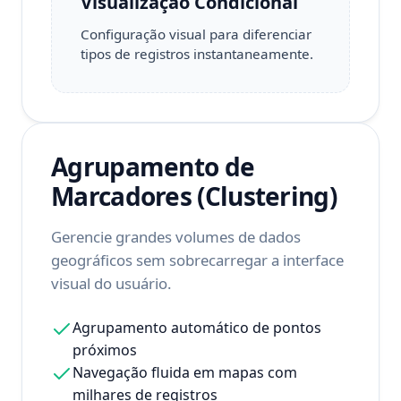
Visualização Condicional
Configuração visual para diferenciar
tipos de registros instantaneamente.
Agrupamento de
Marcadores (Clustering)
Gerencie grandes volumes de dados
geográficos sem sobrecarregar a interface
visual do usuário.
Agrupamento automático de pontos
próximos
Navegação fluida em mapas com
milhares de registros