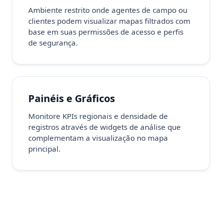
Ambiente restrito onde agentes de campo ou
clientes podem visualizar mapas filtrados com
base em suas permissões de acesso e perfis
de segurança.
Painéis e Gráficos
Monitore KPIs regionais e densidade de
registros através de widgets de análise que
complementam a visualização no mapa
principal.