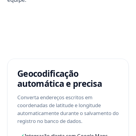
Geocodificação
automática e precisa
Converta endereços escritos em
coordenadas de latitude e longitude
automaticamente durante o salvamento do
registro no banco de dados.