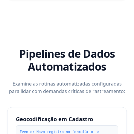
Pipelines de Dados
Automatizados
Examine as rotinas automatizadas configuradas
para lidar com demandas críticas de rastreamento:
Geocodificação em Cadastro
Evento: Novo registro no formulário ->