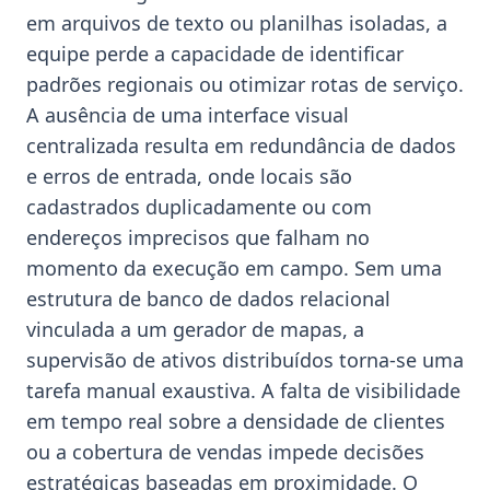
em arquivos de texto ou planilhas isoladas, a
equipe perde a capacidade de identificar
padrões regionais ou otimizar rotas de serviço.
A ausência de uma interface visual
centralizada resulta em redundância de dados
e erros de entrada, onde locais são
cadastrados duplicadamente ou com
endereços imprecisos que falham no
momento da execução em campo. Sem uma
estrutura de banco de dados relacional
vinculada a um gerador de mapas, a
supervisão de ativos distribuídos torna-se uma
tarefa manual exaustiva. A falta de visibilidade
em tempo real sobre a densidade de clientes
ou a cobertura de vendas impede decisões
estratégicas baseadas em proximidade. O