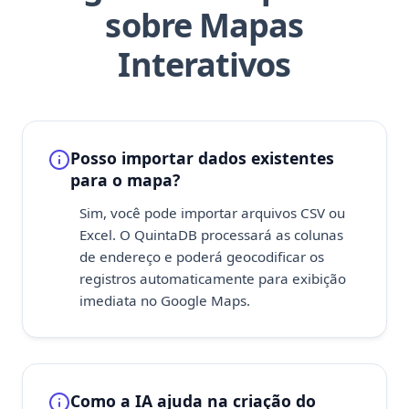
sobre Mapas
Interativos
Posso importar dados existentes
para o mapa?
Sim, você pode importar arquivos CSV ou
Excel. O QuintaDB processará as colunas
de endereço e poderá geocodificar os
registros automaticamente para exibição
imediata no Google Maps.
Como a IA ajuda na criação do