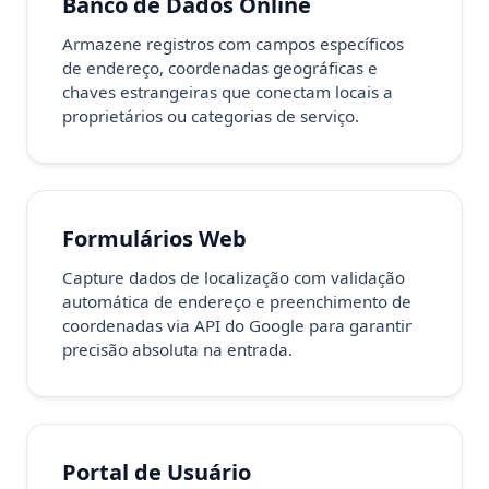
Banco de Dados Online
Armazene registros com campos específicos
de endereço, coordenadas geográficas e
chaves estrangeiras que conectam locais a
proprietários ou categorias de serviço.
Formulários Web
Capture dados de localização com validação
automática de endereço e preenchimento de
coordenadas via API do Google para garantir
precisão absoluta na entrada.
Portal de Usuário