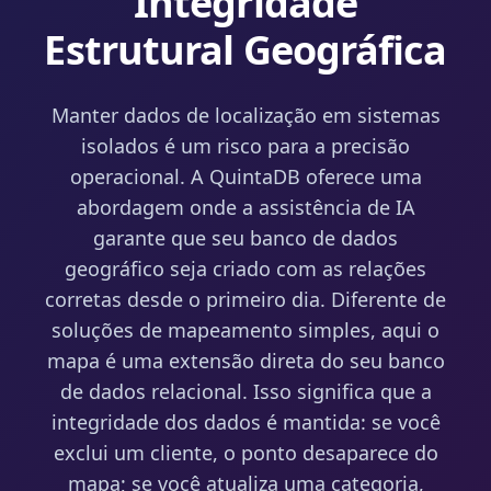
Integridade
Estrutural Geográfica
Manter dados de localização em sistemas
isolados é um risco para a precisão
operacional. A QuintaDB oferece uma
abordagem onde a assistência de IA
garante que seu banco de dados
geográfico seja criado com as relações
corretas desde o primeiro dia. Diferente de
soluções de mapeamento simples, aqui o
mapa é uma extensão direta do seu banco
de dados relacional. Isso significa que a
integridade dos dados é mantida: se você
exclui um cliente, o ponto desaparece do
mapa; se você atualiza uma categoria,