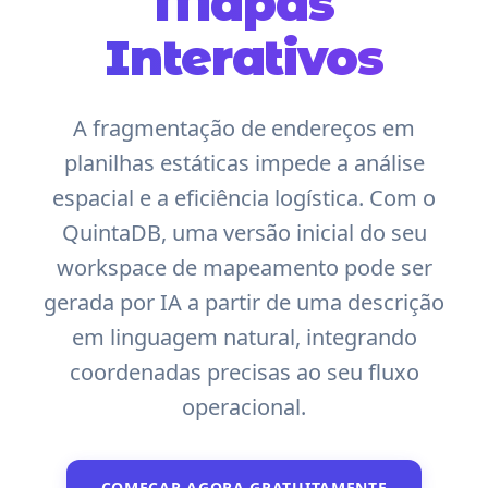
Mapas
Interativos
A fragmentação de endereços em
planilhas estáticas impede a análise
espacial e a eficiência logística. Com o
QuintaDB, uma versão inicial do seu
workspace de mapeamento pode ser
gerada por IA a partir de uma descrição
em linguagem natural, integrando
coordenadas precisas ao seu fluxo
operacional.
COMEÇAR AGORA GRATUITAMENTE