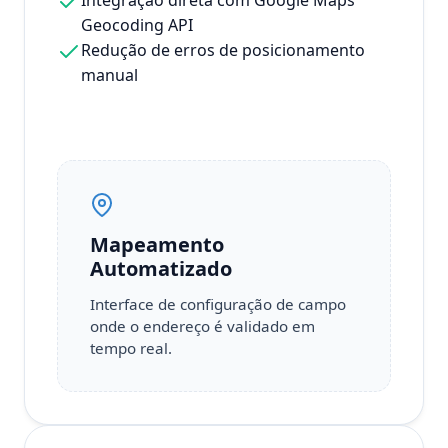
Integração direta com Google Maps
Geocoding API
Redução de erros de posicionamento
manual
Mapeamento
Automatizado
Interface de configuração de campo
onde o endereço é validado em
tempo real.