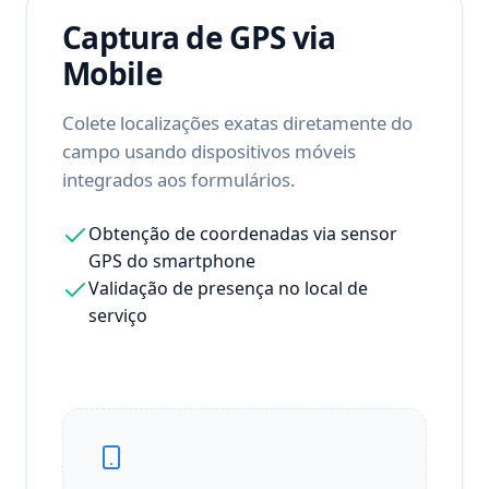
Captura de GPS via
Mobile
Colete localizações exatas diretamente do
campo usando dispositivos móveis
integrados aos formulários.
Obtenção de coordenadas via sensor
GPS do smartphone
Validação de presença no local de
serviço