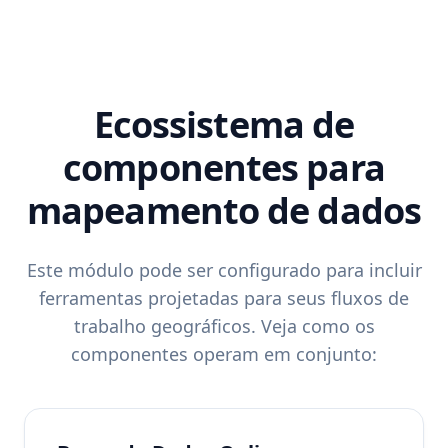
Ecossistema de
componentes para
mapeamento de dados
Este módulo pode ser configurado para incluir
ferramentas projetadas para seus fluxos de
trabalho geográficos. Veja como os
componentes operam em conjunto: