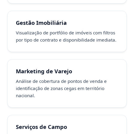
Gestão Imobiliária
Visualização de portfólio de imóveis com filtros
por tipo de contrato e disponibilidade imediata.
Marketing de Varejo
Análise de cobertura de pontos de venda e
identificação de zonas cegas em território
nacional.
Serviços de Campo