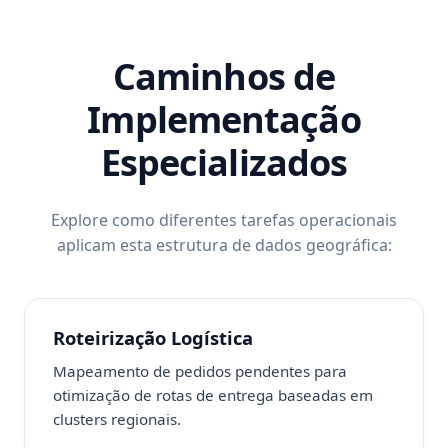
Caminhos de
Implementação
Especializados
Explore como diferentes tarefas operacionais
aplicam esta estrutura de dados geográfica:
Roteirização Logística
Mapeamento de pedidos pendentes para
otimização de rotas de entrega baseadas em
clusters regionais.