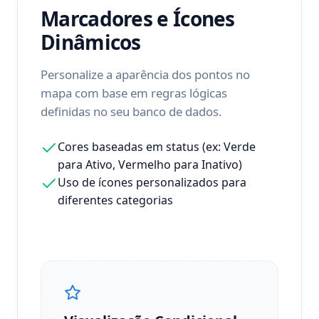
Marcadores e Ícones
Dinâmicos
Personalize a aparência dos pontos no
mapa com base em regras lógicas
definidas no seu banco de dados.
Cores baseadas em status (ex: Verde
para Ativo, Vermelho para Inativo)
Uso de ícones personalizados para
diferentes categorias