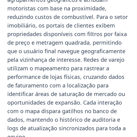
motoristas com base na proximidade,
reduzindo custos de combustível. Para o setor
imobiliário, os portais de clientes exibem
propriedades disponíveis com filtros por faixa
de preço e metragem quadrada, permitindo
que o usuário final navegue geograficamente
pela vizinhança de interesse. Redes de varejo
utilizam o mapeamento para rastrear a
performance de lojas físicas, cruzando dados
de faturamento com a localização para
identificar áreas de saturação de mercado ou
oportunidades de expansão. Cada interação
com o mapa dispara gatilhos no banco de
dados, mantendo o histórico de auditoria e
logs de atualização sincronizados para toda a
equipe.