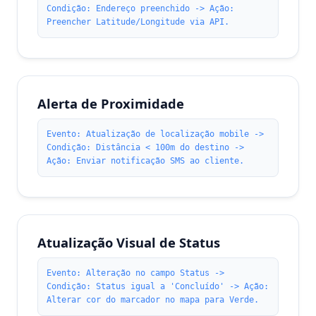
Condição: Endereço preenchido -> Ação:
Preencher Latitude/Longitude via API.
Alerta de Proximidade
Evento: Atualização de localização mobile ->
Condição: Distância < 100m do destino ->
Ação: Enviar notificação SMS ao cliente.
Atualização Visual de Status
Evento: Alteração no campo Status ->
Condição: Status igual a 'Concluído' -> Ação:
Alterar cor do marcador no mapa para Verde.