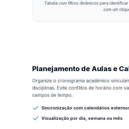
Tabela com filtros dinâmicos para identificar
com um cliqu
Planejamento de Aulas e Ca
Organize o cronograma acadêmico vinculand
disciplinas. Evite conflitos de horário com 
campos de tempo.
Sincronização com calendários externo
Visualização por dia, semana ou mês