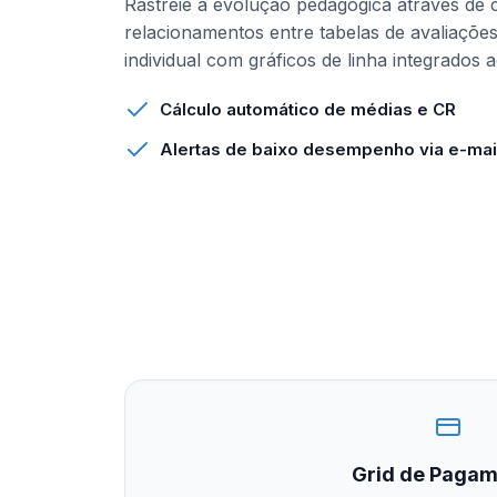
Rastreie a evolução pedagógica através de 
relacionamentos entre tabelas de avaliações
individual com gráficos de linha integrados a
Cálculo automático de médias e CR
Alertas de baixo desempenho via e-mai
Grid de Pagam