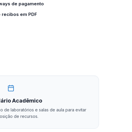
eways de pagamento
e recibos em PDF
ário Acadêmico
de laboratórios e salas de aula para evitar
osição de recursos.