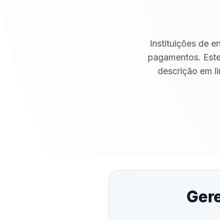
Instituições de 
pagamentos. Este 
descrição em li
Gere