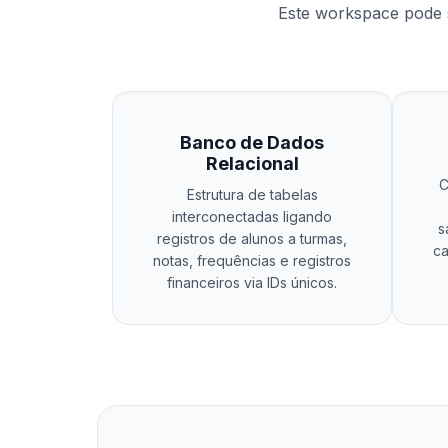
Este workspace pode s
Banco de Dados
Relacional
C
Estrutura de tabelas
interconectadas ligando
s
registros de alunos a turmas,
ca
notas, frequências e registros
financeiros via IDs únicos.