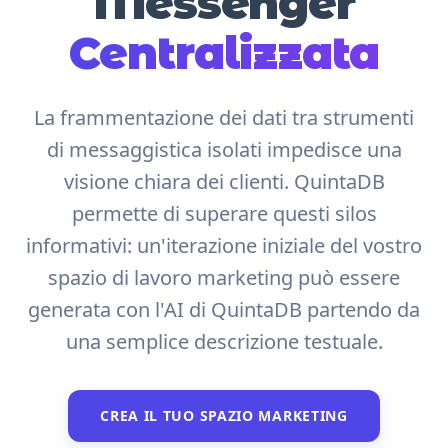
Messenger
Centralizzata
La frammentazione dei dati tra strumenti
di messaggistica isolati impedisce una
visione chiara dei clienti. QuintaDB
permette di superare questi silos
informativi: un'iterazione iniziale del vostro
spazio di lavoro marketing può essere
generata con l'AI di QuintaDB partendo da
una semplice descrizione testuale.
CREA IL TUO SPAZIO MARKETING