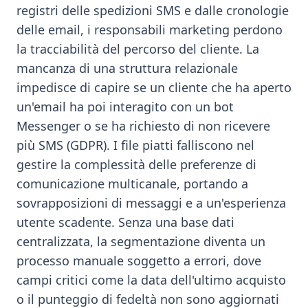
registri delle spedizioni SMS e dalle cronologie
delle email, i responsabili marketing perdono
la tracciabilità del percorso del cliente. La
mancanza di una struttura relazionale
impedisce di capire se un cliente che ha aperto
un'email ha poi interagito con un bot
Messenger o se ha richiesto di non ricevere
più SMS (GDPR). I file piatti falliscono nel
gestire la complessità delle preferenze di
comunicazione multicanale, portando a
sovrapposizioni di messaggi e a un'esperienza
utente scadente. Senza una base dati
centralizzata, la segmentazione diventa un
processo manuale soggetto a errori, dove
campi critici come la data dell'ultimo acquisto
o il punteggio di fedeltà non sono aggiornati