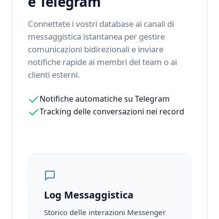
e Telegram
Connettete i vostri database ai canali di
messaggistica istantanea per gestire
comunicazioni bidirezionali e inviare
notifiche rapide ai membri del team o ai
clienti esterni.
Notifiche automatiche su Telegram
Tracking delle conversazioni nei record
Log Messaggistica
Storico delle interazioni Messenger