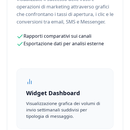
operazioni di marketing attraverso grafici
che confrontano i tassi di apertura, i clic e le
conversioni tra email, SMS e Messenger.
Rapporti comparativi sui canali
Esportazione dati per analisi esterne
Widget Dashboard
Visualizzazione grafica dei volumi di
invio settimanali suddivisi per
tipologia di messaggio.