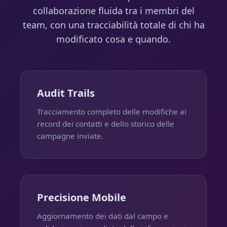
collaborazione fluida tra i membri del
team, con una tracciabilità totale di chi ha
modificato cosa e quando.
Audit Trails
Tracciamento completo delle modifiche ai
record dei contatti e dello storico delle
campagne inviate.
Precisione Mobile
Aggiornamento dei dati dal campo e