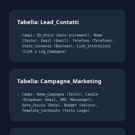
Tabella: Lead_Contatti
Campi: ID_Unico (Auto-increment), Nome
(Testo), Email (Email), Telefono (Telefono),
Stato_Consenso (Boolean), Link_Interazioni
(Link a Log_Campagne)
Tabella: Campagne_Marketing
Campi: Nome_Campagna (Testo), Canale
(Dropdown: Email, SMS, Messenger),
Data_Inizio (Data), Budget (Valuta),
Template_Contenuto (Testo Lungo)