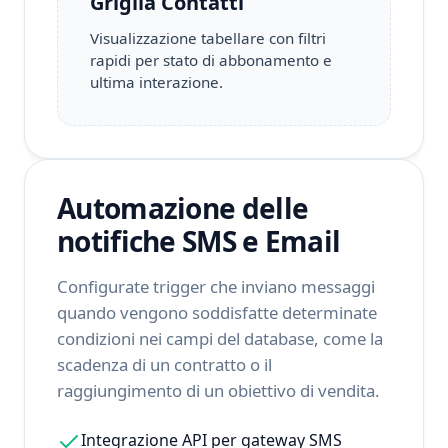
Griglia Contatti
Visualizzazione tabellare con filtri
rapidi per stato di abbonamento e
ultima interazione.
Automazione delle
notifiche SMS e Email
Configurate trigger che inviano messaggi
quando vengono soddisfatte determinate
condizioni nei campi del database, come la
scadenza di un contratto o il
raggiungimento di un obiettivo di vendita.
Integrazione API per gateway SMS