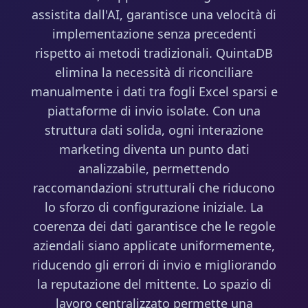
assistita dall'AI, garantisce una velocità di
implementazione senza precedenti
rispetto ai metodi tradizionali. QuintaDB
elimina la necessità di riconciliare
manualmente i dati tra fogli Excel sparsi e
piattaforme di invio isolate. Con una
struttura dati solida, ogni interazione
marketing diventa un punto dati
analizzabile, permettendo
raccomandazioni strutturali che riducono
lo sforzo di configurazione iniziale. La
coerenza dei dati garantisce che le regole
aziendali siano applicate uniformemente,
riducendo gli errori di invio e migliorando
la reputazione del mittente. Lo spazio di
lavoro centralizzato permette una