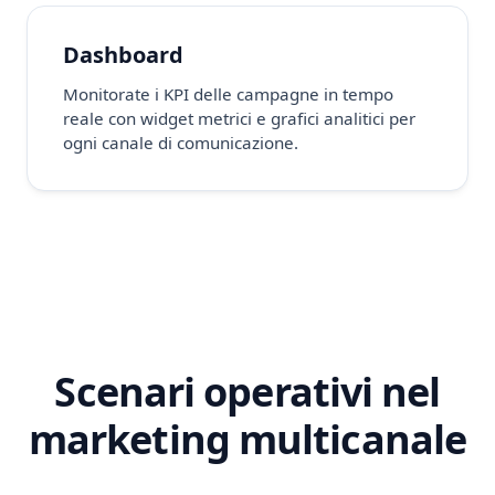
Dashboard
Monitorate i KPI delle campagne in tempo
reale con widget metrici e grafici analitici per
ogni canale di comunicazione.
Scenari operativi nel
marketing multicanale