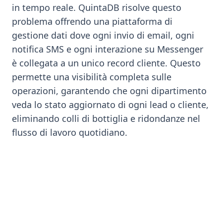
in tempo reale. QuintaDB risolve questo
problema offrendo una piattaforma di
gestione dati dove ogni invio di email, ogni
notifica SMS e ogni interazione su Messenger
è collegata a un unico record cliente. Questo
permette una visibilità completa sulle
operazioni, garantendo che ogni dipartimento
veda lo stato aggiornato di ogni lead o cliente,
eliminando colli di bottiglia e ridondanze nel
flusso di lavoro quotidiano.