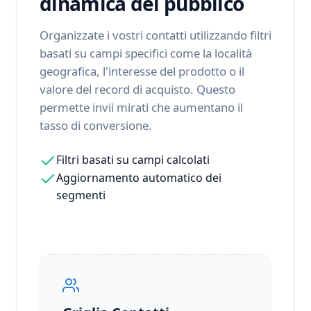
dinamica del pubblico
Organizzate i vostri contatti utilizzando filtri
basati su campi specifici come la località
geografica, l'interesse del prodotto o il
valore del record di acquisto. Questo
permette invii mirati che aumentano il
tasso di conversione.
Filtri basati su campi calcolati
Aggiornamento automatico dei
segmenti