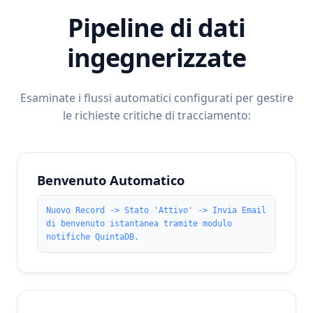
Pipeline di dati
ingegnerizzate
Esaminate i flussi automatici configurati per gestire
le richieste critiche di tracciamento:
Benvenuto Automatico
Nuovo Record -> Stato 'Attivo' -> Invia Email
di benvenuto istantanea tramite modulo
notifiche QuintaDB.