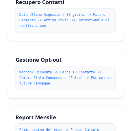
Recupero Contatti
Data Ultimo Acquisto > 30 giorni -> Filtro
Segmento -> Attiva invio SMS promozionale di
riattivazione.
Gestione Opt-out
Webhook Ricevuto -> Cerca ID Contatto ->
Cambia Stato Consenso a 'Falso' -> Escludi da
future campagne.
Report Mensile
Primo giorno del mese -> Esegui Calcolo