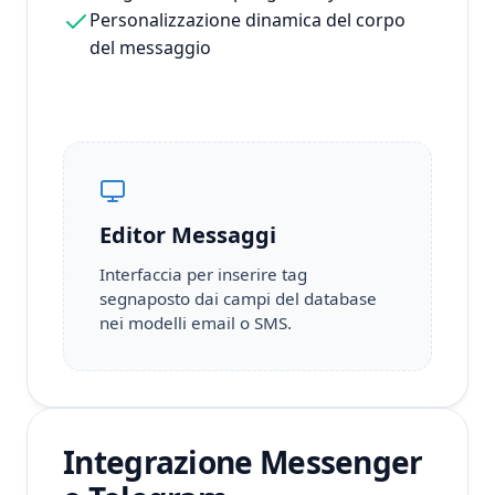
Personalizzazione dinamica del corpo
del messaggio
Editor Messaggi
Interfaccia per inserire tag
segnaposto dai campi del database
nei modelli email o SMS.
Integrazione Messenger