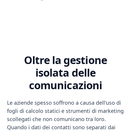
Oltre la gestione
isolata delle
comunicazioni
Le aziende spesso soffrono a causa dell'uso di
fogli di calcolo statici e strumenti di marketing
scollegati che non comunicano tra loro.
Quando i dati dei contatti sono separati dai