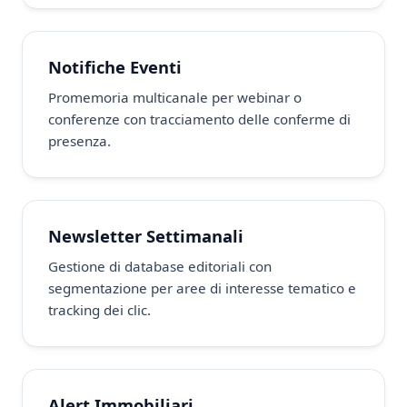
Notifiche Eventi
Promemoria multicanale per webinar o
conferenze con tracciamento delle conferme di
presenza.
Newsletter Settimanali
Gestione di database editoriali con
segmentazione per aree di interesse tematico e
tracking dei clic.
Alert Immobiliari