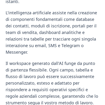
istanti.
L'intelligenza artificiale assiste nella creazione
di componenti fondamentali come database
dei contatti, moduli di iscrizione, portali per il
team di vendita, dashboard analitiche e
relazioni tra tabelle per tracciare ogni singola
interazione su email, SMS e Telegram o
Messenger.
Il workspace generato dall'AI funge da punto
di partenza flessibile. Ogni campo, tabella e
flusso di lavoro può essere successivamente
personalizzato, esteso e adattato per
rispondere a requisiti operativi specifici e
regole aziendali complesse, garantendo che lo
strumento segua il vostro metodo di lavoro.