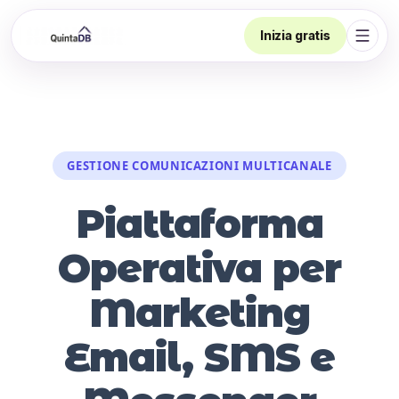
Inizia gratis
Apri 
GESTIONE COMUNICAZIONI MULTICANALE
Piattaforma
Operativa per
Marketing
Email, SMS e