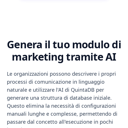
Genera il tuo modulo di
marketing tramite AI
Le organizzazioni possono descrivere i propri
processi di comunicazione in linguaggio
naturale e utilizzare l'AI di QuintaDB per
generare una struttura di database iniziale.
Questo elimina la necessità di configurazioni
manuali lunghe e complesse, permettendo di
passare dal concetto all'esecuzione in pochi