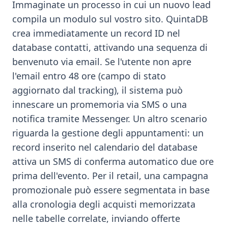
Immaginate un processo in cui un nuovo lead
compila un modulo sul vostro sito. QuintaDB
crea immediatamente un record ID nel
database contatti, attivando una sequenza di
benvenuto via email. Se l'utente non apre
l'email entro 48 ore (campo di stato
aggiornato dal tracking), il sistema può
innescare un promemoria via SMS o una
notifica tramite Messenger. Un altro scenario
riguarda la gestione degli appuntamenti: un
record inserito nel calendario del database
attiva un SMS di conferma automatico due ore
prima dell'evento. Per il retail, una campagna
promozionale può essere segmentata in base
alla cronologia degli acquisti memorizzata
nelle tabelle correlate, inviando offerte