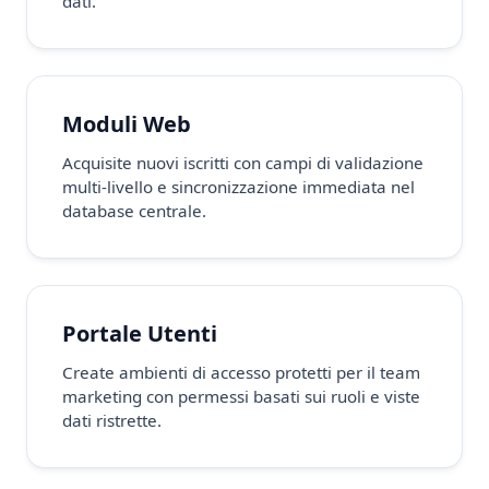
dati.
Moduli Web
Acquisite nuovi iscritti con campi di validazione
multi-livello e sincronizzazione immediata nel
database centrale.
Portale Utenti
Create ambienti di accesso protetti per il team
marketing con permessi basati sui ruoli e viste
dati ristrette.