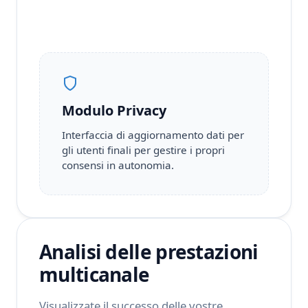
Modulo Privacy
Interfaccia di aggiornamento dati per
gli utenti finali per gestire i propri
consensi in autonomia.
Analisi delle prestazioni
multicanale
Visualizzate il successo delle vostre