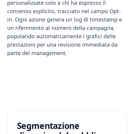
personalizzate solo a chi ha espresso il
consenso esplicito, tracciato nel campo Opt-
in. Ogni azione genera un log di timestamp e
un riferimento al numero della campagna,
popolando automaticamente i grafici delle
prestazioni per una revisione immediata da
parte del management.
Segmentazione