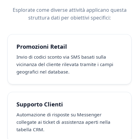
Esplorate come diverse attività applicano questa
struttura dati per obiettivi specifici:
Promozioni Retail
Invio di codici sconto via SMS basati sulla
vicinanza del cliente rilevata tramite i campi
geografici nel database.
Supporto Clienti
Automazione di risposte su Messenger
collegate ai ticket di assistenza aperti nella
tabella CRM.