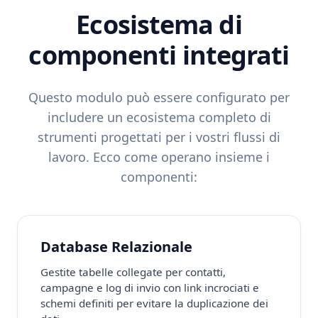
Ecosistema di
componenti integrati
Questo modulo può essere configurato per
includere un ecosistema completo di
strumenti progettati per i vostri flussi di
lavoro. Ecco come operano insieme i
componenti:
Database Relazionale
Gestite tabelle collegate per contatti,
campagne e log di invio con link incrociati e
schemi definiti per evitare la duplicazione dei