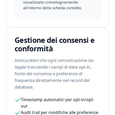
visualizzato cronologicamente
all'interno della scheda contatto.
Gestione dei consensi e
conformità
Assicuratevi che ogni comunicazione sia
legale tracciando i campi di data opt-in,
fonte del consenso e preferenze di
frequenza direttamente nel record del
database.
Timestamp automatici per opt-in/opt-
out
Audit trail per modifiche alle preferenze