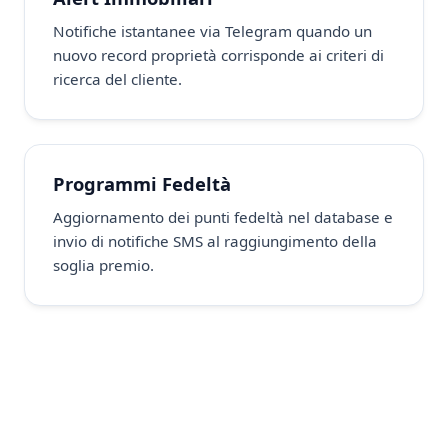
Notifiche istantanee via Telegram quando un
nuovo record proprietà corrisponde ai criteri di
ricerca del cliente.
Programmi Fedeltà
Aggiornamento dei punti fedeltà nel database e
invio di notifiche SMS al raggiungimento della
soglia premio.