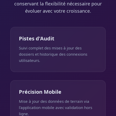
conservant la flexibilité nécessaire pour
évoluer avec votre croissance.
Pistes d'Audit
Suivi complet des mises à jour des
dossiers et historique des connexions
utilisateurs.
Précision Mobile
Mise à jour des données de terrain via
l'application mobile avec validation hors
ligne.