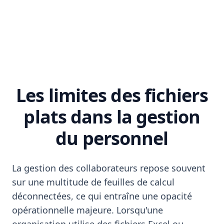
Les limites des fichiers
plats dans la gestion
du personnel
La gestion des collaborateurs repose souvent
sur une multitude de feuilles de calcul
déconnectées, ce qui entraîne une opacité
opérationnelle majeure. Lorsqu'une