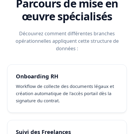
Parcours de mise en
œuvre spécialisés
Découvrez comment différentes branches
opérationnelles appliquent cette structure de
données :
Onboarding RH
Workflow de collecte des documents légaux et
création automatique de l'accès portail dès la
signature du contrat.
Suivi des Freelances