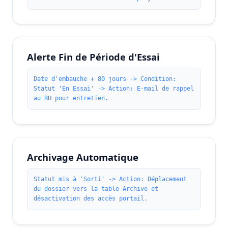
Alerte Fin de Période d'Essai
Date d'embauche + 80 jours -> Condition:
Statut 'En Essai' -> Action: E-mail de rappel
au RH pour entretien.
Archivage Automatique
Statut mis à 'Sorti' -> Action: Déplacement
du dossier vers la table Archive et
désactivation des accès portail.