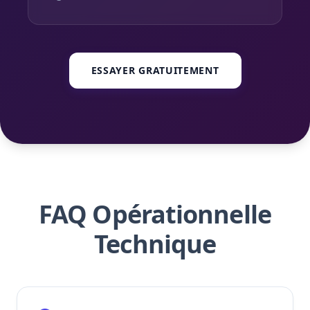
ESSAYER GRATUITEMENT
FAQ Opérationnelle
Technique