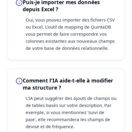
Puis-je importer mes données
depuis Excel ?
Oui, vous pouvez importer des fichiers CSV
ou Excel. L'outil de mapping de QuintaDB
vous permet de faire correspondre vos
colonnes existantes aux nouveaux champs
de votre base de données relationnelle.
Comment l'IA aide-t-elle à modifier
ma structure ?
L'IA peut suggérer des ajouts de champs ou
de tables basés sur votre description. Par
exemple, si vous mentionnez 'suivi de
paie', elle recommandera les champs de
devise et de fréquence.