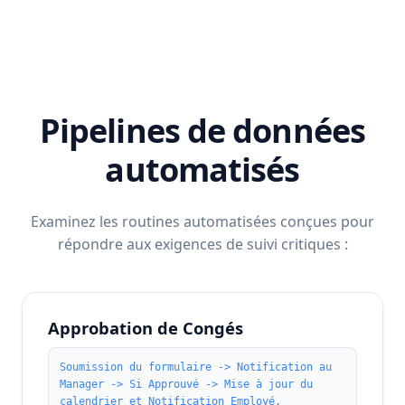
Pipelines de données
automatisés
Examinez les routines automatisées conçues pour
répondre aux exigences de suivi critiques :
Approbation de Congés
Soumission du formulaire -> Notification au
Manager -> Si Approuvé -> Mise à jour du
calendrier et Notification Employé.