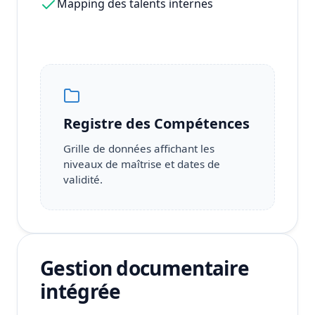
Mapping des talents internes
Registre des Compétences
Grille de données affichant les
niveaux de maîtrise et dates de
validité.
Gestion documentaire
intégrée