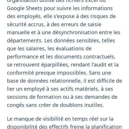
organisation utilise des fichiers Excel ou
Google Sheets pour suivre les informations
des employés, elle s'expose à des risques de
sécurité accrus, à des erreurs de saisie
manuelle et à une désynchronisation entre les
départements. Les données sensibles, telles
que les salaires, les évaluations de
performance et les documents contractuels,
se retrouvent éparpillées, rendant l'audit et la
conformité presque impossibles. Sans une
base de données relationnelle, il est difficile de
lier un employé à ses actifs matériels, à ses
sessions de formation ou à ses demandes de
congés sans créer de doublons inutiles.
Le manque de visibilité en temps réel sur la
disponibilité des effectifs freine la planification