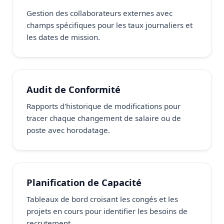
Gestion des collaborateurs externes avec
champs spécifiques pour les taux journaliers et
les dates de mission.
Audit de Conformité
Rapports d'historique de modifications pour
tracer chaque changement de salaire ou de
poste avec horodatage.
Planification de Capacité
Tableaux de bord croisant les congés et les
projets en cours pour identifier les besoins de
recrutement.