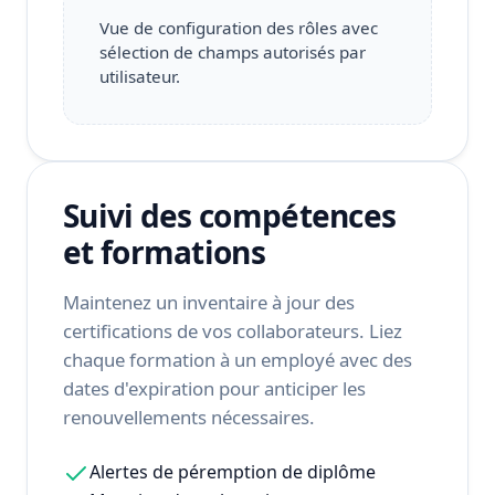
Vue de configuration des rôles avec
sélection de champs autorisés par
utilisateur.
Suivi des compétences
et formations
Maintenez un inventaire à jour des
certifications de vos collaborateurs. Liez
chaque formation à un employé avec des
dates d'expiration pour anticiper les
renouvellements nécessaires.
Alertes de péremption de diplôme