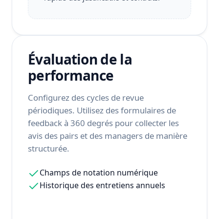
Évaluation de la
performance
Configurez des cycles de revue
périodiques. Utilisez des formulaires de
feedback à 360 degrés pour collecter les
avis des pairs et des managers de manière
structurée.
Champs de notation numérique
Historique des entretiens annuels