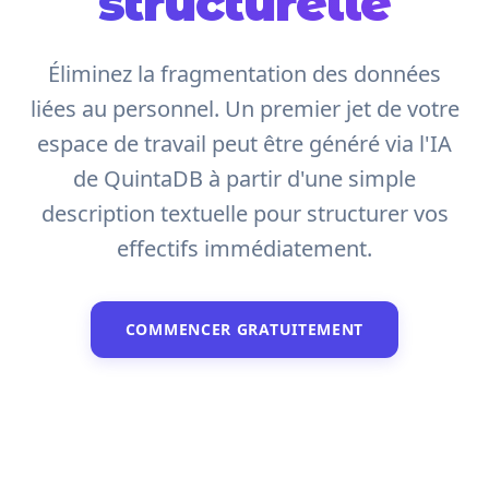
structurelle
Éliminez la fragmentation des données
liées au personnel. Un premier jet de votre
espace de travail peut être généré via l'IA
de QuintaDB à partir d'une simple
description textuelle pour structurer vos
effectifs immédiatement.
COMMENCER GRATUITEMENT