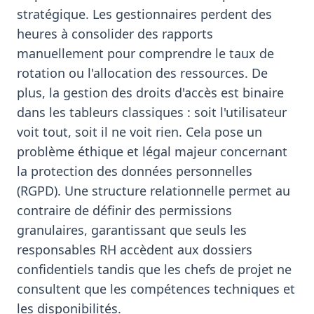
stratégique. Les gestionnaires perdent des
heures à consolider des rapports
manuellement pour comprendre le taux de
rotation ou l'allocation des ressources. De
plus, la gestion des droits d'accès est binaire
dans les tableurs classiques : soit l'utilisateur
voit tout, soit il ne voit rien. Cela pose un
problème éthique et légal majeur concernant
la protection des données personnelles
(RGPD). Une structure relationnelle permet au
contraire de définir des permissions
granulaires, garantissant que seuls les
responsables RH accèdent aux dossiers
confidentiels tandis que les chefs de projet ne
consultent que les compétences techniques et
les disponibilités.