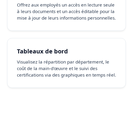
Offrez aux employés un accès en lecture seule
à leurs documents et un accès éditable pour la
mise à jour de leurs informations personnelles.
Tableaux de bord
Visualisez la répartition par département, le
coût de la main-d'œuvre et le suivi des
certifications via des graphiques en temps réel.