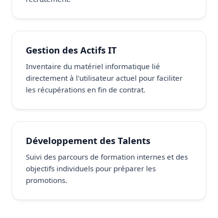
Gestion des Actifs IT
Inventaire du matériel informatique lié
directement à l'utilisateur actuel pour faciliter
les récupérations en fin de contrat.
Développement des Talents
Suivi des parcours de formation internes et des
objectifs individuels pour préparer les
promotions.