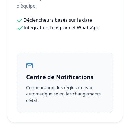
d'équipe.
Déclencheurs basés sur la date
Intégration Telegram et WhatsApp
Centre de Notifications
Configuration des règles d'envoi
automatique selon les changements
d'état.