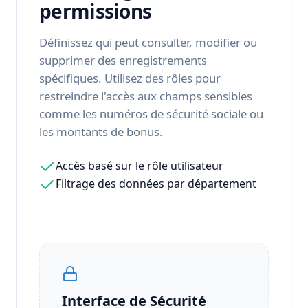
permissions
Définissez qui peut consulter, modifier ou
supprimer des enregistrements
spécifiques. Utilisez des rôles pour
restreindre l'accès aux champs sensibles
comme les numéros de sécurité sociale ou
les montants de bonus.
Accès basé sur le rôle utilisateur
Filtrage des données par département
Interface de Sécurité