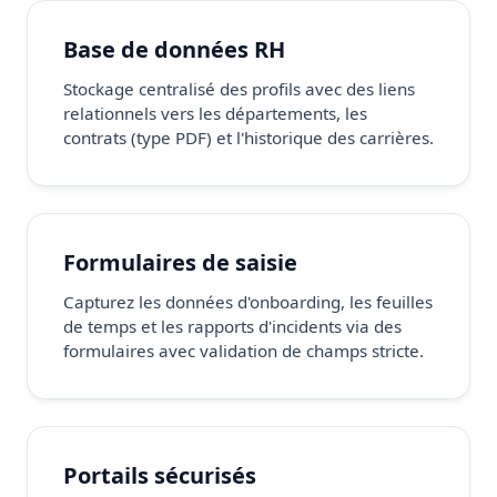
Base de données RH
Stockage centralisé des profils avec des liens
relationnels vers les départements, les
contrats (type PDF) et l'historique des carrières.
Formulaires de saisie
Capturez les données d'onboarding, les feuilles
de temps et les rapports d'incidents via des
formulaires avec validation de champs stricte.
Portails sécurisés