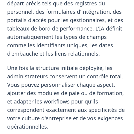
départ précis tels que des registres du
personnel, des formulaires d'intégration, des
portails d'accès pour les gestionnaires, et des
tableaux de bord de performance. L'IA définit
automatiquement les types de champs
comme les identifiants uniques, les dates
d'embauche et les liens relationnels.
Une fois la structure initiale déployée, les
administrateurs conservent un contrôle total.
Vous pouvez personnaliser chaque aspect,
ajouter des modules de paie ou de formation,
et adapter les workflows pour qu'ils
correspondent exactement aux spécificités de
votre culture d'entreprise et de vos exigences
opérationnelles.