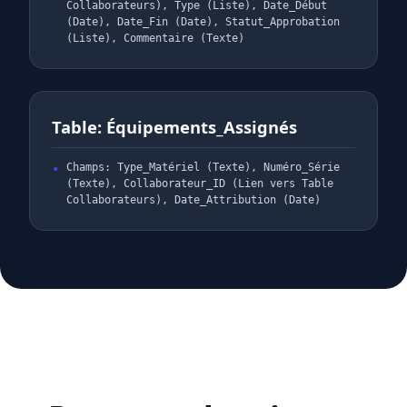
Collaborateurs), Type (Liste), Date_Début
(Date), Date_Fin (Date), Statut_Approbation
(Liste), Commentaire (Texte)
Table: Équipements_Assignés
Champs: Type_Matériel (Texte), Numéro_Série
(Texte), Collaborateur_ID (Lien vers Table
Collaborateurs), Date_Attribution (Date)