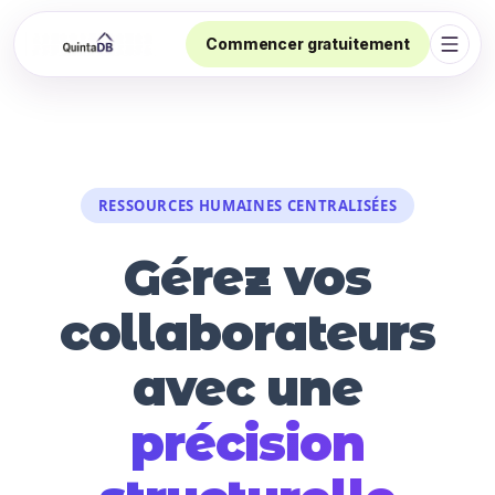
Commencer gratuitement
Ouvri
RESSOURCES HUMAINES CENTRALISÉES
Gérez vos
collaborateurs
avec une
précision