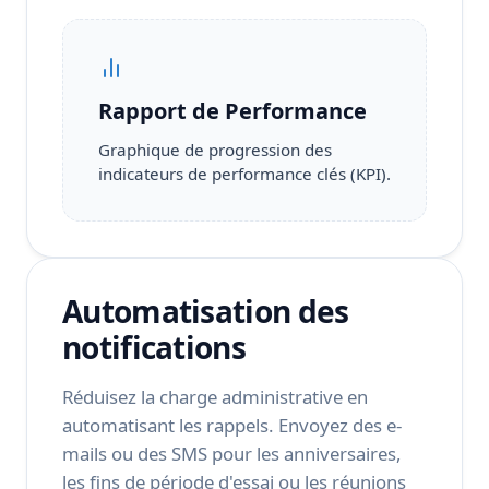
Rapport de Performance
Graphique de progression des
indicateurs de performance clés (KPI).
Automatisation des
notifications
Réduisez la charge administrative en
automatisant les rappels. Envoyez des e-
mails ou des SMS pour les anniversaires,
les fins de période d'essai ou les réunions