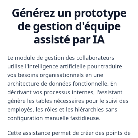
Générez un prototype
de gestion d'équipe
assisté par IA
Le module de gestion des collaborateurs
utilise l'intelligence artificielle pour traduire
vos besoins organisationnels en une
architecture de données fonctionnelle. En
décrivant vos processus internes, l'assistant
génère les tables nécessaires pour le suivi des
employés, les rôles et les hiérarchies sans
configuration manuelle fastidieuse.
Cette assistance permet de créer des points de