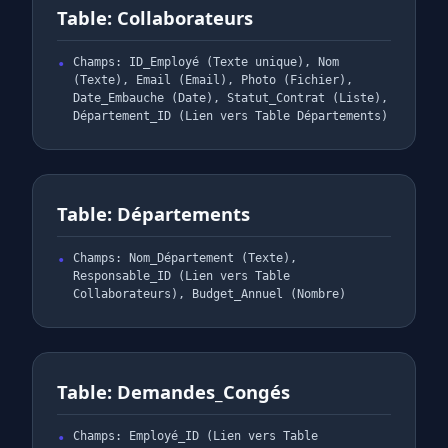
Table: Collaborateurs
Champs: ID_Employé (Texte unique), Nom
(Texte), Email (Email), Photo (Fichier),
Date_Embauche (Date), Statut_Contrat (Liste),
Département_ID (Lien vers Table Départements)
Table: Départements
Champs: Nom_Département (Texte),
Responsable_ID (Lien vers Table
Collaborateurs), Budget_Annuel (Nombre)
Table: Demandes_Congés
Champs: Employé_ID (Lien vers Table