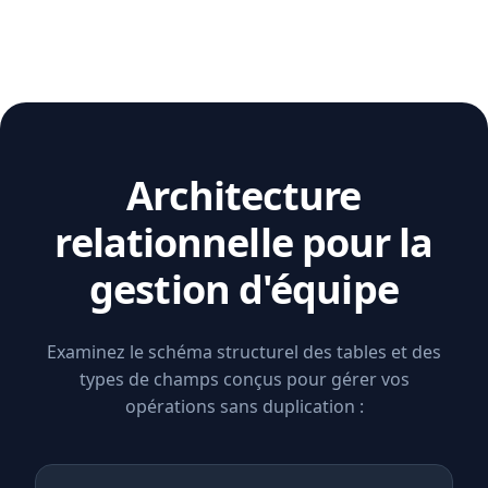
Architecture
relationnelle pour la
gestion d'équipe
Examinez le schéma structurel des tables et des
types de champs conçus pour gérer vos
opérations sans duplication :