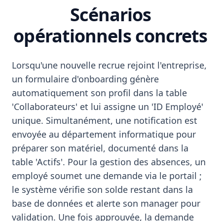
Scénarios
opérationnels concrets
Lorsqu'une nouvelle recrue rejoint l'entreprise,
un formulaire d'onboarding génère
automatiquement son profil dans la table
'Collaborateurs' et lui assigne un 'ID Employé'
unique. Simultanément, une notification est
envoyée au département informatique pour
préparer son matériel, documenté dans la
table 'Actifs'. Pour la gestion des absences, un
employé soumet une demande via le portail ;
le système vérifie son solde restant dans la
base de données et alerte son manager pour
validation. Une fois approuvée, la demande