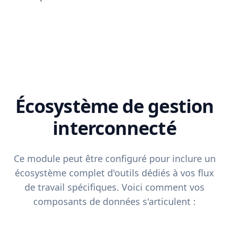
Écosystème de gestion
interconnecté
Ce module peut être configuré pour inclure un
écosystème complet d'outils dédiés à vos flux
de travail spécifiques. Voici comment vos
composants de données s'articulent :