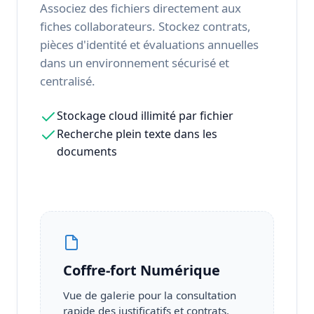
Associez des fichiers directement aux
fiches collaborateurs. Stockez contrats,
pièces d'identité et évaluations annuelles
dans un environnement sécurisé et
centralisé.
Stockage cloud illimité par fichier
Recherche plein texte dans les
documents
Coffre-fort Numérique
Vue de galerie pour la consultation
rapide des justificatifs et contrats.