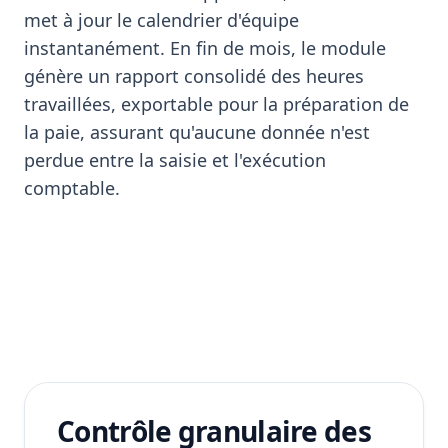
met à jour le calendrier d'équipe
instantanément. En fin de mois, le module
génère un rapport consolidé des heures
travaillées, exportable pour la préparation de
la paie, assurant qu'aucune donnée n'est
perdue entre la saisie et l'exécution
comptable.
Contrôle granulaire des