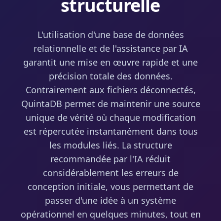
structurelle
L'utilisation d'une base de données
relationnelle et de l'assistance par IA
garantit une mise en œuvre rapide et une
précision totale des données.
Contrairement aux fichiers déconnectés,
QuintaDB permet de maintenir une source
unique de vérité où chaque modification
est répercutée instantanément dans tous
les modules liés. La structure
recommandée par l'IA réduit
considérablement les erreurs de
conception initiale, vous permettant de
passer d'une idée à un système
opérationnel en quelques minutes, tout en