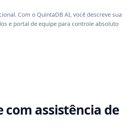
ional. Com o QuintaDB AI, você descreve sua
os e portal de equipe para controle absoluto
e com assistência de