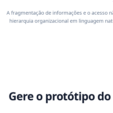
A fragmentação de informações e o acesso n
hierarquia organizacional em linguagem natu
Gere o protótipo do