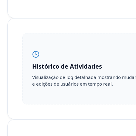
Histórico de Atividades
Visualização de log detalhada mostrando mudan
e edições de usuários em tempo real.