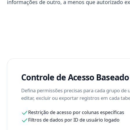
informações de outro, a menos que autorizado ex
Controle de Acesso Baseado
Defina permissões precisas para cada grupo de 
editar, excluir ou exportar registros em cada tab
Restrição de acesso por colunas específicas
Filtros de dados por ID de usuário logado