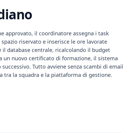
idiano
 approvato, il coordinatore assegna i task
spazio riservato e inserisce le ore lavorate
l database centrale, ricalcolando il budget
 un nuovo certificato di formazione, il sistema
no successivo. Tutto avviene senza scambi di email
a tra la squadra e la piattaforma di gestione.