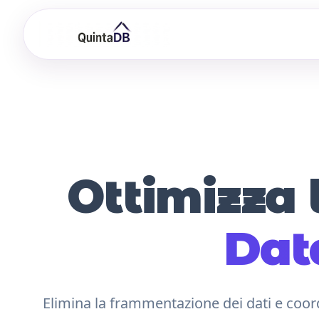
Ottimizza 
Dat
Elimina la frammentazione dei dati e coor