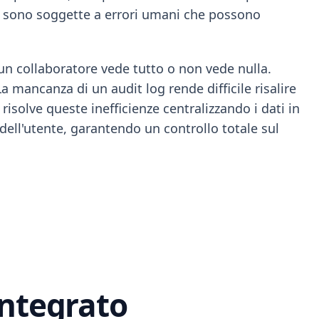
i sono soggette a errori umani che possono
 un collaboratore vede tutto o non vede nulla.
a mancanza di un audit log rende difficile risalire
isolve queste inefficienze centralizzando i dati in
 dell'utente, garantendo un controllo totale sul
integrato