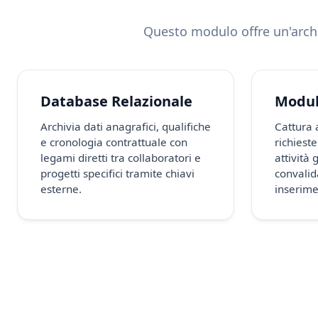
Questo modulo offre un'archit
Database Relazionale
Modul
Archivia dati anagrafici, qualifiche
Cattura 
e cronologia contrattuale con
richieste
legami diretti tra collaboratori e
attività 
progetti specifici tramite chiavi
convalid
esterne.
inserime