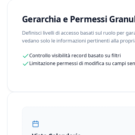
Gerarchia e Permessi Granul
Definisci livelli di accesso basati sul ruolo per g
vedano solo le informazioni pertinenti alla propr
Controllo visibilità record basato su filtri
Limitazione permessi di modifica su campi sens