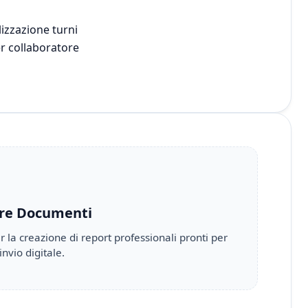
lizzazione turni
r collaboratore
re Documenti
 la creazione di report professionali pronti per
invio digitale.