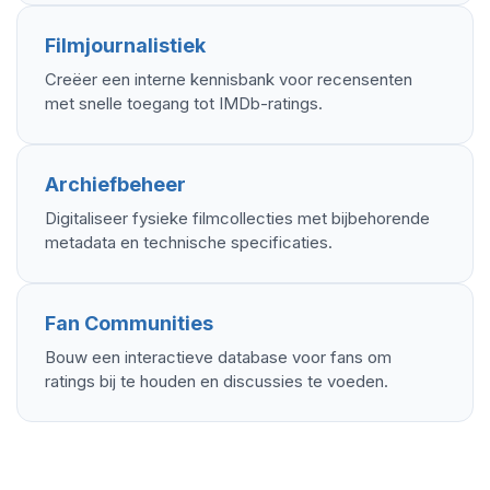
Filmjournalistiek
Creëer een interne kennisbank voor recensenten
met snelle toegang tot IMDb-ratings.
Archiefbeheer
Digitaliseer fysieke filmcollecties met bijbehorende
metadata en technische specificaties.
Fan Communities
Bouw een interactieve database voor fans om
ratings bij te houden en discussies te voeden.