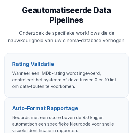
Geautomatiseerde Data
Pipelines
Onderzoek de specifieke workflows die de
nauwkeurigheid van uw cinema-database verhogen:
Rating Validatie
Wanneer een IMDb-rating wordt ingevoerd,
controleert het systeem of deze tussen 0 en 10 ligt
om data-fouten te voorkomen.
Auto-Format Rapportage
Records met een score boven de 8.0 krijgen
automatisch een specifieke kleurcode voor snelle
visuele identificatie in rapporten.