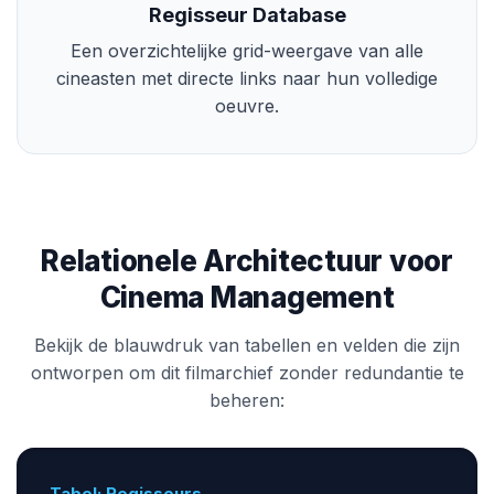
Regisseur Database
Een overzichtelijke grid-weergave van alle
cineasten met directe links naar hun volledige
oeuvre.
Relationele Architectuur voor
Cinema Management
Bekijk de blauwdruk van tabellen en velden die zijn
ontworpen om dit filmarchief zonder redundantie te
beheren:
Tabel: Regisseurs