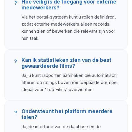
Hoe veilig is de toegang voor externe
medewerkers?
Via het portal-systeem kunt u rollen definiëren,
zodat externe medewerkers alleen records
kunnen zien of bewerken die relevant zijn voor
hun taak.
Kan ik statistieken zien van de best
gewaardeerde films?
Ja, u kunt rapporten aanmaken die automatisch
filteren op ratings boven een bepaalde drempel,
ideaal voor 'Top Films' overzichten.
Ondersteunt het platform meerdere
talen?
Ja, de interface van de database en de