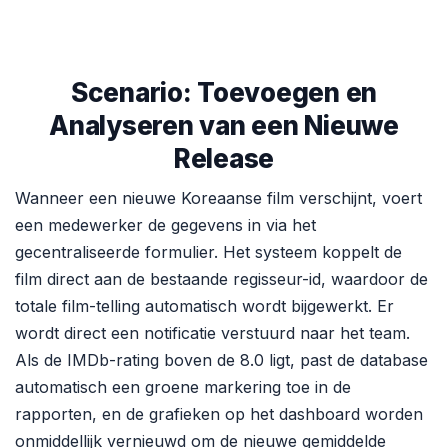
Scenario: Toevoegen en
Analyseren van een Nieuwe
Release
Wanneer een nieuwe Koreaanse film verschijnt, voert
een medewerker de gegevens in via het
gecentraliseerde formulier. Het systeem koppelt de
film direct aan de bestaande regisseur-id, waardoor de
totale film-telling automatisch wordt bijgewerkt. Er
wordt direct een notificatie verstuurd naar het team.
Als de IMDb-rating boven de 8.0 ligt, past de database
automatisch een groene markering toe in de
rapporten, en de grafieken op het dashboard worden
onmiddellijk vernieuwd om de nieuwe gemiddelde