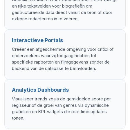
en rijke tekstvelden voor biografieën om
gestructureerde data direct vanuit de bron of door
externe redacteuren in te voeren.
Interactieve Portals
Creëer een afgeschermde omgeving voor critici of
onderzoekers waar zij toegang hebben tot
specifieke rapporten en filmgegevens zonder de
backend van de database te beïnvloeden.
Analytics Dashboards
Visualiseer trends zoals de gemiddelde score per
regisseur of de groei van genres via dynamische
grafieken en KPI-widgets die real-time updates
tonen.