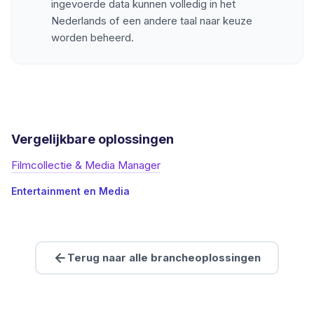
ingevoerde data kunnen volledig in het
Nederlands of een andere taal naar keuze
worden beheerd.
Vergelijkbare oplossingen
Filmcollectie & Media Manager
Entertainment en Media
Terug naar alle brancheoplossingen