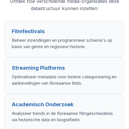
Ontdek hoe verschillende media-organisaties deze
datastructuur kunnen inzetten:
Filmfestivals
Beheer inzendingen en programmeer schema's op
basis van genre en regisseur-historie.
Streaming Platforms
Optimaliseer metadata voor betere categorisering en
aanbevelingen van Koreaanse titels.
Academisch Onderzoek
Analyseer trends in de Koreaanse filmgeschiedenis
via historische data en biografieën.