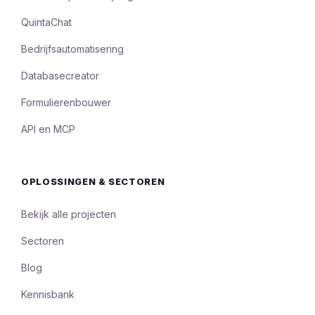
QuintaChat
Bedrijfsautomatisering
Databasecreator
Formulierenbouwer
API en MCP
OPLOSSINGEN & SECTOREN
Bekijk alle projecten
Sectoren
Blog
Kennisbank