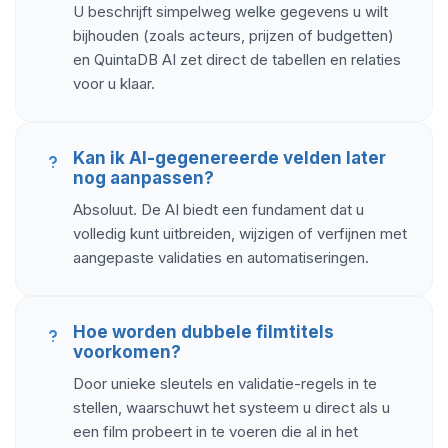
U beschrijft simpelweg welke gegevens u wilt
bijhouden (zoals acteurs, prijzen of budgetten)
en QuintaDB AI zet direct de tabellen en relaties
voor u klaar.
Kan ik AI-gegenereerde velden later
nog aanpassen?
Absoluut. De AI biedt een fundament dat u
volledig kunt uitbreiden, wijzigen of verfijnen met
aangepaste validaties en automatiseringen.
Hoe worden dubbele filmtitels
voorkomen?
Door unieke sleutels en validatie-regels in te
stellen, waarschuwt het systeem u direct als u
een film probeert in te voeren die al in het