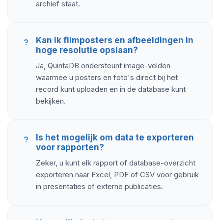
archief staat.
Kan ik filmposters en afbeeldingen in
hoge resolutie opslaan?
Ja, QuintaDB ondersteunt image-velden
waarmee u posters en foto's direct bij het
record kunt uploaden en in de database kunt
bekijken.
Is het mogelijk om data te exporteren
voor rapporten?
Zeker, u kunt elk rapport of database-overzicht
exporteren naar Excel, PDF of CSV voor gebruik
in presentaties of externe publicaties.