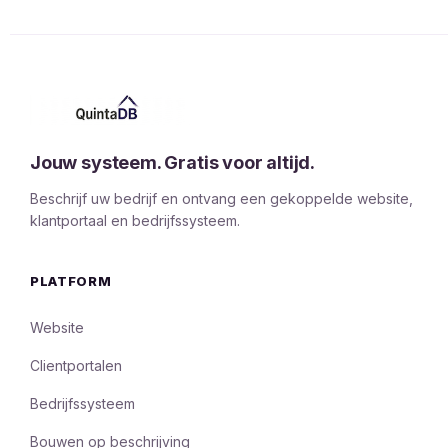
Jouw systeem. Gratis voor altijd.
Beschrijf uw bedrijf en ontvang een gekoppelde website,
klantportaal en bedrijfssysteem.
PLATFORM
Website
Clientportalen
Bedrijfssysteem
Bouwen op beschrijving