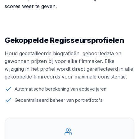
scores weer te geven.
Gekoppelde Regisseursprofielen
Houd gedetailleerde biografieën, geboortedata en
gewonnen prijzen bij voor elke filmmaker. Elke
wijziging in het profiel wordt direct gereflecteerd in alle
gekoppelde filmrecords voor maximale consistentie.
Automatische berekening van actieve jaren
Gecentraliseerd beheer van portretfoto's