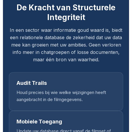
De Kracht van Structurele
Integriteit
In een sector waar informatie goud waard is, biedt
een relationele database de zekerheid dat uw data
mee kan groeien met uw ambities. Geen verloren
info meer in chatgroepen of losse documenten,
maar één bron van waarheid.
Audit Trails
Houd precies bij wie welke wijzigingen heeft
aangebracht in de filmgegevens.
Mobiele Toegang
Update uw database direct vanaf de filmset of