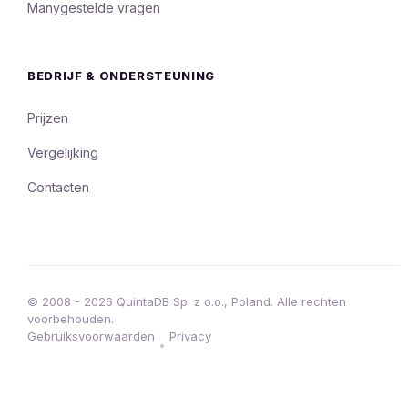
Manygestelde vragen
BEDRIJF & ONDERSTEUNING
Prijzen
Vergelijking
Contacten
© 2008 - 2026 QuintaDB Sp. z o.o., Poland. Alle rechten
voorbehouden.
Gebruiksvoorwaarden
Privacy
•