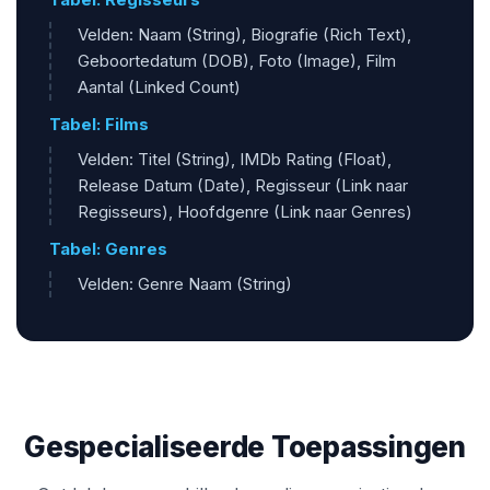
Velden: Naam (String), Biografie (Rich Text),
Geboortedatum (DOB), Foto (Image), Film
Aantal (Linked Count)
Tabel: Films
Velden: Titel (String), IMDb Rating (Float),
Release Datum (Date), Regisseur (Link naar
Regisseurs), Hoofdgenre (Link naar Genres)
Tabel: Genres
Velden: Genre Naam (String)
Gespecialiseerde Toepassingen