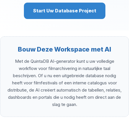
Start Uw Database Project
Bouw Deze Workspace met AI
Met de QuintaDB AI-generator kunt u uw volledige
workflow voor filmarchivering in natuurlijke taal
beschrijven. Of u nu een uitgebreide database nodig
heeft voor filmfestivals of een interne catalogus voor
distributie, de AI creëert automatisch de tabellen, relaties,
dashboards en portals die u nodig heeft om direct aan de
slag te gaan.