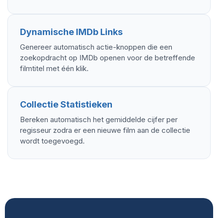
Dynamische IMDb Links
Genereer automatisch actie-knoppen die een
zoekopdracht op IMDb openen voor de betreffende
filmtitel met één klik.
Collectie Statistieken
Bereken automatisch het gemiddelde cijfer per
regisseur zodra er een nieuwe film aan de collectie
wordt toegevoegd.