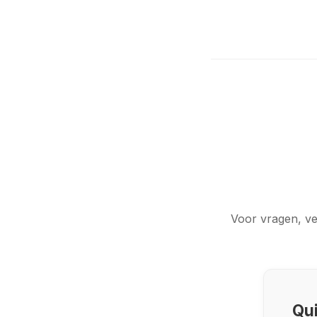
Voor vragen, ve
Qui