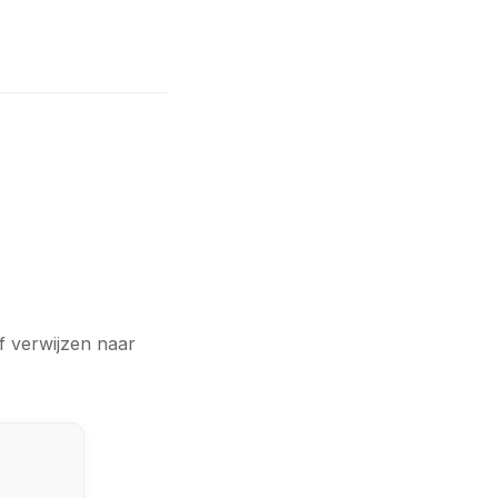
f verwijzen naar