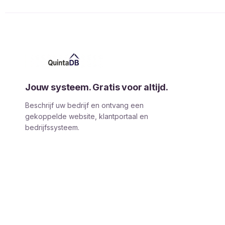
Jouw systeem. Gratis voor altijd.
Beschrijf uw bedrijf en ontvang een
gekoppelde website, klantportaal en
bedrijfssysteem.