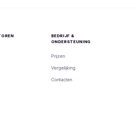
TOREN
BEDRIJF &
ONDERSTEUNING
Prijzen
Vergelijking
Contacten