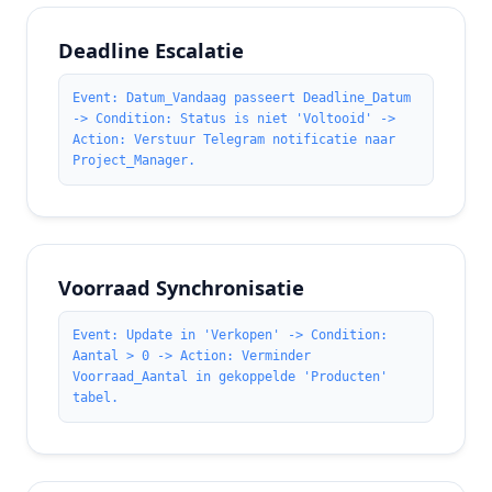
Deadline Escalatie
Event: Datum_Vandaag passeert Deadline_Datum
-> Condition: Status is niet 'Voltooid' ->
Action: Verstuur Telegram notificatie naar
Project_Manager.
Voorraad Synchronisatie
Event: Update in 'Verkopen' -> Condition:
Aantal > 0 -> Action: Verminder
Voorraad_Aantal in gekoppelde 'Producten'
tabel.