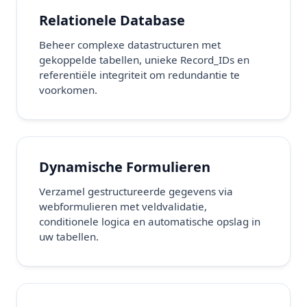
Relationele Database
Beheer complexe datastructuren met
gekoppelde tabellen, unieke Record_IDs en
referentiële integriteit om redundantie te
voorkomen.
Dynamische Formulieren
Verzamel gestructureerde gegevens via
webformulieren met veldvalidatie,
conditionele logica en automatische opslag in
uw tabellen.