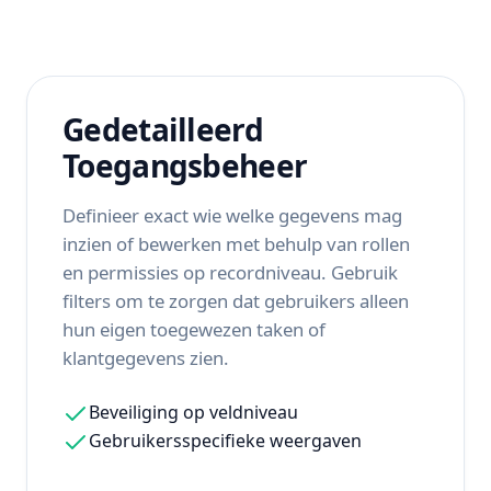
Gedetailleerd
Toegangsbeheer
Definieer exact wie welke gegevens mag
inzien of bewerken met behulp van rollen
en permissies op recordniveau. Gebruik
filters om te zorgen dat gebruikers alleen
hun eigen toegewezen taken of
klantgegevens zien.
Beveiliging op veldniveau
Gebruikersspecifieke weergaven