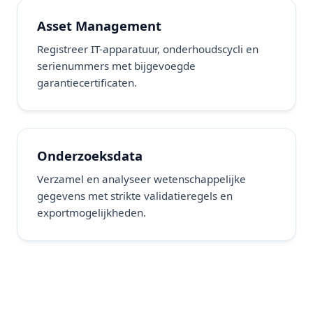
Asset Management
Registreer IT-apparatuur, onderhoudscycli en
serienummers met bijgevoegde
garantiecertificaten.
Onderzoeksdata
Verzamel en analyseer wetenschappelijke
gegevens met strikte validatieregels en
exportmogelijkheden.