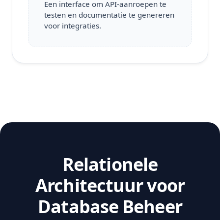
Een interface om API-aanroepen te
testen en documentatie te genereren
voor integraties.
Relationele
Architectuur voor
Database Beheer