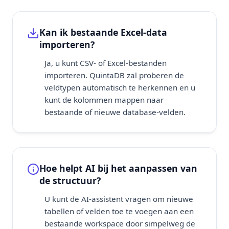
Kan ik bestaande Excel-data
importeren?
Ja, u kunt CSV- of Excel-bestanden
importeren. QuintaDB zal proberen de
veldtypen automatisch te herkennen en u
kunt de kolommen mappen naar
bestaande of nieuwe database-velden.
Hoe helpt AI bij het aanpassen van
de structuur?
U kunt de AI-assistent vragen om nieuwe
tabellen of velden toe te voegen aan een
bestaande workspace door simpelweg de