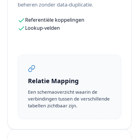
beheren zonder data-duplicatie.
Referentiële koppelingen
Lookup-velden
Relatie Mapping
Een schemaoverzicht waarin de
verbindingen tussen de verschillende
tabellen zichtbaar zijn.