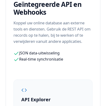
Geïntegreerde API en
Webhooks
Koppel uw online database aan externe
tools en diensten. Gebruik de REST API om
records op te halen, bij te werken of te
verwijderen vanuit andere applicaties.
JSON data-uitwisseling
Real-time synchronisatie
API Explorer