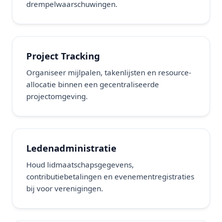
drempelwaarschuwingen.
Project Tracking
Organiseer mijlpalen, takenlijsten en resource-
allocatie binnen een gecentraliseerde
projectomgeving.
Ledenadministratie
Houd lidmaatschapsgegevens,
contributiebetalingen en evenementregistraties
bij voor verenigingen.