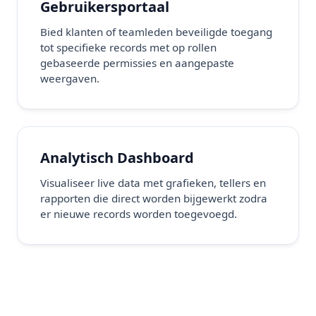
Gebruikersportaal
Bied klanten of teamleden beveiligde toegang
tot specifieke records met op rollen
gebaseerde permissies en aangepaste
weergaven.
Analytisch Dashboard
Visualiseer live data met grafieken, tellers en
rapporten die direct worden bijgewerkt zodra
er nieuwe records worden toegevoegd.