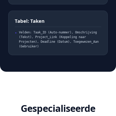
Tabel: Taken
Velden: Taak_ID (Auto-nummer), Omschrijving
(Tekst), Project_Link (Koppeling naar
Projecten), Deadline (Datum), Toegewezen_Aan
(Gebruiker)
Gespecialiseerde