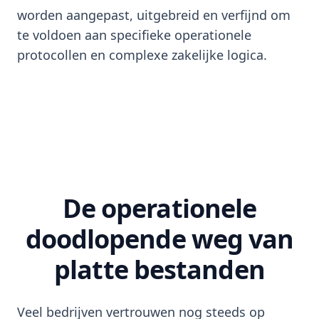
worden aangepast, uitgebreid en verfijnd om
te voldoen aan specifieke operationele
protocollen en complexe zakelijke logica.
De operationele
doodlopende weg van
platte bestanden
Veel bedrijven vertrouwen nog steeds op