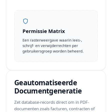
Permissie Matrix
Een rasterweergave waarin lees-,
schrijf- en verwijderrechten per
gebruikersgroep worden beheerd.
Geautomatiseerde
Documentgeneratie
Zet database-records direct om in PDF-
documenten zoals facturen, contracten of