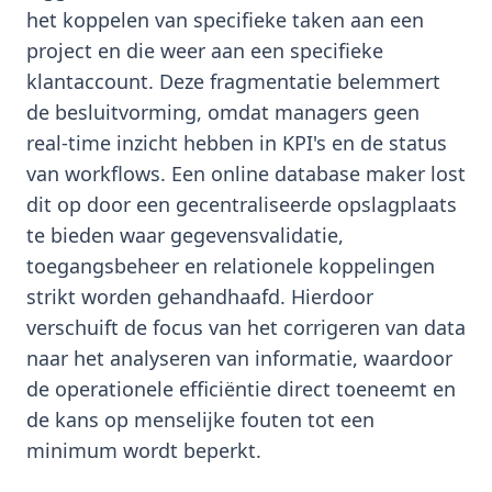
het koppelen van specifieke taken aan een
project en die weer aan een specifieke
klantaccount. Deze fragmentatie belemmert
de besluitvorming, omdat managers geen
real-time inzicht hebben in KPI's en de status
van workflows. Een online database maker lost
dit op door een gecentraliseerde opslagplaats
te bieden waar gegevensvalidatie,
toegangsbeheer en relationele koppelingen
strikt worden gehandhaafd. Hierdoor
verschuift de focus van het corrigeren van data
naar het analyseren van informatie, waardoor
de operationele efficiëntie direct toeneemt en
de kans op menselijke fouten tot een
minimum wordt beperkt.