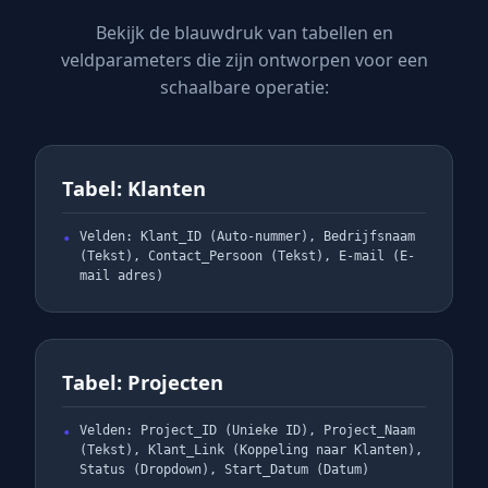
Bekijk de blauwdruk van tabellen en
veldparameters die zijn ontworpen voor een
schaalbare operatie:
Tabel: Klanten
Velden: Klant_ID (Auto-nummer), Bedrijfsnaam
(Tekst), Contact_Persoon (Tekst), E-mail (E-
mail adres)
Tabel: Projecten
Velden: Project_ID (Unieke ID), Project_Naam
(Tekst), Klant_Link (Koppeling naar Klanten),
Status (Dropdown), Start_Datum (Datum)