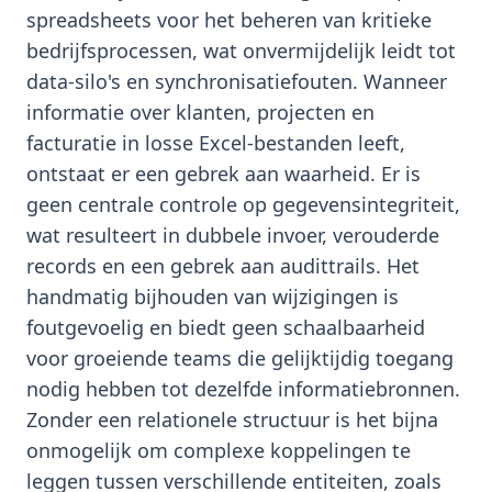
spreadsheets voor het beheren van kritieke
bedrijfsprocessen, wat onvermijdelijk leidt tot
data-silo's en synchronisatiefouten. Wanneer
informatie over klanten, projecten en
facturatie in losse Excel-bestanden leeft,
ontstaat er een gebrek aan waarheid. Er is
geen centrale controle op gegevensintegriteit,
wat resulteert in dubbele invoer, verouderde
records en een gebrek aan audittrails. Het
handmatig bijhouden van wijzigingen is
foutgevoelig en biedt geen schaalbaarheid
voor groeiende teams die gelijktijdig toegang
nodig hebben tot dezelfde informatiebronnen.
Zonder een relationele structuur is het bijna
onmogelijk om complexe koppelingen te
leggen tussen verschillende entiteiten, zoals