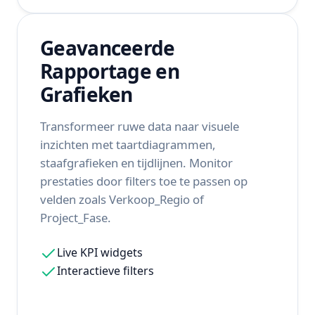
Geavanceerde
Rapportage en
Grafieken
Transformeer ruwe data naar visuele
inzichten met taartdiagrammen,
staafgrafieken en tijdlijnen. Monitor
prestaties door filters toe te passen op
velden zoals Verkoop_Regio of
Project_Fase.
Live KPI widgets
Interactieve filters