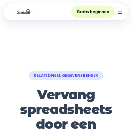
Gratis beginnen
Navig
RELATIONEEL GEGEVENSBEHEER
Vervang
spreadsheets
door een