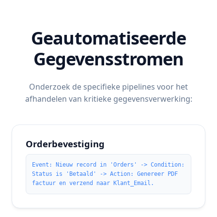
Geautomatiseerde
Gegevensstromen
Onderzoek de specifieke pipelines voor het
afhandelen van kritieke gegevensverwerking:
Orderbevestiging
Event: Nieuw record in 'Orders' -> Condition:
Status is 'Betaald' -> Action: Genereer PDF
factuur en verzend naar Klant_Email.