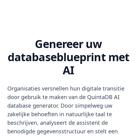
Genereer uw
databaseblueprint met
AI
Organisaties versnellen hun digitale transitie
door gebruik te maken van de QuintaDB AI
database generator. Door simpelweg uw
zakelijke behoeften in natuurlijke taal te
beschrijven, analyseert de assistent de
benodigde gegevensstructuur en stelt een