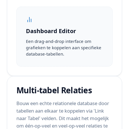
Dashboard Editor
Een drag-and-drop interface om
grafieken te koppelen aan specifieke
database-tabellen.
Multi-tabel Relaties
Bouw een echte relationele database door
tabellen aan elkaar te koppelen via 'Link
naar Tabel' velden. Dit maakt het mogelijk
om één-op-veel en veel-op-veel relaties te