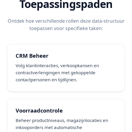
Toepassingspaden
Ontdek hoe verschillende rollen deze data-structuur
toepassen voor specifieke taken:
CRM Beheer
Volg klantinteracties, verkoopkansen en
contractverlengingen met gekoppelde
contactpersonen en tijdlijnen.
Voorraadcontrole
Beheer productniveaus, magazijnlocaties en
inkooporders met automatische