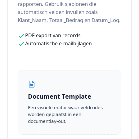
rapporten. Gebruik sjablonen die
automatisch velden invullen zoals
Klant_Naam, Totaal_Bedrag en Datum_Log.
PDF-export van records
Automatische e-mailbijlagen
Document Template
Een visuele editor waar veldcodes
worden geplaatst in een
documentlay-out.