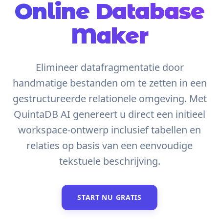
Online Database
Maker
Elimineer datafragmentatie door
handmatige bestanden om te zetten in een
gestructureerde relationele omgeving. Met
QuintaDB AI genereert u direct een initieel
workspace-ontwerp inclusief tabellen en
relaties op basis van een eenvoudige
tekstuele beschrijving.
START NU GRATIS