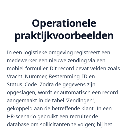
Operationele
praktijkvoorbeelden
In een logistieke omgeving registreert een
medewerker een nieuwe zending via een
mobiel formulier. Dit record bevat velden zoals
Vracht_Nummer, Bestemming_ID en
Status_Code. Zodra de gegevens zijn
opgeslagen, wordt er automatisch een record
aangemaakt in de tabel 'Zendingen',
gekoppeld aan de betreffende klant. In een
HR-scenario gebruikt een recruiter de
database om sollicitanten te volgen; bij het