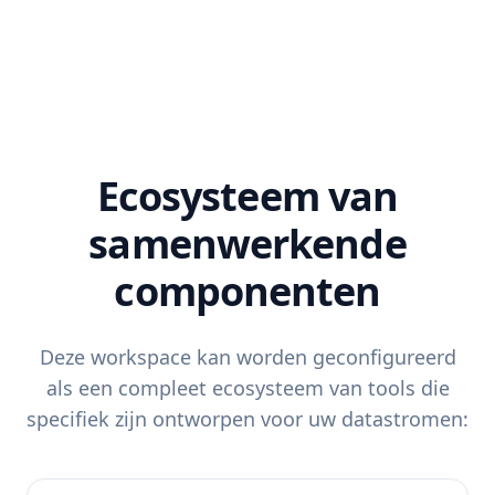
Ecosysteem van
samenwerkende
componenten
Deze workspace kan worden geconfigureerd
als een compleet ecosysteem van tools die
specifiek zijn ontworpen voor uw datastromen: