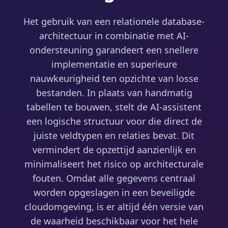
Het gebruik van een relationele database-
architectuur in combinatie met AI-
ondersteuning garandeert een snellere
implementatie en superieure
nauwkeurigheid ten opzichte van losse
bestanden. In plaats van handmatig
tabellen te bouwen, stelt de AI-assistent
een logische structuur voor die direct de
juiste veldtypen en relaties bevat. Dit
vermindert de opzettijd aanzienlijk en
minimaliseert het risico op architecturale
fouten. Omdat alle gegevens centraal
worden opgeslagen in een beveiligde
cloudomgeving, is er altijd één versie van
de waarheid beschikbaar voor het hele