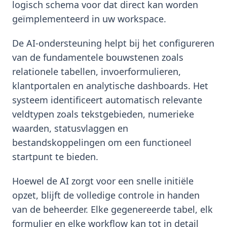
logisch schema voor dat direct kan worden
geïmplementeerd in uw workspace.
De AI-ondersteuning helpt bij het configureren
van de fundamentele bouwstenen zoals
relationele tabellen, invoerformulieren,
klantportalen en analytische dashboards. Het
systeem identificeert automatisch relevante
veldtypen zoals tekstgebieden, numerieke
waarden, statusvlaggen en
bestandskoppelingen om een functioneel
startpunt te bieden.
Hoewel de AI zorgt voor een snelle initiële
opzet, blijft de volledige controle in handen
van de beheerder. Elke gegenereerde tabel, elk
formulier en elke workflow kan tot in detail