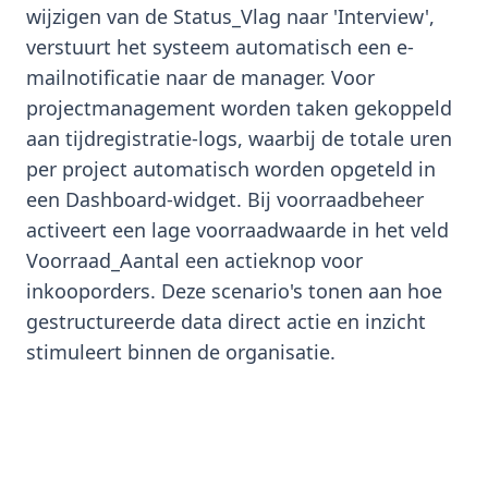
wijzigen van de Status_Vlag naar 'Interview',
verstuurt het systeem automatisch een e-
mailnotificatie naar de manager. Voor
projectmanagement worden taken gekoppeld
aan tijdregistratie-logs, waarbij de totale uren
per project automatisch worden opgeteld in
een Dashboard-widget. Bij voorraadbeheer
activeert een lage voorraadwaarde in het veld
Voorraad_Aantal een actieknop voor
inkooporders. Deze scenario's tonen aan hoe
gestructureerde data direct actie en inzicht
stimuleert binnen de organisatie.