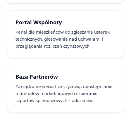
Portal Wspólnoty
Panel dla mieszkańców do zgłaszania usterek
technicznych, głosowania nad uchwałami i
przeglądania rozliczeń czynszowych.
Baza Partnerów
Zarządzanie siecią franczyzową, udostępnianie
materiałów marketingowych i zbieranie
raportów sprzedażowych z oddziałów.