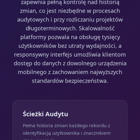
zapewnia pełną kontrolę nad historią
zmian, co jest niezbędne w procesach
audytowych i przy rozliczaniu projektów
długoterminowych. Skalowalność
platformy pozwala na obsługę tysięcy
użytkowników bez utraty wydajności, a
responsywny interfejs umożliwia klientom
dostęp do danych z dowolnego urządzenia
mobilnego z zachowaniem najwyższych
standardów bezpieczeństwa.
Ścieżki Audytu
Pełna historia zmian każdego rekordu z
identyfikacją użytkownika i znacznikiem