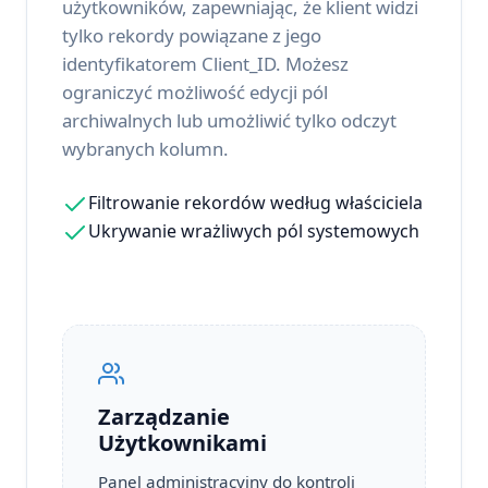
użytkowników, zapewniając, że klient widzi
tylko rekordy powiązane z jego
identyfikatorem Client_ID. Możesz
ograniczyć możliwość edycji pól
archiwalnych lub umożliwić tylko odczyt
wybranych kolumn.
Filtrowanie rekordów według właściciela
Ukrywanie wrażliwych pól systemowych
Zarządzanie
Użytkownikami
Panel administracyjny do kontroli