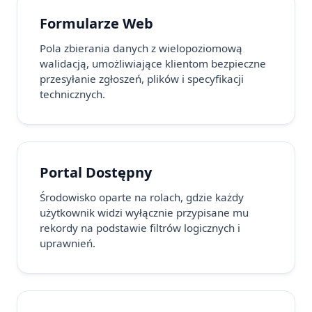
Formularze Web
Pola zbierania danych z wielopoziomową
walidacją, umożliwiające klientom bezpieczne
przesyłanie zgłoszeń, plików i specyfikacji
technicznych.
Portal Dostępny
Środowisko oparte na rolach, gdzie każdy
użytkownik widzi wyłącznie przypisane mu
rekordy na podstawie filtrów logicznych i
uprawnień.