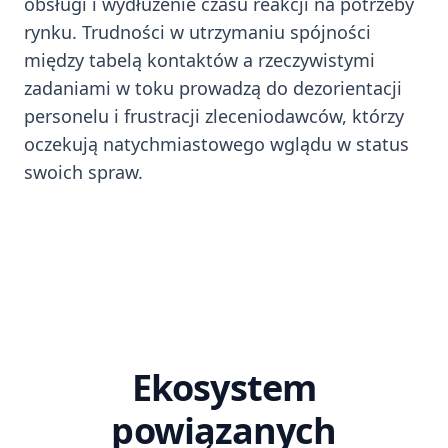
obsługi i wydłużenie czasu reakcji na potrzeby
rynku. Trudności w utrzymaniu spójności
między tabelą kontaktów a rzeczywistymi
zadaniami w toku prowadzą do dezorientacji
personelu i frustracji zleceniodawców, którzy
oczekują natychmiastowego wglądu w status
swoich spraw.
Ekosystem
powiązanych