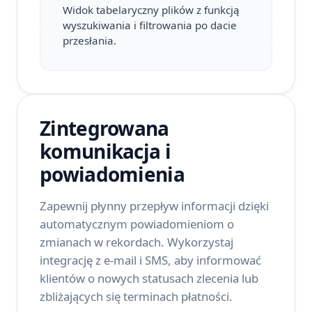
Widok tabelaryczny plików z funkcją
wyszukiwania i filtrowania po dacie
przesłania.
Zintegrowana
komunikacja i
powiadomienia
Zapewnij płynny przepływ informacji dzięki
automatycznym powiadomieniom o
zmianach w rekordach. Wykorzystaj
integrację z e-mail i SMS, aby informować
klientów o nowych statusach zlecenia lub
zbliżających się terminach płatności.