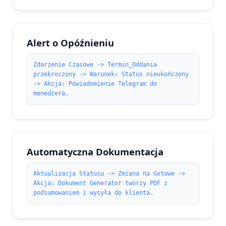
Alert o Opóźnieniu
Zdarzenie Czasowe -> Termin_Oddania
przekroczony -> Warunek: Status nieukończony
-> Akcja: Powiadomienie Telegram do
menedżera.
Automatyczna Dokumentacja
Aktualizacja Statusu -> Zmiana na Gotowe ->
Akcja: Dokument Generator tworzy PDF z
podsumowaniem i wysyła do klienta.