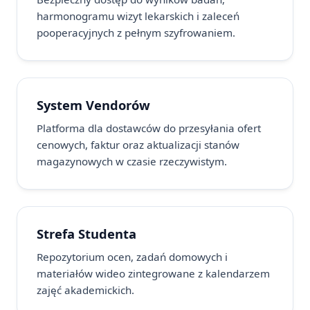
harmonogramu wizyt lekarskich i zaleceń
pooperacyjnych z pełnym szyfrowaniem.
System Vendorów
Platforma dla dostawców do przesyłania ofert
cenowych, faktur oraz aktualizacji stanów
magazynowych w czasie rzeczywistym.
Strefa Studenta
Repozytorium ocen, zadań domowych i
materiałów wideo zintegrowane z kalendarzem
zajęć akademickich.