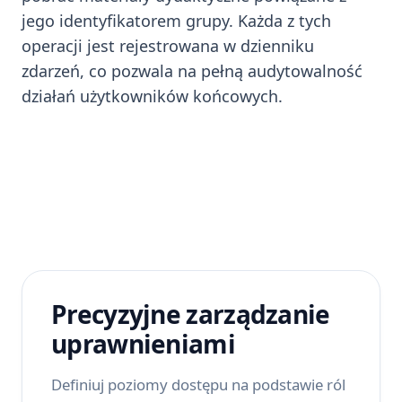
jego identyfikatorem grupy. Każda z tych
operacji jest rejestrowana w dzienniku
zdarzeń, co pozwala na pełną audytowalność
działań użytkowników końcowych.
Precyzyjne zarządzanie
uprawnieniami
Definiuj poziomy dostępu na podstawie ról