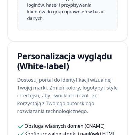
loginów, haseł i przypisywania
klientów do grup uprawnień w bazie
danych.
Personalizacja wyglądu
(White-label)
Dostosuj portal do identyfikacji wizualnej
Twojej marki. Zmień kolory, logotypy i style
interfejsu, aby Twoi klienci czuli, że
korzystają z Twojego autorskiego
rozwiązania technologicznego.
Obsługa własnych domen (CNAME)
Konfigurowalne stopki i nagłówki HTML