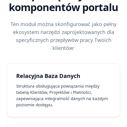
komponentów portalu
Ten moduł można skonfigurować jako pełny
ekosystem narzędzi zaprojektowanych dla
specyficznych przepływów pracy Twoich
klientów:
Relacyjna Baza Danych
Struktura obsługująca powiązania między
tabelą Klientów, Projektów i Płatności,
zapewniająca integralność danych na każdym
poziomie dostępu.