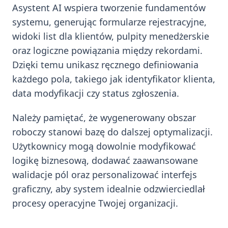
Asystent AI wspiera tworzenie fundamentów
systemu, generując formularze rejestracyjne,
widoki list dla klientów, pulpity menedżerskie
oraz logiczne powiązania między rekordami.
Dzięki temu unikasz ręcznego definiowania
każdego pola, takiego jak identyfikator klienta,
data modyfikacji czy status zgłoszenia.
Należy pamiętać, że wygenerowany obszar
roboczy stanowi bazę do dalszej optymalizacji.
Użytkownicy mogą dowolnie modyfikować
logikę biznesową, dodawać zaawansowane
walidacje pól oraz personalizować interfejs
graficzny, aby system idealnie odzwierciedlał
procesy operacyjne Twojej organizacji.