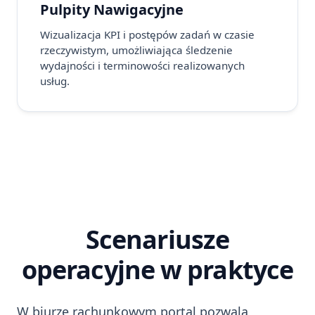
Pulpity Nawigacyjne
Wizualizacja KPI i postępów zadań w czasie
rzeczywistym, umożliwiająca śledzenie
wydajności i terminowości realizowanych
usług.
Scenariusze
operacyjne w praktyce
W biurze rachunkowym portal pozwala