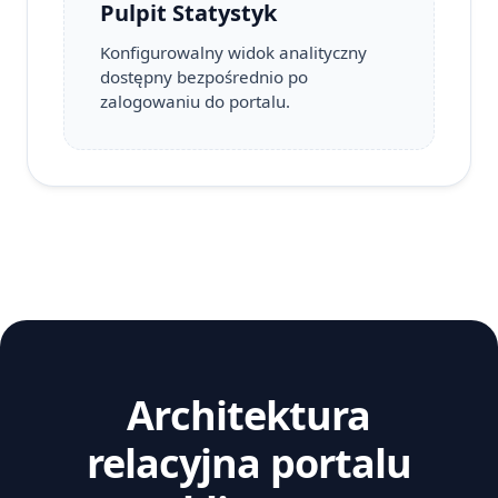
Pulpit Statystyk
Konfigurowalny widok analityczny
dostępny bezpośrednio po
zalogowaniu do portalu.
Architektura
relacyjna portalu