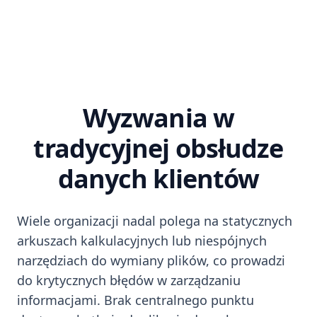
Wyzwania w
tradycyjnej obsłudze
danych klientów
Wiele organizacji nadal polega na statycznych
arkuszach kalkulacyjnych lub niespójnych
narzędziach do wymiany plików, co prowadzi
do krytycznych błędów w zarządzaniu
informacjami. Brak centralnego punktu