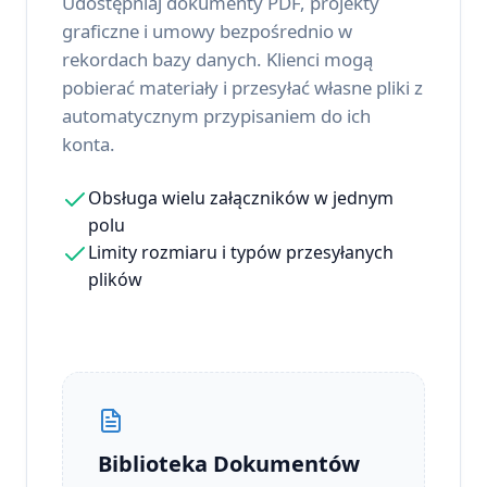
Udostępniaj dokumenty PDF, projekty
graficzne i umowy bezpośrednio w
rekordach bazy danych. Klienci mogą
pobierać materiały i przesyłać własne pliki z
automatycznym przypisaniem do ich
konta.
Obsługa wielu załączników w jednym
polu
Limity rozmiaru i typów przesyłanych
plików
Biblioteka Dokumentów