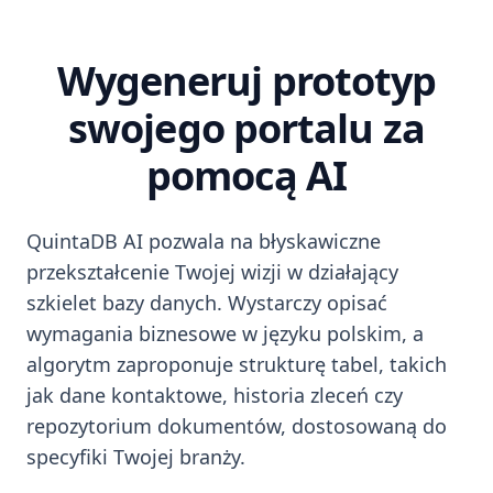
Wygeneruj prototyp
swojego portalu za
pomocą AI
QuintaDB AI pozwala na błyskawiczne
przekształcenie Twojej wizji w działający
szkielet bazy danych. Wystarczy opisać
wymagania biznesowe w języku polskim, a
algorytm zaproponuje strukturę tabel, takich
jak dane kontaktowe, historia zleceń czy
repozytorium dokumentów, dostosowaną do
specyfiki Twojej branży.