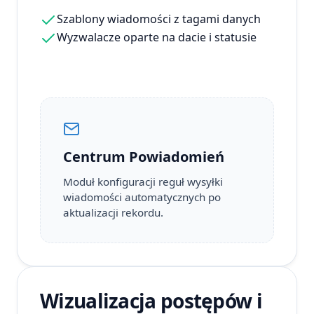
Szablony wiadomości z tagami danych
Wyzwalacze oparte na dacie i statusie
Centrum Powiadomień
Moduł konfiguracji reguł wysyłki
wiadomości automatycznych po
aktualizacji rekordu.
Wizualizacja postępów i