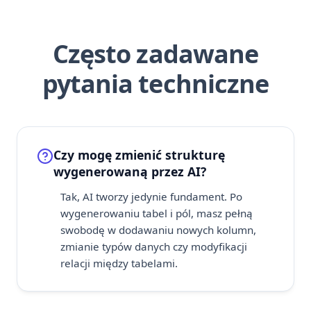
Często zadawane
pytania techniczne
Czy mogę zmienić strukturę
wygenerowaną przez AI?
Tak, AI tworzy jedynie fundament. Po
wygenerowaniu tabel i pól, masz pełną
swobodę w dodawaniu nowych kolumn,
zmianie typów danych czy modyfikacji
relacji między tabelami.