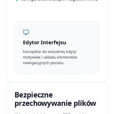
Edytor Interfejsu
Narzędzie do wizualnej edycji
motywów i układu elementów
nawigacyjnych portalu.
Bezpieczne
przechowywanie plików