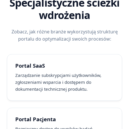
Specjalistyczne ścieżki
wdrożenia
Zobacz, jak różne branże wykorzystują strukturę
portalu do optymalizacji swoich procesów:
Portal SaaS
Zarządzanie subskrypcjami użytkowników,
zgłoszeniami wsparcia i dostępem do
dokumentacji technicznej produktu.
Portal Pacjenta
Bezpieczny dostęp do wyników badań,