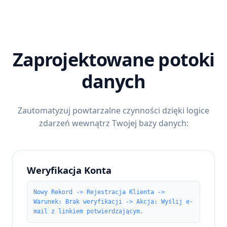
Zaprojektowane potoki
danych
Zautomatyzuj powtarzalne czynności dzięki logice
zdarzeń wewnątrz Twojej bazy danych:
Weryfikacja Konta
Nowy Rekord -> Rejestracja Klienta ->
Warunek: Brak weryfikacji -> Akcja: Wyślij e-
mail z linkiem potwierdzającym.