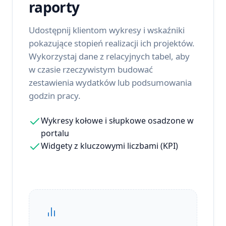
raporty
Udostępnij klientom wykresy i wskaźniki
pokazujące stopień realizacji ich projektów.
Wykorzystaj dane z relacyjnych tabel, aby
w czasie rzeczywistym budować
zestawienia wydatków lub podsumowania
godzin pracy.
Wykresy kołowe i słupkowe osadzone w
portalu
Widgety z kluczowymi liczbami (KPI)