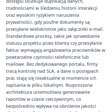
dostępu skutkuje duplikacją danych,
trudnościami w śledzeniu historii interakcji
oraz wysokim ryzykiem naruszenia
prywatności, gdy poufne dokumenty są
przesyłane wielokrotnie jako załączniki e-mail.
Standardowe procesy, takie jak sprawdzanie
statusu projektu przez klienta czy przesyłanie
faktur, wymagają angażowania pracowników w
powtarzalne czynności telefoniczne lub
mailowe. Bez dedykowanego portalu, firmy
tracą kontrolę nad SLA, a dane o postępach
prac stają się nieaktualne w momencie ich
zapisania w pliku lokalnym. Rozproszona
architektura uniemożliwia generowanie
raportów w czasie rzeczywistym, co
bezpośrednio wpływa na obniżenie jakości