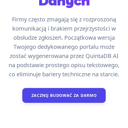
Danych
Firmy często zmagają się z rozproszoną
komunikacją i brakiem przejrzystości w
obsłudze zgłoszeń. Początkowa wersja
Twojego dedykowanego portalu może
zostać wygenerowana przez QuintaDB AI
na podstawie prostego opisu tekstowego,
co eliminuje bariery techniczne na starcie.
ZACZNIJ BUDOWAĆ ZA DARMO