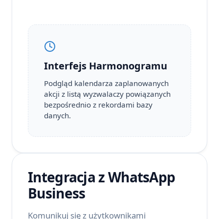
Interfejs Harmonogramu
Podgląd kalendarza zaplanowanych
akcji z listą wyzwalaczy powiązanych
bezpośrednio z rekordami bazy
danych.
Integracja z WhatsApp
Business
Komunikuj się z użytkownikami