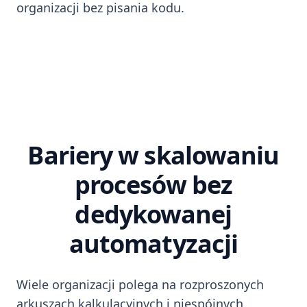
organizacji bez pisania kodu.
Bariery w skalowaniu
procesów bez
dedykowanej
automatyzacji
Wiele organizacji polega na rozproszonych
arkuszach kalkulacyjnych i niespójnych