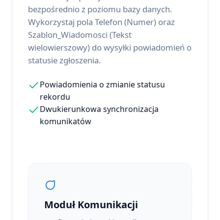
bezpośrednio z poziomu bazy danych.
Wykorzystaj pola Telefon (Numer) oraz
Szablon_Wiadomosci (Tekst
wielowierszowy) do wysyłki powiadomień o
statusie zgłoszenia.
Powiadomienia o zmianie statusu
rekordu
Dwukierunkowa synchronizacja
komunikatów
Moduł Komunikacji