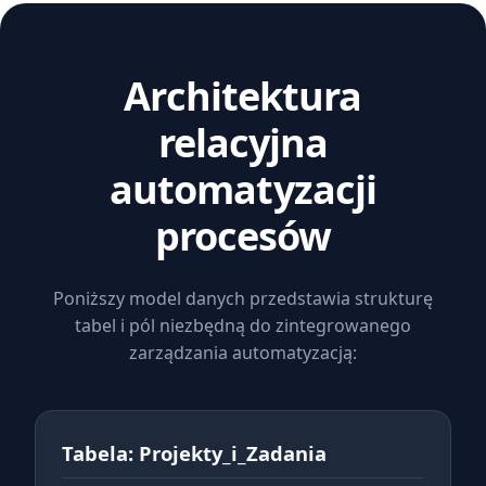
Architektura
relacyjna
automatyzacji
procesów
Poniższy model danych przedstawia strukturę
tabel i pól niezbędną do zintegrowanego
zarządzania automatyzacją:
Tabela: Projekty_i_Zadania