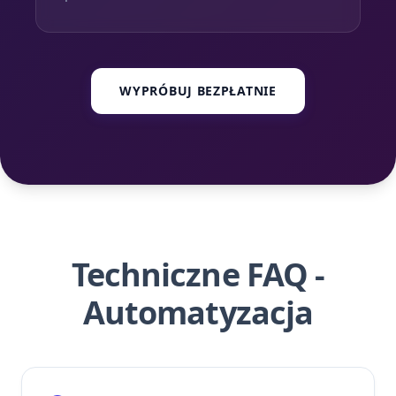
WYPRÓBUJ BEZPŁATNIE
Techniczne FAQ -
Automatyzacja