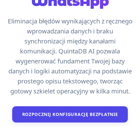
WhatsApp
Eliminacja błędów wynikających z ręcznego
wprowadzania danych i braku
synchronizacji między kanałami
komunikacji. QuintaDB AI pozwala
wygenerować fundament Twojej bazy
danych i logiki automatyzacji na podstawie
prostego opisu tekstowego, tworząc
gotowy szkielet operacyjny w kilka minut.
ROZPOCZNIJ KONFIGURACJĘ BEZPŁATNIE