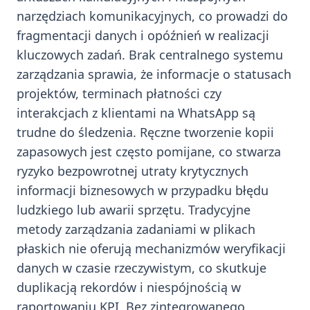
narzędziach komunikacyjnych, co prowadzi do
fragmentacji danych i opóźnień w realizacji
kluczowych zadań. Brak centralnego systemu
zarządzania sprawia, że informacje o statusach
projektów, terminach płatności czy
interakcjach z klientami na WhatsApp są
trudne do śledzenia. Ręczne tworzenie kopii
zapasowych jest często pomijane, co stwarza
ryzyko bezpowrotnej utraty krytycznych
informacji biznesowych w przypadku błędu
ludzkiego lub awarii sprzętu. Tradycyjne
metody zarządzania zadaniami w plikach
płaskich nie oferują mechanizmów weryfikacji
danych w czasie rzeczywistym, co skutkuje
duplikacją rekordów i niespójnością w
raportowaniu KPI. Bez zintegrowanego