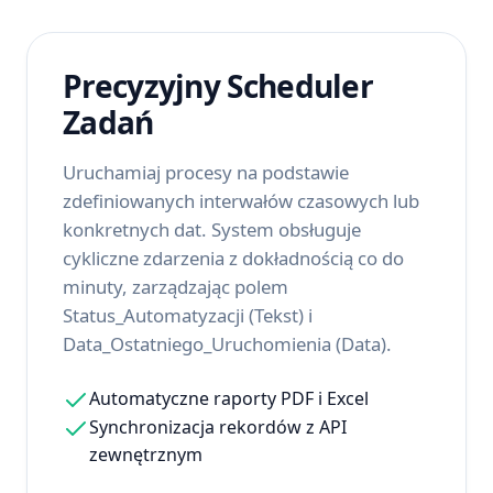
Precyzyjny Scheduler
Zadań
Uruchamiaj procesy na podstawie
zdefiniowanych interwałów czasowych lub
konkretnych dat. System obsługuje
cykliczne zdarzenia z dokładnością co do
minuty, zarządzając polem
Status_Automatyzacji (Tekst) i
Data_Ostatniego_Uruchomienia (Data).
Automatyczne raporty PDF i Excel
Synchronizacja rekordów z API
zewnętrznym