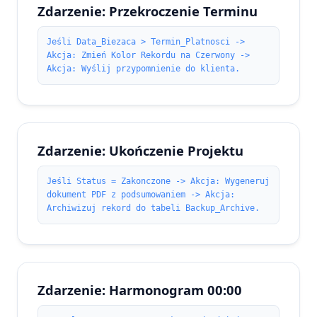
Zdarzenie: Przekroczenie Terminu
Jeśli Data_Biezaca > Termin_Platnosci ->
Akcja: Zmień Kolor Rekordu na Czerwony ->
Akcja: Wyślij przypomnienie do klienta.
Zdarzenie: Ukończenie Projektu
Jeśli Status = Zakonczone -> Akcja: Wygeneruj
dokument PDF z podsumowaniem -> Akcja:
Archiwizuj rekord do tabeli Backup_Archive.
Zdarzenie: Harmonogram 00:00