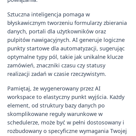
Sztuczna inteligencja pomaga w
błyskawicznym tworzeniu formularzy zbierania
danych, portali dla użytkowników oraz
pulpitów nawigacyjnych. AI generuje logiczne
punkty startowe dla automatyzacji, sugerując
optymalne typy pól, takie jak unikalne klucze
zamówień, znaczniki czasu czy statusy
realizacji zadań w czasie rzeczywistym.
Pamiętaj, że wygenerowany przez AI
workspace to elastyczny punkt wyjścia. Każdy
element, od struktury bazy danych po
skomplikowane reguły warunkowe w
schedulerze, może być w pełni dostosowany i
rozbudowany o specyficzne wymagania Twojej