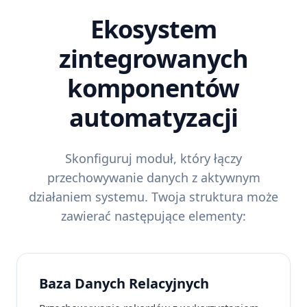
Ekosystem
zintegrowanych
komponentów
automatyzacji
Skonfiguruj moduł, który łączy
przechowywanie danych z aktywnym
działaniem systemu. Twoja struktura może
zawierać następujące elementy:
Baza Danych Relacyjnych