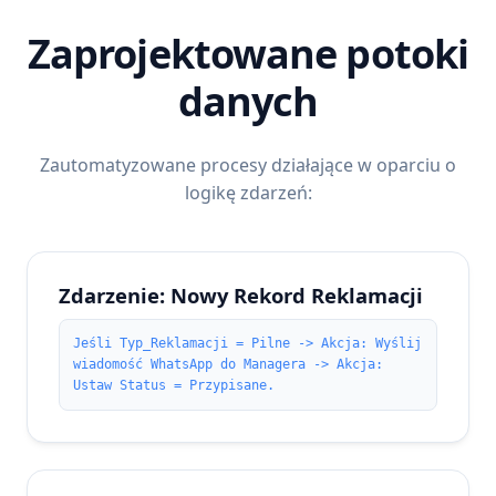
Zaprojektowane potoki
danych
Zautomatyzowane procesy działające w oparciu o
logikę zdarzeń:
Zdarzenie: Nowy Rekord Reklamacji
Jeśli Typ_Reklamacji = Pilne -> Akcja: Wyślij
wiadomość WhatsApp do Managera -> Akcja:
Ustaw Status = Przypisane.