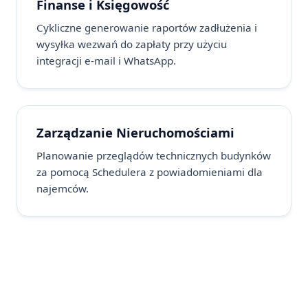
Finanse i Księgowość
Cykliczne generowanie raportów zadłużenia i
wysyłka wezwań do zapłaty przy użyciu
integracji e-mail i WhatsApp.
Zarządzanie Nieruchomościami
Planowanie przeglądów technicznych budynków
za pomocą Schedulera z powiadomieniami dla
najemców.