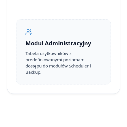
Moduł Administracyjny
Tabela użytkowników z
predefiniowanymi poziomami
dostępu do modułów Scheduler i
Backup.