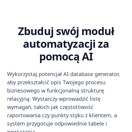
Zbuduj swój moduł
automatyzacji za
pomocą AI
Wykorzystaj potencjał AI database generator,
aby przekształcić opis Twojego procesu
biznesowego w funkcjonalną strukturę
relacyjną. Wystarczy wprowadzić listę
wymagań, takich jak częstotliwość
raportowania czy punkty styku z klientem, a
system przygotuje odpowiednie tabele i
powiązania.