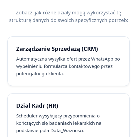
Zobacz, jak różne działy mogą wykorzystać tę
strukturę danych do swoich specyficznych potrzeb:
Zarządzanie Sprzedażą (CRM)
Automatyczna wysyłka ofert przez WhatsApp po
wypełnieniu formularza kontaktowego przez
potencjalnego klienta.
Dział Kadr (HR)
Scheduler wysyłający przypomnienia o
kończących się badaniach lekarskich na
podstawie pola Data_Waznosci.