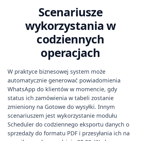
Scenariusze
wykorzystania w
codziennych
operacjach
W praktyce biznesowej system może
automatycznie generować powiadomienia
WhatsApp do klientów w momencie, gdy
status ich zamówienia w tabeli zostanie
zmieniony na Gotowe do wysyłki. Innym
scenariuszem jest wykorzystanie modułu
Scheduler do codziennego eksportu danych o
sprzedaży do formatu PDF i przesyłania ich na