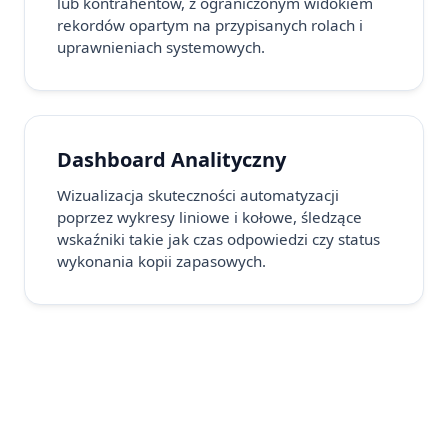
lub kontrahentów, z ograniczonym widokiem
rekordów opartym na przypisanych rolach i
uprawnieniach systemowych.
Dashboard Analityczny
Wizualizacja skuteczności automatyzacji
poprzez wykresy liniowe i kołowe, śledzące
wskaźniki takie jak czas odpowiedzi czy status
wykonania kopii zapasowych.