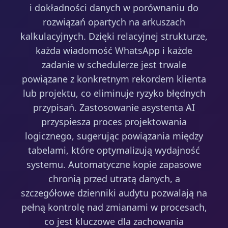
i dokładności danych w porównaniu do
rozwiązań opartych na arkuszach
kalkulacyjnych. Dzięki relacyjnej strukturze,
każda wiadomość WhatsApp i każde
zadanie w schedulerze jest trwale
powiązane z konkretnym rekordem klienta
lub projektu, co eliminuje ryzyko błędnych
przypisań. Zastosowanie asystenta AI
przyspiesza proces projektowania
logicznego, sugerując powiązania między
tabelami, które optymalizują wydajność
systemu. Automatyczne kopie zapasowe
chronią przed utratą danych, a
szczegółowe dzienniki audytu pozwalają na
pełną kontrolę nad zmianami w procesach,
co jest kluczowe dla zachowania