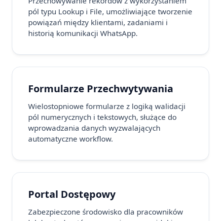
Przechowywanie rekordów z wykorzystaniem
pól typu Lookup i File, umożliwiające tworzenie
powiązań między klientami, zadaniami i
historią komunikacji WhatsApp.
Formularze Przechwytywania
Wielostopniowe formularze z logiką walidacji
pól numerycznych i tekstowych, służące do
wprowadzania danych wyzwalających
automatyczne workflow.
Portal Dostępowy
Zabezpieczone środowisko dla pracowników