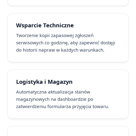
Wsparcie Techniczne
Tworzenie kopii zapasowej zgłoszeń
serwisowych co godzinę, aby zapewnić dostęp
do historii napraw w każdych warunkach.
Logistyka i Magazyn
Automatyczna aktualizacja stanów
magazynowych na dashboardzie po
zatwierdzeniu formularza przyjęcia towaru.