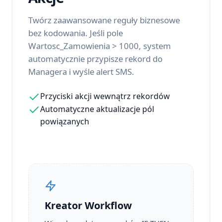
Twórz zaawansowane reguły biznesowe
bez kodowania. Jeśli pole
Wartosc_Zamowienia > 1000, system
automatycznie przypisze rekord do
Managera i wyśle alert SMS.
Przyciski akcji wewnątrz rekordów
Automatyczne aktualizacje pól
powiązanych
Kreator Workflow