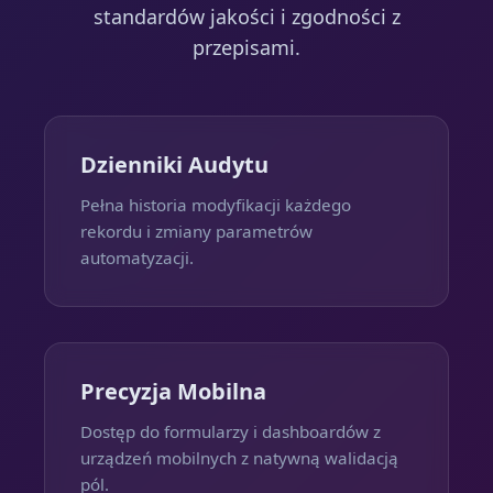
standardów jakości i zgodności z
przepisami.
Dzienniki Audytu
Pełna historia modyfikacji każdego
rekordu i zmiany parametrów
automatyzacji.
Precyzja Mobilna
Dostęp do formularzy i dashboardów z
urządzeń mobilnych z natywną walidacją
pól.