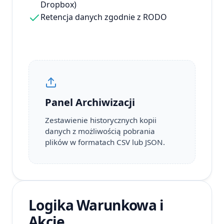
Dropbox)
Retencja danych zgodnie z RODO
Panel Archiwizacji
Zestawienie historycznych kopii
danych z możliwością pobrania
plików w formatach CSV lub JSON.
Logika Warunkowa i
Akcje