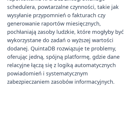
schedulera, powtarzalne czynności, takie jak
wysyłanie przypomnień o fakturach czy
generowanie raportów miesięcznych,
pochłaniają zasoby ludzkie, które mogłyby być
wykorzystane do zadań o wyższej wartości
dodanej. QuintaDB rozwiązuje te problemy,
oferując jedną, spójną platformę, gdzie dane
relacyjne łączą się z logiką automatycznych
powiadomień i systematycznym
zabezpieczaniem zasobów informacyjnych.