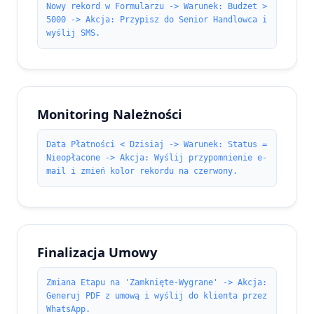
Nowy rekord w Formularzu -> Warunek: Budżet >
5000 -> Akcja: Przypisz do Senior Handlowca i
wyślij SMS.
Monitoring Należności
Data Płatności < Dzisiaj -> Warunek: Status =
Nieopłacone -> Akcja: Wyślij przypomnienie e-
mail i zmień kolor rekordu na czerwony.
Finalizacja Umowy
Zmiana Etapu na 'Zamknięte-Wygrane' -> Akcja:
Generuj PDF z umową i wyślij do klienta przez
WhatsApp.