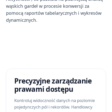
wąskich gardeł w procesie konwersji za
pomocą raportów tabelarycznych i wykresów
dynamicznych.
Precyzyjne zarządzanie
prawami dostępu
Kontroluj widoczność danych na poziomie
pojedynczych pól i rekordów. Handlowcy