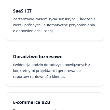
SaaS i IT
Zarządzanie cyklem życia subskrypcji, śledzenie
wersji próbnych i automatyczne przypomnienia
o odnowieniach licencji.
Doradztwo biznesowe
Ewidencja godzin doradczych powiązanych z
konkretnymi projektami i generowanie
raportów rentowności klienta.
E-commerce B2B