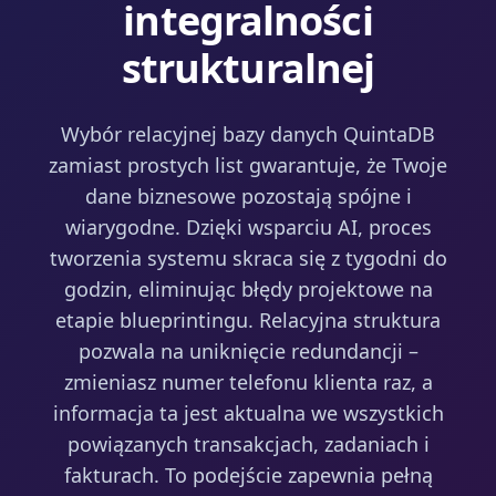
integralności
strukturalnej
Wybór relacyjnej bazy danych QuintaDB
zamiast prostych list gwarantuje, że Twoje
dane biznesowe pozostają spójne i
wiarygodne. Dzięki wsparciu AI, proces
tworzenia systemu skraca się z tygodni do
godzin, eliminując błędy projektowe na
etapie blueprintingu. Relacyjna struktura
pozwala na uniknięcie redundancji –
zmieniasz numer telefonu klienta raz, a
informacja ta jest aktualna we wszystkich
powiązanych transakcjach, zadaniach i
fakturach. To podejście zapewnia pełną