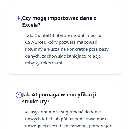
Czy mogę importować dane z
Excela?
Tak, QuintaDB oferuje moduł importu
CSV/Excel, który pozwala mapować
kolumny arkusza na konkretne pola bazy
danych, zachowując istniejące relacje
między rekordami.
Jak AI pomaga w modyfikacji
struktury?
AI asystent może sugerować dodanie
nowych tabel lub pól na podstawie opisu
nowego procesu biznesowego, pomagając