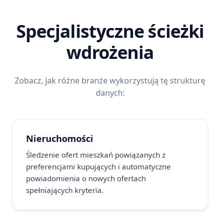
Specjalistyczne ścieżki
wdrożenia
Zobacz, jak różne branże wykorzystują tę strukturę
danych:
Nieruchomości
Śledzenie ofert mieszkań powiązanych z
preferencjami kupujących i automatyczne
powiadomienia o nowych ofertach
spełniających kryteria.