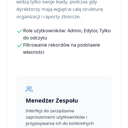
widzą tylko swoje leady, podczas gdy
dyrektorzy mają wgląd w całą strukturę
organizacji i raporty zbiorcze.
Role użytkowników: Admin, Edytor, Tylko
do odczytu
Filtrowanie rekordów na podstawie
własności
Menedżer Zespołu
Interfejs do zarządzania
zaproszeniami użytkowników i
przypisywania ich do konkretnych