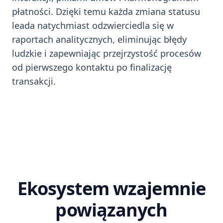
płatności. Dzięki temu każda zmiana statusu
leada natychmiast odzwierciedla się w
raportach analitycznych, eliminując błędy
ludzkie i zapewniając przejrzystość procesów
od pierwszego kontaktu po finalizację
transakcji.
Ekosystem wzajemnie
powiązanych