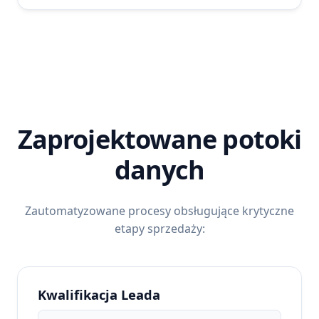
Zaprojektowane potoki
danych
Zautomatyzowane procesy obsługujące krytyczne
etapy sprzedaży:
Kwalifikacja Leada