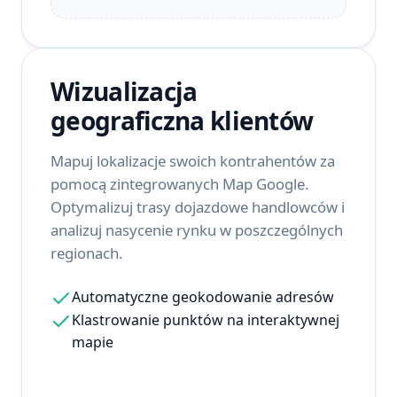
Wizualizacja
geograficzna klientów
Mapuj lokalizacje swoich kontrahentów za
pomocą zintegrowanych Map Google.
Optymalizuj trasy dojazdowe handlowców i
analizuj nasycenie rynku w poszczególnych
regionach.
Automatyczne geokodowanie adresów
Klastrowanie punktów na interaktywnej
mapie