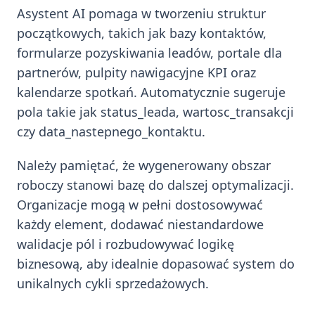
Asystent AI pomaga w tworzeniu struktur
początkowych, takich jak bazy kontaktów,
formularze pozyskiwania leadów, portale dla
partnerów, pulpity nawigacyjne KPI oraz
kalendarze spotkań. Automatycznie sugeruje
pola takie jak status_leada, wartosc_transakcji
czy data_nastepnego_kontaktu.
Należy pamiętać, że wygenerowany obszar
roboczy stanowi bazę do dalszej optymalizacji.
Organizacje mogą w pełni dostosowywać
każdy element, dodawać niestandardowe
walidacje pól i rozbudowywać logikę
biznesową, aby idealnie dopasować system do
unikalnych cykli sprzedażowych.