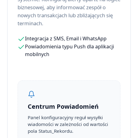
biznesowej, aby informować zespół o
nowych transakcjach lub zbliżających się
terminach.
Integracja z SMS, Email i WhatsApp
Powiadomienia typu Push dla aplikacji
mobilnych
Centrum Powiadomień
Panel konfiguracyjny reguł wysyłki
wiadomości w zależności od wartości
pola Status_Rekordu.