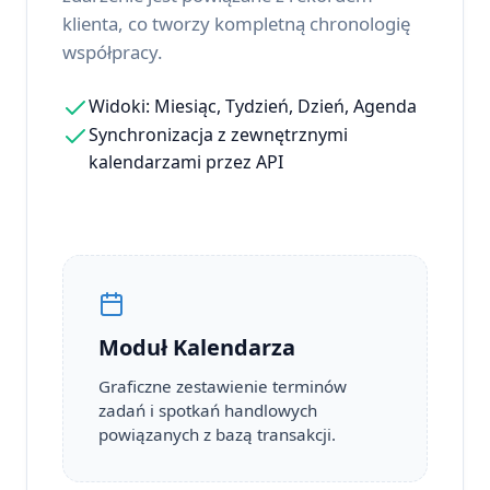
klienta, co tworzy kompletną chronologię
współpracy.
Widoki: Miesiąc, Tydzień, Dzień, Agenda
Synchronizacja z zewnętrznymi
kalendarzami przez API
Moduł Kalendarza
Graficzne zestawienie terminów
zadań i spotkań handlowych
powiązanych z bazą transakcji.