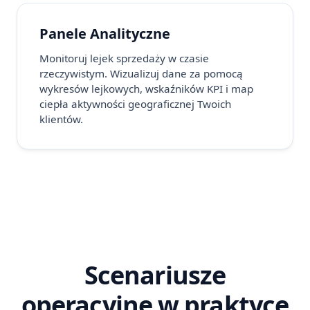
Panele Analityczne
Monitoruj lejek sprzedaży w czasie
rzeczywistym. Wizualizuj dane za pomocą
wykresów lejkowych, wskaźników KPI i map
ciepła aktywności geograficznej Twoich
klientów.
Scenariusze
operacyjne w praktyce