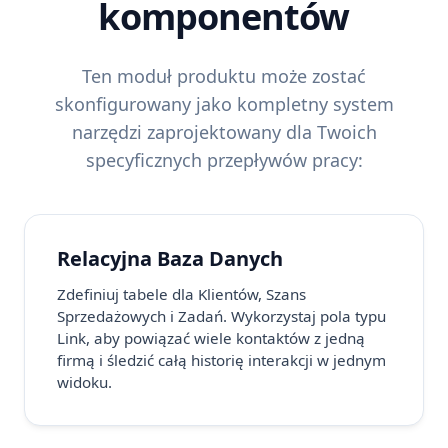
komponentów
Ten moduł produktu może zostać
skonfigurowany jako kompletny system
narzędzi zaprojektowany dla Twoich
specyficznych przepływów pracy:
Relacyjna Baza Danych
Zdefiniuj tabele dla Klientów, Szans
Sprzedażowych i Zadań. Wykorzystaj pola typu
Link, aby powiązać wiele kontaktów z jedną
firmą i śledzić całą historię interakcji w jednym
widoku.