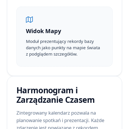
Widok Mapy
Moduł prezentujący rekordy bazy
danych jako punkty na mapie świata
z podglądem szczegółów.
Harmonogram i
Zarządzanie Czasem
Zintegrowany kalendarz pozwala na
planowanie spotkań i prezentacji. Każde
zdarzenie jest powiązane z rekordem