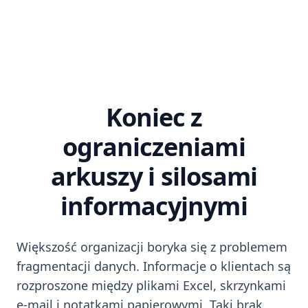
Koniec z
ograniczeniami
arkuszy i silosami
informacyjnymi
Większość organizacji boryka się z problemem
fragmentacji danych. Informacje o klientach są
rozproszone między plikami Excel, skrzynkami
e-mail i notatkami papierowymi. Taki brak