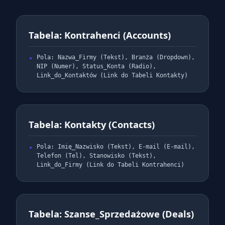
Tabela: Kontrahenci (Accounts)
Pola: Nazwa_Firmy (Tekst), Branża (Dropdown),
NIP (Numer), Status_Konta (Radio),
Link_do_Kontaktów (Link do Tabeli Kontakty)
Tabela: Kontakty (Contacts)
Pola: Imię_Nazwisko (Tekst), E-mail (E-mail),
Telefon (Tel), Stanowisko (Tekst),
Link_do_Firmy (Link do Tabeli Kontrahenci)
Tabela: Szanse_Sprzedażowe (Deals)