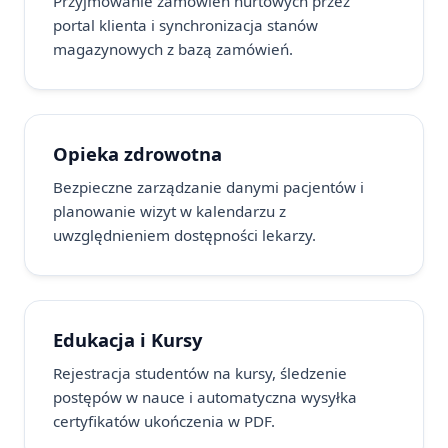
Przyjmowanie zamówień hurtowych przez
portal klienta i synchronizacja stanów
magazynowych z bazą zamówień.
Opieka zdrowotna
Bezpieczne zarządzanie danymi pacjentów i
planowanie wizyt w kalendarzu z
uwzględnieniem dostępności lekarzy.
Edukacja i Kursy
Rejestracja studentów na kursy, śledzenie
postępów w nauce i automatyczna wysyłka
certyfikatów ukończenia w PDF.