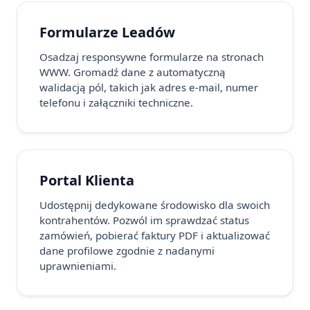
Formularze Leadów
Osadzaj responsywne formularze na stronach
WWW. Gromadź dane z automatyczną
walidacją pól, takich jak adres e-mail, numer
telefonu i załączniki techniczne.
Portal Klienta
Udostępnij dedykowane środowisko dla swoich
kontrahentów. Pozwól im sprawdzać status
zamówień, pobierać faktury PDF i aktualizować
dane profilowe zgodnie z nadanymi
uprawnieniami.