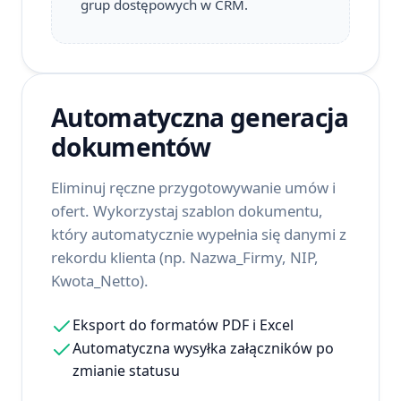
grup dostępowych w CRM.
Automatyczna generacja
dokumentów
Eliminuj ręczne przygotowywanie umów i
ofert. Wykorzystaj szablon dokumentu,
który automatycznie wypełnia się danymi z
rekordu klienta (np. Nazwa_Firmy, NIP,
Kwota_Netto).
Eksport do formatów PDF i Excel
Automatyczna wysyłka załączników po
zmianie statusu