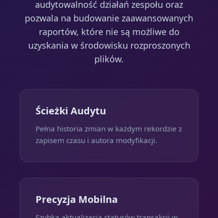
audytowalność działań zespołu oraz
pozwala na budowanie zaawansowanych
raportów, które nie są możliwe do
uzyskania w środowisku rozproszonych
plików.
Ścieżki Audytu
Pełna historia zmian w każdym rekordzie z
zapisem czasu i autora modyfikacji.
Precyzja Mobilna
Szybka aktualizacja statusów transakcji w