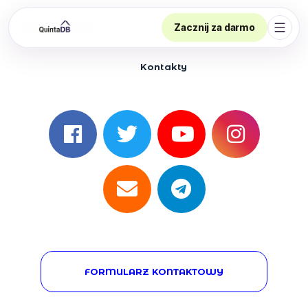
Zacznij za darmo
Otwór
Kontakty
FORMULARZ KONTAKTOWY