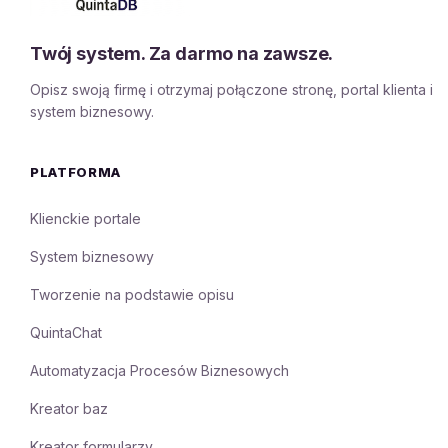
Twój system. Za darmo na zawsze.
Opisz swoją firmę i otrzymaj połączone stronę, portal klienta i
system biznesowy.
PLATFORMA
Klienckie portale
System biznesowy
Tworzenie na podstawie opisu
QuintaChat
Automatyzacja Procesów Biznesowych
Kreator baz
Kreator formularzy