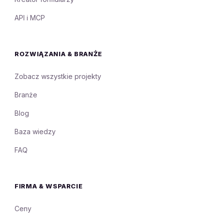
API i MCP
ROZWIĄZANIA & BRANŻE
Zobacz wszystkie projekty
Branże
Blog
Baza wiedzy
FAQ
FIRMA & WSPARCIE
Ceny