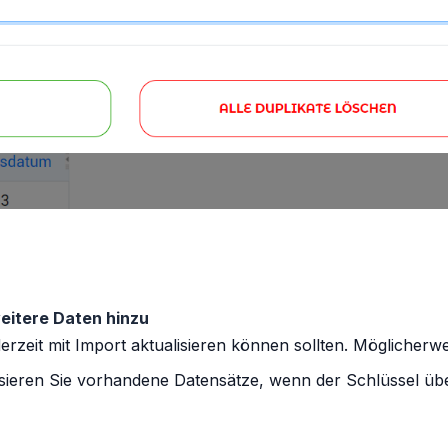
eitere Daten hinzu
jederzeit mit Import aktualisieren können sollten. Möglicher
isieren Sie vorhandene Datensätze, wenn der Schlüssel ü