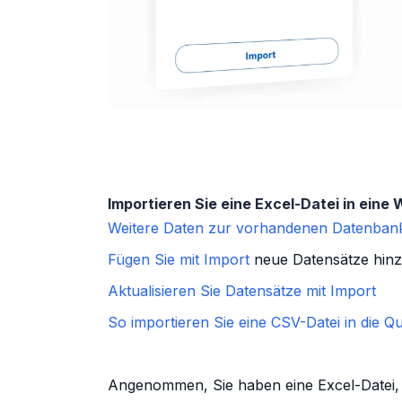
Importieren Sie eine Excel-Datei in ein
Weitere Daten zur vorhandenen Datenban
Fügen Sie mit Import
neue Datensätze hinzu
Aktualisieren Sie Datensätze mit Import
So importieren Sie eine CSV-Datei in die
Qu
Angenommen, Sie haben eine Excel-Datei, l