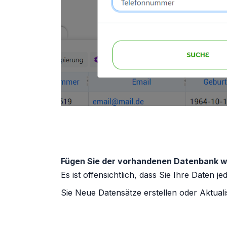
Fügen Sie der vorhandenen Datenbank w
Es ist offensichtlich, dass Sie Ihre Daten 
Sie
Neue Datensätze erstellen
oder
Aktual