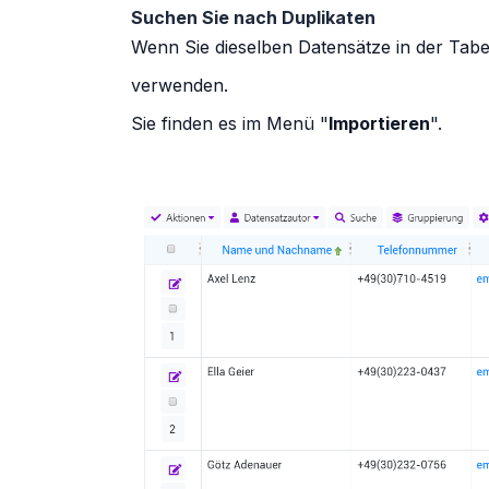
Suchen Sie nach Duplikaten
Wenn Sie dieselben Datensätze in der Tabe
verwenden.
Sie finden es im Menü "
Importieren
".