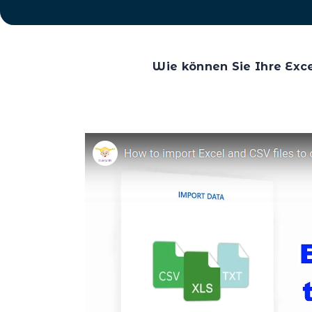
Wie können Sie Ihre Exc