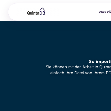
Was kö
So import
Sie können mit der Arbeit in Qui
einfach Ihre Datei von Ihrem PC