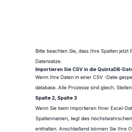
Bitte beachten Sie, dass Ihre Spalten jetzt 
Datensätze.
Importieren Sie CSV in die QuintaDB-Da
Wenn Ihre Daten in einer CSV -Datei gespei
database. Alle Prozesse sind gleich. Stell
Spalte 2, Spalte 3
Wenn Sie beim Importieren Ihrer Excel-Da
Spaltennamen, liegt dies höchstwahrschein
enthalten. Anschließend können Sie Ihre O