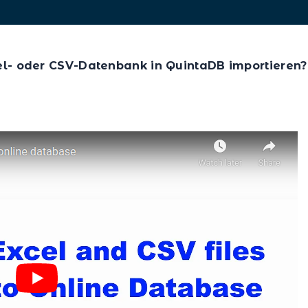
el- oder CSV-Datenbank in QuintaDB importieren?