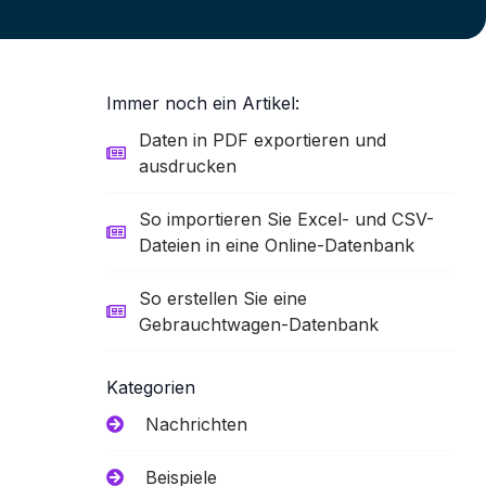
Immer noch ein Artikel:
Daten in PDF exportieren und
ausdrucken
So importieren Sie Excel- und CSV-
Dateien in eine Online-Datenbank
So erstellen Sie eine
Gebrauchtwagen-Datenbank
Kategorien
Nachrichten
Beispiele