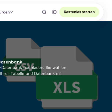
Kostenlos starten
urcen
-Datenbank
l-Datenbank hochladen. Sie wählen
 Ihrer Tabelle und Datenbank mit