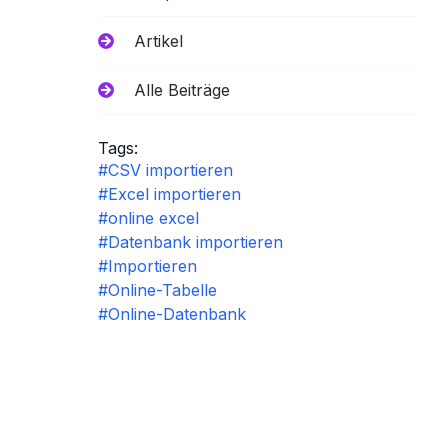
Artikel
Alle Beiträge
Tags:
#CSV importieren
#Excel importieren
#online excel
#Datenbank importieren
#Importieren
#Online-Tabelle
#Online-Datenbank