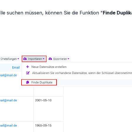
lle suchen müssen, können Sie die Funktion "
Finde Duplik