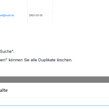
 "Suche".
nen" können Sie alle Duplikate löschen.