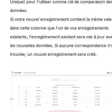
Unique) pour l'utiliser comme clé de comparaison de
données.
Si votre nouvel enregistrement contient la même vale
dans cette colonne que l'un de vos enregistrements
existants, l'enregistrement existant sera mis à jour av
les nouvelles données. Si aucune correspondance n'
trouvée, un nouvel enregistrement sera créé.