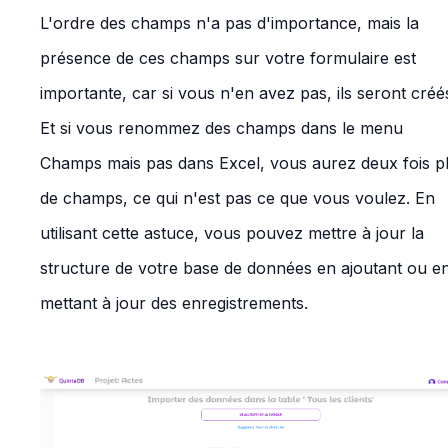
L'ordre des champs n'a pas d'importance, mais la
présence de ces champs sur votre formulaire est
importante, car si vous n'en avez pas, ils seront créé
Et si vous renommez des champs dans le menu
Champs mais pas dans Excel, vous aurez deux fois p
de champs, ce qui n'est pas ce que vous voulez. En
utilisant cette astuce, vous pouvez mettre à jour la
structure de votre base de données en ajoutant ou e
mettant à jour des enregistrements.