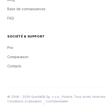
Base de connaissances
FAQ
SOCIÉTÉ & SUPPORT
Prix
Comparaison
Contacts
© 2008 - 2026 QuintaDB Sp. z o.o., Poland. Tous droits réservés.
Conditions d`utilisation
Confidentialité
•