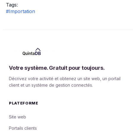
Tags:
#Importation
Votre système. Gratuit pour toujours.
Décrivez votre activité et obtenez un site web, un portail
client et un système de gestion connectés.
PLATEFORME
Site web
Portails clients