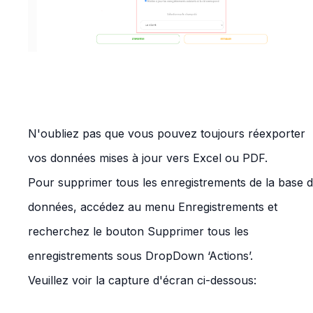
N'oubliez pas que vous pouvez toujours réexporter
vos données mises à jour vers Excel ou PDF.
Pour supprimer tous les enregistrements de la base 
données, accédez au menu Enregistrements et
recherchez le bouton Supprimer tous les
enregistrements sous DropDown ‘Actions’.
Veuillez voir la capture d'écran ci-dessous: