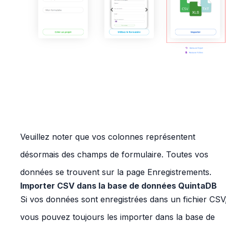
Veuillez noter que vos colonnes représentent
désormais des champs de formulaire. Toutes vos
données se trouvent sur la page Enregistrements.
Importer CSV dans la base de données QuintaDB
Si vos données sont enregistrées dans un fichier CSV
vous pouvez toujours les importer dans la base de