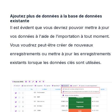
Ajoutez plus de données à la base de données
existante
Il est évident que vous devriez pouvoir mettre à jour
vos données à l'aide de l'importation à tout moment.
Vous voudrez peut-être créer de nouveaux
enregistrements ou mettre à jour les enregistrements
existants lorsque les données clés sont utilisées.