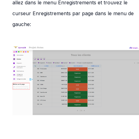
allez dans le menu Enregistrements et trouvez le
curseur Enregistrements par page dans le menu de
gauche: