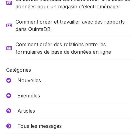
données pour un magasin d'électroménager
Comment créer et travailler avec des rapports
dans QuintaDB
Comment créer des relations entre les
formulaires de base de données en ligne
Catégories
Nouvelles
Exemples
Articles
Tous les messages