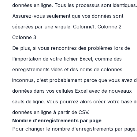
données en ligne. Tous les processus sont identiques.
Assurez-vous seulement que vos données sont
séparées par une virgule: Colonne1, Colonne 2,
Colonne 3
De plus, si vous rencontrez des problèmes lors de
l'importation de votre fichier Excel, comme des
enregistrements vides et des noms de colonnes
inconnus, c'est probablement parce que vous avez d
données dans vos cellules Excel avec de nouveaux
sauts de ligne. Vous pourrez alors créer votre base d
données en ligne à partir de CSV.
Nombre d'enregistrements par page
Pour changer le nombre d'enregistrements par page,