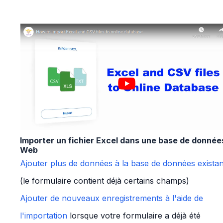
Importer un fichier Excel dans une base de donnée
Web
Ajouter plus de données à la base de données exista
(le formulaire contient déjà certains champs)
Ajouter de nouveaux enregistrements à l'aide de
l'importation
lorsque votre formulaire a déjà été