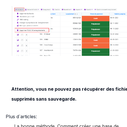
Attention, vous ne pouvez pas récupérer des fichi
supprimés sans sauvegarde.
Plus d`articles:
La bonne méthode. Comment créer une base de