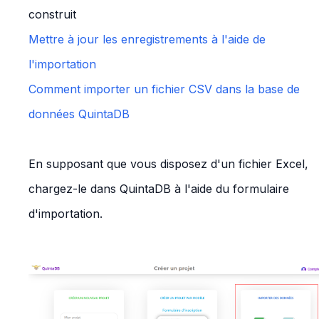
construit
Mettre à jour les enregistrements à l'aide de
l'importation
Comment importer un fichier CSV dans la base de
données QuintaDB
En supposant que vous disposez d'un fichier Excel,
chargez-le dans QuintaDB à l'aide du formulaire
d'importation.