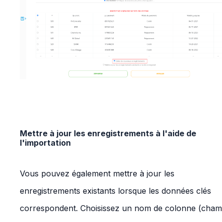
Mettre à jour les enregistrements à l'aide de
l'importation
Vous pouvez également mettre à jour les
enregistrements existants lorsque les données clés
correspondent. Choisissez un nom de colonne (cha