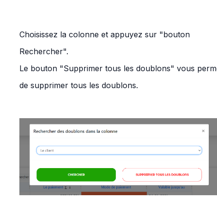
Choisissez la colonne et appuyez sur "bouton
Rechercher".
Le bouton "Supprimer tous les doublons" vous perm
de supprimer tous les doublons.