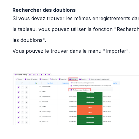
Rechercher des doublons
Si vous devez trouver les mêmes enregistrements da
le tableau, vous pouvez utiliser la fonction "Recherc
les doublons".
Vous pouvez le trouver dans le menu "Importer".