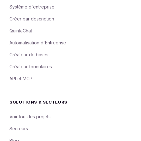
Système d'entreprise
Créer par description
QuintaChat
Automatisation d'Entreprise
Créateur de bases
Créateur formulaires
API et MCP
SOLUTIONS & SECTEURS
Voir tous les projets
Secteurs
Blog