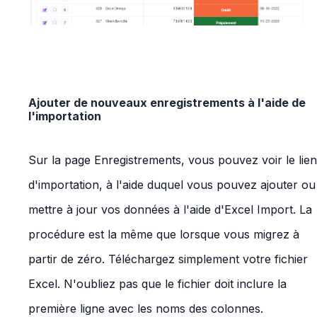
Ajouter de nouveaux enregistrements à l'aide de
l'importation
Sur la page Enregistrements, vous pouvez voir le lien
d'importation, à l'aide duquel vous pouvez ajouter ou
mettre à jour vos données à l'aide d'Excel Import. La
procédure est la même que lorsque vous migrez à
partir de zéro. Téléchargez simplement votre fichier
Excel. N'oubliez pas que le fichier doit inclure la
première ligne avec les noms des colonnes.