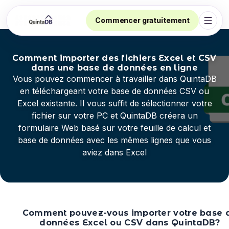
Commencer gratuitement
Ouvri
Comment importer des fichiers Excel et CSV
dans une base de données en ligne
Vous pouvez commencer à travailler dans QuintaDB
en téléchargeant votre base de données CSV ou
Excel existante. Il vous suffit de sélectionner votre
fichier sur votre PC et QuintaDB créera un
formulaire Web basé sur votre feuille de calcul et
base de données avec les mêmes lignes que vous
aviez dans Excel
Comment pouvez-vous importer votre base 
données Excel ou CSV dans QuintaDB?