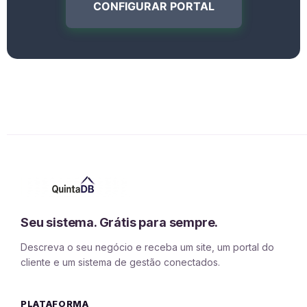
CONFIGURAR PORTAL
Seu sistema. Grátis para sempre.
Descreva o seu negócio e receba um site, um portal do
cliente e um sistema de gestão conectados.
PLATAFORMA