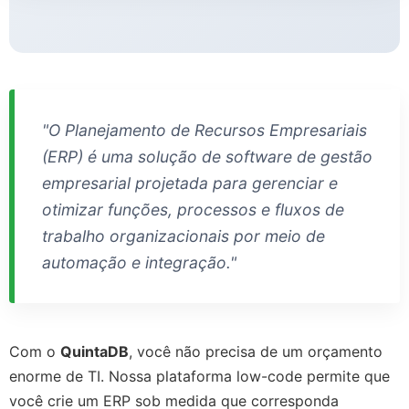
"O Planejamento de Recursos Empresariais
(ERP) é uma solução de software de gestão
empresarial projetada para gerenciar e
otimizar funções, processos e fluxos de
trabalho organizacionais por meio de
automação e integração."
Com o
QuintaDB
, você não precisa de um orçamento
enorme de TI. Nossa plataforma low-code permite que
você crie um ERP sob medida que corresponda