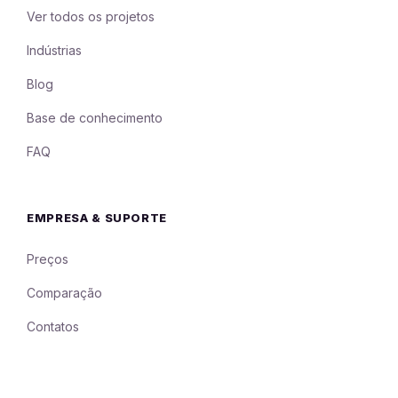
Ver todos os projetos
Indústrias
Blog
Base de conhecimento
FAQ
EMPRESA & SUPORTE
Preços
Comparação
Contatos