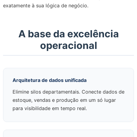
exatamente à sua lógica de negócio.
A base da excelência
operacional
Arquitetura de dados unificada
Elimine silos departamentais. Conecte dados de
estoque, vendas e produção em um só lugar
para visibilidade em tempo real.