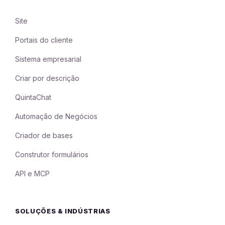
Site
Portais do cliente
Sistema empresarial
Criar por descrição
QuintaChat
Automação de Negócios
Criador de bases
Construtor formulários
API e MCP
SOLUÇÕES & INDÚSTRIAS