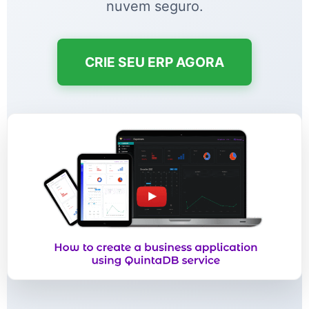
nuvem seguro.
CRIE SEU ERP AGORA