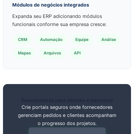
Módulos de negócios integrados
Expanda seu ERP adicionando módulos
funcionais conforme sua empresa cresce:
CRM
Automação
Equipe
Análise
Mapas
Arquivos
API
Ecossistemas para clientes e parceiros
Crie portais seguros onde fornecedores
gerenciam pedidos e clientes acompanham
o progresso dos projetos.