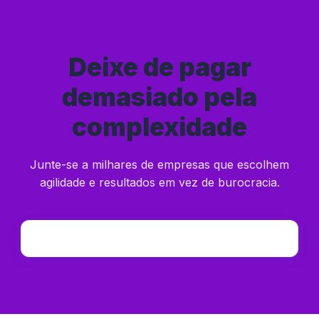
Deixe de pagar
demasiado pela
complexidade
Junte-se a milhares de empresas que escolhem
agilidade e resultados em vez de burocracia.
EXPERIMENTAR A QUINTADB GRÁTIS