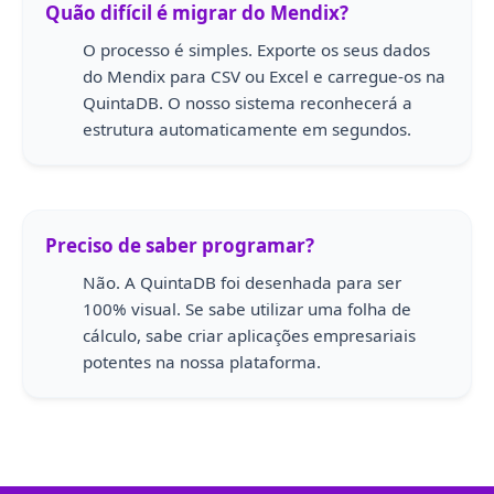
Quão difícil é migrar do Mendix?
O processo é simples. Exporte os seus dados
do Mendix para CSV ou Excel e carregue-os na
QuintaDB. O nosso sistema reconhecerá a
estrutura automaticamente em segundos.
Preciso de saber programar?
Não. A QuintaDB foi desenhada para ser
100% visual. Se sabe utilizar uma folha de
cálculo, sabe criar aplicações empresariais
potentes na nossa plataforma.