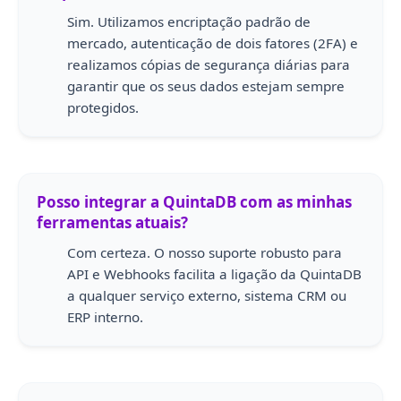
Sim. Utilizamos encriptação padrão de
mercado, autenticação de dois fatores (2FA) e
realizamos cópias de segurança diárias para
garantir que os seus dados estejam sempre
protegidos.
Posso integrar a QuintaDB com as minhas
ferramentas atuais?
Com certeza. O nosso suporte robusto para
API e Webhooks facilita a ligação da QuintaDB
a qualquer serviço externo, sistema CRM ou
ERP interno.