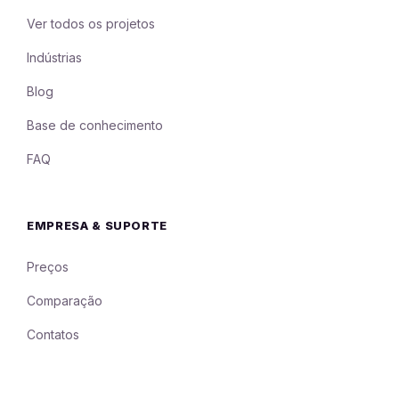
Ver todos os projetos
Indústrias
Blog
Base de conhecimento
FAQ
EMPRESA & SUPORTE
Preços
Comparação
Contatos