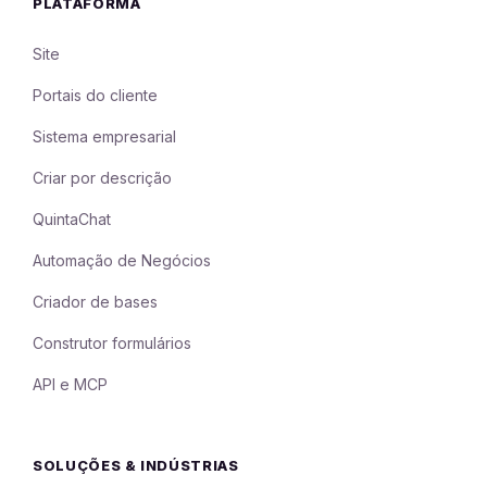
PLATAFORMA
Site
Portais do cliente
Sistema empresarial
Criar por descrição
QuintaChat
Automação de Negócios
Criador de bases
Construtor formulários
API e MCP
SOLUÇÕES & INDÚSTRIAS