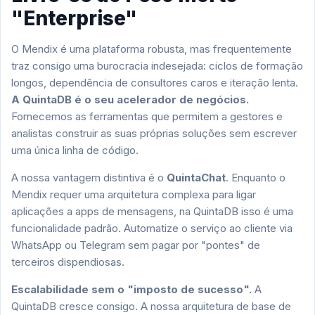
"Enterprise"
O Mendix é uma plataforma robusta, mas frequentemente
traz consigo uma burocracia indesejada: ciclos de formação
longos, dependência de consultores caros e iteração lenta.
A QuintaDB é o seu acelerador de negócios.
Fornecemos as ferramentas que permitem a gestores e
analistas construir as suas próprias soluções sem escrever
uma única linha de código.
A nossa vantagem distintiva é o
QuintaChat
. Enquanto o
Mendix requer uma arquitetura complexa para ligar
aplicações a apps de mensagens, na QuintaDB isso é uma
funcionalidade padrão. Automatize o serviço ao cliente via
WhatsApp ou Telegram sem pagar por "pontes" de
terceiros dispendiosas.
Escalabilidade sem o "imposto de sucesso".
A
QuintaDB cresce consigo. A nossa arquitetura de base de