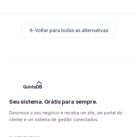
Voltar para todas as alternativas
Seu sistema. Grátis para sempre.
Descreva o seu negócio e receba um site, um portal do
cliente e um sistema de gestão conectados.