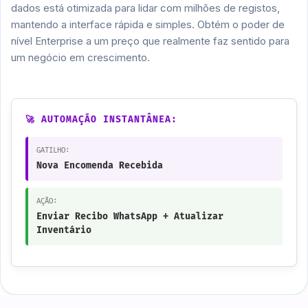
dados está otimizada para lidar com milhões de registos,
mantendo a interface rápida e simples. Obtém o poder de
nível Enterprise a um preço que realmente faz sentido para
um negócio em crescimento.
🚀 AUTOMAÇÃO INSTANTÂNEA:
GATILHO:
Nova Encomenda Recebida
AÇÃO:
Enviar Recibo WhatsApp + Atualizar
Inventário