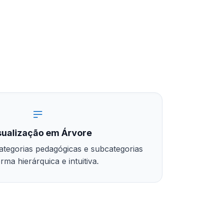
sualização em Árvore
ategorias pedagógicas e subcategorias
rma hierárquica e intuitiva.