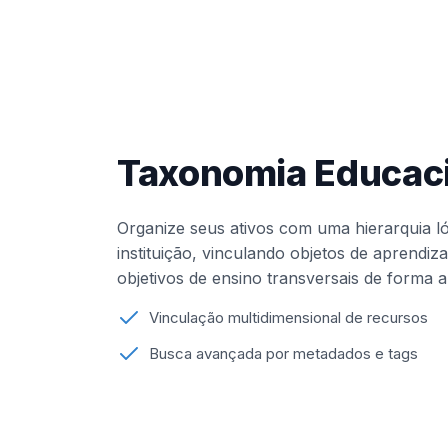
Taxonomia Educaci
Organize seus ativos com uma hierarquia ló
instituição, vinculando objetos de aprendi
objetivos de ensino transversais de forma 
Vinculação multidimensional de recursos
Busca avançada por metadados e tags