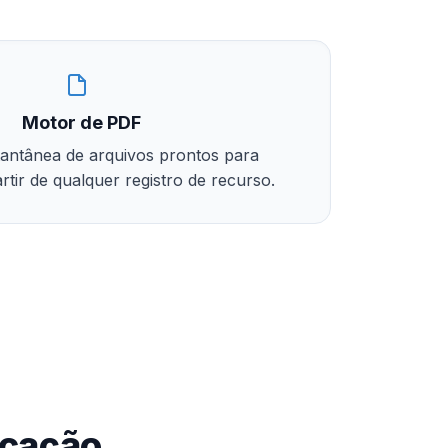
Motor de PDF
tantânea de arquivos prontos para
rtir de qualquer registro de recurso.
ucação