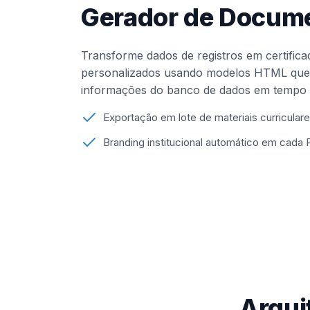
Gerador de Docum
Transforme dados de registros em certifica
personalizados usando modelos HTML que
informações do banco de dados em tempo r
Exportação em lote de materiais curricular
Branding institucional automático em cada
Arqui