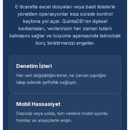
E-ticarette excel dosyaları veya basit listelerle
yönetilen operasyonlar kısa sürede kontrol
kaybına yol açar. QuintaDB'nin ilişkisel
kısıtlamaları, verilerinizin her zaman tutarlı
kalmasını sağlar ve büyüme aşamasında teknolojik
borç biriktirmenizi engeller.
Denetim İzleri
Her veri değişikliğini kimin, ne zaman yaptığını
takip ederek şeffaflık sağlayın.
Mobil Hassasiyet
Depoda veya yolda, tüm verilere mobil uyumlu
formlar ve arayüzlerle erişin.