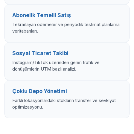
Abonelik Temelli Satış
Tekrarlayan ödemeler ve periyodik teslimat planlama
veritabanları.
Sosyal Ticaret Takibi
Instagram/TikTok üzerinden gelen trafik ve
dönüşümlerin UTM bazlı analizi.
Çoklu Depo Yönetimi
Farklı lokasyonlardaki stokların transfer ve sevkiyat
optimizasyonu.