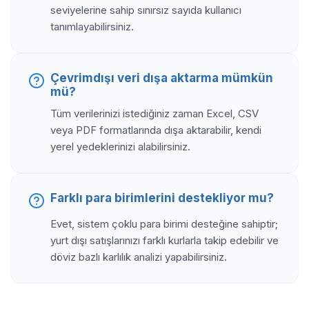
seviyelerine sahip sınırsız sayıda kullanıcı
tanımlayabilirsiniz.
Çevrimdışı veri dışa aktarma mümkün
mü?
Tüm verilerinizi istediğiniz zaman Excel, CSV
veya PDF formatlarında dışa aktarabilir, kendi
yerel yedeklerinizi alabilirsiniz.
Farklı para birimlerini destekliyor mu?
Evet, sistem çoklu para birimi desteğine sahiptir;
yurt dışı satışlarınızı farklı kurlarla takip edebilir ve
döviz bazlı karlılık analizi yapabilirsiniz.