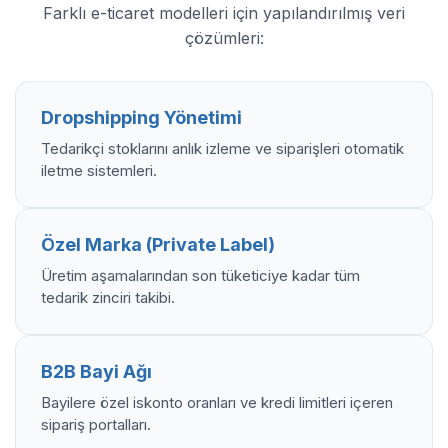
Farklı e-ticaret modelleri için yapılandırılmış veri
çözümleri:
Dropshipping Yönetimi
Tedarikçi stoklarını anlık izleme ve siparişleri otomatik
iletme sistemleri.
Özel Marka (Private Label)
Üretim aşamalarından son tüketiciye kadar tüm
tedarik zinciri takibi.
B2B Bayi Ağı
Bayilere özel iskonto oranları ve kredi limitleri içeren
sipariş portalları.