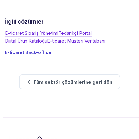
İlgili çözümler
E-ticaret Sipariş Yönetimi
Tedarikçi Portalı
Dijital Ürün Kataloğu
E-ticaret Müşteri Veritabanı
E-ticaret Back-office
Tüm sektör çözümlerine geri dön