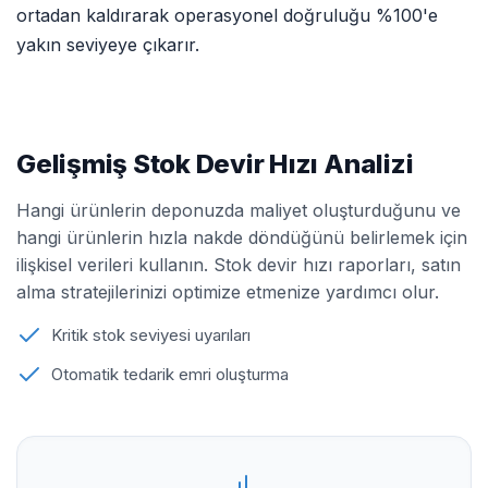
ortadan kaldırarak operasyonel doğruluğu %100'e
yakın seviyeye çıkarır.
Gelişmiş Stok Devir Hızı Analizi
Hangi ürünlerin deponuzda maliyet oluşturduğunu ve
hangi ürünlerin hızla nakde döndüğünü belirlemek için
ilişkisel verileri kullanın. Stok devir hızı raporları, satın
alma stratejilerinizi optimize etmenize yardımcı olur.
Kritik stok seviyesi uyarıları
Otomatik tedarik emri oluşturma