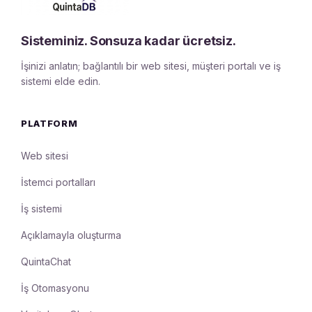
Sisteminiz. Sonsuza kadar ücretsiz.
İşinizi anlatın; bağlantılı bir web sitesi, müşteri portalı ve iş
sistemi elde edin.
PLATFORM
Web sitesi
İstemci portalları
İş sistemi
Açıklamayla oluşturma
QuintaChat
İş Otomasyonu