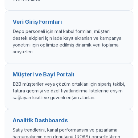
Veri Giriş Formları
Depo personeli için mal kabul formları, müşteri
destek ekipleri için iade kayıt ekranları ve kampanya
yönetimi için optimize edilmiş dinamik veri toplama
arayüzleri.
Müşteri ve Bayi Portalı
B2B müşteriler veya çözüm ortakları için sipariş takibi,
fatura geçmişi ve özel fiyatlandırma listelerine erişim
sağlayan kısıtlı ve güvenli erişim alanları.
Analitik Dashboards
Satış trendlerini, kanal performansını ve pazarlama
harcamalarının geri dönüşünü (ROAS) görselleştiren,