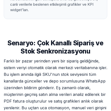
canlı verilerle beslenen etkileşimli grafikler ve KPI
widget'ları.
Senaryo: Çok Kanallı Sipariş ve
Stok Senkronizasyonu
Farklı bir pazar yerinden yeni bir sipariş geldiğinde,
sistem veriyi otomatik olarak merkezi veritabanına işler.
Bu işlem anında ilgili SKU'nun stok seviyesini tüm
kanallarda günceller ve depo sorumlusuna WhatsApp
üzerinden bildirim gönderir. Eş zamanlı olarak,
müşterinin geçmiş satın alma verileri analiz edilerek bir
PDF fatura oluşturulur ve satış grafikleri anlık olarak
yenilenir. Bu uçtan uca otomasyon, manuel veri girişini