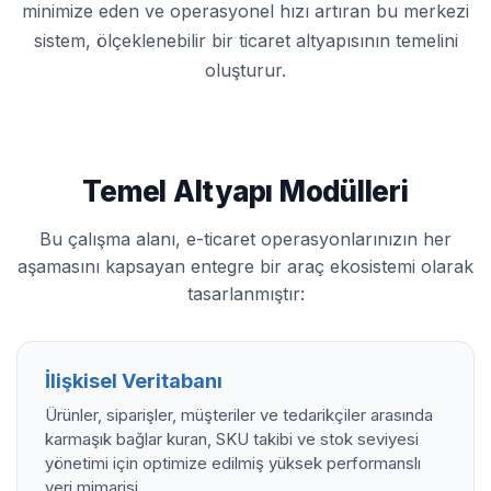
minimize eden ve operasyonel hızı artıran bu merkezi
sistem, ölçeklenebilir bir ticaret altyapısının temelini
oluşturur.
Temel Altyapı Modülleri
Bu çalışma alanı, e-ticaret operasyonlarınızın her
aşamasını kapsayan entegre bir araç ekosistemi olarak
tasarlanmıştır:
İlişkisel Veritabanı
Ürünler, siparişler, müşteriler ve tedarikçiler arasında
karmaşık bağlar kuran, SKU takibi ve stok seviyesi
yönetimi için optimize edilmiş yüksek performanslı
veri mimarisi.