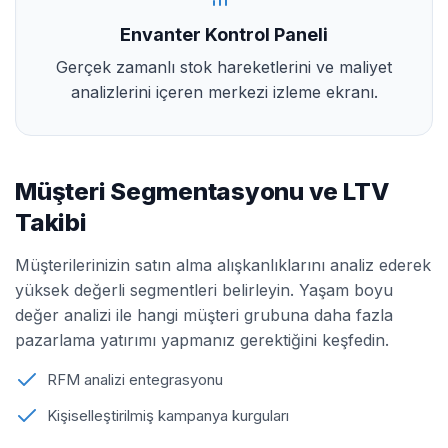
Envanter Kontrol Paneli
Gerçek zamanlı stok hareketlerini ve maliyet
analizlerini içeren merkezi izleme ekranı.
Müşteri Segmentasyonu ve LTV
Takibi
Müşterilerinizin satın alma alışkanlıklarını analiz ederek
yüksek değerli segmentleri belirleyin. Yaşam boyu
değer analizi ile hangi müşteri grubuna daha fazla
pazarlama yatırımı yapmanız gerektiğini keşfedin.
RFM analizi entegrasyonu
Kişiselleştirilmiş kampanya kurguları