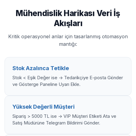
Mühendislik Harikası Veri İş
Akışları
Kritik operasyonel anlar için tasarlanmış otomasyon
mantığı:
Stok Azalınca Tetikle
Stok < Eşik Değer ise -> Tedarikçiye E-posta Gönder
ve Gösterge Paneline Uyarı Ekle.
Yüksek Değerli Müşteri
Sipariş > 5000 TL ise -> VIP Müşteri Etiketi Ata ve
Satış Müdürüne Telegram Bildirimi Gönder.