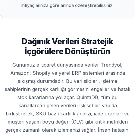
ihtiyaçlarınıza göre anında özelleştirebilirsiniz.
Dağınık Verileri Stratejik
İçgörülere Dönüştürün
Günümüz e-ticaret dünyasında veriler Trendyol,
Amazon, Shopify ve yerel ERP sistemleri arasında
sıkışmış durumdadır. Bu veri siloları, işletme
sahiplerinin gerçek karlılığı görmesini engeller ve hatalı
stok kararlarına yol açar. QuintaDB, tüm bu
kanallardan gelen verileri ilişkisel bir yapıda
birleştirerek, SKU bazlı karlılık analizi, iade oranları ve
müşteri yaşam boyu değeri (CLV) gibi kritik metrikleri
gerçek zamanlı olarak izlemenizi sağlar. İnsan hatasını