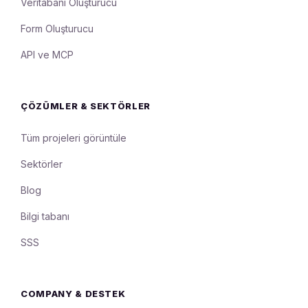
Veritabanı Oluşturucu
Form Oluşturucu
API ve MCP
ÇÖZÜMLER & SEKTÖRLER
Tüm projeleri görüntüle
Sektörler
Blog
Bilgi tabanı
SSS
COMPANY & DESTEK