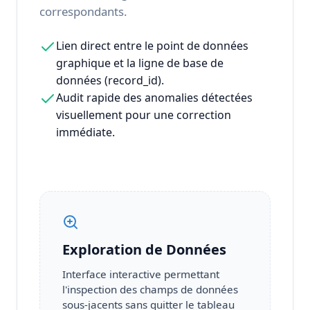
correspondants.
Lien direct entre le point de données
graphique et la ligne de base de
données (record_id).
Audit rapide des anomalies détectées
visuellement pour une correction
immédiate.
Exploration de Données
Interface interactive permettant
l'inspection des champs de données
sous-jacents sans quitter le tableau