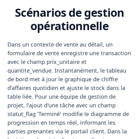
Scénarios de gestion
opérationnelle
Dans un contexte de vente au détail, un
formulaire de vente enregistre une transaction
avec le champ prix_unitaire et
quantite_vendue. Instantanément, le tableau
de bord met à jour le graphique de chiffre
d'affaires quotidien et ajuste le stock dans la
table liée. Pour une équipe de gestion de
projet, l'ajout d'une tâche avec un champ
statut_flag 'Terminé' modifie le diagramme de
progression en temps réel, informant les
parties prenantes via le portail client. Dans la