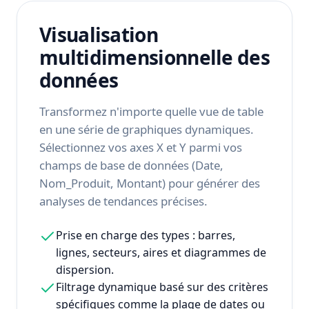
Visualisation
multidimensionnelle des
données
Transformez n'importe quelle vue de table
en une série de graphiques dynamiques.
Sélectionnez vos axes X et Y parmi vos
champs de base de données (Date,
Nom_Produit, Montant) pour générer des
analyses de tendances précises.
Prise en charge des types : barres,
lignes, secteurs, aires et diagrammes de
dispersion.
Filtrage dynamique basé sur des critères
spécifiques comme la plage de dates ou