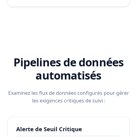
Pipelines de données
automatisés
Examinez les flux de données configurés pour gérer
les exigences critiques de suivi :
Alerte de Seuil Critique