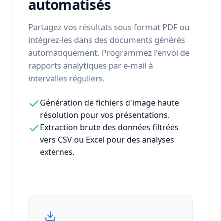
automatisés
Partagez vos résultats sous format PDF ou
intégrez-les dans des documents générés
automatiquement. Programmez l'envoi de
rapports analytiques par e-mail à
intervalles réguliers.
Génération de fichiers d'image haute
résolution pour vos présentations.
Extraction brute des données filtrées
vers CSV ou Excel pour des analyses
externes.