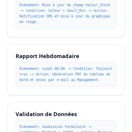
Événement: Mise à jour du champ Valeur_Stock
-> Condition: Valeur < Seuil_Min -> Action:
Notification SMS et mise à jour du graphique
en rouge.
Rapport Hebdomadaire
Événement: Lundi 08:00 -> Condition: Toujours
vrai -> Action: Génération PDF du tableau de
bord et envoi par e-mail au Management.
Validation de Données
Événement: Soumission Formulaire ->