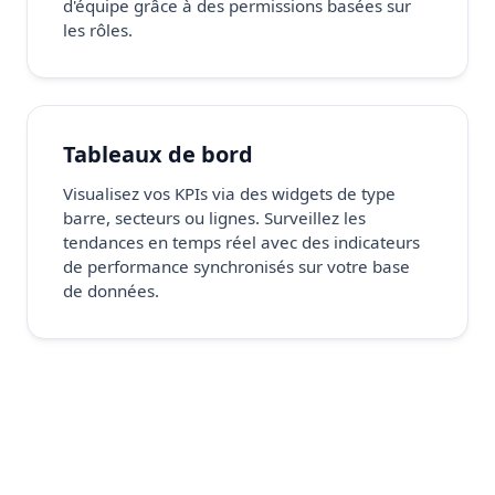
d'équipe grâce à des permissions basées sur
les rôles.
Tableaux de bord
Visualisez vos KPIs via des widgets de type
barre, secteurs ou lignes. Surveillez les
tendances en temps réel avec des indicateurs
de performance synchronisés sur votre base
de données.