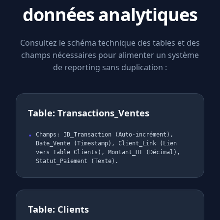
données analytiques
Consultez le schéma technique des tables et des
champs nécessaires pour alimenter un système
de reporting sans duplication :
Table: Transactions_Ventes
Champs: ID_Transaction (Auto-incrément),
Date_Vente (Timestamp), Client_Link (Lien
vers Table Clients), Montant_HT (Décimal),
Statut_Paiement (Texte).
Table: Clients