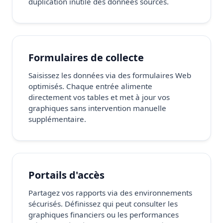
duplication inutile des données sources.
Formulaires de collecte
Saisissez les données via des formulaires Web
optimisés. Chaque entrée alimente
directement vos tables et met à jour vos
graphiques sans intervention manuelle
supplémentaire.
Portails d'accès
Partagez vos rapports via des environnements
sécurisés. Définissez qui peut consulter les
graphiques financiers ou les performances