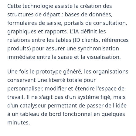
Cette technologie assiste la création des
structures de départ : bases de données,
formulaires de saisie, portails de consultation,
graphiques et rapports. L'IA définit les
relations entre les tables (ID clients, références
produits) pour assurer une synchronisation
immédiate entre la saisie et la visualisation.
Une fois le prototype généré, les organisations
conservent une liberté totale pour
personnaliser, modifier et étendre l'espace de
travail. Il ne s'agit pas d'un système figé, mais
d'un catalyseur permettant de passer de l'idée
à un tableau de bord fonctionnel en quelques
minutes.