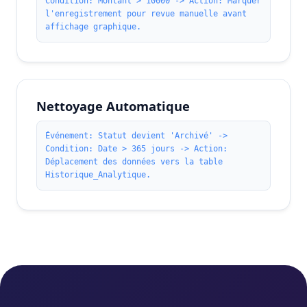
Condition: Montant > 10000 -> Action: Marquer
l'enregistrement pour revue manuelle avant
affichage graphique.
Nettoyage Automatique
Événement: Statut devient 'Archivé' ->
Condition: Date > 365 jours -> Action:
Déplacement des données vers la table
Historique_Analytique.