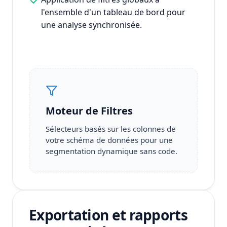
l'ensemble d'un tableau de bord pour
une analyse synchronisée.
Moteur de Filtres
Sélecteurs basés sur les colonnes de
votre schéma de données pour une
segmentation dynamique sans code.
Exportation et rapports