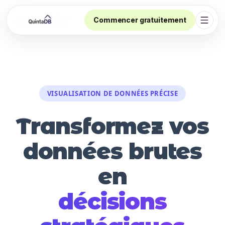
Commencer gratuitement
Ouvri
VISUALISATION DE DONNÉES PRÉCISE
Transformez vos
données brutes
en
décisions