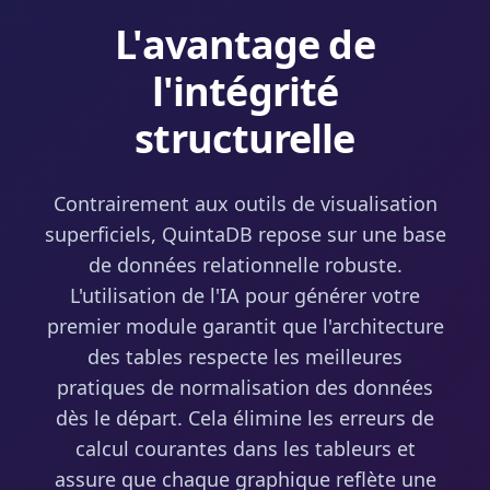
L'avantage de
l'intégrité
structurelle
Contrairement aux outils de visualisation
superficiels, QuintaDB repose sur une base
de données relationnelle robuste.
L'utilisation de l'IA pour générer votre
premier module garantit que l'architecture
des tables respecte les meilleures
pratiques de normalisation des données
dès le départ. Cela élimine les erreurs de
calcul courantes dans les tableurs et
assure que chaque graphique reflète une