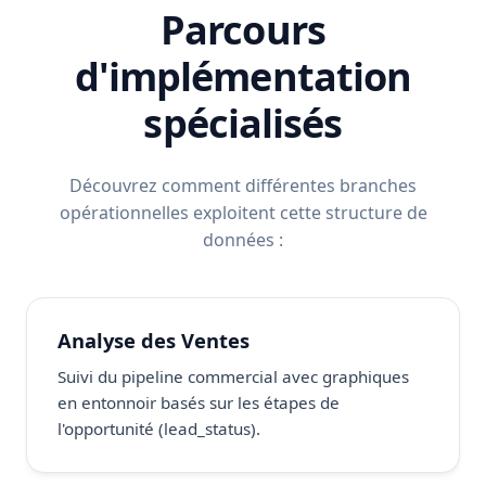
Parcours
d'implémentation
spécialisés
Découvrez comment différentes branches
opérationnelles exploitent cette structure de
données :
Analyse des Ventes
Suivi du pipeline commercial avec graphiques
en entonnoir basés sur les étapes de
l'opportunité (lead_status).