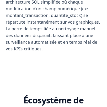
architecture SQL simplifiée où chaque
modification d'un champ numérique (ex:
montant_transaction, quantite_stock) se
répercute instantanément sur vos graphiques.
La perte de temps liée au nettoyage manuel
des données disparaît, laissant place à une
surveillance automatisée et en temps réel de
vos KPIs critiques.
Écosystème de