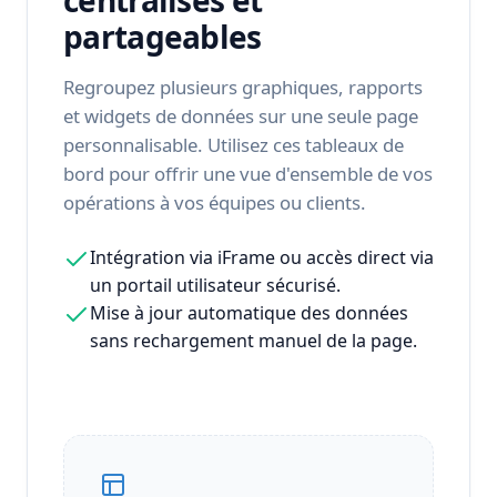
centralisés et
partageables
Regroupez plusieurs graphiques, rapports
et widgets de données sur une seule page
personnalisable. Utilisez ces tableaux de
bord pour offrir une vue d'ensemble de vos
opérations à vos équipes ou clients.
Intégration via iFrame ou accès direct via
un portail utilisateur sécurisé.
Mise à jour automatique des données
sans rechargement manuel de la page.