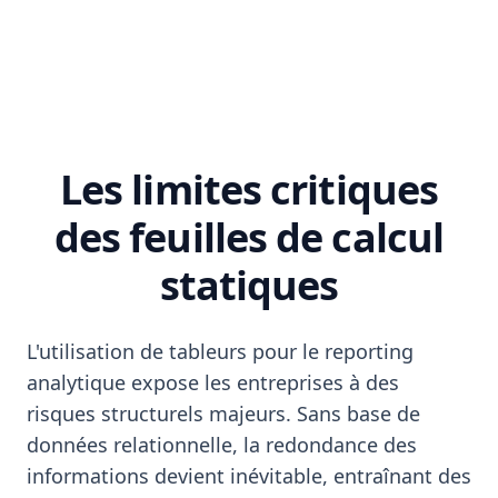
Les limites critiques
des feuilles de calcul
statiques
L'utilisation de tableurs pour le reporting
analytique expose les entreprises à des
risques structurels majeurs. Sans base de
données relationnelle, la redondance des
informations devient inévitable, entraînant des