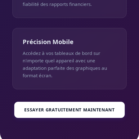
fiabilité des rapports financiers.
Précision Mobile
Accédez à vos tableaux de bord sur
n'importe quel appareil avec une
adaptation parfaite des graphiques au
format écran.
ESSAYER GRATUITEMENT MAINTENANT