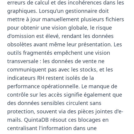
erreurs de calcul et des incohérences dans les
graphiques. Lorsqu'un gestionnaire doit
mettre à jour manuellement plusieurs fichiers
pour obtenir une vision globale, le risque
d'omission est élevé, rendant les données
obsolètes avant même leur présentation. Les
outils fragmentés empêchent une vision
transversale : les données de vente ne
communiquent pas avec les stocks, et les
indicateurs RH restent isolés de la
performance opérationnelle. Le manque de
contrôle sur les accès signifie également que
des données sensibles circulent sans
protection, souvent via des pièces jointes d'e-
mails. QuintaDB résout ces blocages en
centralisant l'information dans une