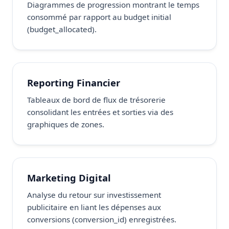
Diagrammes de progression montrant le temps
consommé par rapport au budget initial
(budget_allocated).
Reporting Financier
Tableaux de bord de flux de trésorerie
consolidant les entrées et sorties via des
graphiques de zones.
Marketing Digital
Analyse du retour sur investissement
publicitaire en liant les dépenses aux
conversions (conversion_id) enregistrées.