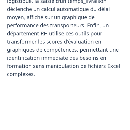
logistique, la saisie d'un temps_livraison
déclenche un calcul automatique du délai
moyen, affiché sur un graphique de
performance des transporteurs. Enfin, un
département RH utilise ces outils pour
transformer les scores d'évaluation en
graphiques de compétences, permettant une
identification immédiate des besoins en
formation sans manipulation de fichiers Excel
complexes.