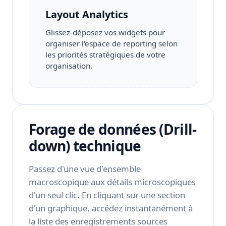
Layout Analytics
Glissez-déposez vos widgets pour
organiser l'espace de reporting selon
les priorités stratégiques de votre
organisation.
Forage de données (Drill-
down) technique
Passez d'une vue d'ensemble
macroscopique aux détails microscopiques
d'un seul clic. En cliquant sur une section
d'un graphique, accédez instantanément à
la liste des enregistrements sources