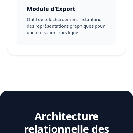
Module d'Export
Outil de téléchargement instantané
des représentations graphiques pour
une utilisation hors ligne.
Architecture
relationnelle des