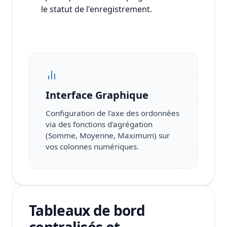
le statut de l'enregistrement.
Interface Graphique
Configuration de l'axe des ordonnées
via des fonctions d'agrégation
(Somme, Moyenne, Maximum) sur
vos colonnes numériques.
Tableaux de bord