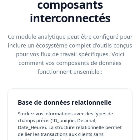
composants
interconnectés
Ce module analytique peut être configuré pour
inclure un écosystème complet d'outils conçus
pour vos flux de travail spécifiques. Voici
comment vos composants de données
fonctionnent ensemble :
Base de données relationnelle
Stockez vos informations avec des types de
champs précis (ID_unique, Decimal,
Date_Heure). La structure relationnelle permet
de lier les transactions aux clients sans