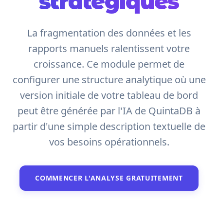
stratégiques
La fragmentation des données et les
rapports manuels ralentissent votre
croissance. Ce module permet de
configurer une structure analytique où une
version initiale de votre tableau de bord
peut être générée par l'IA de QuintaDB à
partir d'une simple description textuelle de
vos besoins opérationnels.
COMMENCER L'ANALYSE GRATUITEMENT