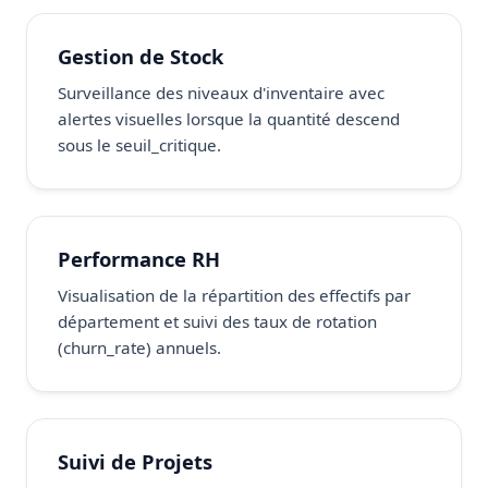
Gestion de Stock
Surveillance des niveaux d'inventaire avec
alertes visuelles lorsque la quantité descend
sous le seuil_critique.
Performance RH
Visualisation de la répartition des effectifs par
département et suivi des taux de rotation
(churn_rate) annuels.
Suivi de Projets