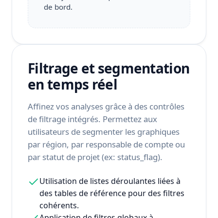
de bord.
Filtrage et segmentation
en temps réel
Affinez vos analyses grâce à des contrôles
de filtrage intégrés. Permettez aux
utilisateurs de segmenter les graphiques
par région, par responsable de compte ou
par statut de projet (ex: status_flag).
Utilisation de listes déroulantes liées à
des tables de référence pour des filtres
cohérents.
Application de filtres globaux à