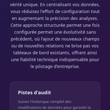
vérité unique. En centralisant vos données,
vous réduisez l'effort de configuration tout
en augmentant la précision des analyses.
Cette approche structurée permet une fois
configurée permet une évolutivité sans
précédent, où l'ajout de nouveaux champs
ou de nouvelles relations ne brise pas vos
tableaux de bord existants, offrant ainsi
une fiabilité technique indispensable pour
le pilotage d'entreprise.
Pistes d'audit
Suivez l'historique complet des
modifications de données pour garantir la