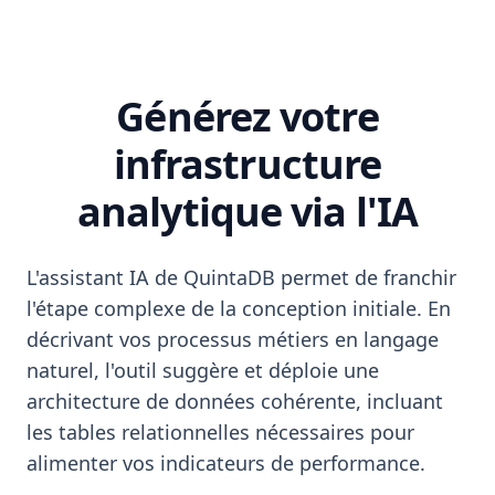
Générez votre
infrastructure
analytique via l'IA
L'assistant IA de QuintaDB permet de franchir
l'étape complexe de la conception initiale. En
décrivant vos processus métiers en langage
naturel, l'outil suggère et déploie une
architecture de données cohérente, incluant
les tables relationnelles nécessaires pour
alimenter vos indicateurs de performance.