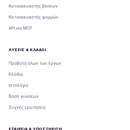
Κατασκευαστής βάσεων
Κατασκευαστής φορμών
API και MCP
ΛΎΣΕΙΣ & ΚΛΆΔΟΙ
Προβολή όλων των έργων
Κλάδοι
Ιστολόγιο
Βάση γνώσεων
Συχνές ερωτήσεις
ΕΤΑΙΡΕΊΑ & ΥΠΟΣΤΉΡΙΞΗ