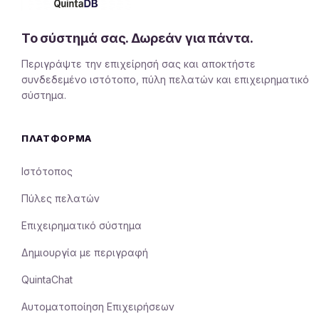
Το σύστημά σας. Δωρεάν για πάντα.
Περιγράψτε την επιχείρησή σας και αποκτήστε
συνδεδεμένο ιστότοπο, πύλη πελατών και επιχειρηματικό
σύστημα.
ΠΛΑΤΦΌΡΜΑ
Ιστότοπος
Πύλες πελατών
Επιχειρηματικό σύστημα
Δημιουργία με περιγραφή
QuintaChat
Αυτοματοποίηση Επιχειρήσεων