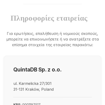
Πληροφορίες εταιρείας
Για ερωτήσεις, επαλήθευση ή νομικούς σκοπούς,
μπορείτε να επικοινωνήσετε ή να ανατρέξετε στα
επίσημα στοιχεία της εταιρείας παρακάτω:
QuintaDB Sp. z o.o.
ul. Karmelicka 27/301
31-131 Kraków, Poland
KRS:
0001197517