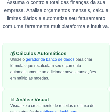
Assuma o controle total das finanças da sua
empresa. Analise orçamentos mensais, calcule
limites diários e automatize seu faturamento
com uma ferramenta multiplataforma e intuitiva.
💰 Cálculos Automáticos
Utilize o
gerador de banco de dados
para criar
fórmulas que recalculam seu orçamento
automaticamente ao adicionar novas transações
em múltiplas moedas.
📊 Análise Visual
Visualize o crescimento de receitas e o fluxo de
caixa através de
gráficos e dashboards