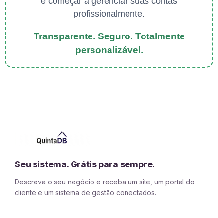
e começar a gerenciar suas contas
profissionalmente.
Transparente. Seguro. Totalmente
personalizável.
Seu sistema. Grátis para sempre.
Descreva o seu negócio e receba um site, um portal do
cliente e um sistema de gestão conectados.