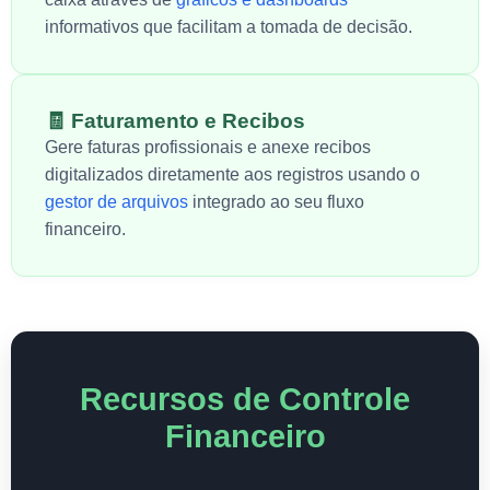
informativos que facilitam a tomada de decisão.
🧾 Faturamento e Recibos
Gere faturas profissionais e anexe recibos
digitalizados diretamente aos registros usando o
gestor de arquivos
integrado ao seu fluxo
financeiro.
Recursos de Controle
Financeiro