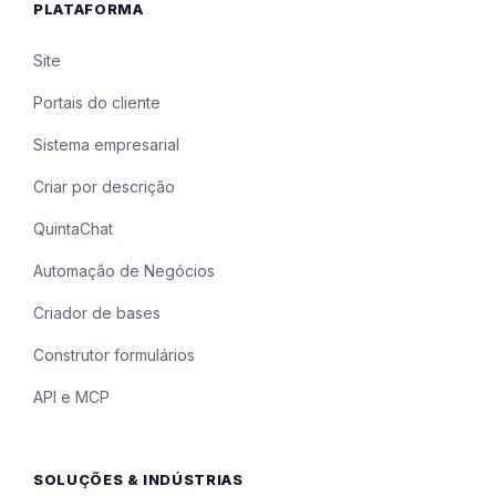
PLATAFORMA
Site
Portais do cliente
Sistema empresarial
Criar por descrição
QuintaChat
Automação de Negócios
Criador de bases
Construtor formulários
API e MCP
SOLUÇÕES & INDÚSTRIAS