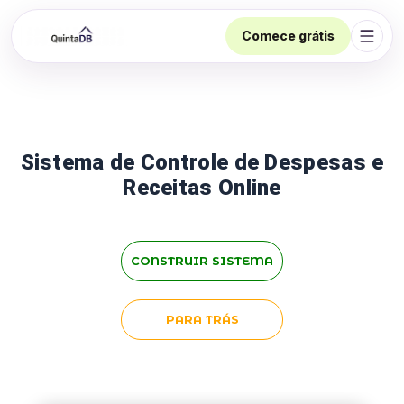
Comece grátis
Abrir
Sistema de Controle de Despesas e
Receitas Online
CONSTRUIR SISTEMA
PARA TRÁS