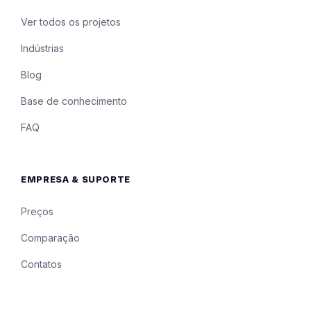
Ver todos os projetos
Indústrias
Blog
Base de conhecimento
FAQ
EMPRESA & SUPORTE
Preços
Comparação
Contatos