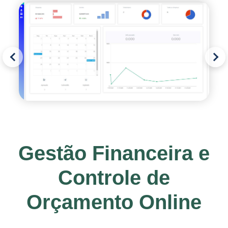
Gestão Financeira e
Controle de
Orçamento Online