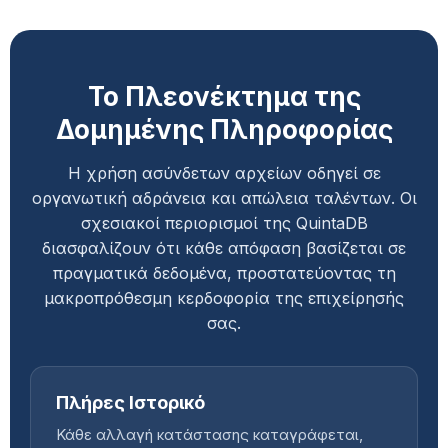
Το Πλεονέκτημα της
Δομημένης Πληροφορίας
Η χρήση ασύνδετων αρχείων οδηγεί σε
οργανωτική αδράνεια και απώλεια ταλέντων. Οι
σχεσιακοί περιορισμοί της QuintaDB
διασφαλίζουν ότι κάθε απόφαση βασίζεται σε
πραγματικά δεδομένα, προστατεύοντας τη
μακροπρόθεσμη κερδοφορία της επιχείρησής
σας.
Πλήρες Ιστορικό
Κάθε αλλαγή κατάστασης καταγράφεται,