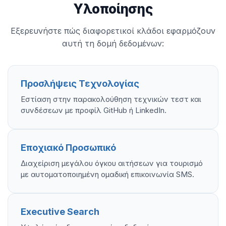
Υλοποίησης
Εξερευνήστε πώς διαφορετικοί κλάδοι εφαρμόζουν
αυτή τη δομή δεδομένων:
Προσλήψεις Τεχνολογίας
Εστίαση στην παρακολούθηση τεχνικών τεστ και
συνδέσεων με προφίλ GitHub ή LinkedIn.
Εποχιακό Προσωπικό
Διαχείριση μεγάλου όγκου αιτήσεων για τουρισμό
με αυτοματοποιημένη ομαδική επικοινωνία SMS.
Executive Search