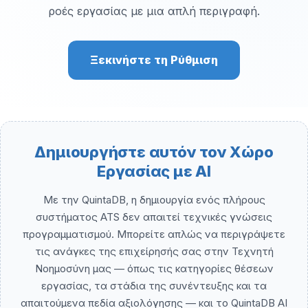
ροές εργασίας με μια απλή περιγραφή.
Ξεκινήστε τη Ρύθμιση
Δημιουργήστε αυτόν τον Χώρο
Εργασίας με AI
Με την QuintaDB, η δημιουργία ενός πλήρους
συστήματος ATS δεν απαιτεί τεχνικές γνώσεις
προγραμματισμού. Μπορείτε απλώς να περιγράψετε
τις ανάγκες της επιχείρησής σας στην Τεχνητή
Νοημοσύνη μας — όπως τις κατηγορίες θέσεων
εργασίας, τα στάδια της συνέντευξης και τα
απαιτούμενα πεδία αξιολόγησης — και το QuintaDB AI