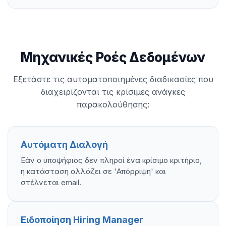
Μηχανικές Ροές Δεδομένων
Εξετάστε τις αυτοματοποιημένες διαδικασίες που
διαχειρίζονται τις κρίσιμες ανάγκες
παρακολούθησης:
Αυτόματη Διαλογή
Εάν ο υποψήφιος δεν πληροί ένα κρίσιμο κριτήριο,
η κατάσταση αλλάζει σε 'Απόρριψη' και
στέλνεται email.
Ειδοποίηση Hiring Manager