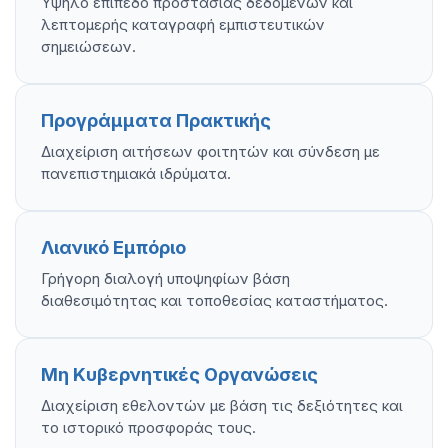
Υψηλό επίπεδο προστασίας δεδομένων και
λεπτομερής καταγραφή εμπιστευτικών
σημειώσεων.
Προγράμματα Πρακτικής
Διαχείριση αιτήσεων φοιτητών και σύνδεση με
πανεπιστημιακά ιδρύματα.
Λιανικό Εμπόριο
Γρήγορη διαλογή υποψηφίων βάση
διαθεσιμότητας και τοποθεσίας καταστήματος.
Μη Κυβερνητικές Οργανώσεις
Διαχείριση εθελοντών με βάση τις δεξιότητες και
το ιστορικό προσφοράς τους.