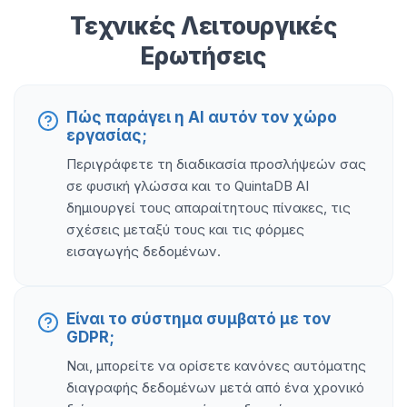
Τεχνικές Λειτουργικές
Ερωτήσεις
Πώς παράγει η AI αυτόν τον χώρο
εργασίας;
Περιγράφετε τη διαδικασία προσλήψεών σας
σε φυσική γλώσσα και το QuintaDB AI
δημιουργεί τους απαραίτητους πίνακες, τις
σχέσεις μεταξύ τους και τις φόρμες
εισαγωγής δεδομένων.
Είναι το σύστημα συμβατό με τον
GDPR;
Ναι, μπορείτε να ορίσετε κανόνες αυτόματης
διαγραφής δεδομένων μετά από ένα χρονικό