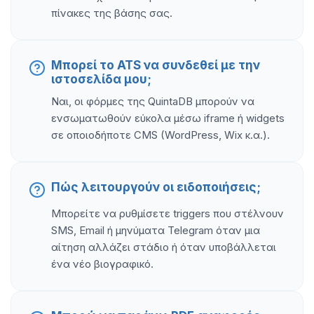
πίνακες της βάσης σας.
Μπορεί το ATS να συνδεθεί με την
ιστοσελίδα μου;
Ναι, οι φόρμες της QuintaDB μπορούν να
ενσωματωθούν εύκολα μέσω iframe ή widgets
σε οποιοδήποτε CMS (WordPress, Wix κ.α.).
Πώς λειτουργούν οι ειδοποιήσεις;
Μπορείτε να ρυθμίσετε triggers που στέλνουν
SMS, Email ή μηνύματα Telegram όταν μια
αίτηση αλλάζει στάδιο ή όταν υποβάλλεται
ένα νέο βιογραφικό.