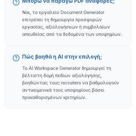
Μπορώ να παράγω PDF αναφορές;
Ναι, το εργαλείο Document Generator
επιτρέπει τη δημιουργία προσφορών
εργασίας, αξιολογήσεων ή συμβολαίων
απευθείας από τα δεδομένα των υποψηφίων.
Πώς βοηθά η AI στην επιλογή;
Το AI Workspace Generator δημιουργεί τη
βέλτιστη δομή πεδίων αξιολόγησης,
βοηθώντας τους recruiters να βαθμολογούν
αντικειμενικά τους υποψηφίους βάσει
προκαθορισμένων κριτηρίων.