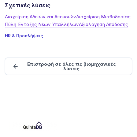
Σχετικές λύσεις
Διαχείριση Αδειών και Απουσιών
Διαχείριση Μισθοδοσίας
Πύλη Ένταξης Νέων Υπαλλήλων
Αξιολόγηση Απόδοσης
HR & Προσλήψεις
Επιστροφή σε όλες τις βιομηχανικές
λύσεις