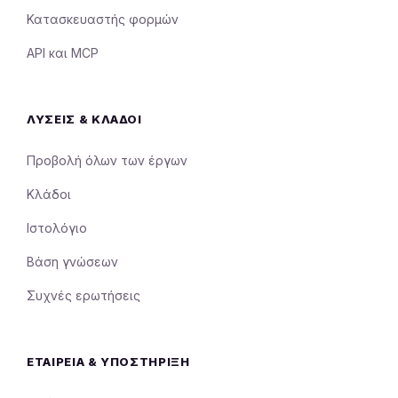
Κατασκευαστής φορμών
API και MCP
ΛΎΣΕΙΣ & ΚΛΆΔΟΙ
Προβολή όλων των έργων
Κλάδοι
Ιστολόγιο
Βάση γνώσεων
Συχνές ερωτήσεις
ΕΤΑΙΡΕΊΑ & ΥΠΟΣΤΉΡΙΞΗ