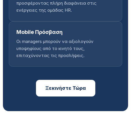
προσφέροντας πλήρη διαφάνεια στις
ενέργειες της ομάδας HR.
Mobile Πρόσβαση
Οι managers μπορούν να αξιολογούν
υποψηφίους από το κινητό τους,
επιταχύνοντας τις προσλήψεις.
Ξεκινήστε Τώρα