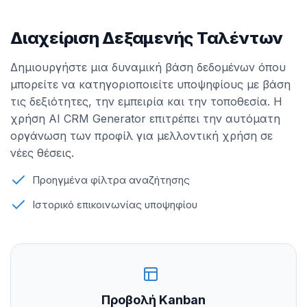
Διαχείριση Δεξαμενής Ταλέντων
Δημιουργήστε μια δυναμική βάση δεδομένων όπου
μπορείτε να κατηγοριοποιείτε υποψηφίους με βάση
τις δεξιότητες, την εμπειρία και την τοποθεσία. Η
χρήση AI CRM Generator επιτρέπει την αυτόματη
οργάνωση των προφίλ για μελλοντική χρήση σε
νέες θέσεις.
Προηγμένα φίλτρα αναζήτησης
Ιστορικό επικοινωνίας υποψηφίου
Προβολή Kanban