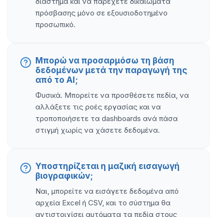
διάστημα και να παρέχετε δικαιώματα
πρόσβασης μόνο σε εξουσιοδοτημένο
προσωπικό.
Μπορώ να προσαρμόσω τη βάση
δεδομένων μετά την παραγωγή της
από το AI;
Φυσικά. Μπορείτε να προσθέσετε πεδία, να
αλλάξετε τις ροές εργασίας και να
τροποποιήσετε τα dashboards ανά πάσα
στιγμή χωρίς να χάσετε δεδομένα.
Υποστηρίζεται η μαζική εισαγωγή
βιογραφικών;
Ναι, μπορείτε να εισάγετε δεδομένα από
αρχεία Excel ή CSV, και το σύστημα θα
αντιστοιχίσει αυτόματα τα πεδία στους