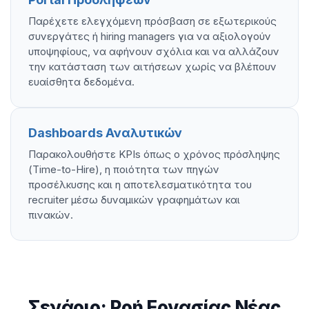
Παρέχετε ελεγχόμενη πρόσβαση σε εξωτερικούς
συνεργάτες ή hiring managers για να αξιολογούν
υποψηφίους, να αφήνουν σχόλια και να αλλάζουν
την κατάσταση των αιτήσεων χωρίς να βλέπουν
ευαίσθητα δεδομένα.
Dashboards Αναλυτικών
Παρακολουθήστε KPIs όπως ο χρόνος πρόσληψης
(Time-to-Hire), η ποιότητα των πηγών
προσέλκυσης και η αποτελεσματικότητα του
recruiter μέσω δυναμικών γραφημάτων και
πινακών.
Σενάριο: Ροή Εργασίας Νέας