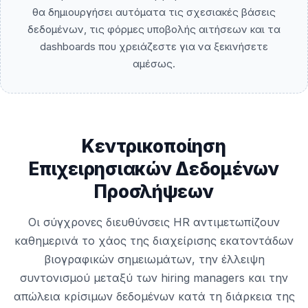
θα δημιουργήσει αυτόματα τις σχεσιακές βάσεις
δεδομένων, τις φόρμες υποβολής αιτήσεων και τα
dashboards που χρειάζεστε για να ξεκινήσετε
αμέσως.
Κεντρικοποίηση
Επιχειρησιακών Δεδομένων
Προσλήψεων
Οι σύγχρονες διευθύνσεις HR αντιμετωπίζουν
καθημερινά το χάος της διαχείρισης εκατοντάδων
βιογραφικών σημειωμάτων, την έλλειψη
συντονισμού μεταξύ των hiring managers και την
απώλεια κρίσιμων δεδομένων κατά τη διάρκεια της