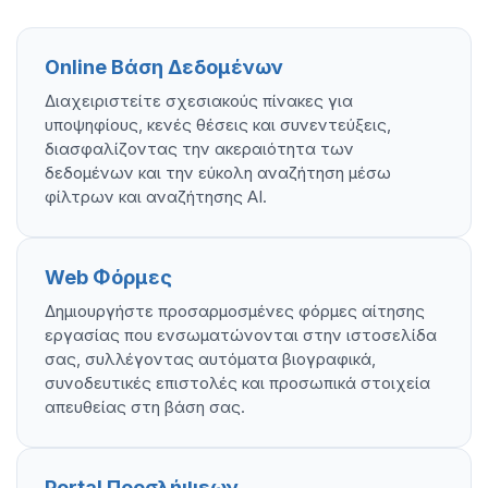
Online Βάση Δεδομένων
Διαχειριστείτε σχεσιακούς πίνακες για
υποψηφίους, κενές θέσεις και συνεντεύξεις,
διασφαλίζοντας την ακεραιότητα των
δεδομένων και την εύκολη αναζήτηση μέσω
φίλτρων και αναζήτησης AI.
Web Φόρμες
Δημιουργήστε προσαρμοσμένες φόρμες αίτησης
εργασίας που ενσωματώνονται στην ιστοσελίδα
σας, συλλέγοντας αυτόματα βιογραφικά,
συνοδευτικές επιστολές και προσωπικά στοιχεία
απευθείας στη βάση σας.
Portal Προσλήψεων