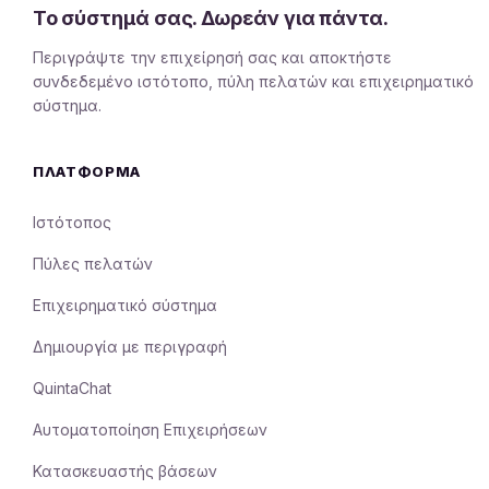
Το σύστημά σας. Δωρεάν για πάντα.
Περιγράψτε την επιχείρησή σας και αποκτήστε
συνδεδεμένο ιστότοπο, πύλη πελατών και επιχειρηματικό
σύστημα.
ΠΛΑΤΦΌΡΜΑ
Ιστότοπος
Πύλες πελατών
Επιχειρηματικό σύστημα
Δημιουργία με περιγραφή
QuintaChat
Αυτοματοποίηση Επιχειρήσεων
Κατασκευαστής βάσεων