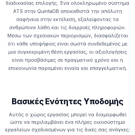
διαδικασίας επιλογής. Ένα ολοκληρωμένο σύστημα
ATS στην QuintaDB αποκαθιστά την απόλυτη
σαφήνεια στην εκτέλεση, εξαλείφοντας τα
ανθρώπινα λάθη και τις διαρροές πληροφοριών.
Μέσω των σχεσιακών περιορισμών, διασφαλίζεται
ότι κάθε υποψήφιος είναι σωστά συνδεδεμένος με
μια συγκεκριμένη θέση εργασίας, οι αξιολογήσεις
είναι προσβάσιμες σε πραγματικό χρόνο και η
επικοινωνία παραμένει ενιαία και επαγγελματική.
Βασικές Ενότητες Υποδομής
Αυτός ο χώρος εργασίας μπορεί να διαμορφωθεί
ώστε να περιλαμβάνει ένα πλήρες οικοσύστημα
εργαλείων σχεδιασμένων για τις δικές σας ανάγκες: