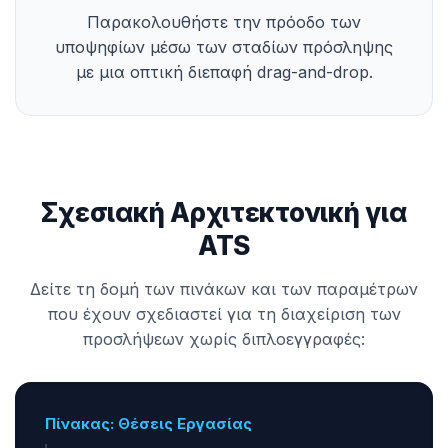
Παρακολουθήστε την πρόοδο των
υποψηφίων μέσω των σταδίων πρόσληψης
με μια οπτική διεπαφή drag-and-drop.
Σχεσιακή Αρχιτεκτονική για
ATS
Δείτε τη δομή των πινάκων και των παραμέτρων
που έχουν σχεδιαστεί για τη διαχείριση των
προσλήψεων χωρίς διπλοεγγραφές:
Πίνακας: Θέσεις Εργασίας