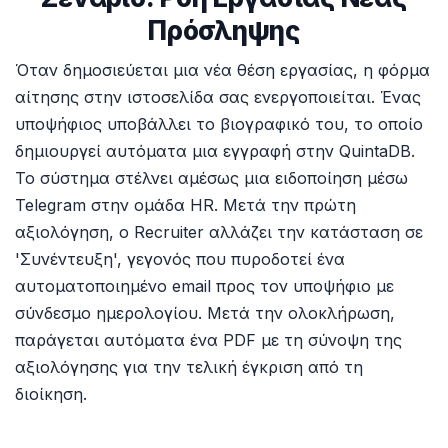
Πρόσληψης
Όταν δημοσιεύεται μια νέα θέση εργασίας, η φόρμα
αίτησης στην ιστοσελίδα σας ενεργοποιείται. Ένας
υποψήφιος υποβάλλει το βιογραφικό του, το οποίο
δημιουργεί αυτόματα μια εγγραφή στην QuintaDB.
Το σύστημα στέλνει αμέσως μια ειδοποίηση μέσω
Telegram στην ομάδα HR. Μετά την πρώτη
αξιολόγηση, ο Recruiter αλλάζει την κατάσταση σε
'Συνέντευξη', γεγονός που πυροδοτεί ένα
αυτοματοποιημένο email προς τον υποψήφιο με
σύνδεσμο ημερολογίου. Μετά την ολοκλήρωση,
παράγεται αυτόματα ένα PDF με τη σύνοψη της
αξιολόγησης για την τελική έγκριση από τη
διοίκηση.