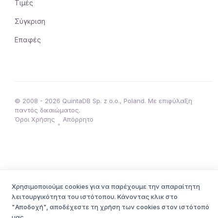
Τιμές
Σύγκριση
Επαφές
© 2008 - 2026 QuintaDB Sp. z o.o., Poland. Με επιφύλαξη
παντός δικαιώματος.
Όροι Χρήσης
Απόρρητο
•
Χρησιμοποιούμε cookies για να παρέχουμε την απαραίτητη
λειτουργικότητα του ιστότοπου. Κάνοντας κλικ στο
"Αποδοχή", αποδέχεστε τη χρήση των cookies στον ιστότοπό
μας.