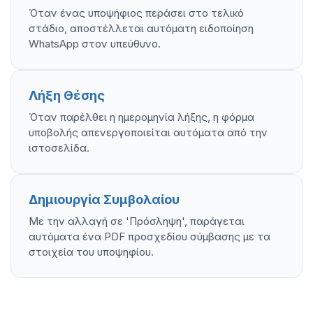
Όταν ένας υποψήφιος περάσει στο τελικό
στάδιο, αποστέλλεται αυτόματη ειδοποίηση
WhatsApp στον υπεύθυνο.
Λήξη Θέσης
Όταν παρέλθει η ημερομηνία λήξης, η φόρμα
υποβολής απενεργοποιείται αυτόματα από την
ιστοσελίδα.
Δημιουργία Συμβολαίου
Με την αλλαγή σε 'Πρόσληψη', παράγεται
αυτόματα ένα PDF προσχεδίου σύμβασης με τα
στοιχεία του υποψηφίου.