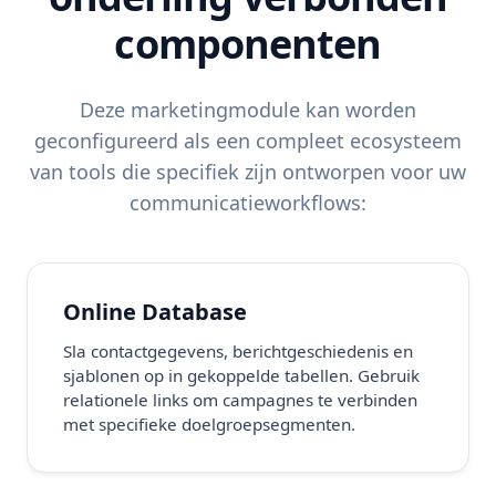
componenten
Deze marketingmodule kan worden
geconfigureerd als een compleet ecosysteem
van tools die specifiek zijn ontworpen voor uw
communicatieworkflows:
Online Database
Sla contactgegevens, berichtgeschiedenis en
sjablonen op in gekoppelde tabellen. Gebruik
relationele links om campagnes te verbinden
met specifieke doelgroepsegmenten.