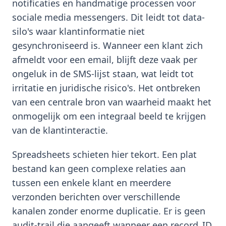
notificaties en handmatige processen voor
sociale media messengers. Dit leidt tot data-
silo's waar klantinformatie niet
gesynchroniseerd is. Wanneer een klant zich
afmeldt voor een email, blijft deze vaak per
ongeluk in de SMS-lijst staan, wat leidt tot
irritatie en juridische risico's. Het ontbreken
van een centrale bron van waarheid maakt het
onmogelijk om een integraal beeld te krijgen
van de klantinteractie.
Spreadsheets schieten hier tekort. Een plat
bestand kan geen complexe relaties aan
tussen een enkele klant en meerdere
verzonden berichten over verschillende
kanalen zonder enorme duplicatie. Er is geen
audit-trail die aangeeft wanneer een record_ID