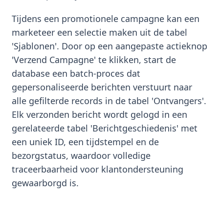
Tijdens een promotionele campagne kan een
marketeer een selectie maken uit de tabel
'Sjablonen'. Door op een aangepaste actieknop
'Verzend Campagne' te klikken, start de
database een batch-proces dat
gepersonaliseerde berichten verstuurt naar
alle gefilterde records in de tabel 'Ontvangers'.
Elk verzonden bericht wordt gelogd in een
gerelateerde tabel 'Berichtgeschiedenis' met
een uniek ID, een tijdstempel en de
bezorgstatus, waardoor volledige
traceerbaarheid voor klantondersteuning
gewaarborgd is.