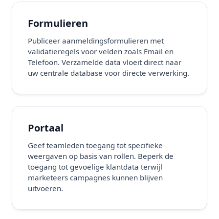
Formulieren
Publiceer aanmeldingsformulieren met
validatieregels voor velden zoals Email en
Telefoon. Verzamelde data vloeit direct naar
uw centrale database voor directe verwerking.
Portaal
Geef teamleden toegang tot specifieke
weergaven op basis van rollen. Beperk de
toegang tot gevoelige klantdata terwijl
marketeers campagnes kunnen blijven
uitvoeren.