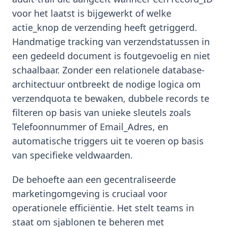
voor het laatst is bijgewerkt of welke
actie_knop de verzending heeft getriggerd.
Handmatige tracking van verzendstatussen in
een gedeeld document is foutgevoelig en niet
schaalbaar. Zonder een relationele database-
architectuur ontbreekt de nodige logica om
verzendquota te bewaken, dubbele records te
filteren op basis van unieke sleutels zoals
Telefoonnummer of Email_Adres, en
automatische triggers uit te voeren op basis
van specifieke veldwaarden.
De behoefte aan een gecentraliseerde
marketingomgeving is cruciaal voor
operationele efficiëntie. Het stelt teams in
staat om sjablonen te beheren met