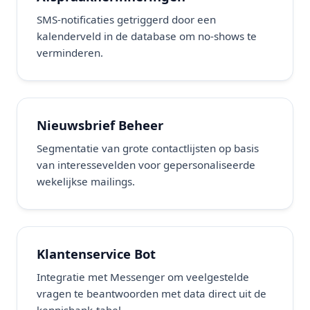
SMS-notificaties getriggerd door een
kalenderveld in de database om no-shows te
verminderen.
Nieuwsbrief Beheer
Segmentatie van grote contactlijsten op basis
van interessevelden voor gepersonaliseerde
wekelijkse mailings.
Klantenservice Bot
Integratie met Messenger om veelgestelde
vragen te beantwoorden met data direct uit de