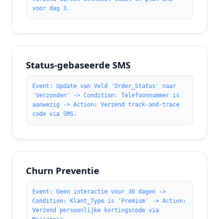
voor dag 3.
Status-gebaseerde SMS
Event: Update van Veld 'Order_Status' naar
'Verzonden' -> Condition: Telefoonnummer is
aanwezig -> Action: Verzend track-and-trace
code via SMS.
Churn Preventie
Event: Geen interactie voor 30 dagen ->
Condition: Klant_Type is 'Premium' -> Action:
Verzend persoonlijke kortingscode via