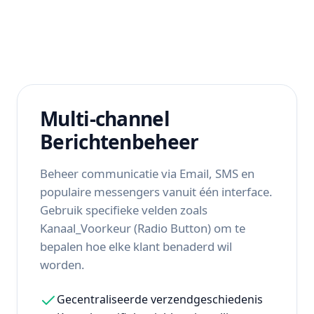
Multi-channel
Berichtenbeheer
Beheer communicatie via Email, SMS en
populaire messengers vanuit één interface.
Gebruik specifieke velden zoals
Kanaal_Voorkeur (Radio Button) om te
bepalen hoe elke klant benaderd wil
worden.
Gecentraliseerde verzendgeschiedenis