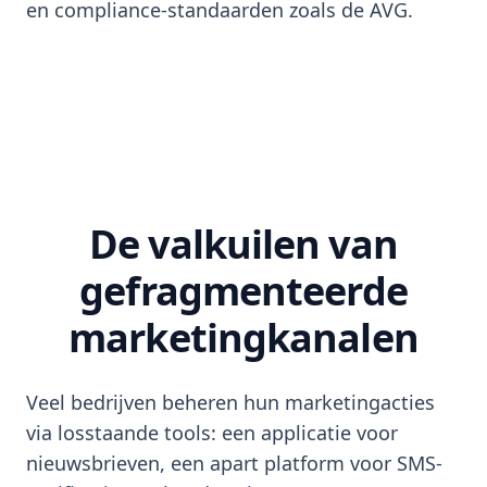
en compliance-standaarden zoals de AVG.
De valkuilen van
gefragmenteerde
marketingkanalen
Veel bedrijven beheren hun marketingacties
via losstaande tools: een applicatie voor
nieuwsbrieven, een apart platform voor SMS-