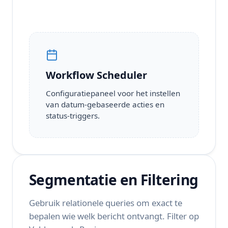
Workflow Scheduler
Configuratiepaneel voor het instellen
van datum-gebaseerde acties en
status-triggers.
Segmentatie en Filtering
Gebruik relationele queries om exact te
bepalen wie welk bericht ontvangt. Filter op