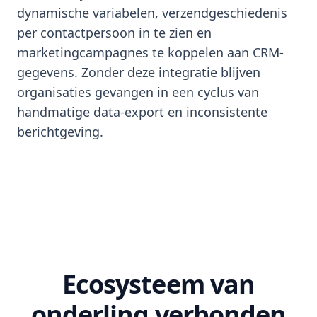
dynamische variabelen, verzendgeschiedenis
per contactpersoon in te zien en
marketingcampagnes te koppelen aan CRM-
gegevens. Zonder deze integratie blijven
organisaties gevangen in een cyclus van
handmatige data-export en inconsistente
berichtgeving.
Ecosysteem van
onderling verbonden