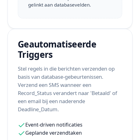
gelinkt aan databasevelden.
Geautomatiseerde
Triggers
Stel regels in die berichten verzenden op
basis van database-gebeurtenissen.
Verzend een SMS wanneer een
Record_Status verandert naar 'Betaald' of
een email bij een naderende
Deadline_Datum.
Event-driven notificaties
Geplande verzendtaken