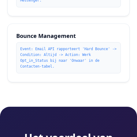
Messenger.
Bounce Management
Event: Email API rapporteert 'Hard Bounce' ->
Condition: Altijd -> Action: Werk
Opt_in_Status bij naar 'Onwaar' in de
Contacten-tabel.