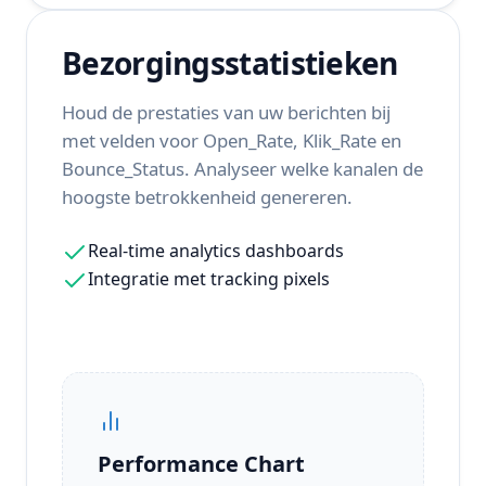
Bezorgingsstatistieken
Houd de prestaties van uw berichten bij
met velden voor Open_Rate, Klik_Rate en
Bounce_Status. Analyseer welke kanalen de
hoogste betrokkenheid genereren.
Real-time analytics dashboards
Integratie met tracking pixels
Performance Chart