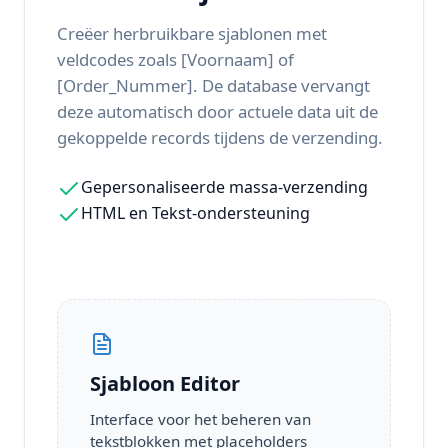
Creëer herbruikbare sjablonen met
veldcodes zoals [Voornaam] of
[Order_Nummer]. De database vervangt
deze automatisch door actuele data uit de
gekoppelde records tijdens de verzending.
Gepersonaliseerde massa-verzending
HTML en Tekst-ondersteuning
Sjabloon Editor
Interface voor het beheren van
tekstblokken met placeholders