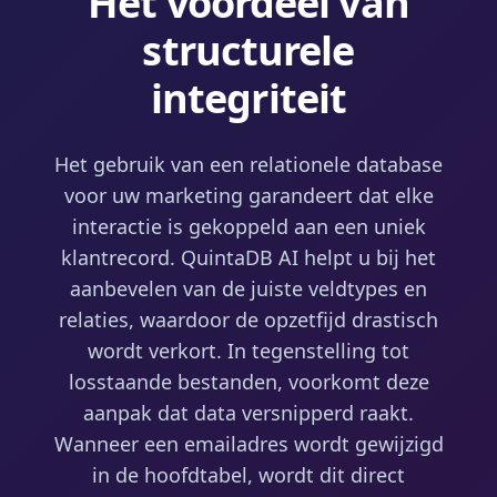
Het voordeel van
structurele
integriteit
Het gebruik van een relationele database
voor uw marketing garandeert dat elke
interactie is gekoppeld aan een uniek
klantrecord. QuintaDB AI helpt u bij het
aanbevelen van de juiste veldtypes en
relaties, waardoor de opzetfijd drastisch
wordt verkort. In tegenstelling tot
losstaande bestanden, voorkomt deze
aanpak dat data versnipperd raakt.
Wanneer een emailadres wordt gewijzigd
in de hoofdtabel, wordt dit direct