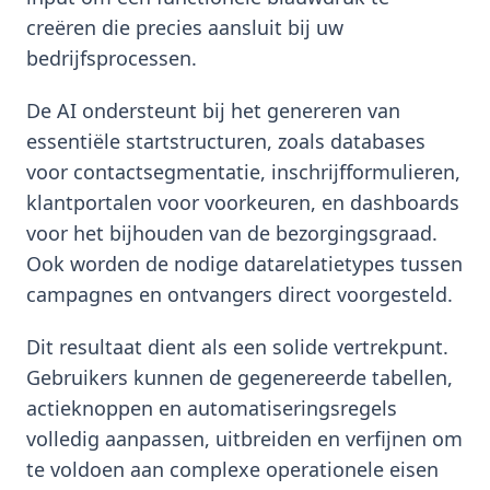
creëren die precies aansluit bij uw
bedrijfsprocessen.
De AI ondersteunt bij het genereren van
essentiële startstructuren, zoals databases
voor contactsegmentatie, inschrijfformulieren,
klantportalen voor voorkeuren, en dashboards
voor het bijhouden van de bezorgingsgraad.
Ook worden de nodige datarelatietypes tussen
campagnes en ontvangers direct voorgesteld.
Dit resultaat dient als een solide vertrekpunt.
Gebruikers kunnen de gegenereerde tabellen,
actieknoppen en automatiseringsregels
volledig aanpassen, uitbreiden en verfijnen om
te voldoen aan complexe operationele eisen