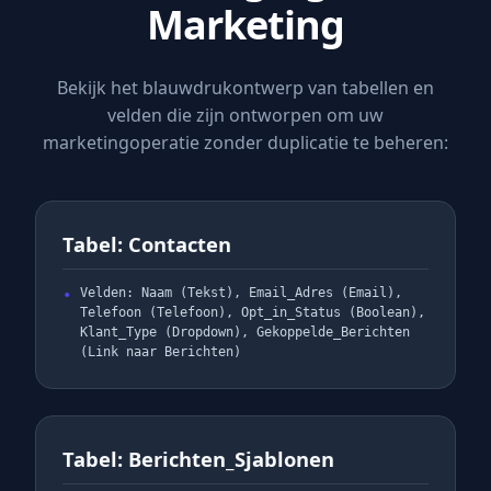
Marketing
Bekijk het blauwdrukontwerp van tabellen en
velden die zijn ontworpen om uw
marketingoperatie zonder duplicatie te beheren:
Tabel: Contacten
Velden: Naam (Tekst), Email_Adres (Email),
Telefoon (Telefoon), Opt_in_Status (Boolean),
Klant_Type (Dropdown), Gekoppelde_Berichten
(Link naar Berichten)
Tabel: Berichten_Sjablonen