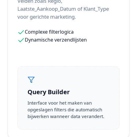
Velden zoals Regio,
Laatste_Aankoop_Datum of Klant_Type
voor gerichte marketing.
Complexe filterlogica
Dynamische verzendlijsten
Query Builder
Interface voor het maken van
opgeslagen filters die automatisch
bijwerken wanneer data verandert.