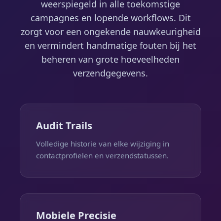
weerspiegeld in alle toekomstige
campagnes en lopende workflows. Dit
zorgt voor een ongekende nauwkeurigheid
en vermindert handmatige fouten bij het
beheren van grote hoeveelheden
verzendgegevens.
Audit Trails
Volledige historie van elke wijziging in
contactprofielen en verzendstatussen.
Mobiele Precisie