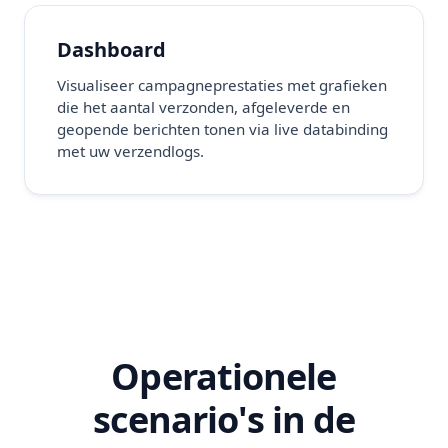
Dashboard
Visualiseer campagneprestaties met grafieken
die het aantal verzonden, afgeleverde en
geopende berichten tonen via live databinding
met uw verzendlogs.
Operationele
scenario's in de