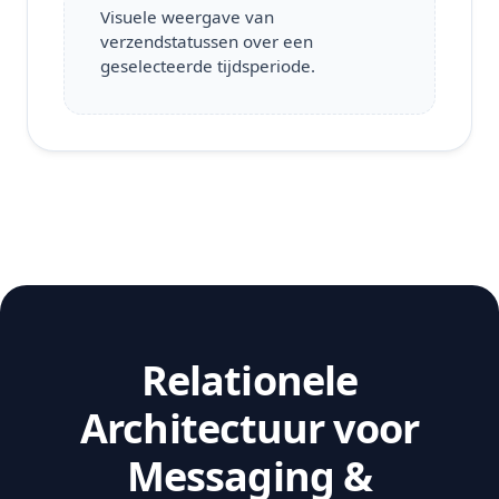
Visuele weergave van
verzendstatussen over een
geselecteerde tijdsperiode.
Relationele
Architectuur voor
Messaging &