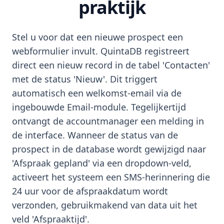
praktijk
Stel u voor dat een nieuwe prospect een
webformulier invult. QuintaDB registreert
direct een nieuw record in de tabel 'Contacten'
met de status 'Nieuw'. Dit triggert
automatisch een welkomst-email via de
ingebouwde Email-module. Tegelijkertijd
ontvangt de accountmanager een melding in
de interface. Wanneer de status van de
prospect in de database wordt gewijzigd naar
'Afspraak gepland' via een dropdown-veld,
activeert het systeem een SMS-herinnering die
24 uur voor de afspraakdatum wordt
verzonden, gebruikmakend van data uit het
veld 'Afspraaktijd'.