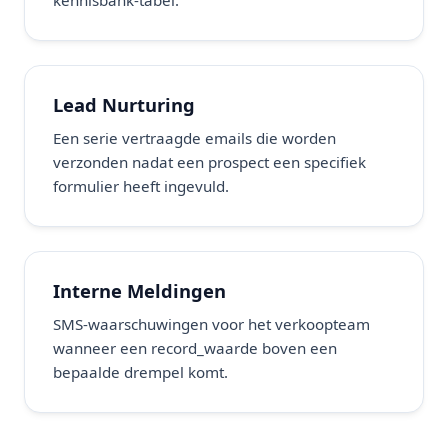
kennisbank-tabel.
Lead Nurturing
Een serie vertraagde emails die worden
verzonden nadat een prospect een specifiek
formulier heeft ingevuld.
Interne Meldingen
SMS-waarschuwingen voor het verkoopteam
wanneer een record_waarde boven een
bepaalde drempel komt.