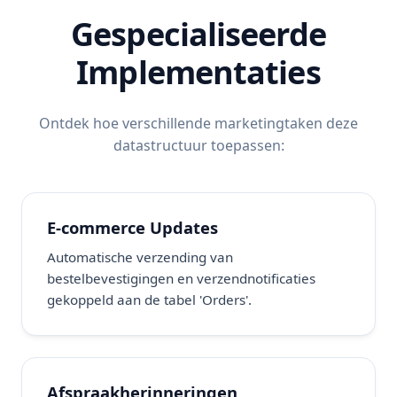
Gespecialiseerde
Implementaties
Ontdek hoe verschillende marketingtaken deze
datastructuur toepassen:
E-commerce Updates
Automatische verzending van
bestelbevestigingen en verzendnotificaties
gekoppeld aan de tabel 'Orders'.
Afspraakherinneringen