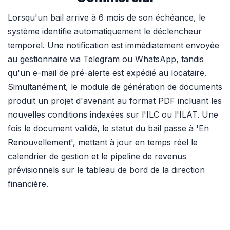
Lorsqu'un bail arrive à 6 mois de son échéance, le
système identifie automatiquement le déclencheur
temporel. Une notification est immédiatement envoyée
au gestionnaire via Telegram ou WhatsApp, tandis
qu'un e-mail de pré-alerte est expédié au locataire.
Simultanément, le module de génération de documents
produit un projet d'avenant au format PDF incluant les
nouvelles conditions indexées sur l'ILC ou l'ILAT. Une
fois le document validé, le statut du bail passe à 'En
Renouvellement', mettant à jour en temps réel le
calendrier de gestion et le pipeline de revenus
prévisionnels sur le tableau de bord de la direction
financière.