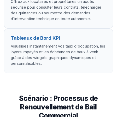
Offrez aux locataires et propriétaires un accès
sécurisé pour consulter leurs contrats, télécharger
des quittances ou soumettre des demandes
d'intervention technique en toute autonomie.
Tableaux de Bord KPI
Visualisez instantanément vos taux d'occupation, les
loyers impayés et les échéances de baux à venir
grâce à des widgets graphiques dynamiques et
personnalisables.
Scénario : Processus de
Renouvellement de Bail
Commercial