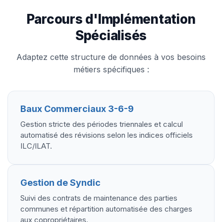
Parcours d'Implémentation
Spécialisés
Adaptez cette structure de données à vos besoins
métiers spécifiques :
Baux Commerciaux 3-6-9
Gestion stricte des périodes triennales et calcul
automatisé des révisions selon les indices officiels
ILC/ILAT.
Gestion de Syndic
Suivi des contrats de maintenance des parties
communes et répartition automatisée des charges
aux copropriétaires.