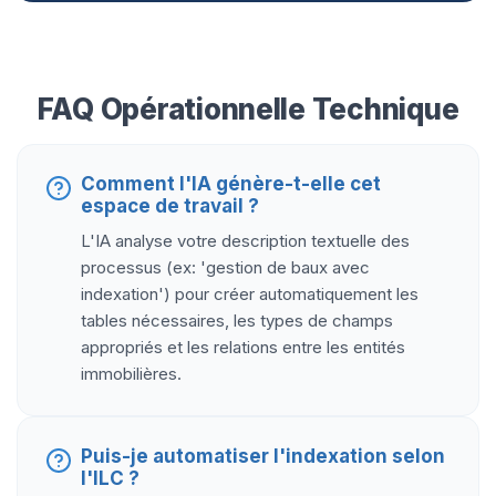
FAQ Opérationnelle Technique
Comment l'IA génère-t-elle cet
espace de travail ?
L'IA analyse votre description textuelle des
processus (ex: 'gestion de baux avec
indexation') pour créer automatiquement les
tables nécessaires, les types de champs
appropriés et les relations entre les entités
immobilières.
Puis-je automatiser l'indexation selon
l'ILC ?