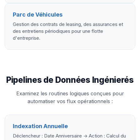
Parc de Véhicules
Gestion des contrats de leasing, des assurances et
des entretiens périodiques pour une flotte
d'entreprise.
Pipelines de Données Ingénierés
Examinez les routines logiques conçues pour
automatiser vos flux opérationnels :
Indexation Annuelle
Déclencheur : Date Anniversaire -> Action : Calcul du