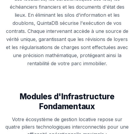
échéanciers financiers et les documents d'état des
lieux. En éliminant les silos d'information et les
doublons, QuintaDB sécurise l'exécution de vos
contrats. Chaque intervenant accède à une source de
vérité unique, garantissant que les révisions de loyers
et les régularisations de charges sont effectuées avec
une précision mathématique, protégeant ainsi la
rentabilité de votre parc immobilier.
Modules d'Infrastructure
Fondamentaux
Votre écosystème de gestion locative repose sur
quatre piliers technologiques interconnectés pour une