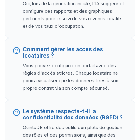
Oui, lors de la génération initiale, l'IA suggère et
configure des rapports et des graphiques
pertinents pour le suivi de vos revenus locatifs
et de vos taux d'occupation.
Comment gérer les accès des
locataires ?
Vous pouvez configurer un portail avec des
règles d'accès strictes. Chaque locataire ne
pourra visualiser que les données liées à son
propre contrat via son compte sécurisé.
Le système respecte-t-il la
confidentialité des données (RGPD) ?
QuintaDB offre des outils complets de gestion
des rôles et des permissions, ainsi que des