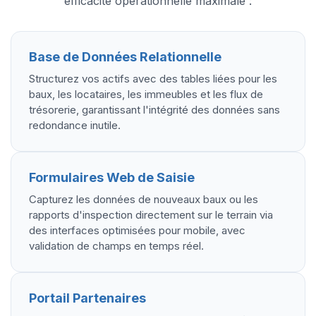
efficacité opérationnelle maximale :
Base de Données Relationnelle
Structurez vos actifs avec des tables liées pour les
baux, les locataires, les immeubles et les flux de
trésorerie, garantissant l'intégrité des données sans
redondance inutile.
Formulaires Web de Saisie
Capturez les données de nouveaux baux ou les
rapports d'inspection directement sur le terrain via
des interfaces optimisées pour mobile, avec
validation de champs en temps réel.
Portail Partenaires