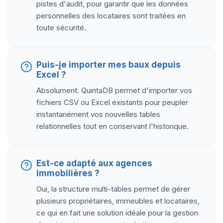
pistes d'audit, pour garantir que les données
personnelles des locataires sont traitées en
toute sécurité.
Puis-je importer mes baux depuis
Excel ?
Absolument. QuintaDB permet d'importer vos
fichiers CSV ou Excel existants pour peupler
instantanément vos nouvelles tables
relationnelles tout en conservant l'historique.
Est-ce adapté aux agences
immobilières ?
Oui, la structure multi-tables permet de gérer
plusieurs propriétaires, immeubles et locataires,
ce qui en fait une solution idéale pour la gestion