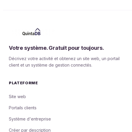
Votre système. Gratuit pour toujours.
Décrivez votre activité et obtenez un site web, un portail
client et un système de gestion connectés.
PLATEFORME
Site web
Portails clients
Système d'entreprise
Créer par description