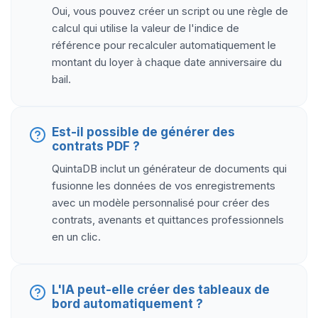
Oui, vous pouvez créer un script ou une règle de
calcul qui utilise la valeur de l'indice de
référence pour recalculer automatiquement le
montant du loyer à chaque date anniversaire du
bail.
Est-il possible de générer des
contrats PDF ?
QuintaDB inclut un générateur de documents qui
fusionne les données de vos enregistrements
avec un modèle personnalisé pour créer des
contrats, avenants et quittances professionnels
en un clic.
L'IA peut-elle créer des tableaux de
bord automatiquement ?