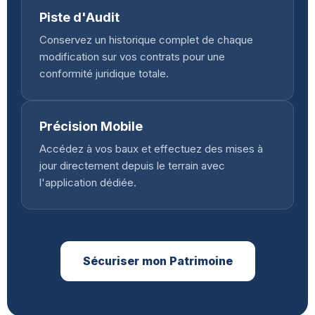
Piste d'Audit
Conservez un historique complet de chaque
modification sur vos contrats pour une
conformité juridique totale.
Précision Mobile
Accédez à vos baux et effectuez des mises à
jour directement depuis le terrain avec
l'application dédiée.
Sécuriser mon Patrimoine