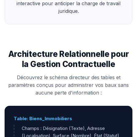
interactive pour anticiper la charge de travail
juridique.
Architecture Relationnelle pour
la Gestion Contractuelle
Découvrez le schéma directeur des tables et
paramètres conçus pour administrer vos baux sans
aucune perte d'information :
Table: Biens_Immobiliers
Champs : Désignation (Texte), Adresse
(Localisation), Surface (Nombre), État (Statut)