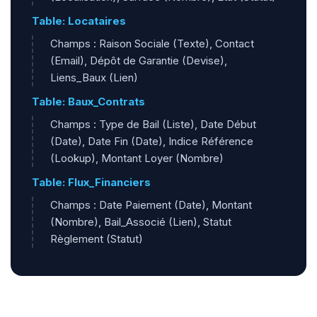
Table: Locataires
Champs : Raison Sociale (Texte), Contact
(Email), Dépôt de Garantie (Devise),
Liens_Baux (Lien)
Table: Baux_Contrats
Champs : Type de Bail (Liste), Date Début
(Date), Date Fin (Date), Indice Référence
(Lookup), Montant Loyer (Nombre)
Table: Flux_Financiers
Champs : Date Paiement (Date), Montant
(Nombre), Bail_Associé (Lien), Statut
Règlement (Statut)