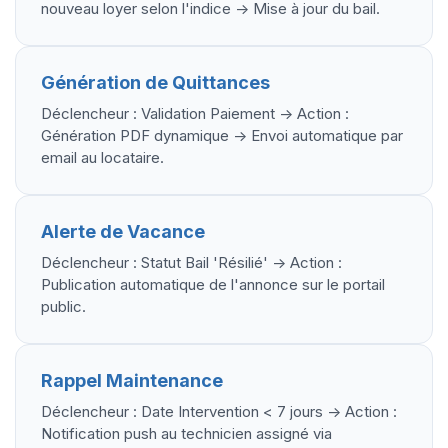
nouveau loyer selon l'indice -> Mise à jour du bail.
Génération de Quittances
Déclencheur : Validation Paiement -> Action :
Génération PDF dynamique -> Envoi automatique par
email au locataire.
Alerte de Vacance
Déclencheur : Statut Bail 'Résilié' -> Action :
Publication automatique de l'annonce sur le portail
public.
Rappel Maintenance
Déclencheur : Date Intervention < 7 jours -> Action :
Notification push au technicien assigné via