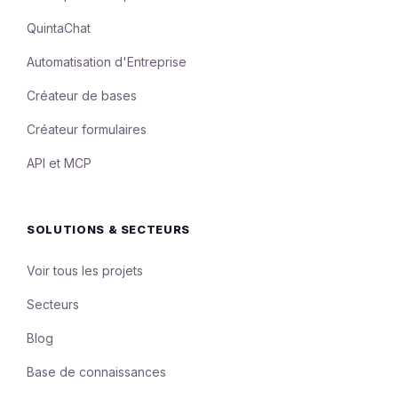
QuintaChat
Automatisation d'Entreprise
Créateur de bases
Créateur formulaires
API et MCP
SOLUTIONS & SECTEURS
Voir tous les projets
Secteurs
Blog
Base de connaissances