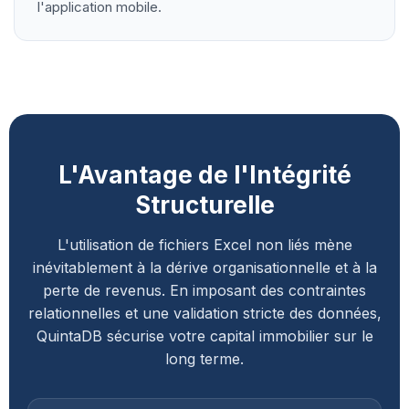
l'application mobile.
L'Avantage de l'Intégrité
Structurelle
L'utilisation de fichiers Excel non liés mène
inévitablement à la dérive organisationnelle et à la
perte de revenus. En imposant des contraintes
relationnelles et une validation stricte des données,
QuintaDB sécurise votre capital immobilier sur le
long terme.