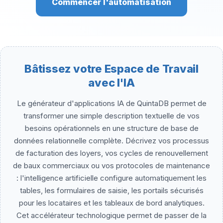
Commencer l'automatisation
Bâtissez votre Espace de Travail
avec l'IA
Le générateur d'applications IA de QuintaDB permet de
transformer une simple description textuelle de vos
besoins opérationnels en une structure de base de
données relationnelle complète. Décrivez vos processus
de facturation des loyers, vos cycles de renouvellement
de baux commerciaux ou vos protocoles de maintenance
: l'intelligence artificielle configure automatiquement les
tables, les formulaires de saisie, les portails sécurisés
pour les locataires et les tableaux de bord analytiques.
Cet accélérateur technologique permet de passer de la