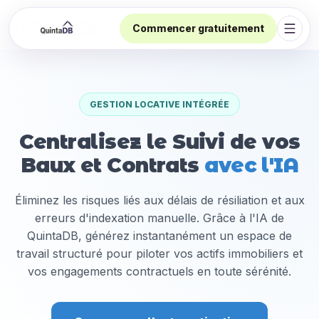
Commencer gratuitement
Ouvri
GESTION LOCATIVE INTÉGRÉE
Centralisez le Suivi de vos
Baux et Contrats
avec l'IA
Éliminez les risques liés aux délais de résiliation et aux
erreurs d'indexation manuelle. Grâce à l'IA de
QuintaDB, générez instantanément un espace de
travail structuré pour piloter vos actifs immobiliers et
vos engagements contractuels en toute sérénité.