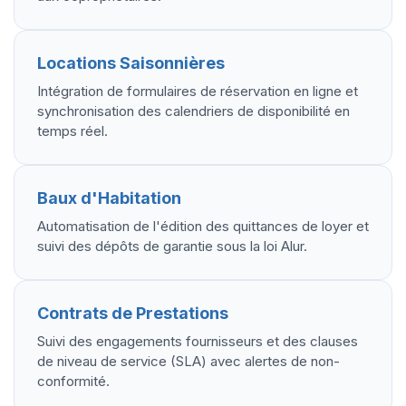
Locations Saisonnières
Intégration de formulaires de réservation en ligne et
synchronisation des calendriers de disponibilité en
temps réel.
Baux d'Habitation
Automatisation de l'édition des quittances de loyer et
suivi des dépôts de garantie sous la loi Alur.
Contrats de Prestations
Suivi des engagements fournisseurs et des clauses
de niveau de service (SLA) avec alertes de non-
conformité.