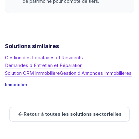
de patrimoine pour compte de tiers.
Solutions similaires
Gestion des Locataires et Résidents
Demandes d'Entretien et Réparation
Solution CRM Immobilière
Gestion d'Annonces Immobilières
Immobilier
Retour à toutes les solutions sectorielles