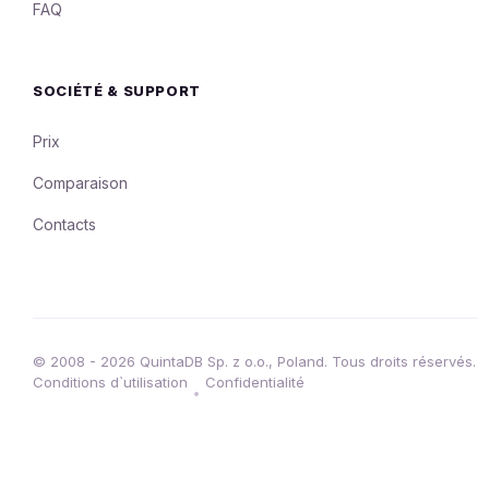
FAQ
SOCIÉTÉ & SUPPORT
Prix
Comparaison
Contacts
© 2008 - 2026 QuintaDB Sp. z o.o., Poland. Tous droits réservés.
Conditions d`utilisation
Confidentialité
•