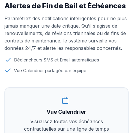
Alertes de Fin de Bail et Échéances
Paramétrez des notifications intelligentes pour ne plus
jamais manquer une date critique. Qu'il s'agisse de
renouvellements, de révisions triennales ou de fins de
contrats de maintenance, le système surveille vos
données 24/7 et alerte les responsables concernés.
Déclencheurs SMS et Email automatiques
Vue Calendrier partagée par équipe
Vue Calendrier
Visualisez toutes vos échéances
contractuelles sur une ligne de temps