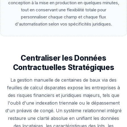
conception à la mise en production en quelques minutes,
tout en conservant une flexibilité totale pour
personnaliser chaque champ et chaque flux
d'automatisation selon vos spécificités juridiques.
Centraliser les Données
Contractuelles Stratégiques
La gestion manuelle de centaines de baux via des
feuilles de calcul disparates expose les entreprises à
des risques financiers et juridiques majeurs, tels que
l'oubli d'une indexation triennale ou le dépassement
d'un préavis de congé. Un système relationnel intégré
restaure une clarté absolue en unifiant les données
des locataires, les caractéristiques des lots, les