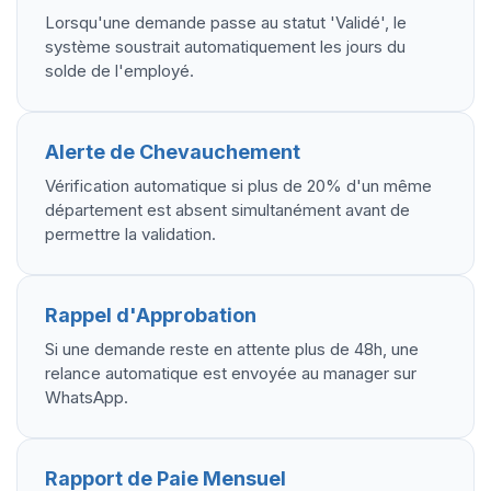
Lorsqu'une demande passe au statut 'Validé', le
système soustrait automatiquement les jours du
solde de l'employé.
Alerte de Chevauchement
Vérification automatique si plus de 20% d'un même
département est absent simultanément avant de
permettre la validation.
Rappel d'Approbation
Si une demande reste en attente plus de 48h, une
relance automatique est envoyée au manager sur
WhatsApp.
Rapport de Paie Mensuel