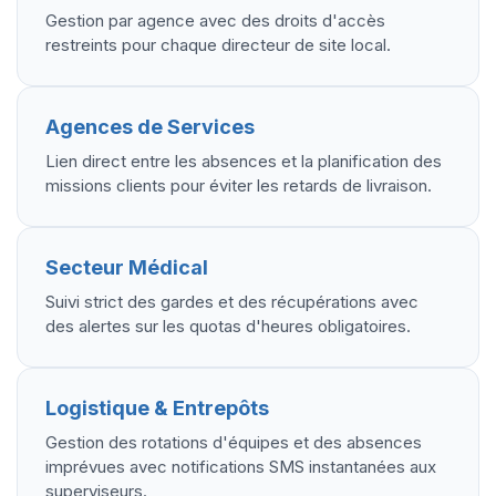
Gestion par agence avec des droits d'accès
restreints pour chaque directeur de site local.
Agences de Services
Lien direct entre les absences et la planification des
missions clients pour éviter les retards de livraison.
Secteur Médical
Suivi strict des gardes et des récupérations avec
des alertes sur les quotas d'heures obligatoires.
Logistique & Entrepôts
Gestion des rotations d'équipes et des absences
imprévues avec notifications SMS instantanées aux
superviseurs.