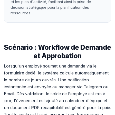
et les pics d'activité, facilitant ainsi la prise de
décision stratégique pour la planification des
ressources.
Scénario : Workflow de Demande
et Approbation
Lorsqu'un employé soumet une demande via le
formulaire dédié, le système calcule automatiquement
le nombre de jours ouvrés. Une notification
instantanée est envoyée au manager via Telegram ou
Email. Dès validation, le solde de l'employé est mis à
jour, l'événement est ajouté au calendrier d'équipe et
un document PDF récapitulatif est généré pour la paie.
Tout le cycle est tracé, assurant une transparence