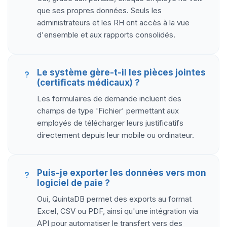
que ses propres données. Seuls les
administrateurs et les RH ont accès à la vue
d'ensemble et aux rapports consolidés.
Le système gère-t-il les pièces jointes
(certificats médicaux) ?
Les formulaires de demande incluent des
champs de type 'Fichier' permettant aux
employés de télécharger leurs justificatifs
directement depuis leur mobile ou ordinateur.
Puis-je exporter les données vers mon
logiciel de paie ?
Oui, QuintaDB permet des exports au format
Excel, CSV ou PDF, ainsi qu'une intégration via
API pour automatiser le transfert vers des