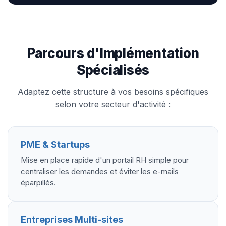
Parcours d'Implémentation
Spécialisés
Adaptez cette structure à vos besoins spécifiques
selon votre secteur d'activité :
PME & Startups
Mise en place rapide d'un portail RH simple pour
centraliser les demandes et éviter les e-mails
éparpillés.
Entreprises Multi-sites