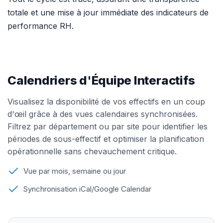
totale et une mise à jour immédiate des indicateurs de
performance RH.
Calendriers d'Équipe Interactifs
Visualisez la disponibilité de vos effectifs en un coup
d'œil grâce à des vues calendaires synchronisées.
Filtrez par département ou par site pour identifier les
périodes de sous-effectif et optimiser la planification
opérationnelle sans chevauchement critique.
Vue par mois, semaine ou jour
Synchronisation iCal/Google Calendar