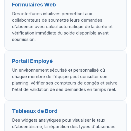
Formulaires Web
Des interfaces intuitives permettant aux
collaborateurs de soumettre leurs demandes
d'absence avec calcul automatique de la durée et
vérification immédiate du solde disponible avant
soumission.
Portail Employé
Un environnement sécurisé et personnalisé où
chaque membre de l'équipe peut consulter son
planning, vérifier ses compteurs de congés et suivre
l'état de validation de ses demandes en temps réel.
Tableaux de Bord
Des widgets analytiques pour visualiser le taux
d'absentéisme, la répartition des types d'absences