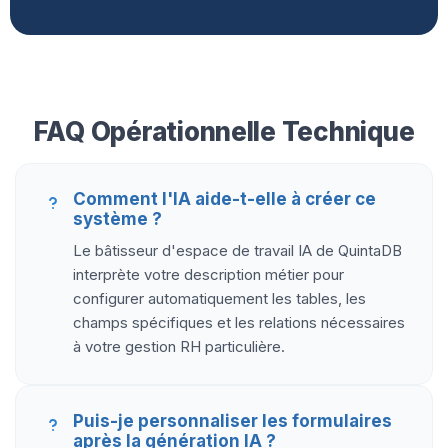
FAQ Opérationnelle Technique
Comment l'IA aide-t-elle à créer ce
système ?
Le bâtisseur d'espace de travail IA de QuintaDB
interprète votre description métier pour
configurer automatiquement les tables, les
champs spécifiques et les relations nécessaires
à votre gestion RH particulière.
Puis-je personnaliser les formulaires
après la génération IA ?