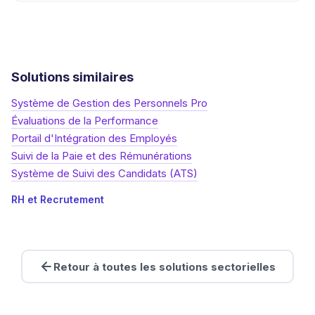
Solutions similaires
Système de Gestion des Personnels Pro
Évaluations de la Performance
Portail d'Intégration des Employés
Suivi de la Paie et des Rémunérations
Système de Suivi des Candidats (ATS)
RH et Recrutement
Retour à toutes les solutions sectorielles