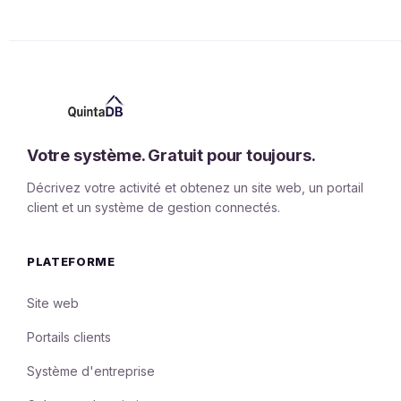
Votre système. Gratuit pour toujours.
Décrivez votre activité et obtenez un site web, un portail
client et un système de gestion connectés.
PLATEFORME
Site web
Portails clients
Système d'entreprise