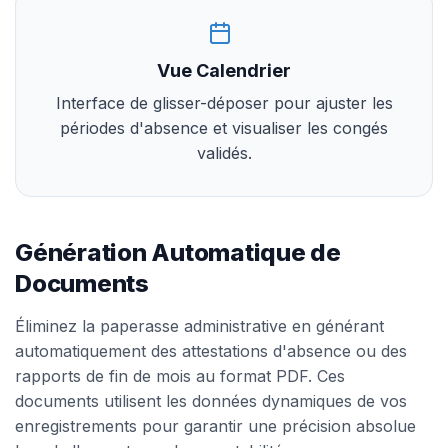
Vue Calendrier
Interface de glisser-déposer pour ajuster les
périodes d'absence et visualiser les congés
validés.
Génération Automatique de
Documents
Éliminez la paperasse administrative en générant
automatiquement des attestations d'absence ou des
rapports de fin de mois au format PDF. Ces
documents utilisent les données dynamiques de vos
enregistrements pour garantir une précision absolue