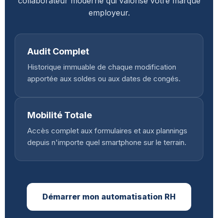
collaborateur moderne qui valorise votre marque
employeur.
Audit Complet
Historique immuable de chaque modification
apportée aux soldes ou aux dates de congés.
Mobilité Totale
Accès complet aux formulaires et aux plannings
depuis n'importe quel smartphone sur le terrain.
Démarrer mon automatisation RH