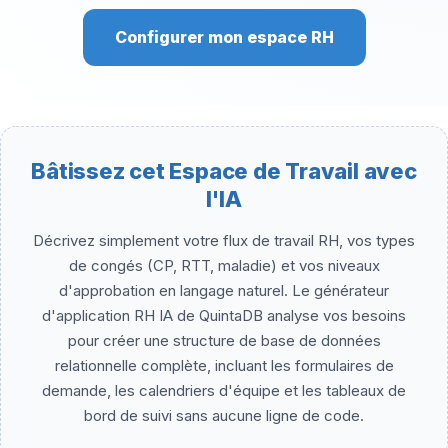
Configurer mon espace RH
Bâtissez cet Espace de Travail avec
l'IA
Décrivez simplement votre flux de travail RH, vos types
de congés (CP, RTT, maladie) et vos niveaux
d'approbation en langage naturel. Le générateur
d'application RH IA de QuintaDB analyse vos besoins
pour créer une structure de base de données
relationnelle complète, incluant les formulaires de
demande, les calendriers d'équipe et les tableaux de
bord de suivi sans aucune ligne de code.