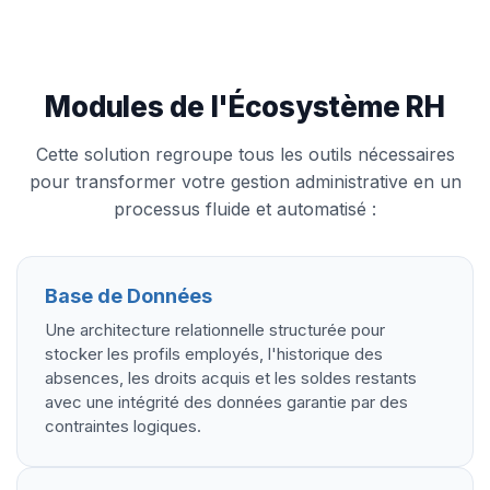
Modules de l'Écosystème RH
Cette solution regroupe tous les outils nécessaires
pour transformer votre gestion administrative en un
processus fluide et automatisé :
Base de Données
Une architecture relationnelle structurée pour
stocker les profils employés, l'historique des
absences, les droits acquis et les soldes restants
avec une intégrité des données garantie par des
contraintes logiques.