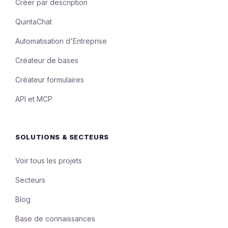
Créer par description
QuintaChat
Automatisation d'Entreprise
Créateur de bases
Créateur formulaires
API et MCP
SOLUTIONS & SECTEURS
Voir tous les projets
Secteurs
Blog
Base de connaissances