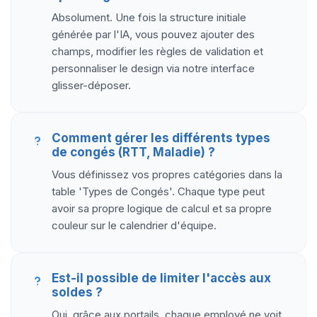
Absolument. Une fois la structure initiale
générée par l'IA, vous pouvez ajouter des
champs, modifier les règles de validation et
personnaliser le design via notre interface
glisser-déposer.
Comment gérer les différents types
de congés (RTT, Maladie) ?
Vous définissez vos propres catégories dans la
table 'Types de Congés'. Chaque type peut
avoir sa propre logique de calcul et sa propre
couleur sur le calendrier d'équipe.
Est-il possible de limiter l'accès aux
soldes ?
Oui, grâce aux portails, chaque employé ne voit