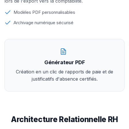
lors de l'export vers la comptabilité.
Modèles PDF personnalisables
Archivage numérique sécurisé
Générateur PDF
Création en un clic de rapports de paie et de
justificatifs d'absence certifiés.
Architecture Relationnelle RH