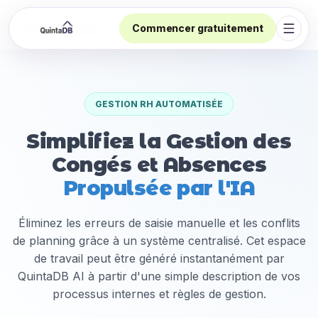
Commencer gratuitement
Ouvri
GESTION RH AUTOMATISÉE
Simplifiez la Gestion des
Congés et Absences
Propulsée par l'IA
Éliminez les erreurs de saisie manuelle et les conflits
de planning grâce à un système centralisé. Cet espace
de travail peut être généré instantanément par
QuintaDB AI à partir d'une simple description de vos
processus internes et règles de gestion.