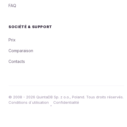
FAQ
SOCIÉTÉ & SUPPORT
Prix
Comparaison
Contacts
© 2008 - 2026 QuintaDB Sp. z o.o., Poland. Tous droits réservés.
Conditions d`utilisation
Confidentialité
•