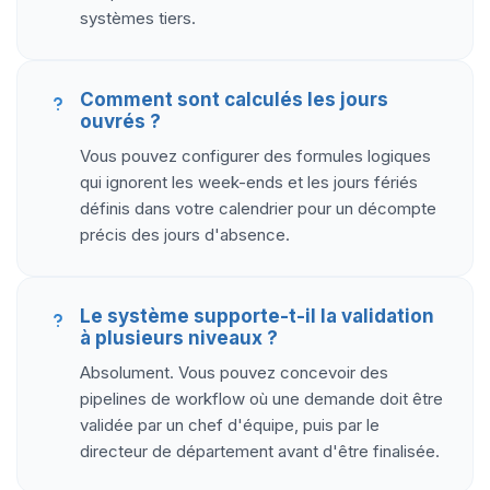
systèmes tiers.
Comment sont calculés les jours
ouvrés ?
Vous pouvez configurer des formules logiques
qui ignorent les week-ends et les jours fériés
définis dans votre calendrier pour un décompte
précis des jours d'absence.
Le système supporte-t-il la validation
à plusieurs niveaux ?
Absolument. Vous pouvez concevoir des
pipelines de workflow où une demande doit être
validée par un chef d'équipe, puis par le
directeur de département avant d'être finalisée.