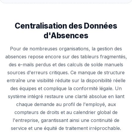
Centralisation des Données
d'Absences
Pour de nombreuses organisations, la gestion des
absences repose encore sur des tableurs fragmentés,
des e-mails perdus et des calculs de solde manuels
sources d'erreurs critiques. Ce manque de structure
entraîne une visibilité réduite sur la disponibilité réelle
des équipes et complique la conformité légale. Un
système intégré restaure une clarté absolue en liant
chaque demande au profil de l'employé, aux
compteurs de droits et au calendrier global de
l'entreprise, garantissant ainsi une continuité de
service et une équité de traitement irréprochable.