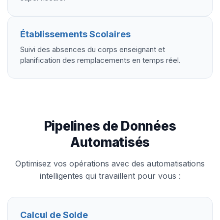
Établissements Scolaires
Suivi des absences du corps enseignant et
planification des remplacements en temps réel.
Pipelines de Données
Automatisés
Optimisez vos opérations avec des automatisations
intelligentes qui travaillent pour vous :
Calcul de Solde