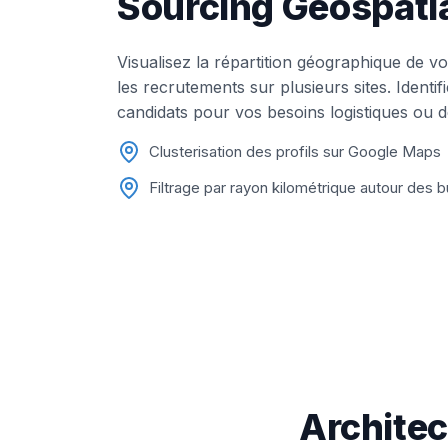
Sourcing Géospati
Visualisez la répartition géographique de vo
les recrutements sur plusieurs sites. Identif
candidats pour vos besoins logistiques ou d
Clusterisation des profils sur Google Maps
Filtrage par rayon kilométrique autour des 
Architec