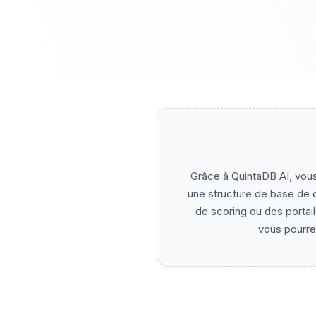
Grâce à QuintaDB AI, vous
une structure de base de d
de scoring ou des portail
vous pourre