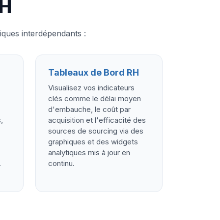
RH
iques interdépendants :
Tableaux de Bord RH
Visualisez vos indicateurs
clés comme le délai moyen
d'embauche, le coût par
,
acquisition et l'efficacité des
sources de sourcing via des
graphiques et des widgets
analytiques mis à jour en
.
continu.