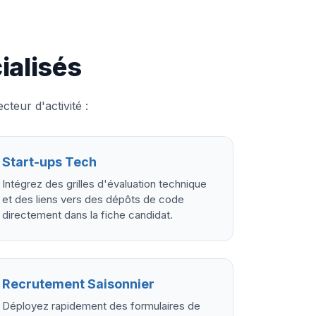
ialisés
teur d'activité :
Start-ups Tech
Intégrez des grilles d'évaluation technique
et des liens vers des dépôts de code
directement dans la fiche candidat.
Recrutement Saisonnier
Déployez rapidement des formulaires de