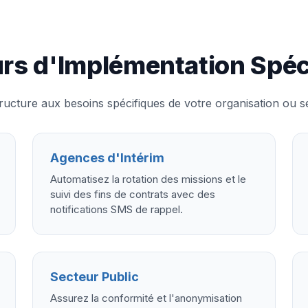
rs d'Implémentation Spéc
ructure aux besoins spécifiques de votre organisation ou sec
Agences d'Intérim
Automatisez la rotation des missions et le
suivi des fins de contrats avec des
notifications SMS de rappel.
Secteur Public
Assurez la conformité et l'anonymisation