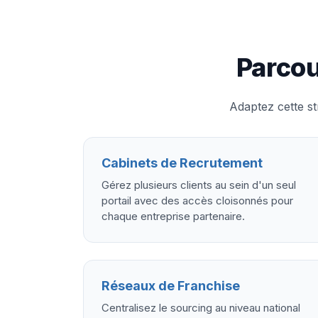
Parcou
Adaptez cette st
Cabinets de Recrutement
Gérez plusieurs clients au sein d'un seul
portail avec des accès cloisonnés pour
chaque entreprise partenaire.
Réseaux de Franchise
Centralisez le sourcing au niveau national