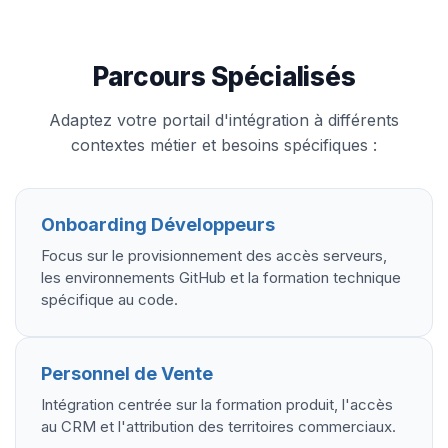
Parcours Spécialisés
Adaptez votre portail d'intégration à différents
contextes métier et besoins spécifiques :
Onboarding Développeurs
Focus sur le provisionnement des accès serveurs,
les environnements GitHub et la formation technique
spécifique au code.
Personnel de Vente
Intégration centrée sur la formation produit, l'accès
au CRM et l'attribution des territoires commerciaux.