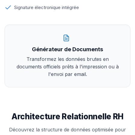
Signature électronique intégrée
Générateur de Documents
Transformez les données brutes en
documents officiels prêts à l'impression ou à
l'envoi par email.
Architecture Relationnelle RH
Découvrez la structure de données optimisée pour