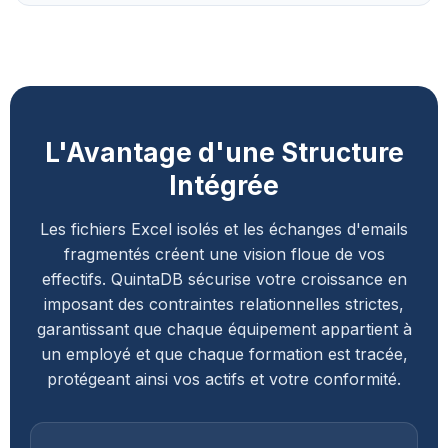
L'Avantage d'une Structure
Intégrée
Les fichiers Excel isolés et les échanges d'emails
fragmentés créent une vision floue de vos
effectifs. QuintaDB sécurise votre croissance en
imposant des contraintes relationnelles strictes,
garantissant que chaque équipement appartient à
un employé et que chaque formation est tracée,
protégeant ainsi vos actifs et votre conformité.