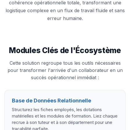
cohérence opérationnelle totale, transformant une
logistique complexe en un flux de travail fluide et sans
erreur humaine.
Modules Clés de l'Écosystème
Cette solution regroupe tous les outils nécessaires
pour transformer l'arrivée d'un collaborateur en un
succès opérationnel immédiat :
Base de Données Relationnelle
Structurez les fiches employés, les dotations
matérielles et les modules de formation. Liez chaque
recrue à son tuteur et à son département pour une
traçabilité parfaite.