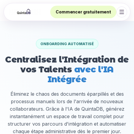
Commencer gratuitement
Ouvri
ONBOARDING AUTOMATISÉ
Centralisez l'Intégration de
vos Talents
avec l'IA
Intégrée
Éliminez le chaos des documents éparpillés et des
processus manuels lors de l'arrivée de nouveaux
collaborateurs. Grâce à l'IA de QuintaDB, générez
instantanément un espace de travail complet pour
structurer vos parcours d'intégration et automatiser
chaque étape administrative dès le premier jour.