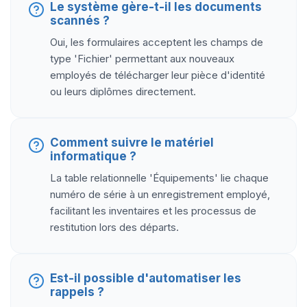
Le système gère-t-il les documents
scannés ?
Oui, les formulaires acceptent les champs de
type 'Fichier' permettant aux nouveaux
employés de télécharger leur pièce d'identité
ou leurs diplômes directement.
Comment suivre le matériel
informatique ?
La table relationnelle 'Équipements' lie chaque
numéro de série à un enregistrement employé,
facilitant les inventaires et les processus de
restitution lors des départs.
Est-il possible d'automatiser les
rappels ?