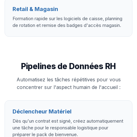
Retail & Magasin
Formation rapide sur les logiciels de caisse, planning
de rotation et remise des badges d'accès magasin.
Pipelines de Données RH
Automatisez les tâches répétitives pour vous
concentrer sur l'aspect humain de l'accueil :
Déclencheur Matériel
Dès qu'un contrat est signé, créez automatiquement
une tâche pour le responsable logistique pour
préparer le pack de bienvenue.