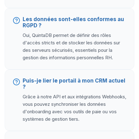
Les données sont-elles conformes au
RGPD ?
Oui, QuintaDB permet de définir des rôles
d'accès stricts et de stocker les données sur
des serveurs sécurisés, essentiels pour la
gestion des informations personnelles RH.
Puis-je lier le portail à mon CRM actuel
?
Grâce à notre API et aux intégrations Webhooks,
vous pouvez synchroniser les données
d'onboarding avec vos outils de paie ou vos
systèmes de gestion tiers.