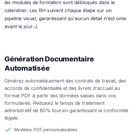
les modules de formation sont débloqués dans le
calendrier. Les RH suivent chaque étape sur un
pipeline visuel, garantissant qu'aucun détail n'est omis
avant le jour J.
Génération Documentaire
Automatisée
Générez automatiquement des contrats de travail, des
accords de confidentialité et des livrets d'accueil au
format PDF à partir des données saisies dans vos
formulaires. Réduisez le temps de traitement
administratif de 80% tout en garantissant la conformité
légale.
Modèles PDF personnalisables