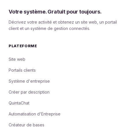
Votre système. Gratuit pour toujours.
Décrivez votre activité et obtenez un site web, un portail
client et un système de gestion connectés.
PLATEFORME
Site web
Portails clients
Système d'entreprise
Créer par description
QuintaChat
Automatisation d'Entreprise
Créateur de bases