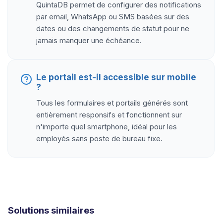
QuintaDB permet de configurer des notifications
par email, WhatsApp ou SMS basées sur des
dates ou des changements de statut pour ne
jamais manquer une échéance.
Le portail est-il accessible sur mobile
?
Tous les formulaires et portails générés sont
entièrement responsifs et fonctionnent sur
n'importe quel smartphone, idéal pour les
employés sans poste de bureau fixe.
Solutions similaires