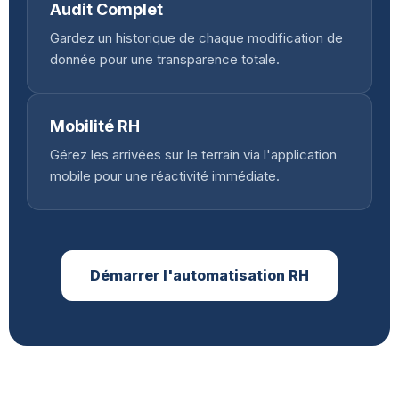
Audit Complet
Gardez un historique de chaque modification de
donnée pour une transparence totale.
Mobilité RH
Gérez les arrivées sur le terrain via l'application
mobile pour une réactivité immédiate.
Démarrer l'automatisation RH