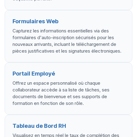
Formulaires Web
Capturez les informations essentielles via des
formulaires d'auto-inscription sécurisés pour les
nouveaux arrivants, incluant le téléchargement de
pièces justificatives et les signatures électroniques.
Portail Employé
Offrez un espace personnalisé où chaque
collaborateur accède à sa liste de tâches, ses
documents de bienvenue et ses supports de
formation en fonction de son rôle.
Tableau de Bord RH
Visualisez en temps réel le taux de complétion des