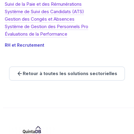
Suivi de la Paie et des Rémunérations
Système de Suivi des Candidats (ATS)
Gestion des Congés et Absences
Système de Gestion des Personnels Pro
Évaluations de la Performance
RH et Recrutement
Retour à toutes les solutions sectorielles