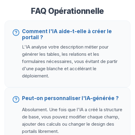
FAQ Opérationnelle
Comment l'IA aide-t-elle à créer le
portail ?
L'IA analyse votre description métier pour
générer les tables, les relations et les
formulaires nécessaires, vous évitant de partir
d'une page blanche et accélérant le
déploiement.
Peut-on personnaliser l'IA-générée ?
Absolument. Une fois que l'IA a créé la structure
de base, vous pouvez modifier chaque champ,
ajouter des calculs ou changer le design des
portails librement.