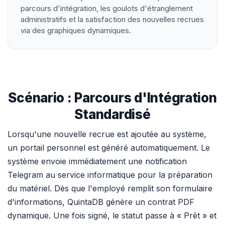
parcours d'intégration, les goulots d'étranglement
administratifs et la satisfaction des nouvelles recrues
via des graphiques dynamiques.
Scénario : Parcours d'Intégration
Standardisé
Lorsqu'une nouvelle recrue est ajoutée au système,
un portail personnel est généré automatiquement. Le
système envoie immédiatement une notification
Telegram au service informatique pour la préparation
du matériel. Dès que l'employé remplit son formulaire
d'informations, QuintaDB génère un contrat PDF
dynamique. Une fois signé, le statut passe à « Prêt » et