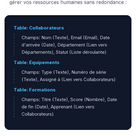
gérer vos ressources humaines sans redondance :
Table: Collaborateurs
Champs: Nom (Texte), Email (Email), Date
d'arrivée (Date), Département (Lien vers
Départements), Statut (Liste déroulante)
Table: Équipements
Champs: Type (Texte), Numéro de série
(Texte), Assigné à (Lien vers Collaborateurs)
Table: Formations
Champs: Titre (Texte), Score (Nombre), Date
de fin (Date), Apprenant (Lien vers
Collaborateurs)