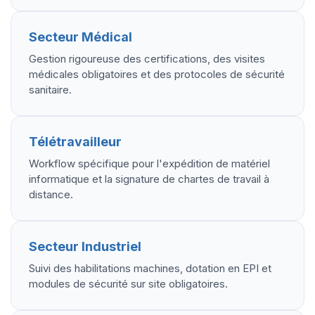
Secteur Médical
Gestion rigoureuse des certifications, des visites
médicales obligatoires et des protocoles de sécurité
sanitaire.
Télétravailleur
Workflow spécifique pour l'expédition de matériel
informatique et la signature de chartes de travail à
distance.
Secteur Industriel
Suivi des habilitations machines, dotation en EPI et
modules de sécurité sur site obligatoires.