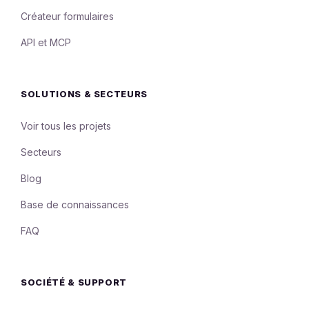
Créateur formulaires
API et MCP
SOLUTIONS & SECTEURS
Voir tous les projets
Secteurs
Blog
Base de connaissances
FAQ
SOCIÉTÉ & SUPPORT