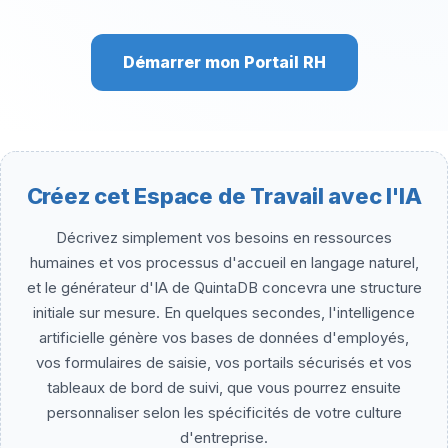
Démarrer mon Portail RH
Créez cet Espace de Travail avec l'IA
Décrivez simplement vos besoins en ressources
humaines et vos processus d'accueil en langage naturel,
et le générateur d'IA de QuintaDB concevra une structure
initiale sur mesure. En quelques secondes, l'intelligence
artificielle génère vos bases de données d'employés,
vos formulaires de saisie, vos portails sécurisés et vos
tableaux de bord de suivi, que vous pourrez ensuite
personnaliser selon les spécificités de votre culture
d'entreprise.