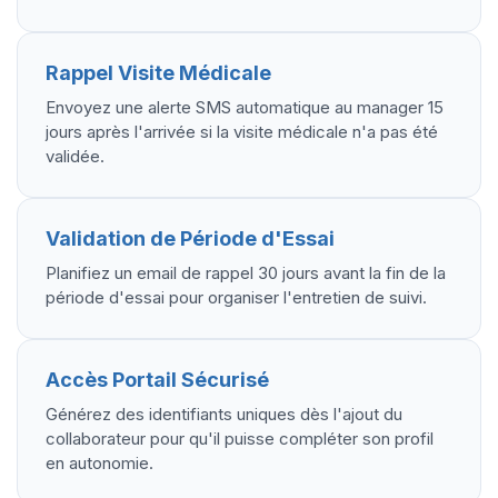
Rappel Visite Médicale
Envoyez une alerte SMS automatique au manager 15
jours après l'arrivée si la visite médicale n'a pas été
validée.
Validation de Période d'Essai
Planifiez un email de rappel 30 jours avant la fin de la
période d'essai pour organiser l'entretien de suivi.
Accès Portail Sécurisé
Générez des identifiants uniques dès l'ajout du
collaborateur pour qu'il puisse compléter son profil
en autonomie.