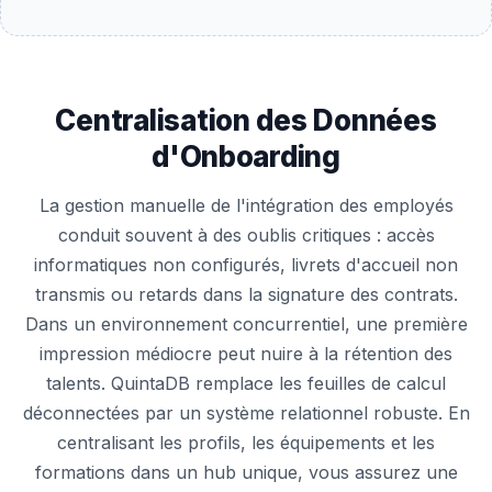
Centralisation des Données
d'Onboarding
La gestion manuelle de l'intégration des employés
conduit souvent à des oublis critiques : accès
informatiques non configurés, livrets d'accueil non
transmis ou retards dans la signature des contrats.
Dans un environnement concurrentiel, une première
impression médiocre peut nuire à la rétention des
talents. QuintaDB remplace les feuilles de calcul
déconnectées par un système relationnel robuste. En
centralisant les profils, les équipements et les
formations dans un hub unique, vous assurez une