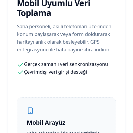
Mobil Uyumlu Veri
Toplama
Saha personeli, akıllı telefonları üzerinden
konum paylaşarak veya form doldurarak
haritayı anlık olarak besleyebilir. GPS
entegrasyonu ile hata payını sıfıra indirin.
Gerçek zamanlı veri senkronizasyonu
Çevrimdışı veri girişi desteği
Mobil Arayüz