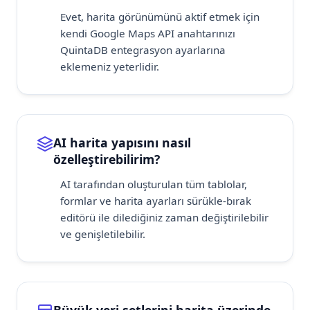
Evet, harita görünümünü aktif etmek için
kendi Google Maps API anahtarınızı
QuintaDB entegrasyon ayarlarına
eklemeniz yeterlidir.
AI harita yapısını nasıl
özelleştirebilirim?
AI tarafından oluşturulan tüm tablolar,
formlar ve harita ayarları sürükle-bırak
editörü ile dilediğiniz zaman değiştirilebilir
ve genişletilebilir.