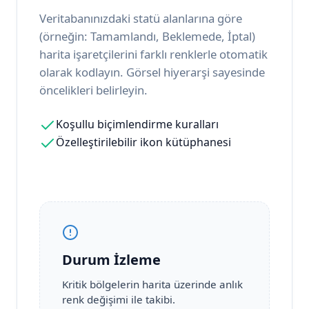
Veritabanınızdaki statü alanlarına göre
(örneğin: Tamamlandı, Beklemede, İptal)
harita işaretçilerini farklı renklerle otomatik
olarak kodlayın. Görsel hiyerarşi sayesinde
öncelikleri belirleyin.
Koşullu biçimlendirme kuralları
Özelleştirilebilir ikon kütüphanesi
Durum İzleme
Kritik bölgelerin harita üzerinde anlık
renk değişimi ile takibi.