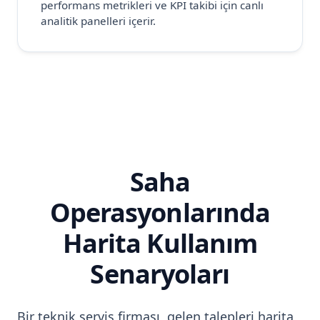
performans metrikleri ve KPI takibi için canlı
analitik panelleri içerir.
Saha
Operasyonlarında
Harita Kullanım
Senaryoları
Bir teknik servis firması, gelen talepleri harita