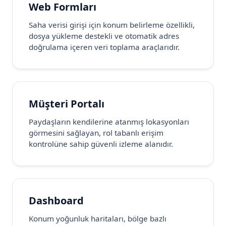
Web Formları
Saha verisi girişi için konum belirleme özellikli,
dosya yükleme destekli ve otomatik adres
doğrulama içeren veri toplama araçlarıdır.
Müşteri Portalı
Paydaşların kendilerine atanmış lokasyonları
görmesini sağlayan, rol tabanlı erişim
kontrolüne sahip güvenli izleme alanıdır.
Dashboard
Konum yoğunluk haritaları, bölge bazlı