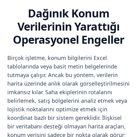
Dağınık Konum
Verilerinin Yarattığı
Operasyonel Engeller
Birçok işletme, konum bilgilerini Excel
tablolarında veya basit metin belgelerinde
tutmaya çalışır. Ancak bu yöntem, verilerin
harita üzerinde anlık olarak görselleştirilmesini
imkansız kılar. Saha ekiplerinin rotalarını
belirlemek, satış bölgelerini analiz etmek veya
lojistik noktalarını optimize etmek için
koordinat bazlı bir sistem gereklidir. İlişkisel
bir veritabanı desteği olmayan harita araçları,
konum verisini sadece bir nokta olarak görür;