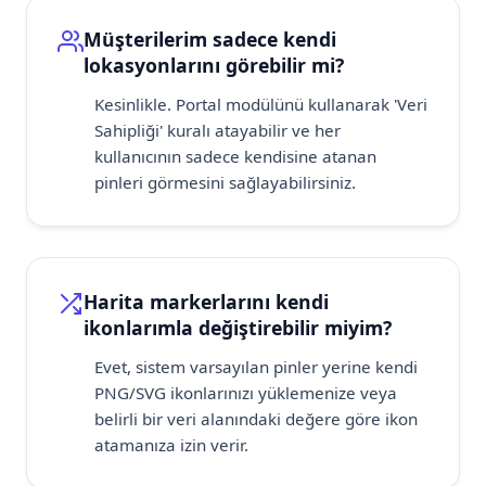
Müşterilerim sadece kendi
lokasyonlarını görebilir mi?
Kesinlikle. Portal modülünü kullanarak 'Veri
Sahipliği' kuralı atayabilir ve her
kullanıcının sadece kendisine atanan
pinleri görmesini sağlayabilirsiniz.
Harita markerlarını kendi
ikonlarımla değiştirebilir miyim?
Evet, sistem varsayılan pinler yerine kendi
PNG/SVG ikonlarınızı yüklemenize veya
belirli bir veri alanındaki değere göre ikon
atamanıza izin verir.