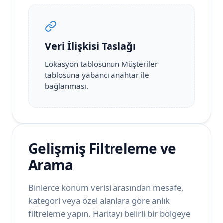
Veri İlişkisi Taslağı
Lokasyon tablosunun Müşteriler
tablosuna yabancı anahtar ile
bağlanması.
Gelişmiş Filtreleme ve
Arama
Binlerce konum verisi arasından mesafe,
kategori veya özel alanlara göre anlık
filtreleme yapın. Haritayı belirli bir bölgeye