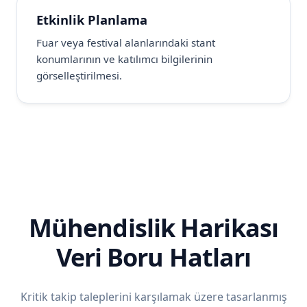
Etkinlik Planlama
Fuar veya festival alanlarındaki stant
konumlarının ve katılımcı bilgilerinin
görselleştirilmesi.
Mühendislik Harikası
Veri Boru Hatları
Kritik takip taleplerini karşılamak üzere tasarlanmış