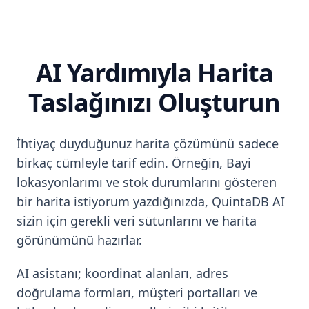
AI Yardımıyla Harita
Taslağınızı Oluşturun
İhtiyaç duyduğunuz harita çözümünü sadece
birkaç cümleyle tarif edin. Örneğin, Bayi
lokasyonlarımı ve stok durumlarını gösteren
bir harita istiyorum yazdığınızda, QuintaDB AI
sizin için gerekli veri sütunlarını ve harita
görünümünü hazırlar.
AI asistanı; koordinat alanları, adres
doğrulama formları, müşteri portalları ve