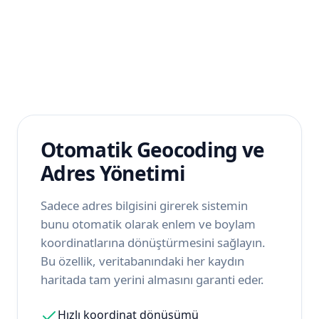
Otomatik Geocoding ve
Adres Yönetimi
Sadece adres bilgisini girerek sistemin
bunu otomatik olarak enlem ve boylam
koordinatlarına dönüştürmesini sağlayın.
Bu özellik, veritabanındaki her kaydın
haritada tam yerini almasını garanti eder.
Hızlı koordinat dönüşümü