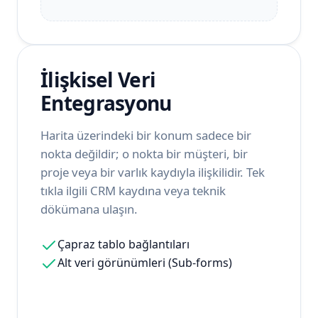
İlişkisel Veri
Entegrasyonu
Harita üzerindeki bir konum sadece bir
nokta değildir; o nokta bir müşteri, bir
proje veya bir varlık kaydıyla ilişkilidir. Tek
tıkla ilgili CRM kaydına veya teknik
dökümana ulaşın.
Çapraz tablo bağlantıları
Alt veri görünümleri (Sub-forms)