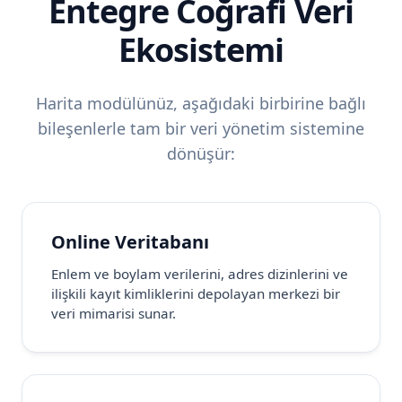
Entegre Coğrafi Veri
Ekosistemi
Harita modülünüz, aşağıdaki birbirine bağlı
bileşenlerle tam bir veri yönetim sistemine
dönüşür:
Online Veritabanı
Enlem ve boylam verilerini, adres dizinlerini ve
ilişkili kayıt kimliklerini depolayan merkezi bir
veri mimarisi sunar.