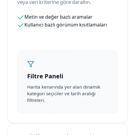
veya veri kriterine göre daraltın.
Metin ve değer bazlı aramalar
Kullanıcı bazlı görünüm kısıtlamaları
Filtre Paneli
Harita kenarında yer alan dinamik
kategori seçiciler ve tarih aralığı
filtreleri.