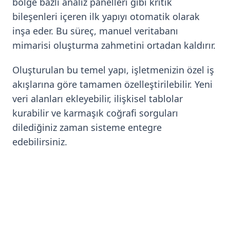
bölge bazlı analiz panelleri gibi kritik
bileşenleri içeren ilk yapıyı otomatik olarak
inşa eder. Bu süreç, manuel veritabanı
mimarisi oluşturma zahmetini ortadan kaldırır.
Oluşturulan bu temel yapı, işletmenizin özel iş
akışlarına göre tamamen özelleştirilebilir. Yeni
veri alanları ekleyebilir, ilişkisel tablolar
kurabilir ve karmaşık coğrafi sorguları
dilediğiniz zaman sisteme entegre
edebilirsiniz.