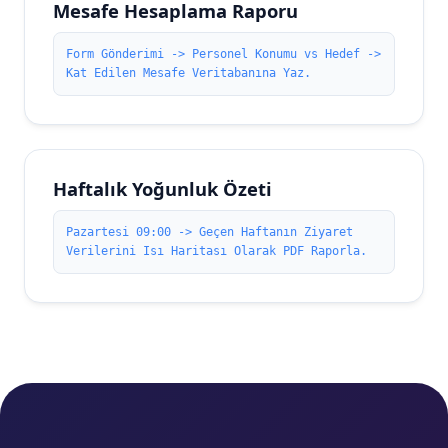
Mesafe Hesaplama Raporu
Form Gönderimi -> Personel Konumu vs Hedef ->
Kat Edilen Mesafe Veritabanına Yaz.
Haftalık Yoğunluk Özeti
Pazartesi 09:00 -> Geçen Haftanın Ziyaret
Verilerini Isı Haritası Olarak PDF Raporla.