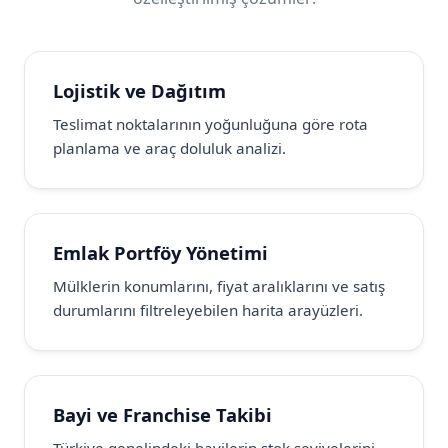
Lojistik ve Dağıtım
Teslimat noktalarının yoğunluğuna göre rota
planlama ve araç doluluk analizi.
Emlak Portföy Yönetimi
Mülklerin konumlarını, fiyat aralıklarını ve satış
durumlarını filtreleyebilen harita arayüzleri.
Bayi ve Franchise Takibi