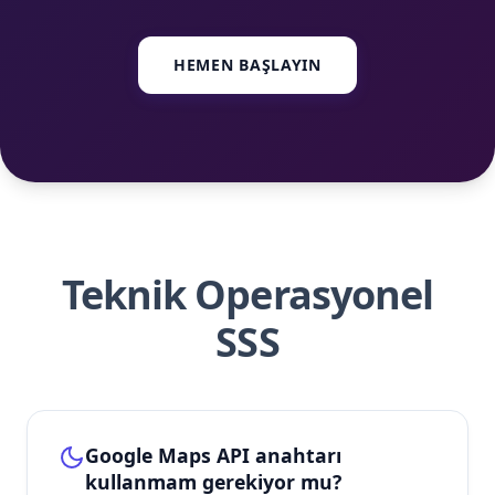
HEMEN BAŞLAYIN
Teknik Operasyonel
SSS
Google Maps API anahtarı
kullanmam gerekiyor mu?