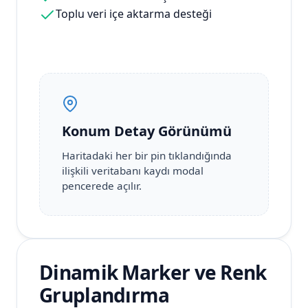
Toplu veri içe aktarma desteği
Konum Detay Görünümü
Haritadaki her bir pin tıklandığında
ilişkili veritabanı kaydı modal
pencerede açılır.
Dinamik Marker ve Renk
Gruplandırma