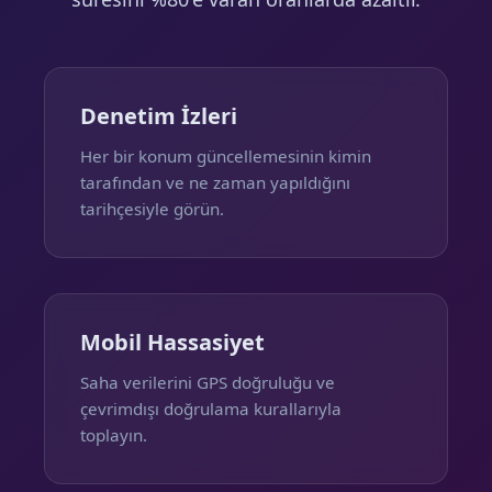
Denetim İzleri
Her bir konum güncellemesinin kimin
tarafından ve ne zaman yapıldığını
tarihçesiyle görün.
Mobil Hassasiyet
Saha verilerini GPS doğruluğu ve
çevrimdışı doğrulama kurallarıyla
toplayın.