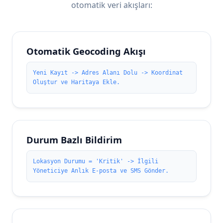
otomatik veri akışları:
Otomatik Geocoding Akışı
Yeni Kayıt -> Adres Alanı Dolu -> Koordinat
Oluştur ve Haritaya Ekle.
Durum Bazlı Bildirim
Lokasyon Durumu = 'Kritik' -> İlgili
Yöneticiye Anlık E-posta ve SMS Gönder.