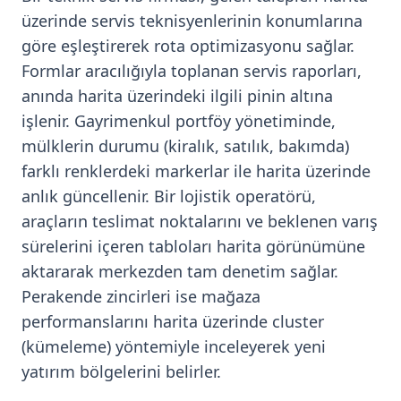
üzerinde servis teknisyenlerinin konumlarına
göre eşleştirerek rota optimizasyonu sağlar.
Formlar aracılığıyla toplanan servis raporları,
anında harita üzerindeki ilgili pinin altına
işlenir. Gayrimenkul portföy yönetiminde,
mülklerin durumu (kiralık, satılık, bakımda)
farklı renklerdeki markerlar ile harita üzerinde
anlık güncellenir. Bir lojistik operatörü,
araçların teslimat noktalarını ve beklenen varış
sürelerini içeren tabloları harita görünümüne
aktararak merkezden tam denetim sağlar.
Perakende zincirleri ise mağaza
performanslarını harita üzerinde cluster
(kümeleme) yöntemiyle inceleyerek yeni
yatırım bölgelerini belirler.