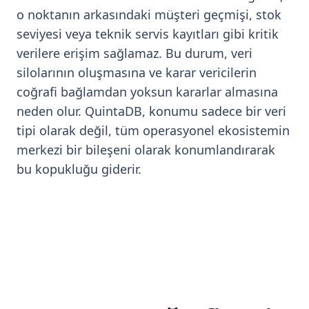
o noktanın arkasındaki müşteri geçmişi, stok
seviyesi veya teknik servis kayıtları gibi kritik
verilere erişim sağlamaz. Bu durum, veri
silolarının oluşmasına ve karar vericilerin
coğrafi bağlamdan yoksun kararlar almasına
neden olur. QuintaDB, konumu sadece bir veri
tipi olarak değil, tüm operasyonel ekosistemin
merkezi bir bileşeni olarak konumlandırarak
bu kopukluğu giderir.