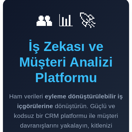
👥 📊 🚀
İş Zekası ve
Müşteri Analizi
Platformu
Ham verileri
eyleme dönüştürülebilir iş
içgörülerine
dönüştürün. Güçlü ve
kodsuz bir CRM platformu ile müşteri
davranışlarını yakalayın, kitlenizi