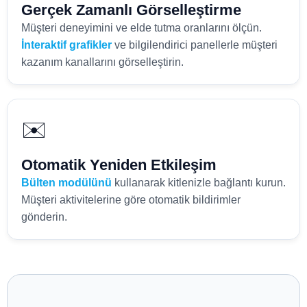
Gerçek Zamanlı Görselleştirme
Müşteri deneyimini ve elde tutma oranlarını ölçün.
İnteraktif grafikler
ve bilgilendirici panellerle müşteri
kazanım kanallarını görselleştirin.
✉️
Otomatik Yeniden Etkileşim
Bülten modülünü
kullanarak kitlenizle bağlantı kurun.
Müşteri aktivitelerine göre otomatik bildirimler
gönderin.