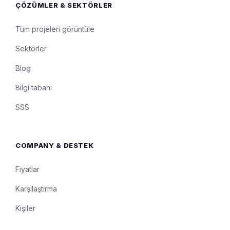
ÇÖZÜMLER & SEKTÖRLER
Tüm projeleri görüntüle
Sektörler
Blog
Bilgi tabanı
SSS
COMPANY & DESTEK
Fiyatlar
Karşılaştırma
Kişiler