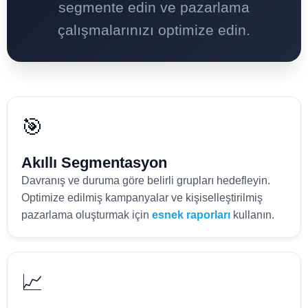
segmente edin ve pazarlama
çalışmalarınızı optimize edin.
🎯
Akıllı Segmentasyon
Davranış ve duruma göre belirli grupları hedefleyin.
Optimize edilmiş kampanyalar ve kişiselleştirilmiş
pazarlama oluşturmak için
esnek raporları
kullanın.
📈