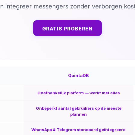
en integreer messengers zonder verborgen kost
GRATIS PROBEREN
QuintaDB
Onafhankelijk platform — werkt met alles
Onbeperkt aantal gebruikers op de meeste
plannen
WhatsApp & Telegram standaard geïntegreerd