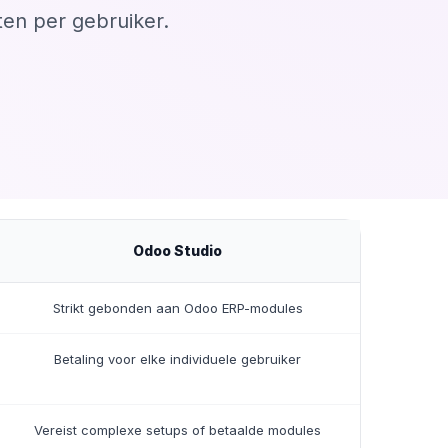
en per gebruiker.
Odoo Studio
Strikt gebonden aan Odoo ERP-modules
Betaling voor elke individuele gebruiker
Vereist complexe setups of betaalde modules