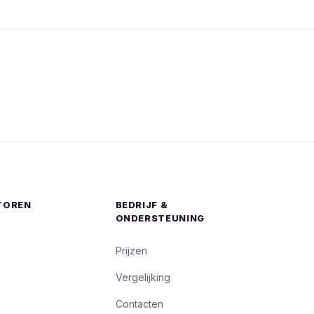
TOREN
BEDRIJF &
ONDERSTEUNING
Prijzen
Vergelijking
Contacten