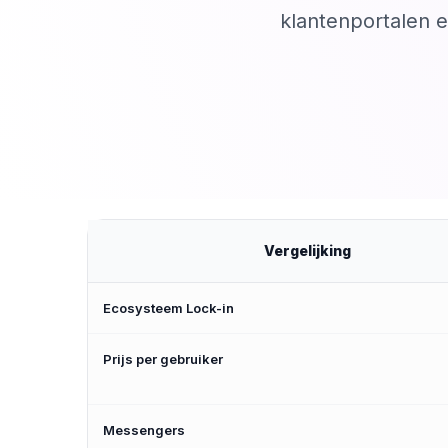
klantenportalen 
Vergelijking
Ecosysteem Lock-in
Prijs per gebruiker
Messengers