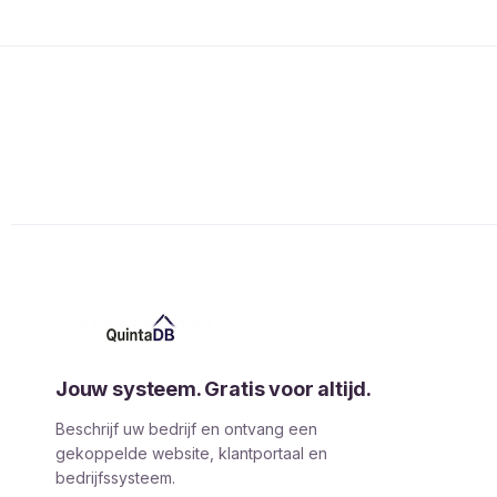
Jouw systeem. Gratis voor altijd.
Beschrijf uw bedrijf en ontvang een
gekoppelde website, klantportaal en
bedrijfssysteem.