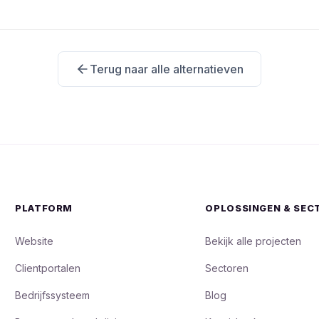
Terug naar alle alternatieven
PLATFORM
OPLOSSINGEN & SEC
Website
Bekijk alle projecten
Clientportalen
Sectoren
Bedrijfssysteem
Blog