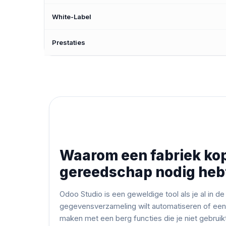
White-Label
Prestaties
Waarom een fabriek kope
gereedschap nodig heb
Odoo Studio is een geweldige tool als je al in de
gegevensverzameling wilt automatiseren of een 
maken met een berg functies die je niet gebruikt