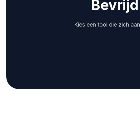
Bevrijd
Kies een tool die zich aa