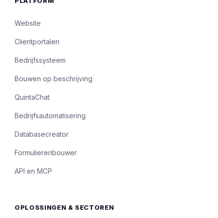
PLATFORM
Website
Clientportalen
Bedrijfssysteem
Bouwen op beschrijving
QuintaChat
Bedrijfsautomatisering
Databasecreator
Formulierenbouwer
API en MCP
OPLOSSINGEN & SECTOREN