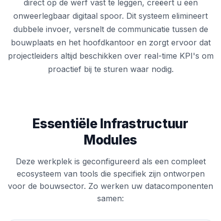
direct op de werf vast te leggen, creëert u een
onweerlegbaar digitaal spoor. Dit systeem elimineert
dubbele invoer, versnelt de communicatie tussen de
bouwplaats en het hoofdkantoor en zorgt ervoor dat
projectleiders altijd beschikken over real-time KPI's om
proactief bij te sturen waar nodig.
Essentiële Infrastructuur
Modules
Deze werkplek is geconfigureerd als een compleet
ecosysteem van tools die specifiek zijn ontworpen
voor de bouwsector. Zo werken uw datacomponenten
samen: