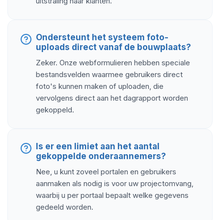
uitstraling naar klanten.
Ondersteunt het systeem foto-
uploads direct vanaf de bouwplaats?
Zeker. Onze webformulieren hebben speciale
bestandsvelden waarmee gebruikers direct
foto's kunnen maken of uploaden, die
vervolgens direct aan het dagrapport worden
gekoppeld.
Is er een limiet aan het aantal
gekoppelde onderaannemers?
Nee, u kunt zoveel portalen en gebruikers
aanmaken als nodig is voor uw projectomvang,
waarbij u per portaal bepaalt welke gegevens
gedeeld worden.