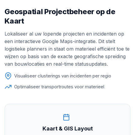
Geospatial Projectbeheer op de
Kaart
Lokaliseer al uw lopende projecten en incidenten op
een interactieve Google Maps-integratie. Dit stelt
logistieke planners in staat om materieel efficiënt toe te
wijzen op basis van de exacte geografische spreiding
van bouwlocaties en real-time statusupdates.
Visualiseer clusterings van incidenten per regio
Optimaliseer transportroutes voor materieel
Kaart & GIS Layout