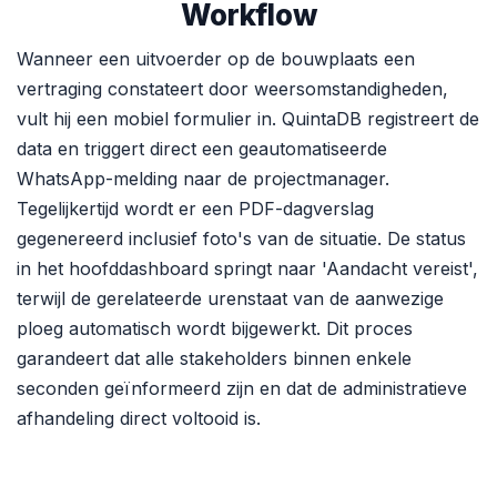
Workflow
Wanneer een uitvoerder op de bouwplaats een
vertraging constateert door weersomstandigheden,
vult hij een mobiel formulier in. QuintaDB registreert de
data en triggert direct een geautomatiseerde
WhatsApp-melding naar de projectmanager.
Tegelijkertijd wordt er een PDF-dagverslag
gegenereerd inclusief foto's van de situatie. De status
in het hoofddashboard springt naar 'Aandacht vereist',
terwijl de gerelateerde urenstaat van de aanwezige
ploeg automatisch wordt bijgewerkt. Dit proces
garandeert dat alle stakeholders binnen enkele
seconden geïnformeerd zijn en dat de administratieve
afhandeling direct voltooid is.