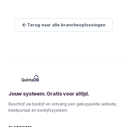
Terug naar alle brancheoplossingen
Jouw systeem. Gratis voor altijd.
Beschrijf uw bedrijf en ontvang een gekoppelde website,
klantportaal en bedrijfssysteem.