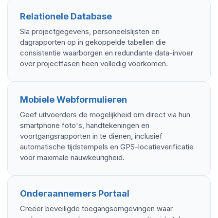
Relationele Database
Sla projectgegevens, personeelslijsten en
dagrapporten op in gekoppelde tabellen die
consistentie waarborgen en redundante data-invoer
over projectfasen heen volledig voorkomen.
Mobiele Webformulieren
Geef uitvoerders de mogelijkheid om direct via hun
smartphone foto's, handtekeningen en
voortgangsrapporten in te dienen, inclusief
automatische tijdstempels en GPS-locatieverificatie
voor maximale nauwkeurigheid.
Onderaannemers Portaal
Creëer beveiligde toegangsomgevingen waar