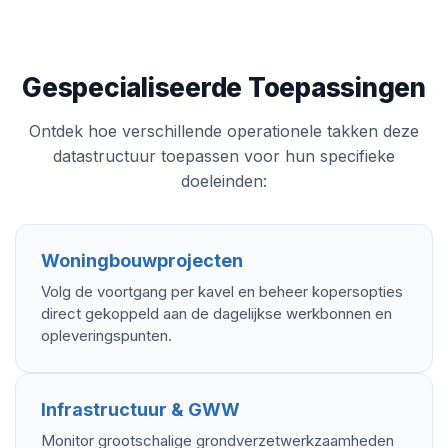
Gespecialiseerde Toepassingen
Ontdek hoe verschillende operationele takken deze
datastructuur toepassen voor hun specifieke
doeleinden:
Woningbouwprojecten
Volg de voortgang per kavel en beheer kopersopties
direct gekoppeld aan de dagelijkse werkbonnen en
opleveringspunten.
Infrastructuur & GWW
Monitor grootschalige grondverzetwerkzaamheden