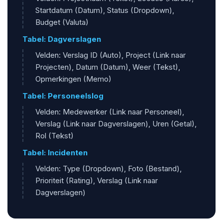
Startdatum (Datum), Status (Dropdown),
Budget (Valuta)
Tabel: Dagverslagen
Velden: Verslag ID (Auto), Project (Link naar
Projecten), Datum (Datum), Weer (Tekst),
Opmerkingen (Memo)
Tabel: Personeelslog
Velden: Medewerker (Link naar Personeel),
Verslag (Link naar Dagverslagen), Uren (Getal),
Rol (Tekst)
Tabel: Incidenten
Velden: Type (Dropdown), Foto (Bestand),
Prioriteit (Rating), Verslag (Link naar
Dagverslagen)