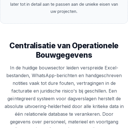
later tot in detail aan te passen aan de unieke eisen van
uw projecten.
Centralisatie van Operationele
Bouwgegevens
In de huidige bouwsector leiden verspreide Excel-
bestanden, WhatsApp-berichten en handgeschreven
notities vaak tot dure fouten, vertragingen in de
facturatie en juridische risico's bij geschillen. Een
geïntegreerd systeem voor dagverslagen herstelt de
absolute uitvoering-helderheid door alle kritieke data in
één relationele database te verankeren. Door
gegevens over personeel, materieel en voortgang