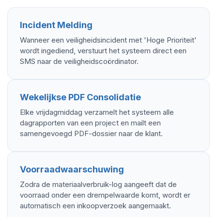
Incident Melding
Wanneer een veiligheidsincident met 'Hoge Prioriteit'
wordt ingediend, verstuurt het systeem direct een
SMS naar de veiligheidscoördinator.
Wekelijkse PDF Consolidatie
Elke vrijdagmiddag verzamelt het systeem alle
dagrapporten van een project en mailt een
samengevoegd PDF-dossier naar de klant.
Voorraadwaarschuwing
Zodra de materiaalverbruik-log aangeeft dat de
voorraad onder een drempelwaarde komt, wordt er
automatisch een inkoopverzoek aangemaakt.