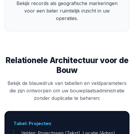
Bekijk records als geografische markeringen
voor een beter ruimtelijk inzicht in uw
operaties.
Relationele Architectuur voor de
Bouw
Bekijk de blauwdruk van tabellen en veldparameters
die zijn ontworpen om uw bouwplaatsadministratie
zonder duplicatie te beheren:
Tabel: Projecten
Velden: Projectnaam (Tekst), Locatie (Adres),