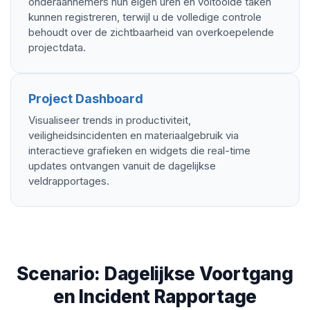
onderaannemers hun eigen uren en voltooide taken
kunnen registreren, terwijl u de volledige controle
behoudt over de zichtbaarheid van overkoepelende
projectdata.
Project Dashboard
Visualiseer trends in productiviteit,
veiligheidsincidenten en materiaalgebruik via
interactieve grafieken en widgets die real-time
updates ontvangen vanuit de dagelijkse
veldrapportages.
Scenario: Dagelijkse Voortgang
en Incident Rapportage