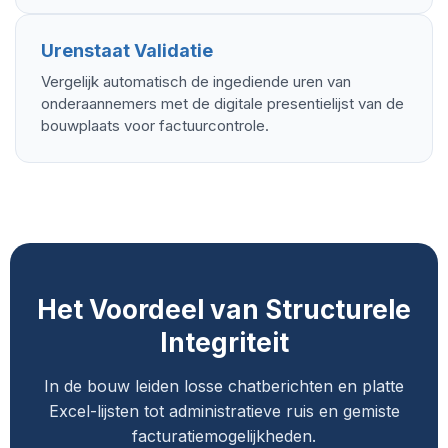
Urenstaat Validatie
Vergelijk automatisch de ingediende uren van
onderaannemers met de digitale presentielijst van de
bouwplaats voor factuurcontrole.
Het Voordeel van Structurele
Integriteit
In de bouw leiden losse chatberichten en platte
Excel-lijsten tot administratieve ruis en gemiste
facturatiemogelijkheden.