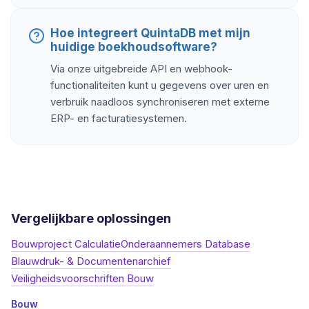
Hoe integreert QuintaDB met mijn
huidige boekhoudsoftware?
Via onze uitgebreide API en webhook-
functionaliteiten kunt u gegevens over uren en
verbruik naadloos synchroniseren met externe
ERP- en facturatiesystemen.
Vergelijkbare oplossingen
Bouwproject Calculatie
Onderaannemers Database
Blauwdruk- & Documentenarchief
Veiligheidsvoorschriften Bouw
Bouw