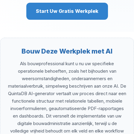
Start Uw Gratis Werkplek
Bouw Deze Werkplek met AI
Als bouwprofessional kunt u nu uw specifieke
operationele behoeften, zoals het bijhouden van
weersomstandigheden, onderaannemers en
materiaalverbruik, simpelweg beschrijven aan onze AI. De
QuintaDB AI-generator vertaalt uw proces direct naar een
functionele structuur met relationele tabellen, mobiele
invoerformulieren, geautomatiseerde PDF-rapportages
en dashboards. Dit versnelt de implementatie van uw
digitale bouwadministratie aanzienlijk, terwijl u de
volledige vrijheid behoudt om elk veld en elke workflow