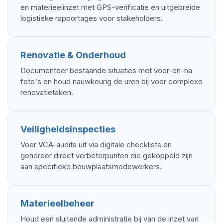
en materieelinzet met GPS-verificatie en uitgebreide
logistieke rapportages voor stakeholders.
Renovatie & Onderhoud
Documenteer bestaande situaties met voor-en-na
foto's en houd nauwkeurig de uren bij voor complexe
renovatietaken.
Veiligheidsinspecties
Voer VCA-audits uit via digitale checklists en
genereer direct verbeterpunten die gekoppeld zijn
aan specifieke bouwplaatsmedewerkers.
Materieelbeheer
Houd een sluitende administratie bij van de inzet van