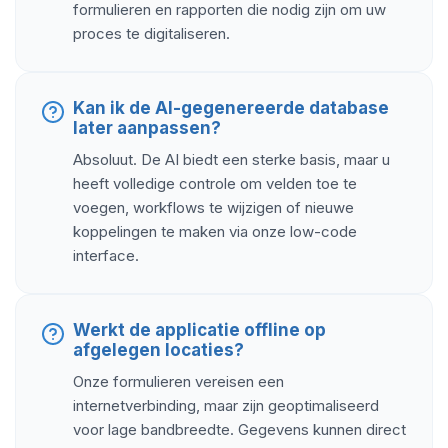
formulieren en rapporten die nodig zijn om uw
proces te digitaliseren.
Kan ik de AI-gegenereerde database
later aanpassen?
Absoluut. De AI biedt een sterke basis, maar u
heeft volledige controle om velden toe te
voegen, workflows te wijzigen of nieuwe
koppelingen te maken via onze low-code
interface.
Werkt de applicatie offline op
afgelegen locaties?
Onze formulieren vereisen een
internetverbinding, maar zijn geoptimaliseerd
voor lage bandbreedte. Gegevens kunnen direct