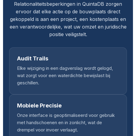
Relationaliteitsbeperkingen in QuintaDB zorgen
ervoor dat elke actie op de bouwplaats direct
gekoppeld is aan een project, een kostenplaats en
een verantwoordelijke, wat uw omzet en juridische
positie veiligstelt.
Audit Trails
Elke wijziging in een dagverslag wordt gelogd,
wat zorgt voor een waterdichte bewijslast bij
geschillen.
Mobiele Precisie
Onze interface is geoptimaliseerd voor gebruik
met handschoenen en in zonlicht, wat de
drempel voor invoer verlaagt.