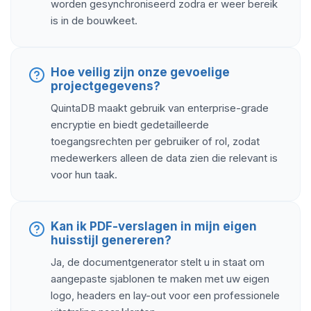
worden gesynchroniseerd zodra er weer bereik
is in de bouwkeet.
Hoe veilig zijn onze gevoelige
projectgegevens?
QuintaDB maakt gebruik van enterprise-grade
encryptie en biedt gedetailleerde
toegangsrechten per gebruiker of rol, zodat
medewerkers alleen de data zien die relevant is
voor hun taak.
Kan ik PDF-verslagen in mijn eigen
huisstijl genereren?
Ja, de documentgenerator stelt u in staat om
aangepaste sjablonen te maken met uw eigen
logo, headers en lay-out voor een professionele