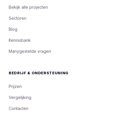
Bekijk alle projecten
Sectoren
Blog
Kennisbank
Manygestelde vragen
BEDRIJF & ONDERSTEUNING
Prijzen
Vergelijking
Contacten