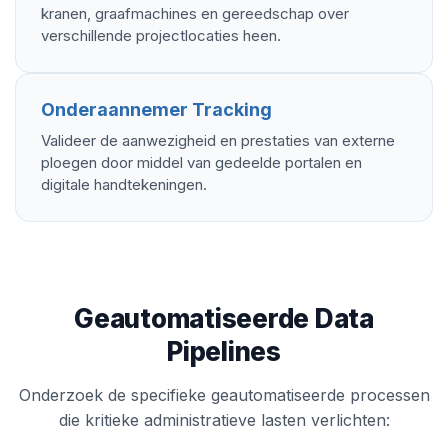
kranen, graafmachines en gereedschap over
verschillende projectlocaties heen.
Onderaannemer Tracking
Valideer de aanwezigheid en prestaties van externe
ploegen door middel van gedeelde portalen en
digitale handtekeningen.
Geautomatiseerde Data
Pipelines
Onderzoek de specifieke geautomatiseerde processen
die kritieke administratieve lasten verlichten: