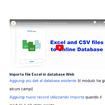
Importa file Excel in database Web
Aggiungi più dati al database esistente
(il modulo ha g
alcuni campi)
Aggiungi nuovi record utilizzando Importa
quando il