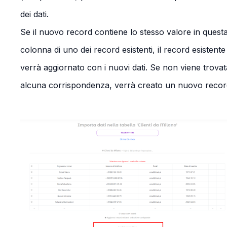
dei dati.
Se il nuovo record contiene lo stesso valore in quest
colonna di uno dei record esistenti, il record esistente
verrà aggiornato con i nuovi dati. Se non viene trovat
alcuna corrispondenza, verrà creato un nuovo recor