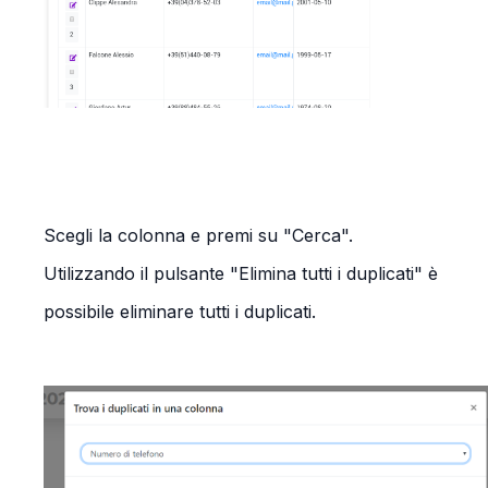
Scegli la colonna e premi su "Cerca".
Utilizzando il pulsante "Elimina tutti i duplicati" è
possibile eliminare tutti i duplicati.