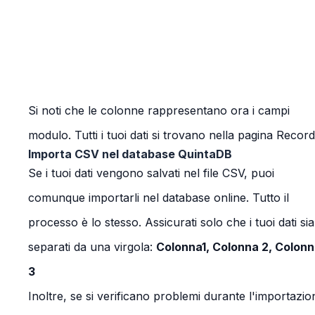
Si noti che le colonne rappresentano ora i campi
modulo. Tutti i tuoi dati si trovano nella pagina Record
Importa CSV nel database QuintaDB
Se i tuoi dati vengono salvati nel file CSV, puoi
comunque importarli nel database online. Tutto il
processo è lo stesso. Assicurati solo che i tuoi dati si
separati da una virgola:
Colonna1, Colonna 2, Colon
3
Inoltre, se si verificano problemi durante l'importazio