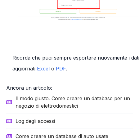
Ricorda che puoi sempre esportare nuovamente i dat
aggiornati
Excel
o
PDF
.
Ancora un articolo:
Il modo giusto. Come creare un database per un
negozio di elettrodomestici
Log degli accessi
Come creare un database di auto usate