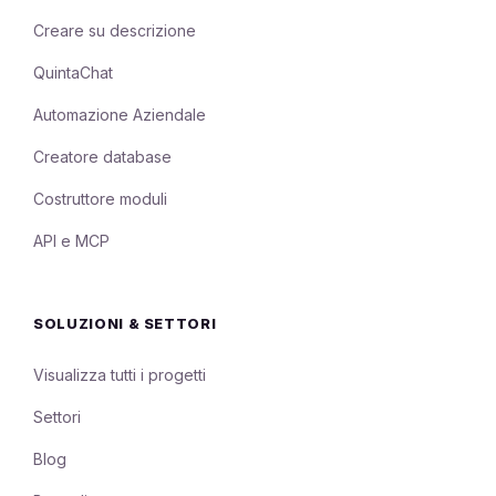
Creare su descrizione
QuintaChat
Automazione Aziendale
Creatore database
Costruttore moduli
API e MCP
SOLUZIONI & SETTORI
Visualizza tutti i progetti
Settori
Blog