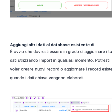
Aggiungi altri dati al database esistente di
È ovvio che dovresti essere in grado di aggiornare i tu
dati utilizzando Import in qualsiasi momento. Potresti
voler
creare nuovi record
o
aggiornare i record esiste
quando i dati chiave vengono elaborati
.