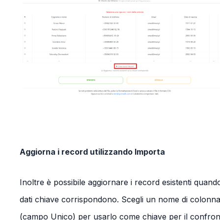
Aggiorna i record utilizzando Importa
Inoltre è possibile aggiornare i record esistenti quando
dati chiave corrispondono. Scegli un nome di colonn
(campo Unico) per usarlo come chiave per il confron