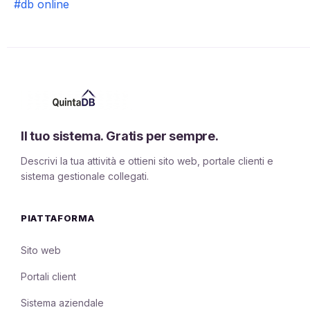
#db online
Il tuo sistema. Gratis per sempre.
Descrivi la tua attività e ottieni sito web, portale clienti e
sistema gestionale collegati.
PIATTAFORMA
Sito web
Portali client
Sistema aziendale