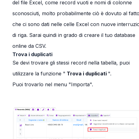
del file Excel, come record vuoti e nomi di colonne
sconosciuti, molto probabilmente ciò è dovuto al fatt
che ci sono dati nelle celle Excel con nuove interruzi
di riga. Sarai quindi in grado di creare il tuo database
online da CSV.
Trova i duplicati
Se devi trovare gli stessi record nella tabella, puoi
utilizzare la funzione "
Trova i duplicati
".
Puoi trovarlo nel menu "Importa".