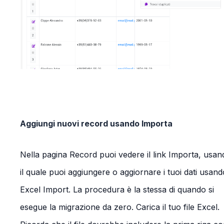
Aggiungi nuovi record usando Importa
Nella pagina Record puoi vedere il link Importa, usan
il quale puoi aggiungere o aggiornare i tuoi dati usand
Excel Import. La procedura è la stessa di quando si
esegue la migrazione da zero. Carica il tuo file Excel.