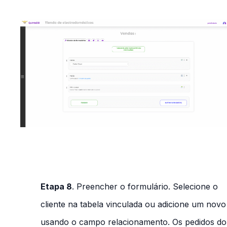
Etapa 8
. Preencher o formulário. Selecione o
cliente na tabela vinculada ou adicione um novo
usando o campo relacionamento. Os pedidos do