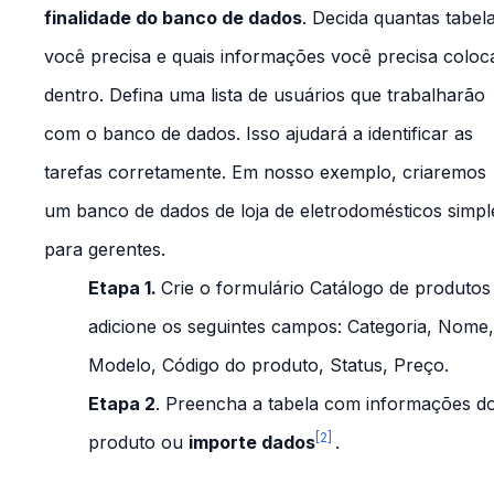
finalidade do banco de dados
. Decida quantas tabel
você precisa e quais informações você precisa coloc
dentro. Defina uma lista de usuários que trabalharão
com o banco de dados. Isso ajudará a identificar as
tarefas corretamente. Em nosso exemplo, criaremos
um banco de dados de loja de eletrodomésticos simpl
para gerentes.
Etapa 1.
Crie o formulário
Catálogo de produtos
adicione os seguintes campos:
Categoria, Nome,
Modelo, Código do produto, Status, Preço.
Etapa 2
. Preencha a tabela com informações d
[2]
produto ou
importe dados
.