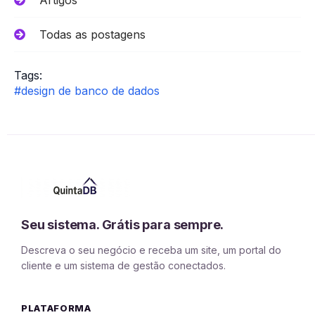
Todas as postagens
Tags:
#design de banco de dados
Seu sistema. Grátis para sempre.
Descreva o seu negócio e receba um site, um portal do
cliente e um sistema de gestão conectados.
PLATAFORMA