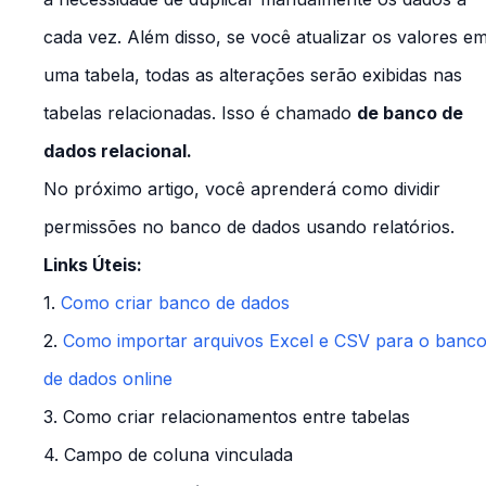
cada vez. Além disso, se você atualizar os valores e
uma tabela, todas as alterações serão exibidas nas
tabelas relacionadas. Isso é chamado
de banco de
dados relacional.
No próximo artigo, você aprenderá como dividir
permissões no banco de dados usando relatórios.
Links Úteis:
1.
Como criar banco de dados
2.
Como importar arquivos Excel e CSV para o banc
de dados online
3. Como criar relacionamentos entre tabelas
4. Campo de coluna vinculada