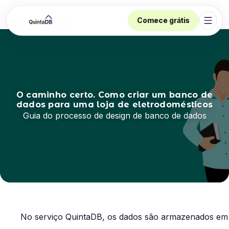
Comece grátis
Abrir
O caminho certo. Como criar um banco de
dados para uma loja de eletrodomésticos
Guia do processo de design de banco de dados
No serviço QuintaDB, os dados são armazenados em