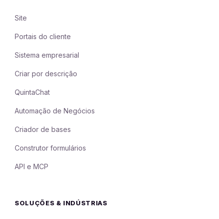
Site
Portais do cliente
Sistema empresarial
Criar por descrição
QuintaChat
Automação de Negócios
Criador de bases
Construtor formulários
API e MCP
SOLUÇÕES & INDÚSTRIAS