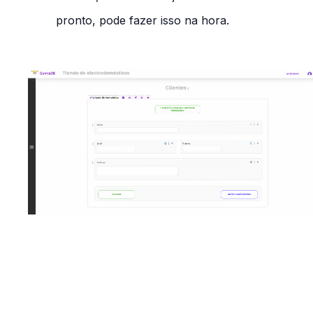
pronto, pode fazer isso na hora.