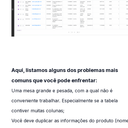
Aqui, listamos alguns dos problemas mais
comuns que você pode enfrentar:
Uma mesa grande e pesada, com a qual não é
conveniente trabalhar. Especialmente se a tabela
contiver muitas colunas;
Você deve duplicar as informações do produto (nome