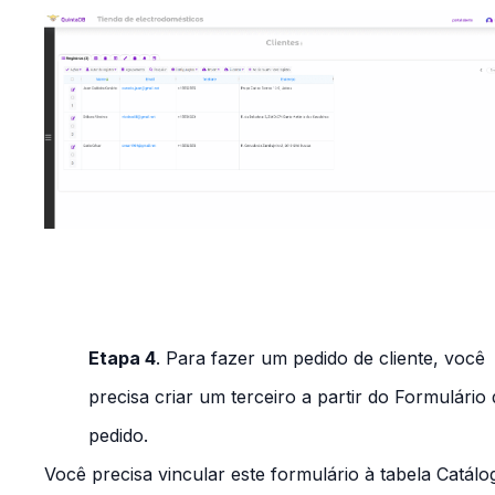
Etapa 4
. Para fazer um pedido de cliente, você
precisa criar um terceiro a partir do
Formulário 
pedido
.
Você precisa vincular este formulário à tabela
Catálo