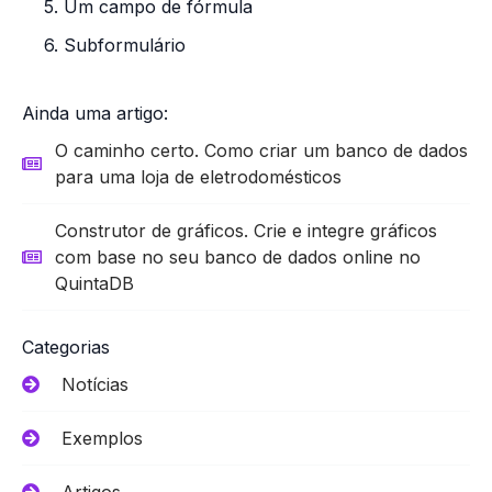
5. Um campo de fórmula
6. Subformulário
Ainda uma artigo:
O caminho certo. Como criar um banco de dados
para uma loja de eletrodomésticos
Construtor de gráficos. Crie e integre gráficos
com base no seu banco de dados online no
QuintaDB
Categorias
Notícias
Exemplos
Artigos