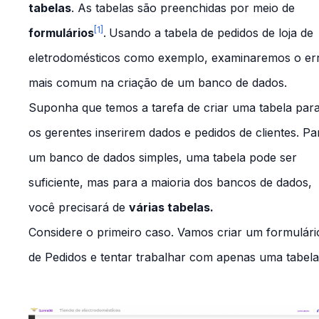
tabelas
. As tabelas são preenchidas por meio de
[1]
formulários
.
Usando a tabela de pedidos de loja de
eletrodomésticos como exemplo, examinaremos o er
mais comum na criação de um banco de dados.
Suponha que temos a tarefa de criar uma tabela par
os gerentes inserirem dados e pedidos de clientes. Pa
um banco de dados simples, uma tabela pode ser
suficiente, mas para a maioria dos bancos de dados,
você precisará de
várias tabelas.
Considere o primeiro caso. Vamos criar um formulári
de
Pedidos
e tentar trabalhar com apenas uma tabela