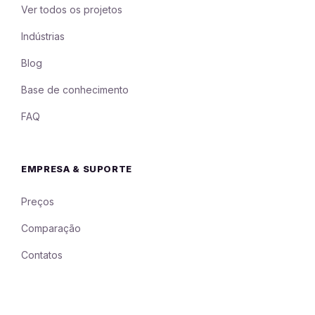
Ver todos os projetos
Indústrias
Blog
Base de conhecimento
FAQ
EMPRESA & SUPORTE
Preços
Comparação
Contatos