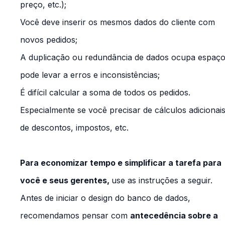
preço, etc.);
Você deve inserir os mesmos dados do cliente com
novos pedidos;
A duplicação ou redundância de dados ocupa espaço
pode levar a erros e inconsistências;
É difícil calcular a soma de todos os pedidos.
Especialmente se você precisar de cálculos adicionai
de descontos, impostos, etc.
Para economizar tempo e simplificar a tarefa para
você e seus gerentes,
use as instruções a seguir.
Antes de iniciar o design do banco de dados,
recomendamos pensar com
antecedência sobre a