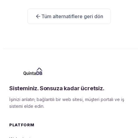
Tüm alternatiflere geri dön
Sisteminiz. Sonsuza kadar ücretsiz.
İşinizi anlatın; bağlantılı bir web sitesi, müşteri portalı ve iş
sistemi elde edin.
PLATFORM