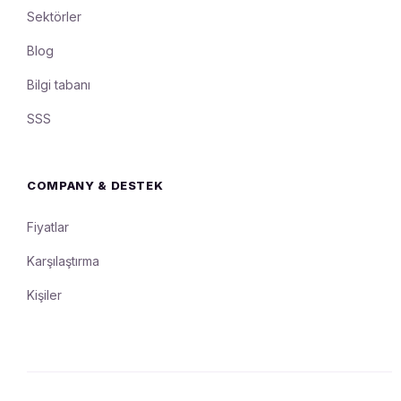
Sektörler
Blog
Bilgi tabanı
SSS
COMPANY & DESTEK
Fiyatlar
Karşılaştırma
Kişiler