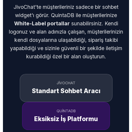
JivoChat'te müşterileriniz sadece bir sohbet
widget'ı görür. QuintaDB ile müşterilerinize
White-Label portallar
sunabilirsiniz. Kendi
logonuz ve alan adınızla çalışan, müşterilerinizin
kendi dosyalarına ulaşabildiği, sipariş takibi
yapabildiği ve sizinle güvenli bir şekilde iletişim
kurabildiği özel bir alan oluşturun.
JIVOCHAT
Standart Sohbet Aracı
QUINTADB
Eksiksiz İş Platformu