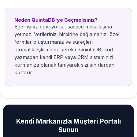
Neden QuintaDB'ye Geçmelisiniz?
Eğer işiniz büyüyorsa, sadece mesajlaşma
yetmez. Verilerinizi birbirine bağlamanız, özel
formlar oluşturmanız ve süreçleri
otomatikleştirmeniz gerekir. QuintaDB, kod
yazmadan kendi ERP veya CRM sisteminizi
kurmanıza olanak tanıyarak sizi sınırlardan
kurtarır.
Kendi Markanızla Müşteri Portalı
Sunun