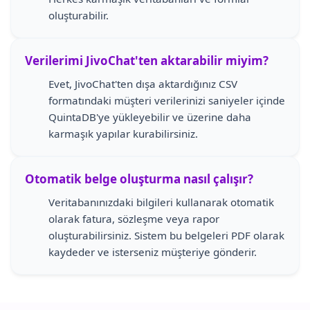
oluşturabilir.
Verilerimi JivoChat'ten aktarabilir miyim?
Evet, JivoChat'ten dışa aktardığınız CSV
formatındaki müşteri verilerinizi saniyeler içinde
QuintaDB'ye yükleyebilir ve üzerine daha
karmaşık yapılar kurabilirsiniz.
Otomatik belge oluşturma nasıl çalışır?
Veritabanınızdaki bilgileri kullanarak otomatik
olarak fatura, sözleşme veya rapor
oluşturabilirsiniz. Sistem bu belgeleri PDF olarak
kaydeder ve isterseniz müşteriye gönderir.