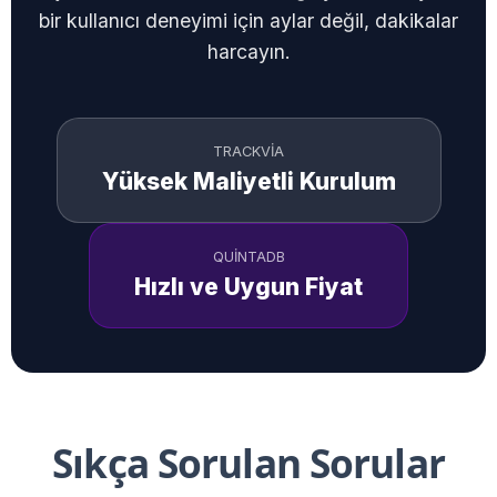
bir kullanıcı deneyimi için aylar değil, dakikalar
harcayın.
TRACKVIA
Yüksek Maliyetli Kurulum
QUINTADB
Hızlı ve Uygun Fiyat
Sıkça Sorulan Sorular