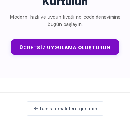
Kurtulun
Modern, hızlı ve uygun fiyatlı no-code deneyimine
bugün başlayın.
ÜCRETSIZ UYGULAMA OLUŞTURUN
Tüm alternatiflere geri dön