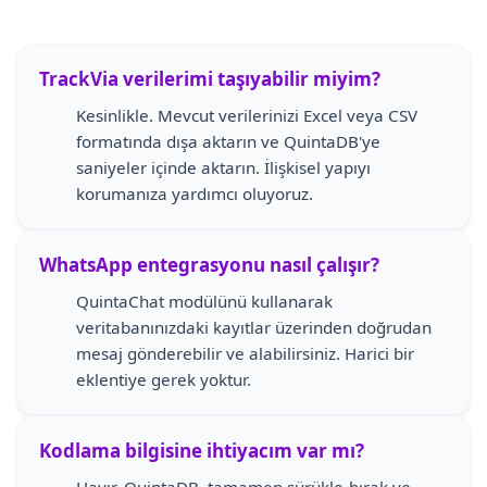
TrackVia verilerimi taşıyabilir miyim?
Kesinlikle. Mevcut verilerinizi Excel veya CSV
formatında dışa aktarın ve QuintaDB'ye
saniyeler içinde aktarın. İlişkisel yapıyı
korumanıza yardımcı oluyoruz.
WhatsApp entegrasyonu nasıl çalışır?
QuintaChat modülünü kullanarak
veritabanınızdaki kayıtlar üzerinden doğrudan
mesaj gönderebilir ve alabilirsiniz. Harici bir
eklentiye gerek yoktur.
Kodlama bilgisine ihtiyacım var mı?