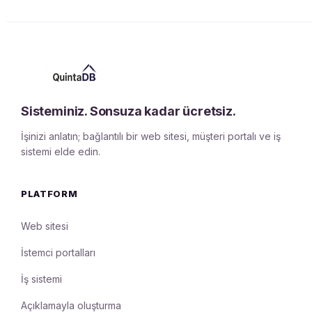
Sisteminiz. Sonsuza kadar ücretsiz.
İşinizi anlatın; bağlantılı bir web sitesi, müşteri portalı ve iş
sistemi elde edin.
PLATFORM
Web sitesi
İstemci portalları
İş sistemi
Açıklamayla oluşturma