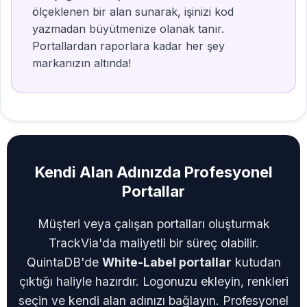
ölçeklenen bir alan sunarak, işinizi kod
yazmadan büyütmenize olanak tanır.
Portallardan raporlara kadar her şey
markanızın altında!
Kendi Alan Adınızda Profesyonel
Portallar
Müşteri veya çalışan portalları oluşturmak
TrackVia'da maliyetli bir süreç olabilir.
QuintaDB'de
White-Label portallar
kutudan
çıktığı haliyle hazırdır. Logonuzu ekleyin, renkleri
seçin ve kendi alan adınızı bağlayın. Profesyonel