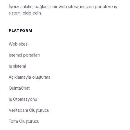
İşinizi anlatın; bağlantılı bir web sitesi, müşteri portalı ve iş
sistemi elde edin.
PLATFORM
Web sitesi
İstemci portalları
İş sistemi
Açıklamayla oluşturma
QuintaChat
İş Otomasyonu
Veritabanı Oluşturucu
Form Oluşturucu