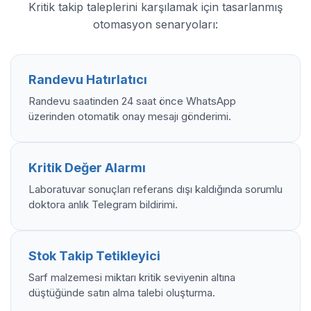
Kritik takip taleplerini karşılamak için tasarlanmış
otomasyon senaryoları:
Randevu Hatırlatıcı
Randevu saatinden 24 saat önce WhatsApp
üzerinden otomatik onay mesajı gönderimi.
Kritik Değer Alarmı
Laboratuvar sonuçları referans dışı kaldığında sorumlu
doktora anlık Telegram bildirimi.
Stok Takip Tetikleyici
Sarf malzemesi miktarı kritik seviyenin altına
düştüğünde satın alma talebi oluşturma.