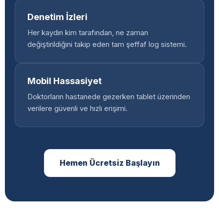
Denetim İzleri
Her kaydın kim tarafından, ne zaman
değiştirildiğini takip eden tam şeffaf log sistemi.
Mobil Hassasiyet
Doktorların hastanede gezerken tablet üzerinden
verilere güvenli ve hızlı erişimi.
Hemen Ücretsiz Başlayın