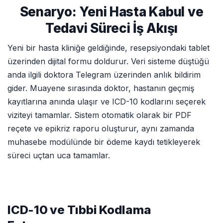
Senaryo: Yeni Hasta Kabul ve
Tedavi Süreci İş Akışı
Yeni bir hasta kliniğe geldiğinde, resepsiyondaki tablet
üzerinden dijital formu doldurur. Veri sisteme düştüğü
anda ilgili doktora Telegram üzerinden anlık bildirim
gider. Muayene sırasında doktor, hastanın geçmiş
kayıtlarına anında ulaşır ve ICD-10 kodlarını seçerek
viziteyi tamamlar. Sistem otomatik olarak bir PDF
reçete ve epikriz raporu oluşturur, aynı zamanda
muhasebe modülünde bir ödeme kaydı tetikleyerek
süreci uçtan uca tamamlar.
ICD-10 ve Tıbbi Kodlama