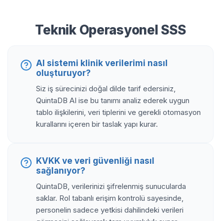
Teknik Operasyonel SSS
AI sistemi klinik verilerimi nasıl
oluşturuyor?
Siz iş sürecinizi doğal dilde tarif edersiniz,
QuintaDB AI ise bu tanımı analiz ederek uygun
tablo ilişkilerini, veri tiplerini ve gerekli otomasyon
kurallarını içeren bir taslak yapı kurar.
KVKK ve veri güvenliği nasıl
sağlanıyor?
QuintaDB, verilerinizi şifrelenmiş sunucularda
saklar. Rol tabanlı erişim kontrolü sayesinde,
personelin sadece yetkisi dahilindeki verileri