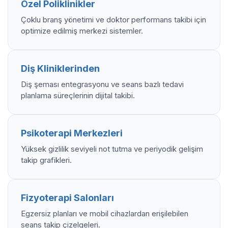
Özel Poliklinikler
Çoklu branş yönetimi ve doktor performans takibi için
optimize edilmiş merkezi sistemler.
Diş Kliniklerinden
Diş şeması entegrasyonu ve seans bazlı tedavi
planlama süreçlerinin dijital takibi.
Psikoterapi Merkezleri
Yüksek gizlilik seviyeli not tutma ve periyodik gelişim
takip grafikleri.
Fizyoterapi Salonları
Egzersiz planları ve mobil cihazlardan erişilebilen
seans takip çizelgeleri.