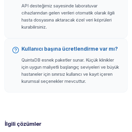
API desteğimiz sayesinde laboratuvar
cihazlarından gelen verileri otomatik olarak ilgili
hasta dosyasına aktaracak özel veri köprüleri
kurabilirsiniz.
Kullanıcı başına ücretlendirme var mı?
QuintaDB esnek paketler sunar. Küçük klinikler
için uygun maliyetli başlangıç seviyeleri ve büyük
hastaneler için sınırsız kullanıcı ve kayıt içeren
kurumsal seçenekler mevcuttur.
İlgili çözümler