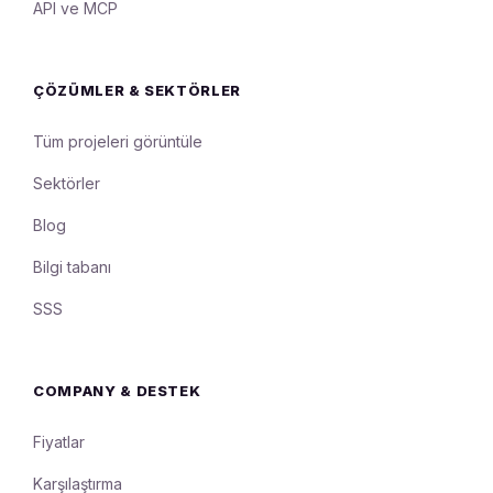
API ve MCP
ÇÖZÜMLER & SEKTÖRLER
Tüm projeleri görüntüle
Sektörler
Blog
Bilgi tabanı
SSS
COMPANY & DESTEK
Fiyatlar
Karşılaştırma