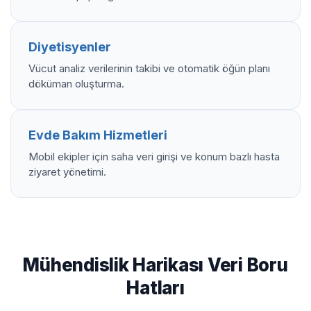
Diyetisyenler
Vücut analiz verilerinin takibi ve otomatik öğün planı
döküman oluşturma.
Evde Bakım Hizmetleri
Mobil ekipler için saha veri girişi ve konum bazlı hasta
ziyaret yönetimi.
Mühendislik Harikası Veri Boru
Hatları