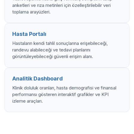
anketleri ve rıza metinleri için özelleştirilebilir veri
toplama arayüzleri.
Hasta Portalı
Hastaların kendi tahlil sonuçlarına erişebileceği,
randevu alabileceği ve tedavi planlarını
görüntüleyebileceği güvenli erişim alanı.
Analitik Dashboard
Klinik doluluk oranları, hasta demografisi ve finansal
performansı gösteren interaktif grafikler ve KPI
izleme araçları.