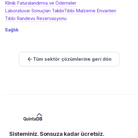
Klinik Faturalandırma ve Ödemeler
Laboratuvar Sonuçları Takibi
Tıbbi Malzeme Envanteri
Tıbbi Randevu Rezervasyonu
Sağlık
Tüm sektör çözümlerine geri dön
Sisteminiz. Sonsuza kadar ücretsiz.