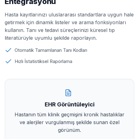
Entegrasyonu
Hasta kayıtlarınızı uluslararası standartlara uygun hale
getirmek için dinamik listeler ve arama fonksiyonları
kullanın. Tanı ve tedavi süreçlerinizi küresel tıp
literatürüyle uyumlu şekilde raporlayın.
Otomatik Tamamlanan Tanı Kodları
Hızlı İstatistiksel Raporlama
EHR Görüntüleyici
Hastanın tüm klinik geçmişini kronik hastalıklar
ve alerjiler vurgulanmış şekilde sunan özel
görünüm.