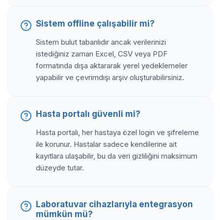
Sistem offline çalışabilir mi?
Sistem bulut tabanlıdır ancak verilerinizi
istediğiniz zaman Excel, CSV veya PDF
formatında dışa aktararak yerel yedeklemeler
yapabilir ve çevrimdışı arşiv oluşturabilirsiniz.
Hasta portalı güvenli mi?
Hasta portalı, her hastaya özel login ve şifreleme
ile korunur. Hastalar sadece kendilerine ait
kayıtlara ulaşabilir, bu da veri gizliliğini maksimum
düzeyde tutar.
Laboratuvar cihazlarıyla entegrasyon
mümkün mü?