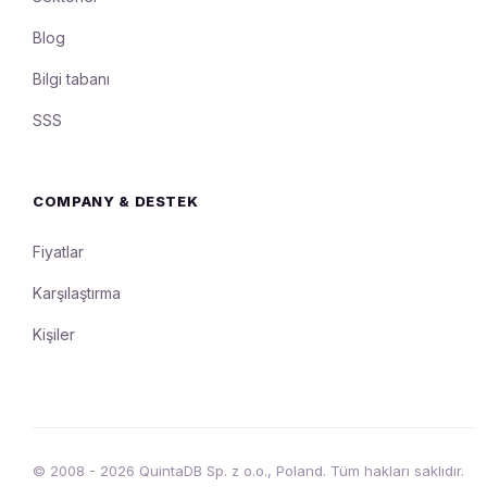
Blog
Bilgi tabanı
SSS
COMPANY & DESTEK
Fiyatlar
Karşılaştırma
Kişiler
© 2008 - 2026 QuintaDB Sp. z o.o., Poland. Tüm hakları saklıdır.