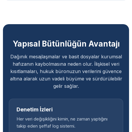
Yapısal Bütünlüğün Avantajı
Dağınık mesajlaşmalar ve basit dosyalar kurumsal
hafızanın kaybolmasına neden olur. İlişkisel veri
kısıtlamaları, hukuk büronuzun verilerini güvence
altına alarak uzun vadeli büyüme ve sürdürülebilir
gelir sağlar.
Denetim İzleri
Her veri değişikliğini kimin, ne zaman yaptığını
takip eden şeffaf log sistemi.