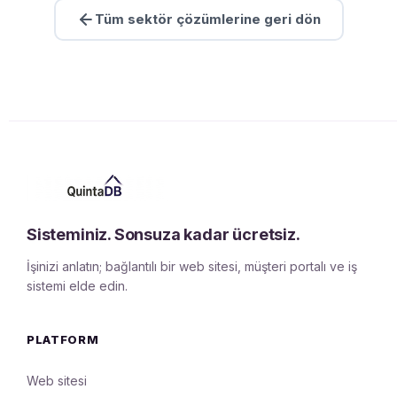
Tüm sektör çözümlerine geri dön
Sisteminiz. Sonsuza kadar ücretsiz.
İşinizi anlatın; bağlantılı bir web sitesi, müşteri portalı ve iş
sistemi elde edin.
PLATFORM
Web sitesi