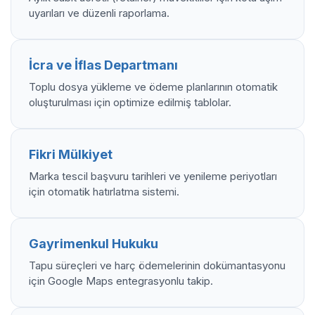
uyarıları ve düzenli raporlama.
İcra ve İflas Departmanı
Toplu dosya yükleme ve ödeme planlarının otomatik
oluşturulması için optimize edilmiş tablolar.
Fikri Mülkiyet
Marka tescil başvuru tarihleri ve yenileme periyotları
için otomatik hatırlatma sistemi.
Gayrimenkul Hukuku
Tapu süreçleri ve harç ödemelerinin dokümantasyonu
için Google Maps entegrasyonlu takip.