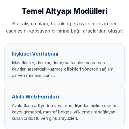
Temel Altyapı Modülleri
Bu çalışma alanı, hukuki operasyonlarınızın her
aşamasını kapsayan birbirine bağlı araçlardan oluşur:
İlişkisel Veritabanı
Müvekkiller, davalar, duruşma tarihleri ve zaman
kayıtları arasındaki karmaşık ilişkileri yöneten sağlam
bir veri mimarisi sunar.
Akıllı Web Formları
Avukatların adliyeden veya ofis dışından hızlıca mesai
kaydı girmesini, masraf belgesi yüklemesini sağlayan
kullanıcı dostu veri giriş arayüzleri.