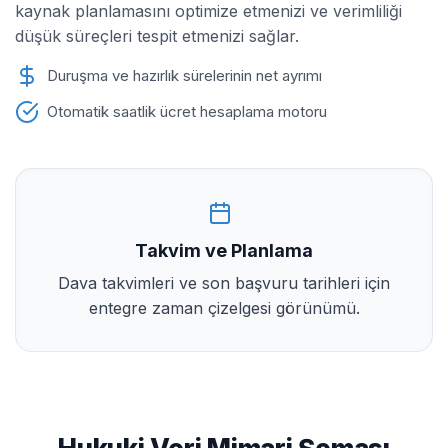
kaynak planlamasını optimize etmenizi ve verimliliği
düşük süreçleri tespit etmenizi sağlar.
Duruşma ve hazırlık sürelerinin net ayrımı
Otomatik saatlik ücret hesaplama motoru
Takvim ve Planlama
Dava takvimleri ve son başvuru tarihleri için
entegre zaman çizelgesi görünümü.