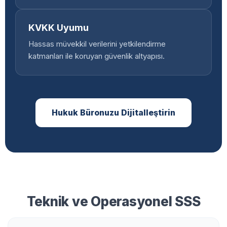
KVKK Uyumu
Hassas müvekkil verilerini yetkilendirme
katmanları ile koruyan güvenlik altyapısı.
Hukuk Büronuzu Dijitalleştirin
Teknik ve Operasyonel SSS