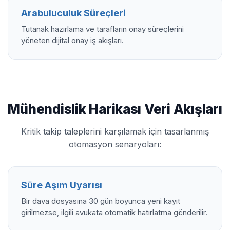
Arabuluculuk Süreçleri
Tutanak hazırlama ve tarafların onay süreçlerini
yöneten dijital onay iş akışları.
Mühendislik Harikası Veri Akışları
Kritik takip taleplerini karşılamak için tasarlanmış
otomasyon senaryoları:
Süre Aşım Uyarısı
Bir dava dosyasına 30 gün boyunca yeni kayıt
girilmezse, ilgili avukata otomatik hatırlatma gönderilir.