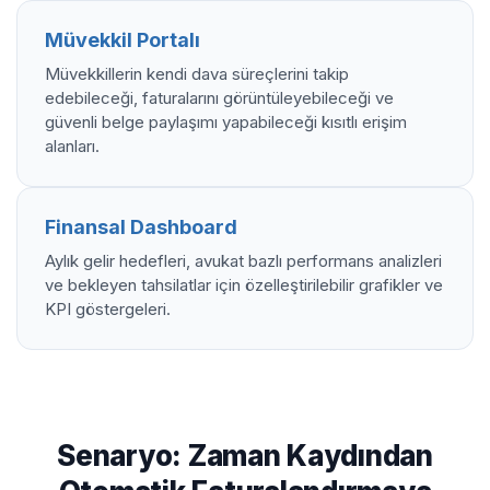
Müvekkil Portalı
Müvekkillerin kendi dava süreçlerini takip
edebileceği, faturalarını görüntüleyebileceği ve
güvenli belge paylaşımı yapabileceği kısıtlı erişim
alanları.
Finansal Dashboard
Aylık gelir hedefleri, avukat bazlı performans analizleri
ve bekleyen tahsilatlar için özelleştirilebilir grafikler ve
KPI göstergeleri.
Senaryo: Zaman Kaydından