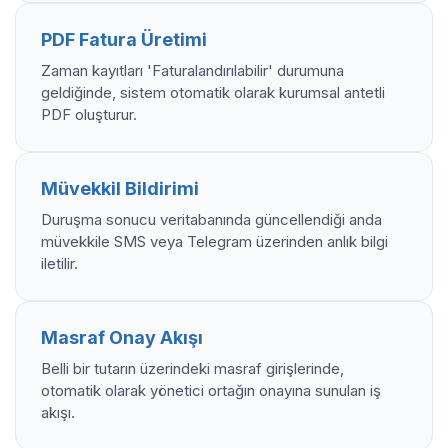
PDF Fatura Üretimi
Zaman kayıtları 'Faturalandırılabilir' durumuna
geldiğinde, sistem otomatik olarak kurumsal antetli
PDF oluşturur.
Müvekkil Bildirimi
Duruşma sonucu veritabanında güncellendiği anda
müvekkile SMS veya Telegram üzerinden anlık bilgi
iletilir.
Masraf Onay Akışı
Belli bir tutarın üzerindeki masraf girişlerinde,
otomatik olarak yönetici ortağın onayına sunulan iş
akışı.