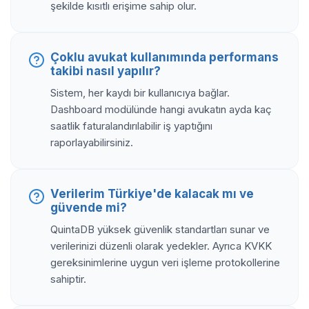
şekilde kısıtlı erişime sahip olur.
Çoklu avukat kullanımında performans
takibi nasıl yapılır?
Sistem, her kaydı bir kullanıcıya bağlar.
Dashboard modülünde hangi avukatın ayda kaç
saatlik faturalandırılabilir iş yaptığını
raporlayabilirsiniz.
Verilerim Türkiye'de kalacak mı ve
güvende mi?
QuintaDB yüksek güvenlik standartları sunar ve
verilerinizi düzenli olarak yedekler. Ayrıca KVKK
gereksinimlerine uygun veri işleme protokollerine
sahiptir.