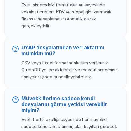
Evet, sistemdeki formül alanları sayesinde
vekalet ücretleri, KDV ve stopaj gibi karmaşık
finansal hesaplamalar otomatik olarak
gerçekleştirilir.
UYAP dosyalarından veri aktarımı
mümkün mü?
CSV veya Excel formatındaki tüm verilerinizi
QuintaDB'ye içe aktarabilir ve mevcut sisteminizi
saniyeler içinde güncelleyebilirsiniz.
Müvekkillerime sadece kendi
dosyalarını görme yetkisi verebilir
miyim?
Evet, Portal özelliği sayesinde her müvekkil
sadece kendisine atanmış olan kayıtları görecek