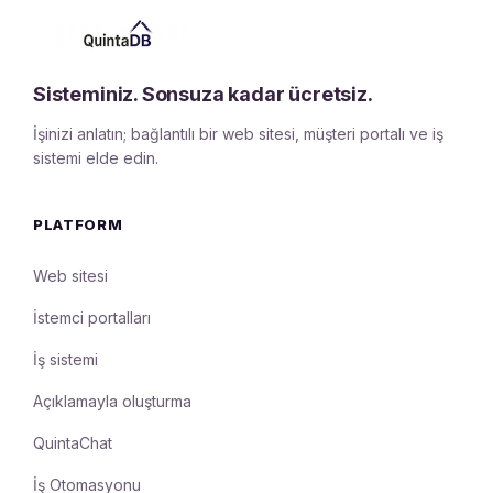
Sisteminiz. Sonsuza kadar ücretsiz.
İşinizi anlatın; bağlantılı bir web sitesi, müşteri portalı ve iş
sistemi elde edin.
PLATFORM
Web sitesi
İstemci portalları
İş sistemi
Açıklamayla oluşturma
QuintaChat
İş Otomasyonu