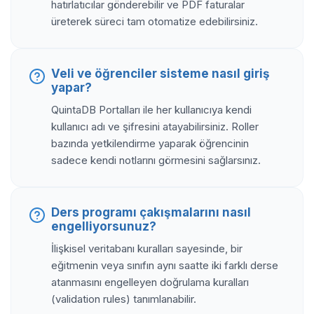
hatırlatıcılar gönderebilir ve PDF faturalar
üreterek süreci tam otomatize edebilirsiniz.
Veli ve öğrenciler sisteme nasıl giriş
yapar?
QuintaDB Portalları ile her kullanıcıya kendi
kullanıcı adı ve şifresini atayabilirsiniz. Roller
bazında yetkilendirme yaparak öğrencinin
sadece kendi notlarını görmesini sağlarsınız.
Ders programı çakışmalarını nasıl
engelliyorsunuz?
İlişkisel veritabanı kuralları sayesinde, bir
eğitmenin veya sınıfın aynı saatte iki farklı derse
atanmasını engelleyen doğrulama kuralları
(validation rules) tanımlanabilir.