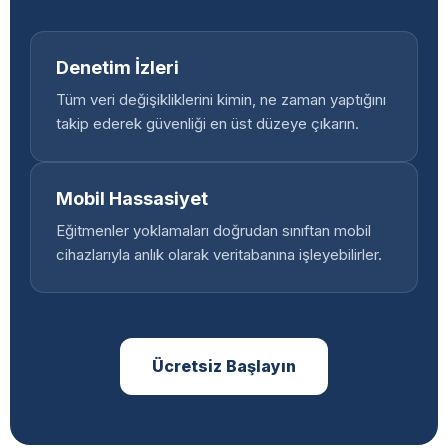
Denetim İzleri
Tüm veri değişikliklerini kimin, ne zaman yaptığını
takip ederek güvenliği en üst düzeye çıkarın.
Mobil Hassasiyet
Eğitmenler yoklamaları doğrudan sınıftan mobil
cihazlarıyla anlık olarak veritabanına işleyebilirler.
Ücretsiz Başlayın