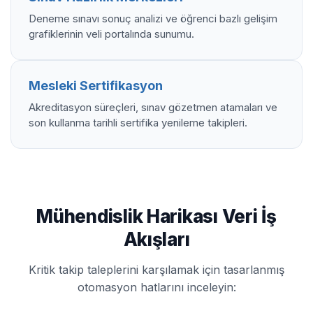
Deneme sınavı sonuç analizi ve öğrenci bazlı gelişim
grafiklerinin veli portalında sunumu.
Mesleki Sertifikasyon
Akreditasyon süreçleri, sınav gözetmen atamaları ve
son kullanma tarihli sertifika yenileme takipleri.
Mühendislik Harikası Veri İş
Akışları
Kritik takip taleplerini karşılamak için tasarlanmış
otomasyon hatlarını inceleyin: