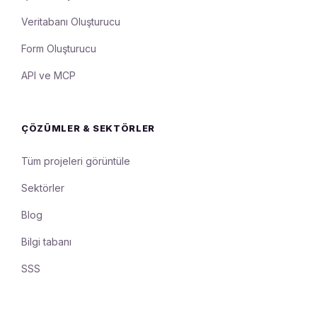
Veritabanı Oluşturucu
Form Oluşturucu
API ve MCP
ÇÖZÜMLER & SEKTÖRLER
Tüm projeleri görüntüle
Sektörler
Blog
Bilgi tabanı
SSS