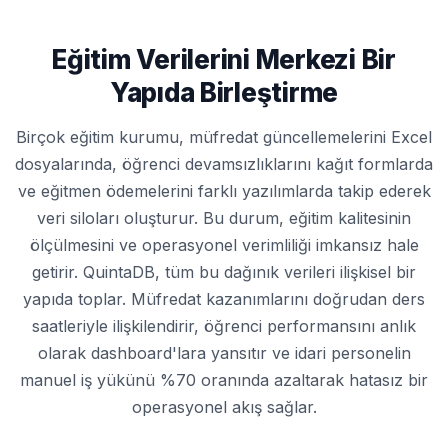
Eğitim Verilerini Merkezi Bir
Yapıda Birleştirme
Birçok eğitim kurumu, müfredat güncellemelerini Excel
dosyalarında, öğrenci devamsızlıklarını kağıt formlarda
ve eğitmen ödemelerini farklı yazılımlarda takip ederek
veri siloları oluşturur. Bu durum, eğitim kalitesinin
ölçülmesini ve operasyonel verimliliği imkansız hale
getirir. QuintaDB, tüm bu dağınık verileri ilişkisel bir
yapıda toplar. Müfredat kazanımlarını doğrudan ders
saatleriyle ilişkilendirir, öğrenci performansını anlık
olarak dashboard'lara yansıtır ve idari personelin
manuel iş yükünü %70 oranında azaltarak hatasız bir
operasyonel akış sağlar.