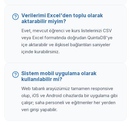
Verilerimi Excel'den toplu olarak
aktarabilir miyim?
Evet, mevcut öğrenci ve kurs listelerinizi CSV
veya Excel formatında doğrudan QuintaDB'ye
içe aktarabilir ve ilişkisel bağlantıları saniyeler
içinde kurabilirsiniz.
Sistem mobil uygulama olarak
kullanılabilir mi?
Web tabanlı arayüzümüz tamamen responsive
olup, iOS ve Android cihazlarda bir uygulama gibi
çalışır; saha personeli ve eğitmenler her yerden
veri girişi yapabilir.