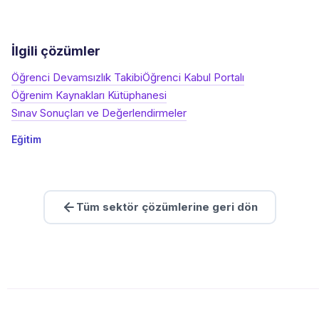
İlgili çözümler
Öğrenci Devamsızlık Takibi
Öğrenci Kabul Portalı
Öğrenim Kaynakları Kütüphanesi
Sınav Sonuçları ve Değerlendirmeler
Eğitim
Tüm sektör çözümlerine geri dön