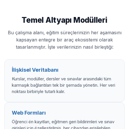
Temel Altyapı Modülleri
Bu çalışma alanı, eğitim süreçlerinizin her aşamasını
kapsayan entegre bir araç ekosistemi olarak
tasarlanmıştır. İşte verilerinizin nasıl birleştiği:
İlişkisel Veritabanı
Kurslar, modüller, dersler ve sınavlar arasındaki tüm
karmaşık bağlantıları tek bir şemada yönetin. Her veri
noktası birbiriyle tutarlı kalır.
Web Formları
Öğrenci ön kayıtları, eğitmen geri bildirimleri ve sınav
girişleri için özelleştirilmiş, her cihazdan erişilebilen