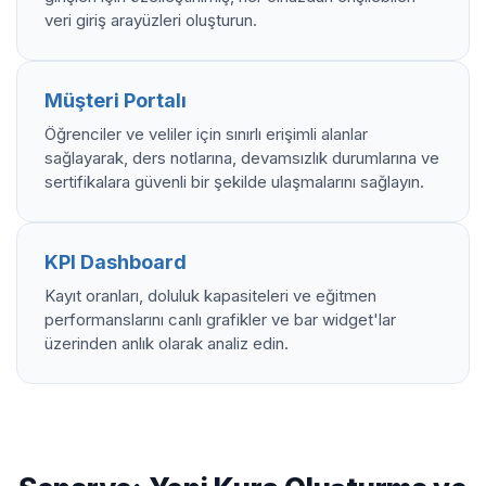
veri giriş arayüzleri oluşturun.
Müşteri Portalı
Öğrenciler ve veliler için sınırlı erişimli alanlar
sağlayarak, ders notlarına, devamsızlık durumlarına ve
sertifikalara güvenli bir şekilde ulaşmalarını sağlayın.
KPI Dashboard
Kayıt oranları, doluluk kapasiteleri ve eğitmen
performanslarını canlı grafikler ve bar widget'lar
üzerinden anlık olarak analiz edin.