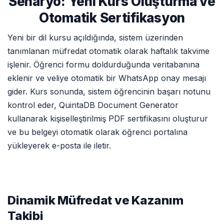
Senaryo: Yeni Kurs Oluşturma ve
Otomatik Sertifikasyon
Yeni bir dil kursu açıldığında, sistem üzerinden
tanımlanan müfredat otomatik olarak haftalık takvime
işlenir. Öğrenci formu doldurduğunda veritabanına
eklenir ve veliye otomatik bir WhatsApp onay mesajı
gider. Kurs sonunda, sistem öğrencinin başarı notunu
kontrol eder, QuintaDB Document Generator
kullanarak kişiselleştirilmiş PDF sertifikasını oluşturur
ve bu belgeyi otomatik olarak öğrenci portalına
yükleyerek e-posta ile iletir.
Dinamik Müfredat ve Kazanım
Takibi