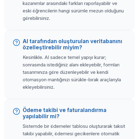
kazanımlar arasındaki farkları raporlayabilir ve
eski öğrencilerin hangi sürümle mezun olduğunu
görebilirsiniz.
AI tarafından oluşturulan veritabanını
özelleştirebilir miyim?
Kesinlikle. AI sadece temel yapıyı kurar;
sonrasında istediğiniz alanı ekleyebilir, formları
tasarımınıza göre düzenleyebilir ve kendi
otomasyon mantığınızı sürükle-bırak araçlarıyla
ekleyebilirsiniz.
Ödeme takibi ve faturalandırma
yapılabilir mi?
Sistemde bir ödemeler tablosu oluşturarak taksit
takibi yapabilir, ödemesi gecikenlere otomatik