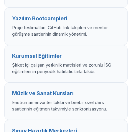
Yazılım Bootcampleri
Proje teslimatları, GitHub link takipleri ve mentor
görüşme saatlerinin dinamik yönetimi.
Kurumsal Eğitimler
Şirket içi çalışan yetkinlik matrisleri ve zorunlu İSG
eğitimlerinin periyodik hatırlatıcılarla takibi.
Müzik ve Sanat Kursları
Enstrüman envanter takibi ve birebir özel ders
saatlerinin eğitmen takvimiyle senkronizasyonu.
Sınav Hazırlık Merkezleri