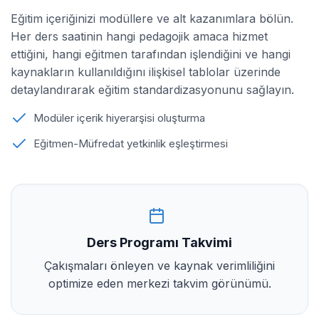
Eğitim içeriğinizi modüllere ve alt kazanımlara bölün.
Her ders saatinin hangi pedagojik amaca hizmet
ettiğini, hangi eğitmen tarafından işlendiğini ve hangi
kaynakların kullanıldığını ilişkisel tablolar üzerinde
detaylandırarak eğitim standardizasyonunu sağlayın.
Modüler içerik hiyerarşisi oluşturma
Eğitmen-Müfredat yetkinlik eşleştirmesi
Ders Programı Takvimi
Çakışmaları önleyen ve kaynak verimliliğini
optimize eden merkezi takvim görünümü.