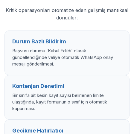
Kritik operasyonları otomatize eden gelişmiş mantıksal
döngüler:
Durum Bazlı Bildirim
Başvuru durumu 'Kabul Edildi' olarak
güncellendiğinde veliye otomatik WhatsApp onay
mesajı gönderilmesi.
Kontenjan Denetimi
Bir sınıfa ait kesin kayıt sayısı belirlenen limite
ulaştığında, kayıt formunun o sınıf için otomatik
kapanması.
Gecikme Hatırlatıcı