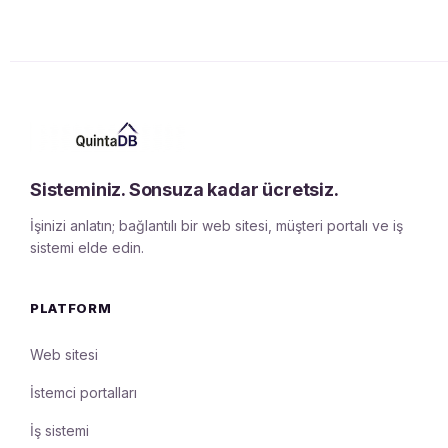
Sisteminiz. Sonsuza kadar ücretsiz.
İşinizi anlatın; bağlantılı bir web sitesi, müşteri portalı ve iş
sistemi elde edin.
PLATFORM
Web sitesi
İstemci portalları
İş sistemi