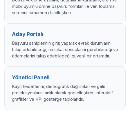
mobil uyumlu online başvuru formları ile veri toplama
sürecini tamamen dijitalleştirin.
Aday Portalı
Başvuru sahiplerinin giriş yaparak evrak durumlarını
takip edebileceği, mülakat sonuçlarını görebileceği ve
ödemelerini takip edebileceği güvenli bir ortamdır.
Yönetici Paneli
Kayıt hedeflerini, demografik dağılımları ve gelir
projeksiyonlarını anlık olarak görselleştiren interaktif
grafikler ve KPI gösterge tablolarıdır.