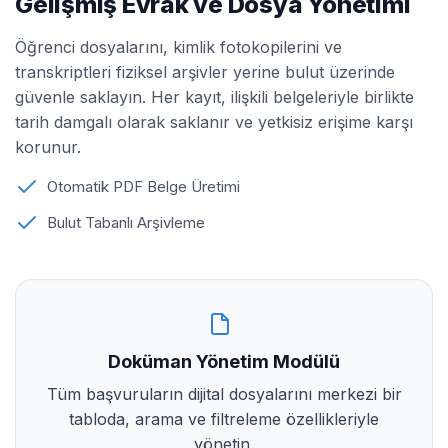
Gelişmiş Evrak ve Dosya Yönetimi
Öğrenci dosyalarını, kimlik fotokopilerini ve
transkriptleri fiziksel arşivler yerine bulut üzerinde
güvenle saklayın. Her kayıt, ilişkili belgeleriyle birlikte
tarih damgalı olarak saklanır ve yetkisiz erişime karşı
korunur.
Otomatik PDF Belge Üretimi
Bulut Tabanlı Arşivleme
Doküman Yönetim Modülü
Tüm başvuruların dijital dosyalarını merkezi bir
tabloda, arama ve filtreleme özellikleriyle
yönetin.