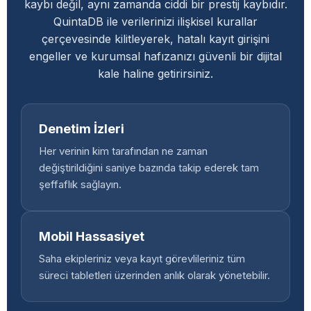
kaybı değil, aynı zamanda ciddi bir prestij kaybıdır.
QuintaDB ile verilerinizi ilişkisel kurallar
çerçevesinde kilitleyerek, hatalı kayıt girişini
engeller ve kurumsal hafızanızı güvenli bir dijital
kale haline getirirsiniz.
Denetim İzleri
Her verinin kim tarafından ne zaman
değiştirildiğini saniye bazında takip ederek tam
şeffaflık sağlayın.
Mobil Hassasiyet
Saha ekipleriniz veya kayıt görevlileriniz tüm
süreci tabletleri üzerinden anlık olarak yönetebilir.