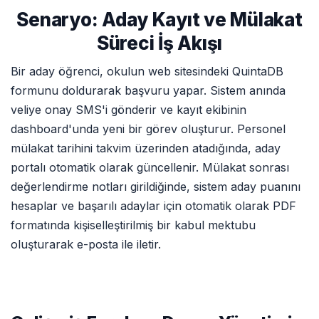
Senaryo: Aday Kayıt ve Mülakat
Süreci İş Akışı
Bir aday öğrenci, okulun web sitesindeki QuintaDB
formunu doldurarak başvuru yapar. Sistem anında
veliye onay SMS'i gönderir ve kayıt ekibinin
dashboard'unda yeni bir görev oluşturur. Personel
mülakat tarihini takvim üzerinden atadığında, aday
portalı otomatik olarak güncellenir. Mülakat sonrası
değerlendirme notları girildiğinde, sistem aday puanını
hesaplar ve başarılı adaylar için otomatik olarak PDF
formatında kişiselleştirilmiş bir kabul mektubu
oluşturarak e-posta ile iletir.