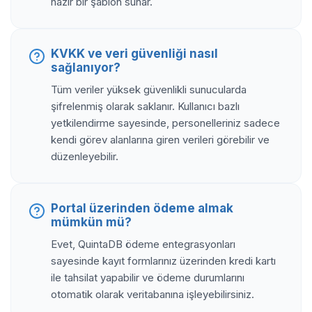
hazır bir şablon sunar.
KVKK ve veri güvenliği nasıl
sağlanıyor?
Tüm veriler yüksek güvenlikli sunucularda
şifrelenmiş olarak saklanır. Kullanıcı bazlı
yetkilendirme sayesinde, personelleriniz sadece
kendi görev alanlarına giren verileri görebilir ve
düzenleyebilir.
Portal üzerinden ödeme almak
mümkün mü?
Evet, QuintaDB ödeme entegrasyonları
sayesinde kayıt formlarınız üzerinden kredi kartı
ile tahsilat yapabilir ve ödeme durumlarını
otomatik olarak veritabanına işleyebilirsiniz.