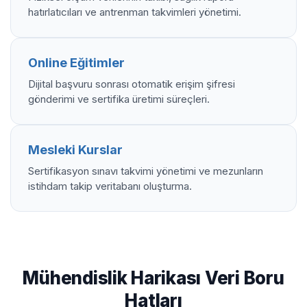
hatırlatıcıları ve antrenman takvimleri yönetimi.
Online Eğitimler
Dijital başvuru sonrası otomatik erişim şifresi
gönderimi ve sertifika üretimi süreçleri.
Mesleki Kurslar
Sertifikasyon sınavı takvimi yönetimi ve mezunların
istihdam takip veritabanı oluşturma.
Mühendislik Harikası Veri Boru
Hatları