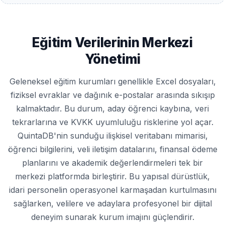
Eğitim Verilerinin Merkezi
Yönetimi
Geleneksel eğitim kurumları genellikle Excel dosyaları,
fiziksel evraklar ve dağınık e-postalar arasında sıkışıp
kalmaktadır. Bu durum, aday öğrenci kaybına, veri
tekrarlarına ve KVKK uyumluluğu risklerine yol açar.
QuintaDB'nin sunduğu ilişkisel veritabanı mimarisi,
öğrenci bilgilerini, veli iletişim datalarını, finansal ödeme
planlarını ve akademik değerlendirmeleri tek bir
merkezi platformda birleştirir. Bu yapısal dürüstlük,
idari personelin operasyonel karmaşadan kurtulmasını
sağlarken, velilere ve adaylara profesyonel bir dijital
deneyim sunarak kurum imajını güçlendirir.