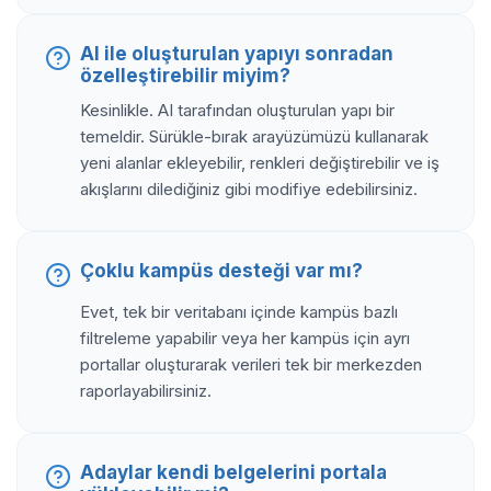
AI ile oluşturulan yapıyı sonradan
özelleştirebilir miyim?
Kesinlikle. AI tarafından oluşturulan yapı bir
temeldir. Sürükle-bırak arayüzümüzü kullanarak
yeni alanlar ekleyebilir, renkleri değiştirebilir ve iş
akışlarını dilediğiniz gibi modifiye edebilirsiniz.
Çoklu kampüs desteği var mı?
Evet, tek bir veritabanı içinde kampüs bazlı
filtreleme yapabilir veya her kampüs için ayrı
portallar oluşturarak verileri tek bir merkezden
raporlayabilirsiniz.
Adaylar kendi belgelerini portala