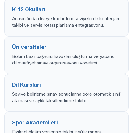
K-12 Okulları
Anasınıfından liseye kadar tüm seviyelerde kontenjan
takibi ve servis rotası planlama entegrasyonu.
Üniversiteler
Bölüm bazlı başvuru havuzları oluşturma ve yabancı
dil muafiyet sınavı organizasyonu yönetimi.
Dil Kursları
Seviye belirleme sınav sonuçlarına göre otomatik sınıf
ataması ve aylık taksitlendirme takibi.
Spor Akademileri
Fiziksel ölçüm verilerinin takibi, sağlık raporu