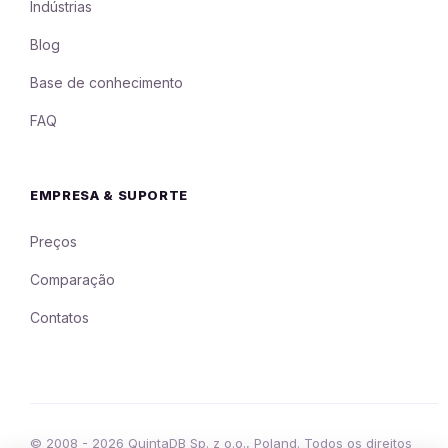
Indústrias
Blog
Base de conhecimento
FAQ
EMPRESA & SUPORTE
Preços
Comparação
Contatos
© 2008 - 2026 QuintaDB Sp. z o.o., Poland. Todos os direitos