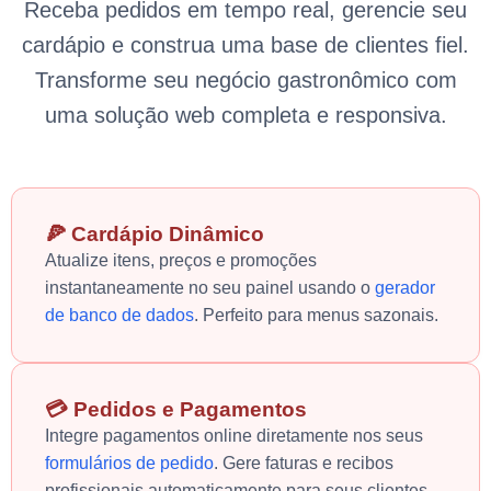
Receba pedidos em tempo real, gerencie seu
cardápio e construa uma base de clientes fiel.
Transforme seu negócio gastronômico com
uma solução web completa e responsiva.
🍕 Cardápio Dinâmico
Atualize itens, preços e promoções
instantaneamente no seu painel usando o
gerador
de banco de dados
. Perfeito para menus sazonais.
💳 Pedidos e Pagamentos
Integre pagamentos online diretamente nos seus
formulários de pedido
. Gere faturas e recibos
profissionais automaticamente para seus clientes.