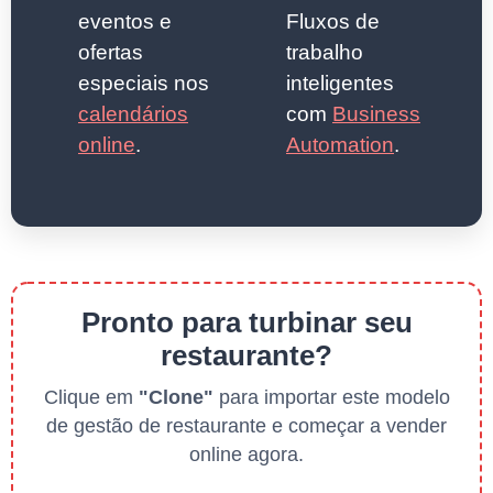
eventos e
Fluxos de
ofertas
trabalho
especiais nos
inteligentes
calendários
com
Business
online
.
Automation
.
Pronto para turbinar seu
restaurante?
Clique em
"Clone"
para importar este modelo
de gestão de restaurante e começar a vender
online agora.