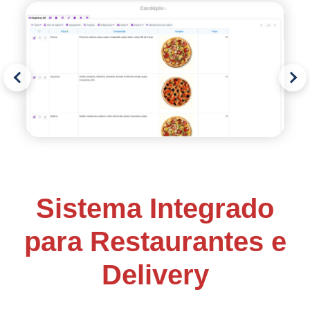
Sistema Integrado
para Restaurantes e
Delivery