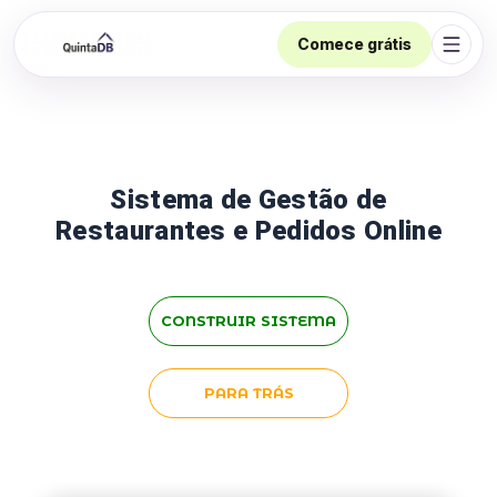
Comece grátis
Abrir
Sistema de Gestão de
Restaurantes e Pedidos Online
CONSTRUIR SISTEMA
PARA TRÁS