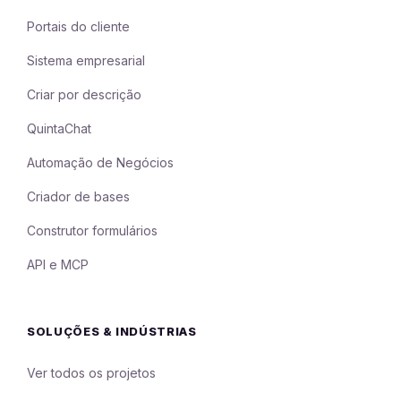
Portais do cliente
Sistema empresarial
Criar por descrição
QuintaChat
Automação de Negócios
Criador de bases
Construtor formulários
API e MCP
SOLUÇÕES & INDÚSTRIAS
Ver todos os projetos