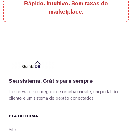
Rápido. Intuitivo. Sem taxas de
marketplace.
Seu sistema. Grátis para sempre.
Descreva o seu negócio e receba um site, um portal do
cliente e um sistema de gestão conectados.
PLATAFORMA
Site