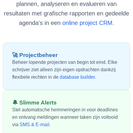
plannen, analyseren en evalueren van
resultaten met grafische rapporten en gedeelde
agenda's in een
online project CRM
.
🚀 Projectbeheer
Beheer lopende projecten van begin tot eind. Elke
schrijver ziet alleen zijn eigen opdrachten dankzij
flexibele rechten in de
database builder
.
🔔 Slimme Alerts
Stel automatische herinneringen in voor deadlines
en ontvang meldingen wanneer taken zijn voltooid
via
SMS & E-mail
.