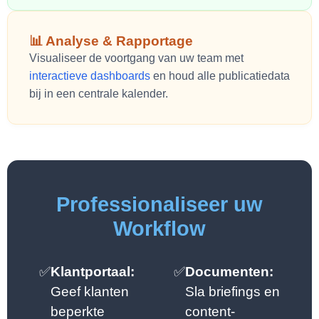
📊 Analyse & Rapportage
Visualiseer de voortgang van uw team met
interactieve dashboards
en houd alle publicatiedata
bij in een centrale kalender.
Professionaliseer uw
Workflow
✅
Klantportaal:
✅
Documenten:
Geef klanten
Sla briefings en
beperkte
content-