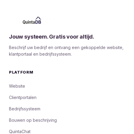
Jouw systeem. Gratis voor altijd.
Beschrijf uw bedrijf en ontvang een gekoppelde website,
klantportaal en bedrijfssysteem.
PLATFORM
Website
Clientportalen
Bedrijfssysteem
Bouwen op beschrijving
QuintaChat