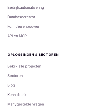
Bedrijfsautomatisering
Databasecreator
Formulierenbouwer
API en MCP
OPLOSSINGEN & SECTOREN
Bekijk alle projecten
Sectoren
Blog
Kennisbank
Manygestelde vragen