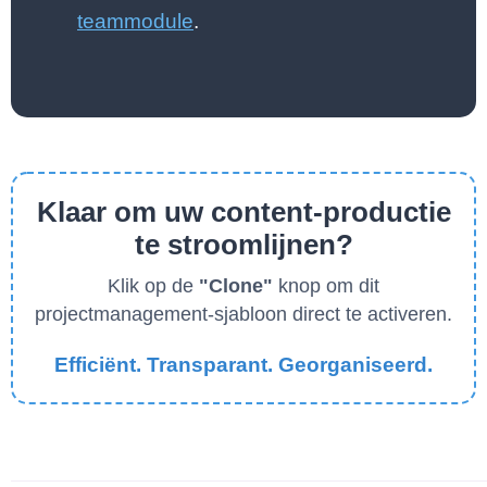
teammodule
.
Klaar om uw content-productie
te stroomlijnen?
Klik op de
"Clone"
knop om dit
projectmanagement-sjabloon direct te activeren.
Efficiënt. Transparant. Georganiseerd.