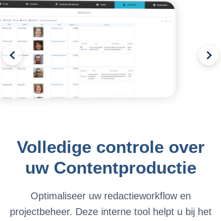
Volledige controle over
uw Contentproductie
Optimaliseer uw redactieworkflow en
projectbeheer. Deze interne tool helpt u bij het