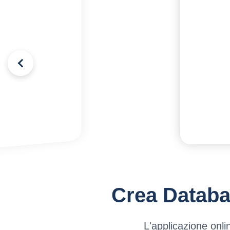
Crea Databa
L'applicazione onli