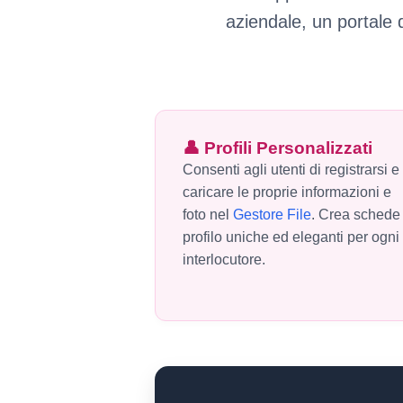
aziendale, un portale d
👤 Profili Personalizzati
Consenti agli utenti di registrarsi e
caricare le proprie informazioni e
foto nel
Gestore File
. Crea schede
profilo uniche ed eleganti per ogni
interlocutore.