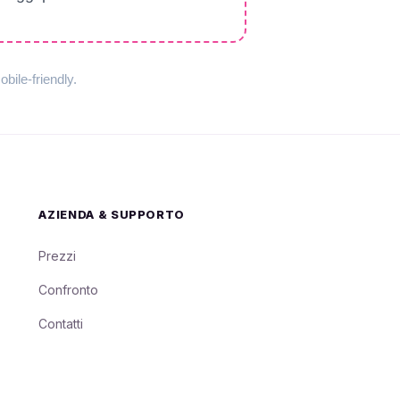
ile-friendly.
AZIENDA & SUPPORTO
Prezzi
Confronto
Contatti