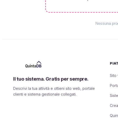
Nessuna prog
PIA
Sito
Il tuo sistema. Gratis per sempre.
Porta
Descrivi la tua attività e ottieni sito web, portale
clienti e sistema gestionale collegati.
Sist
Crea
Quin