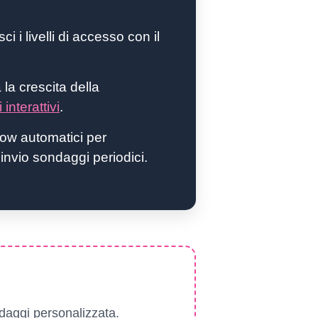
ci i livelli di accesso con il
la crescita della
 interattivi
.
ow automatici per
 invio sondaggi periodici.
ondaggi personalizzata.