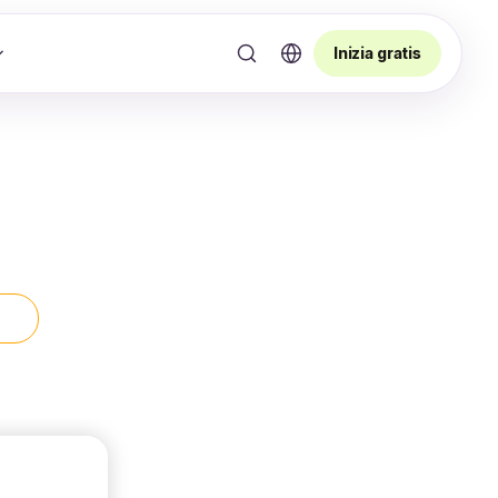
Inizia gratis