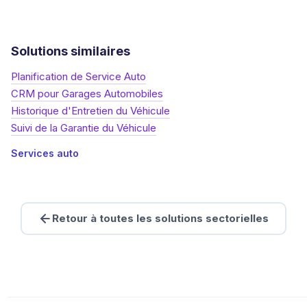
Solutions similaires
Planification de Service Auto
CRM pour Garages Automobiles
Historique d'Entretien du Véhicule
Suivi de la Garantie du Véhicule
Services auto
Retour à toutes les solutions sectorielles