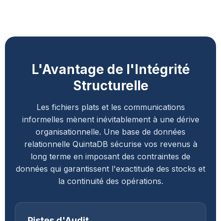
L'Avantage de l'Intégrité
Structurelle
Les fichiers plats et les communications
informelles mènent inévitablement à une dérive
organisationnelle. Une base de données
relationnelle QuintaDB sécurise vos revenus à
long terme en imposant des contraintes de
données qui garantissent l'exactitude des stocks et
la continuité des opérations.
Pistes d'Audit