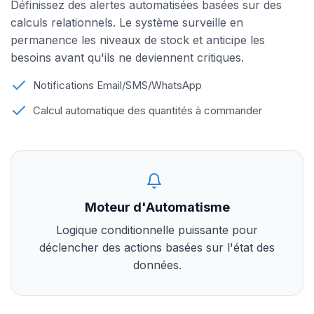
Définissez des alertes automatisées basées sur des
calculs relationnels. Le système surveille en
permanence les niveaux de stock et anticipe les
besoins avant qu'ils ne deviennent critiques.
Notifications Email/SMS/WhatsApp
Calcul automatique des quantités à commander
Moteur d'Automatisme
Logique conditionnelle puissante pour
déclencher des actions basées sur l'état des
données.