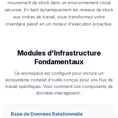
mouvement de stock dans un environnement cloud
sécurisé. En liant dynamiquement les niveaux de stock
aux ordres de travail, vous transformez votre
inventaire passif en un moteur d'exécution proactive.
Modules d'Infrastructure
Fondamentaux
Ce workspace est configuré pour inclure un
écosystème complet d'outils conçus pour vos flux de
travail spécifiques. Voici comment vos composants de
données interagissent :
Base de Données Relationnelle