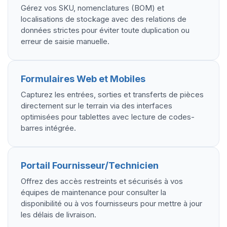
Gérez vos SKU, nomenclatures (BOM) et
localisations de stockage avec des relations de
données strictes pour éviter toute duplication ou
erreur de saisie manuelle.
Formulaires Web et Mobiles
Capturez les entrées, sorties et transferts de pièces
directement sur le terrain via des interfaces
optimisées pour tablettes avec lecture de codes-
barres intégrée.
Portail Fournisseur/Technicien
Offrez des accès restreints et sécurisés à vos
équipes de maintenance pour consulter la
disponibilité ou à vos fournisseurs pour mettre à jour
les délais de livraison.