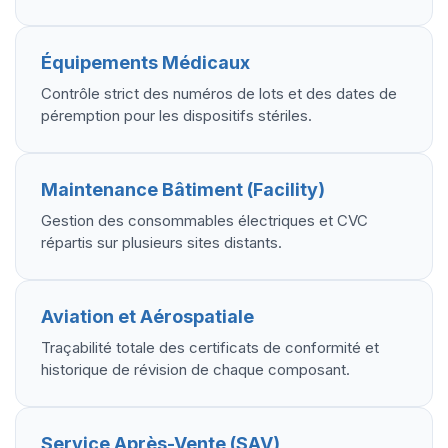
Équipements Médicaux
Contrôle strict des numéros de lots et des dates de
péremption pour les dispositifs stériles.
Maintenance Bâtiment (Facility)
Gestion des consommables électriques et CVC
répartis sur plusieurs sites distants.
Aviation et Aérospatiale
Traçabilité totale des certificats de conformité et
historique de révision de chaque composant.
Service Après-Vente (SAV)