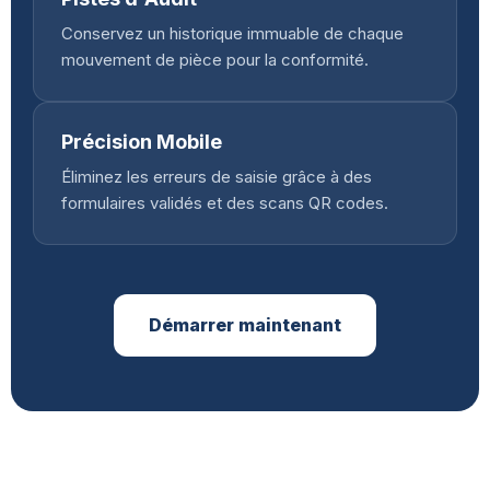
Conservez un historique immuable de chaque
mouvement de pièce pour la conformité.
Précision Mobile
Éliminez les erreurs de saisie grâce à des
formulaires validés et des scans QR codes.
Démarrer maintenant