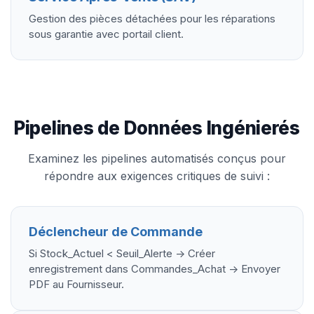
Gestion des pièces détachées pour les réparations
sous garantie avec portail client.
Pipelines de Données Ingénierés
Examinez les pipelines automatisés conçus pour
répondre aux exigences critiques de suivi :
Déclencheur de Commande
Si Stock_Actuel < Seuil_Alerte -> Créer
enregistrement dans Commandes_Achat -> Envoyer
PDF au Fournisseur.