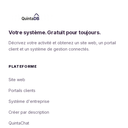
Votre système. Gratuit pour toujours.
Décrivez votre activité et obtenez un site web, un portail
client et un système de gestion connectés.
PLATEFORME
Site web
Portails clients
Système d'entreprise
Créer par description
QuintaChat