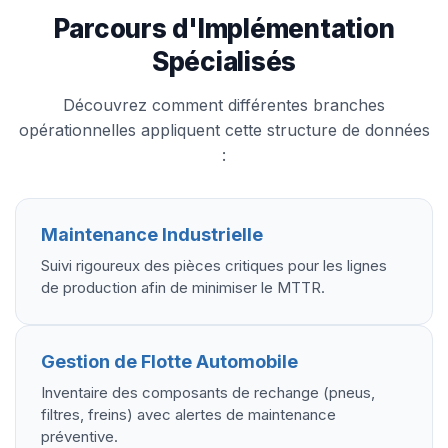
Parcours d'Implémentation
Spécialisés
Découvrez comment différentes branches
opérationnelles appliquent cette structure de données
:
Maintenance Industrielle
Suivi rigoureux des pièces critiques pour les lignes
de production afin de minimiser le MTTR.
Gestion de Flotte Automobile
Inventaire des composants de rechange (pneus,
filtres, freins) avec alertes de maintenance
préventive.