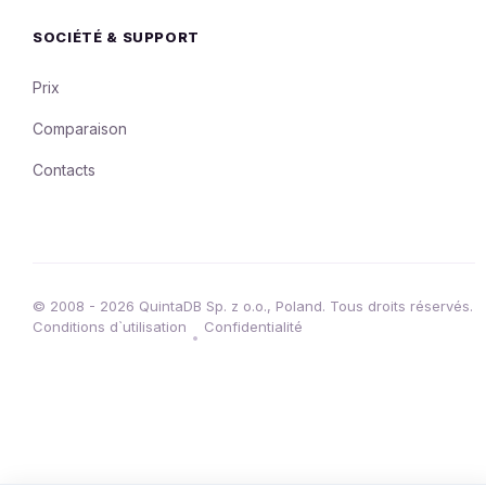
SOCIÉTÉ & SUPPORT
Prix
Comparaison
Contacts
© 2008 - 2026 QuintaDB Sp. z o.o., Poland. Tous droits réservés.
Conditions d`utilisation
Confidentialité
•