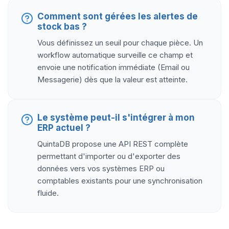
Comment sont gérées les alertes de
stock bas ?
Vous définissez un seuil pour chaque pièce. Un
workflow automatique surveille ce champ et
envoie une notification immédiate (Email ou
Messagerie) dès que la valeur est atteinte.
Le système peut-il s'intégrer à mon
ERP actuel ?
QuintaDB propose une API REST complète
permettant d'importer ou d'exporter des
données vers vos systèmes ERP ou
comptables existants pour une synchronisation
fluide.