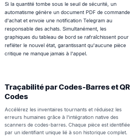
Si la quantité tombe sous le seuil de sécurité, un
automatisme génère un document PDF de commande
d'achat et envoie une notification Telegram au
responsable des achats. Simultanément, les
graphiques du tableau de bord se rafraîchissent pour
refléter le nouvel état, garantissant qu'aucune pièce
critique ne manque jamais à l'appel.
Traçabilité par Codes-Barres et QR
Codes
Accélérez les inventaires tournants et réduisez les
erreurs humaines grâce à l'intégration native des
scanners de codes-barres. Chaque pièce est identifiée
par un identifiant unique lié à son historique complet.