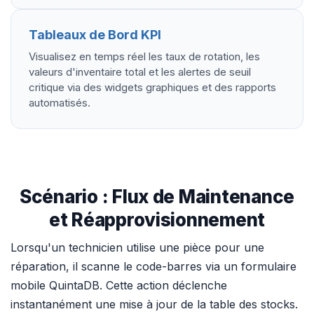
Tableaux de Bord KPI
Visualisez en temps réel les taux de rotation, les
valeurs d'inventaire total et les alertes de seuil
critique via des widgets graphiques et des rapports
automatisés.
Scénario : Flux de Maintenance
et Réapprovisionnement
Lorsqu'un technicien utilise une pièce pour une
réparation, il scanne le code-barres via un formulaire
mobile QuintaDB. Cette action déclenche
instantanément une mise à jour de la table des stocks.