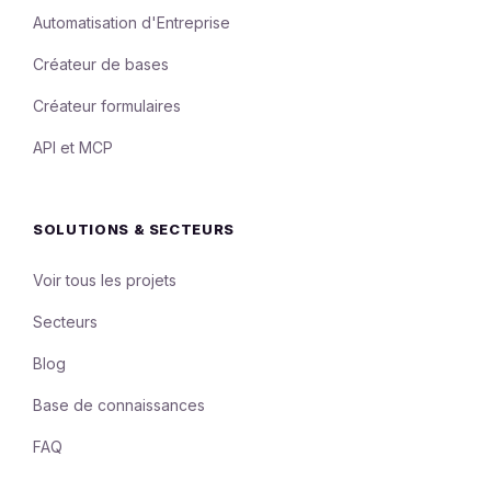
Automatisation d'Entreprise
Créateur de bases
Créateur formulaires
API et MCP
SOLUTIONS & SECTEURS
Voir tous les projets
Secteurs
Blog
Base de connaissances
FAQ