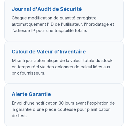
Journal d'Audit de Sécurité
Chaque modification de quantité enregistre
automatiquement l'ID de l'utilisateur, l'horodatage et
l'adresse IP pour une traçabilité totale.
Calcul de Valeur d'Inventaire
Mise à jour automatique de la valeur totale du stock
en temps réel via des colonnes de calcul liées aux
prix fournisseurs.
Alerte Garantie
Envoi d'une notification 30 jours avant l'expiration de
la garantie d'une pièce coûteuse pour planification
de test.