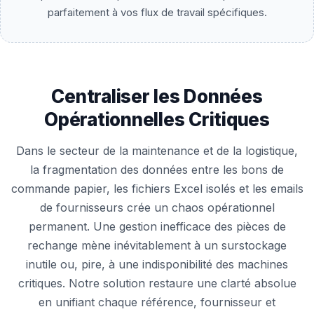
parfaitement à vos flux de travail spécifiques.
Centraliser les Données
Opérationnelles Critiques
Dans le secteur de la maintenance et de la logistique,
la fragmentation des données entre les bons de
commande papier, les fichiers Excel isolés et les emails
de fournisseurs crée un chaos opérationnel
permanent. Une gestion inefficace des pièces de
rechange mène inévitablement à un surstockage
inutile ou, pire, à une indisponibilité des machines
critiques. Notre solution restaure une clarté absolue
en unifiant chaque référence, fournisseur et