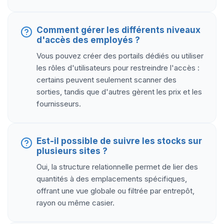
Comment gérer les différents niveaux
d'accès des employés ?
Vous pouvez créer des portails dédiés ou utiliser
les rôles d'utilisateurs pour restreindre l'accès :
certains peuvent seulement scanner des
sorties, tandis que d'autres gèrent les prix et les
fournisseurs.
Est-il possible de suivre les stocks sur
plusieurs sites ?
Oui, la structure relationnelle permet de lier des
quantités à des emplacements spécifiques,
offrant une vue globale ou filtrée par entrepôt,
rayon ou même casier.