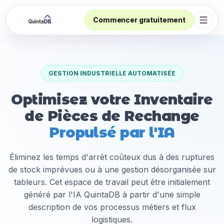
Commencer gratuitement
Ouvri
GESTION INDUSTRIELLE AUTOMATISÉE
Optimisez votre Inventaire
de Pièces de Rechange
Propulsé par l'IA
Éliminez les temps d'arrêt coûteux dus à des ruptures
de stock imprévues ou à une gestion désorganisée sur
tableurs. Cet espace de travail peut être initialement
généré par l'IA QuintaDB à partir d'une simple
description de vos processus métiers et flux
logistiques.