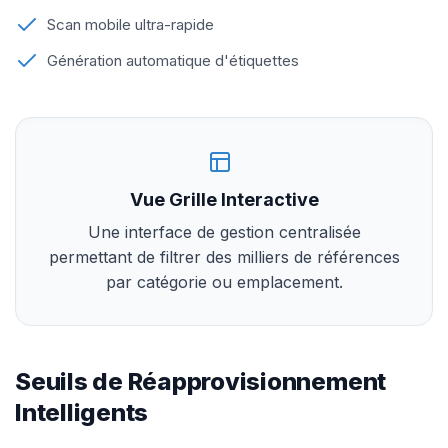
Scan mobile ultra-rapide
Génération automatique d'étiquettes
Vue Grille Interactive
Une interface de gestion centralisée
permettant de filtrer des milliers de références
par catégorie ou emplacement.
Seuils de Réapprovisionnement
Intelligents