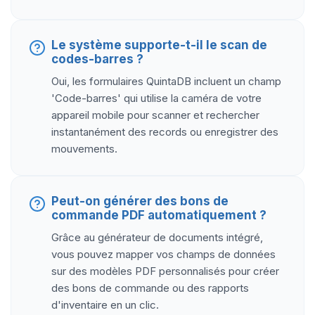
Le système supporte-t-il le scan de
codes-barres ?
Oui, les formulaires QuintaDB incluent un champ
'Code-barres' qui utilise la caméra de votre
appareil mobile pour scanner et rechercher
instantanément des records ou enregistrer des
mouvements.
Peut-on générer des bons de
commande PDF automatiquement ?
Grâce au générateur de documents intégré,
vous pouvez mapper vos champs de données
sur des modèles PDF personnalisés pour créer
des bons de commande ou des rapports
d'inventaire en un clic.