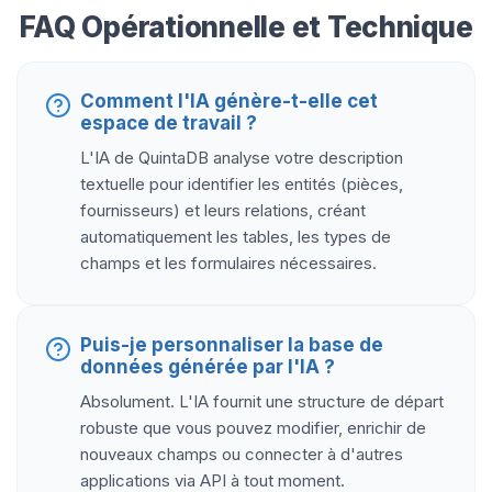
FAQ Opérationnelle et Technique
Comment l'IA génère-t-elle cet
espace de travail ?
L'IA de QuintaDB analyse votre description
textuelle pour identifier les entités (pièces,
fournisseurs) et leurs relations, créant
automatiquement les tables, les types de
champs et les formulaires nécessaires.
Puis-je personnaliser la base de
données générée par l'IA ?
Absolument. L'IA fournit une structure de départ
robuste que vous pouvez modifier, enrichir de
nouveaux champs ou connecter à d'autres
applications via API à tout moment.