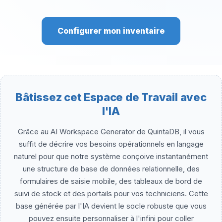
Configurer mon inventaire
Bâtissez cet Espace de Travail avec
l'IA
Grâce au AI Workspace Generator de QuintaDB, il vous
suffit de décrire vos besoins opérationnels en langage
naturel pour que notre système conçoive instantanément
une structure de base de données relationnelle, des
formulaires de saisie mobile, des tableaux de bord de
suivi de stock et des portails pour vos techniciens. Cette
base générée par l'IA devient le socle robuste que vous
pouvez ensuite personnaliser à l'infini pour coller