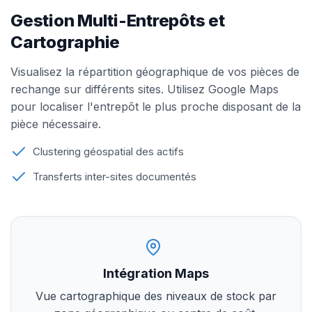
Gestion Multi-Entrepôts et
Cartographie
Visualisez la répartition géographique de vos pièces de
rechange sur différents sites. Utilisez Google Maps
pour localiser l'entrepôt le plus proche disposant de la
pièce nécessaire.
Clustering géospatial des actifs
Transferts inter-sites documentés
Intégration Maps
Vue cartographique des niveaux de stock par