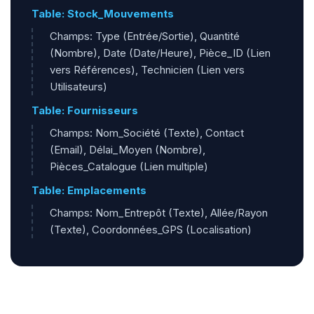
Table: Stock_Mouvements
Champs: Type (Entrée/Sortie), Quantité
(Nombre), Date (Date/Heure), Pièce_ID (Lien
vers Références), Technicien (Lien vers
Utilisateurs)
Table: Fournisseurs
Champs: Nom_Société (Texte), Contact
(Email), Délai_Moyen (Nombre),
Pièces_Catalogue (Lien multiple)
Table: Emplacements
Champs: Nom_Entrepôt (Texte), Allée/Rayon
(Texte), Coordonnées_GPS (Localisation)