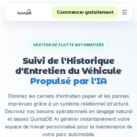
Commencer gratuitement
Ouvri
GESTION DE FLOTTE AUTOMATISÉE
Suivi de l'Historique
d'Entretien du Véhicule
Propulsé par l'IA
Éliminez les carnets d'entretien papier et les pannes
imprévues grâce à un système relationnel structuré.
Décrivez vos besoins opérationnels en langage naturel
et laissez QuintaDB AI générer instantanément votre
espace de travail personnalisé pour la maintenance de
votre parc automobile.