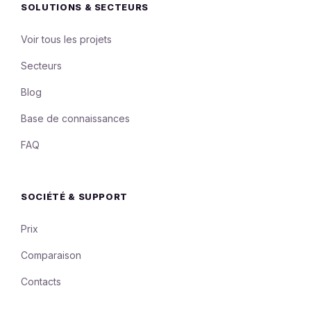
SOLUTIONS & SECTEURS
Voir tous les projets
Secteurs
Blog
Base de connaissances
FAQ
SOCIÉTÉ & SUPPORT
Prix
Comparaison
Contacts