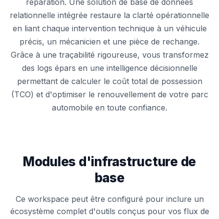
réparation. Une solution de base de données
relationnelle intégrée restaure la clarté opérationnelle
en liant chaque intervention technique à un véhicule
précis, un mécanicien et une pièce de rechange.
Grâce à une traçabilité rigoureuse, vous transformez
des logs épars en une intelligence décisionnelle
permettant de calculer le coût total de possession
(TCO) et d'optimiser le renouvellement de votre parc
automobile en toute confiance.
Modules d'infrastructure de
base
Ce workspace peut être configuré pour inclure un
écosystème complet d'outils conçus pour vos flux de