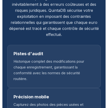
inévitablement à des erreurs coûteuses et des
risques juridiques. QuintaDB sécurise votre
exploitation en imposant des contraintes
relationnelles qui garantissent que chaque euro
dépensé est tracé et chaque contrôle de sécurité
effectué.
Pistes d'audit
Historique complet des modifications pour
chaque enregistrement, garantissant la
conformité avec les normes de sécurité
routière.
Précision mobile
Capturez des photos des pièces usées et