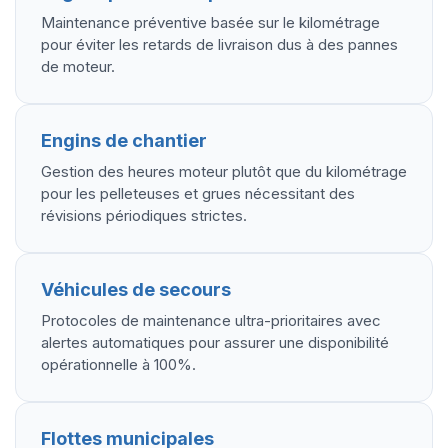
Maintenance préventive basée sur le kilométrage
pour éviter les retards de livraison dus à des pannes
de moteur.
Engins de chantier
Gestion des heures moteur plutôt que du kilométrage
pour les pelleteuses et grues nécessitant des
révisions périodiques strictes.
Véhicules de secours
Protocoles de maintenance ultra-prioritaires avec
alertes automatiques pour assurer une disponibilité
opérationnelle à 100%.
Flottes municipales