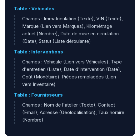
Table : Véhicules
Champs : Immatriculation (Texte), VIN (Texte),
Marque (Lien vers Marques), Kilométrage
actuel (Nombre), Date de mise en circulation
(Date), Statut (Liste déroulante)
Table : Interventions
Champs : Véhicule (Lien vers Véhicules), Type
d'entretien (Liste), Date d'intervention (Date),
Coût (Monétaire), Pièces remplacées (Lien
vers Inventaire)
Table : Fournisseurs
Champs : Nom de l'atelier (Texte), Contact
(Email), Adresse (Géolocalisation), Taux horaire
(Nombre)