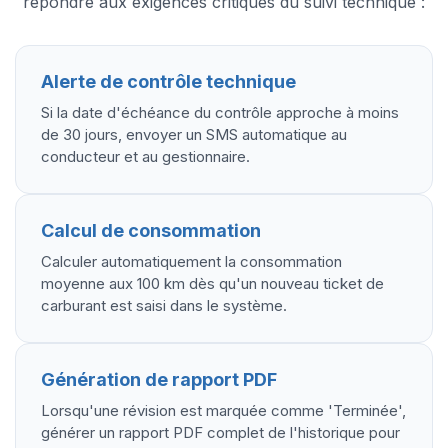
répondre aux exigences critiques du suivi technique :
Alerte de contrôle technique
Si la date d'échéance du contrôle approche à moins
de 30 jours, envoyer un SMS automatique au
conducteur et au gestionnaire.
Calcul de consommation
Calculer automatiquement la consommation
moyenne aux 100 km dès qu'un nouveau ticket de
carburant est saisi dans le système.
Génération de rapport PDF
Lorsqu'une révision est marquée comme 'Terminée',
générer un rapport PDF complet de l'historique pour