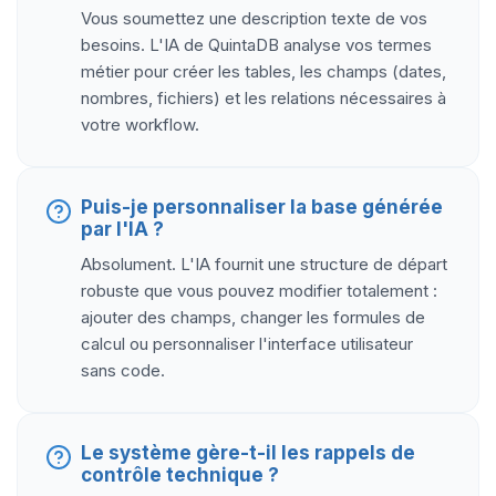
Vous soumettez une description texte de vos
besoins. L'IA de QuintaDB analyse vos termes
métier pour créer les tables, les champs (dates,
nombres, fichiers) et les relations nécessaires à
votre workflow.
Puis-je personnaliser la base générée
par l'IA ?
Absolument. L'IA fournit une structure de départ
robuste que vous pouvez modifier totalement :
ajouter des champs, changer les formules de
calcul ou personnaliser l'interface utilisateur
sans code.
Le système gère-t-il les rappels de
contrôle technique ?