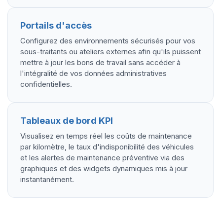
Portails d'accès
Configurez des environnements sécurisés pour vos
sous-traitants ou ateliers externes afin qu'ils puissent
mettre à jour les bons de travail sans accéder à
l'intégralité de vos données administratives
confidentielles.
Tableaux de bord KPI
Visualisez en temps réel les coûts de maintenance
par kilomètre, le taux d'indisponibilité des véhicules
et les alertes de maintenance préventive via des
graphiques et des widgets dynamiques mis à jour
instantanément.