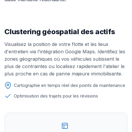
Clustering géospatial des actifs
Visualisez la position de votre flotte et les lieux
d'entretien via l'intégration Google Maps. Identifiez les
zones géographiques où vos véhicules subissent le
plus de contraintes ou localisez rapidement l'atelier le
plus proche en cas de panne majeure immobilisante.
Cartographie en temps réel des points de maintenance
Optimisation des trajets pour les révisions