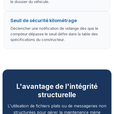
le dossier du véhicule.
Seuil de sécurité kilométrage
Déclencher une notification de vidange dès que le
compteur dépasse le seuil défini dans la table des
spécifications du constructeur.
L'avantage de l'intégrité
structurelle
L'utilisation de fichiers plats ou de messageries non
structurées pour gérer la maintenance mène