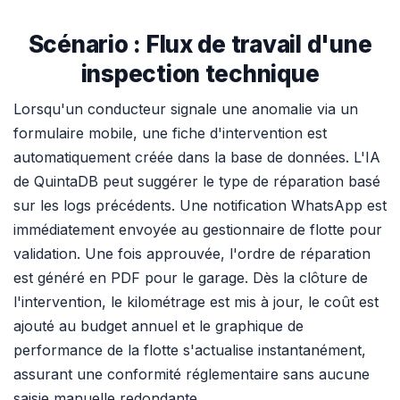
Scénario : Flux de travail d'une
inspection technique
Lorsqu'un conducteur signale une anomalie via un
formulaire mobile, une fiche d'intervention est
automatiquement créée dans la base de données. L'IA
de QuintaDB peut suggérer le type de réparation basé
sur les logs précédents. Une notification WhatsApp est
immédiatement envoyée au gestionnaire de flotte pour
validation. Une fois approuvée, l'ordre de réparation
est généré en PDF pour le garage. Dès la clôture de
l'intervention, le kilométrage est mis à jour, le coût est
ajouté au budget annuel et le graphique de
performance de la flotte s'actualise instantanément,
assurant une conformité réglementaire sans aucune
saisie manuelle redondante.