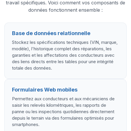
travail spécifiques. Voici comment vos composants de
données fonctionnent ensemble :
Base de données relationnelle
Stockez les spécifications techniques (VIN, marque,
modèle), l'historique complet des réparations, les
garanties et les affectations des conducteurs avec
des liens directs entre les tables pour une intégrité
totale des données.
Formulaires Web mobiles
Permettez aux conducteurs et aux mécaniciens de
saisir les relevés kilométriques, les rapports de
panne ou les inspections quotidiennes directement
depuis le terrain via des formulaires optimisés pour
smartphones.