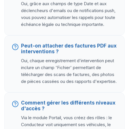
Oui, grâce aux champs de type Date et aux
déclencheurs d'emails ou de notifications push,
vous pouvez automatiser les rappels pour toute
échéance légale ou technique importante.
Peut-on attacher des factures PDF aux
interventions ?
Oui, chaque enregistrement d'intervention peut
inclure un champ 'Fichier' permettant de
télécharger des scans de factures, des photos
de pièces cassées ou des rapports d'expertise.
Comment gérer les différents niveaux
d'accès ?
Via le module Portail, vous créez des rôles : le
Conducteur voit uniquement ses véhicules, le