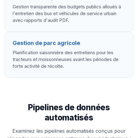
Gestion transparente des budgets publics alloués à
l'entretien des bus et véhicules de service urbain
avec rapports d'audit PDF.
Gestion de parc agricole
Planification saisonnière des entretiens pour les
tracteurs et moissonneuses avant les périodes de
forte activité de récolte.
Pipelines de données
automatisés
Examinez les pipelines automatisés conçus pour