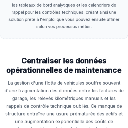
les tableaux de bord analytiques et les calendriers de
rappel pour les contrôles techniques, créant ainsi une
solution prête à l'emploi que vous pouvez ensuite affiner
selon vos processus métier.
Centraliser les données
opérationnelles de maintenance
La gestion d'une flotte de véhicules souffre souvent
d'une fragmentation des données entre les factures de
garage, les relevés kilométriques manuels et les
rappels de contrôle technique oubliés. Ce manque de
structure entraîne une usure prématurée des actifs et
une augmentation exponentielle des coûts de