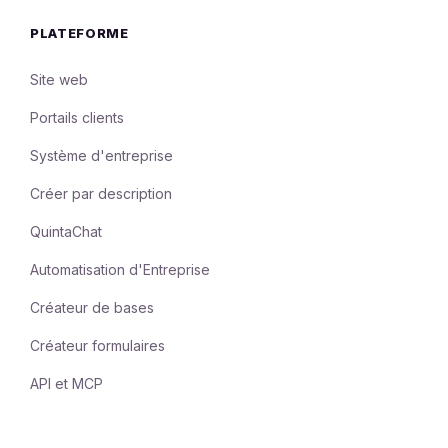
PLATEFORME
Site web
Portails clients
Système d'entreprise
Créer par description
QuintaChat
Automatisation d'Entreprise
Créateur de bases
Créateur formulaires
API et MCP