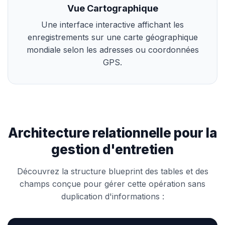
Vue Cartographique
Une interface interactive affichant les
enregistrements sur une carte géographique
mondiale selon les adresses ou coordonnées
GPS.
Architecture relationnelle pour la
gestion d'entretien
Découvrez la structure blueprint des tables et des
champs conçue pour gérer cette opération sans
duplication d'informations :