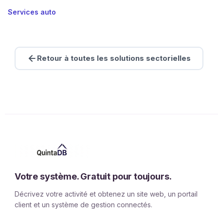
Services auto
Retour à toutes les solutions sectorielles
Votre système. Gratuit pour toujours.
Décrivez votre activité et obtenez un site web, un portail
client et un système de gestion connectés.