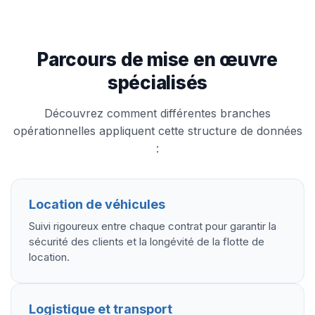
Parcours de mise en œuvre
spécialisés
Découvrez comment différentes branches
opérationnelles appliquent cette structure de données
:
Location de véhicules
Suivi rigoureux entre chaque contrat pour garantir la
sécurité des clients et la longévité de la flotte de
location.
Logistique et transport