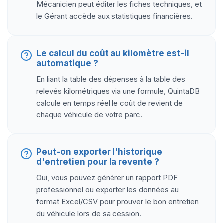
Mécanicien peut éditer les fiches techniques, et
le Gérant accède aux statistiques financières.
Le calcul du coût au kilomètre est-il
automatique ?
En liant la table des dépenses à la table des
relevés kilométriques via une formule, QuintaDB
calcule en temps réel le coût de revient de
chaque véhicule de votre parc.
Peut-on exporter l'historique
d'entretien pour la revente ?
Oui, vous pouvez générer un rapport PDF
professionnel ou exporter les données au
format Excel/CSV pour prouver le bon entretien
du véhicule lors de sa cession.