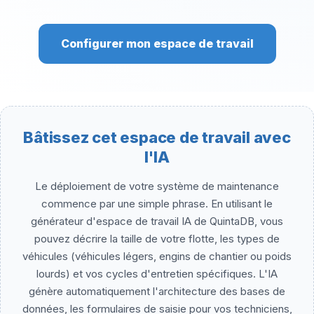
Configurer mon espace de travail
Bâtissez cet espace de travail avec
l'IA
Le déploiement de votre système de maintenance
commence par une simple phrase. En utilisant le
générateur d'espace de travail IA de QuintaDB, vous
pouvez décrire la taille de votre flotte, les types de
véhicules (véhicules légers, engins de chantier ou poids
lourds) et vos cycles d'entretien spécifiques. L'IA
génère automatiquement l'architecture des bases de
données, les formulaires de saisie pour vos techniciens,