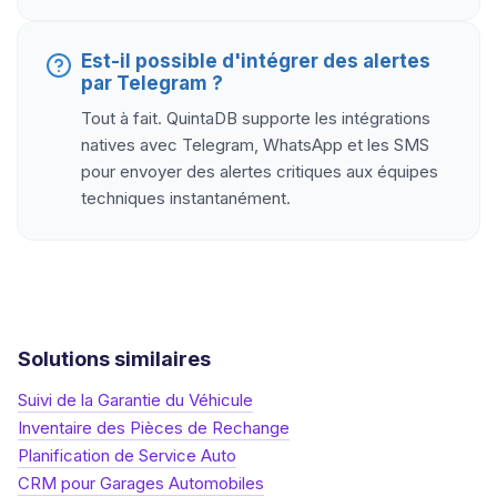
Est-il possible d'intégrer des alertes
par Telegram ?
Tout à fait. QuintaDB supporte les intégrations
natives avec Telegram, WhatsApp et les SMS
pour envoyer des alertes critiques aux équipes
techniques instantanément.
Solutions similaires
Suivi de la Garantie du Véhicule
Inventaire des Pièces de Rechange
Planification de Service Auto
CRM pour Garages Automobiles