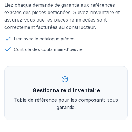
Liez chaque demande de garantie aux références
exactes des pièces détachées. Suivez l'inventaire et
assurez-vous que les pièces remplacées sont
correctement facturées au constructeur.
Lien avec le catalogue pièces
Contrôle des coûts main-d'œuvre
Gestionnaire d'Inventaire
Table de référence pour les composants sous
garantie.