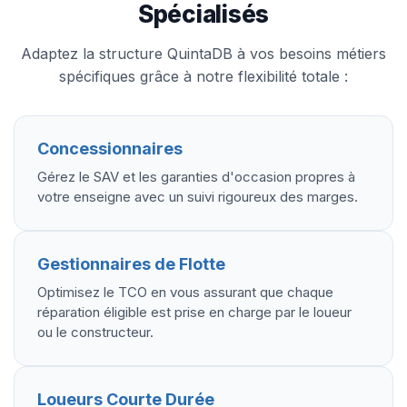
Spécialisés
Adaptez la structure QuintaDB à vos besoins métiers
spécifiques grâce à notre flexibilité totale :
Concessionnaires
Gérez le SAV et les garanties d'occasion propres à
votre enseigne avec un suivi rigoureux des marges.
Gestionnaires de Flotte
Optimisez le TCO en vous assurant que chaque
réparation éligible est prise en charge par le loueur
ou le constructeur.
Loueurs Courte Durée