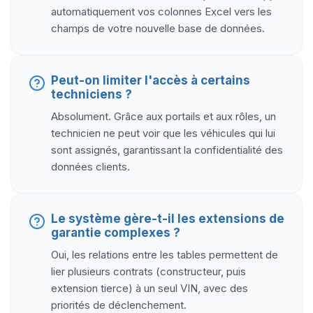
automatiquement vos colonnes Excel vers les
champs de votre nouvelle base de données.
Peut-on limiter l'accès à certains
techniciens ?
Absolument. Grâce aux portails et aux rôles, un
technicien ne peut voir que les véhicules qui lui
sont assignés, garantissant la confidentialité des
données clients.
Le système gère-t-il les extensions de
garantie complexes ?
Oui, les relations entre les tables permettent de
lier plusieurs contrats (constructeur, puis
extension tierce) à un seul VIN, avec des
priorités de déclenchement.