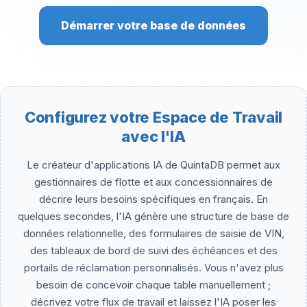
Démarrer votre base de données
Configurez votre Espace de Travail
avec l'IA
Le créateur d'applications IA de QuintaDB permet aux
gestionnaires de flotte et aux concessionnaires de
décrire leurs besoins spécifiques en français. En
quelques secondes, l'IA génère une structure de base de
données relationnelle, des formulaires de saisie de VIN,
des tableaux de bord de suivi des échéances et des
portails de réclamation personnalisés. Vous n'avez plus
besoin de concevoir chaque table manuellement ;
décrivez votre flux de travail et laissez l'IA poser les