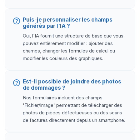
Puis-je personnaliser les champs
générés par l'IA ?
Oui, l'IA fournit une structure de base que vous
pouvez entièrement modifier : ajouter des
champs, changer les formules de calcul ou
modifier les couleurs des graphiques.
Est-il possible de joindre des photos
de dommages ?
Nos formulaires incluent des champs
'Fichier/Image' permettant de télécharger des
photos de pièces défectueuses ou des scans
de factures directement depuis un smartphone.