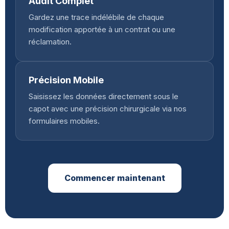
Audit Complet
Gardez une trace indélébile de chaque
modification apportée à un contrat ou une
réclamation.
Précision Mobile
Saisissez les données directement sous le
capot avec une précision chirurgicale via nos
formulaires mobiles.
Commencer maintenant