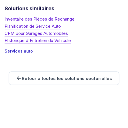
Solutions similaires
Inventaire des Pièces de Rechange
Planification de Service Auto
CRM pour Garages Automobiles
Historique d'Entretien du Véhicule
Services auto
Retour à toutes les solutions sectorielles