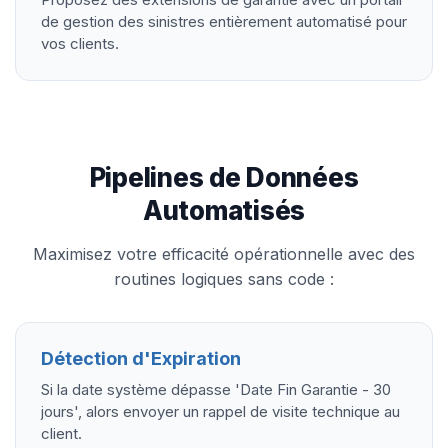
de gestion des sinistres entièrement automatisé pour
vos clients.
Pipelines de Données
Automatisés
Maximisez votre efficacité opérationnelle avec des
routines logiques sans code :
Détection d'Expiration
Si la date système dépasse 'Date Fin Garantie - 30
jours', alors envoyer un rappel de visite technique au
client.