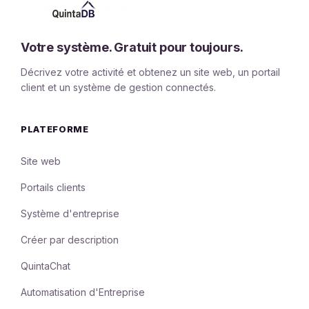
Votre système. Gratuit pour toujours.
Décrivez votre activité et obtenez un site web, un portail
client et un système de gestion connectés.
PLATEFORME
Site web
Portails clients
Système d'entreprise
Créer par description
QuintaChat
Automatisation d'Entreprise