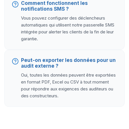
Comment fonctionnent les
notifications SMS ?
Vous pouvez configurer des déclencheurs
automatiques qui utilisent notre passerelle SMS
intégrée pour alerter les clients de la fin de leur
garantie.
Peut-on exporter les données pour un
audit externe ?
Oui, toutes les données peuvent être exportées
en format PDF, Excel ou CSV à tout moment
pour répondre aux exigences des auditeurs ou
des constructeurs.