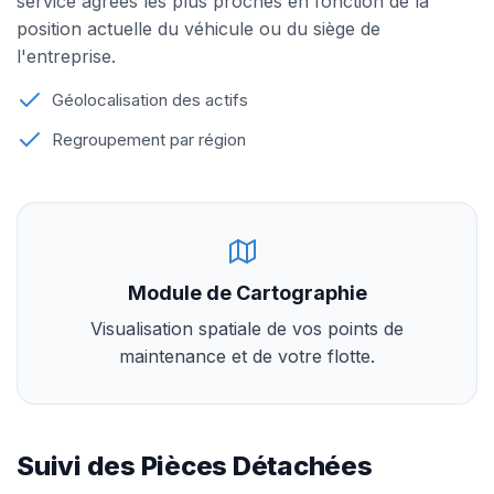
service agréés les plus proches en fonction de la
position actuelle du véhicule ou du siège de
l'entreprise.
Géolocalisation des actifs
Regroupement par région
Module de Cartographie
Visualisation spatiale de vos points de
maintenance et de votre flotte.
Suivi des Pièces Détachées