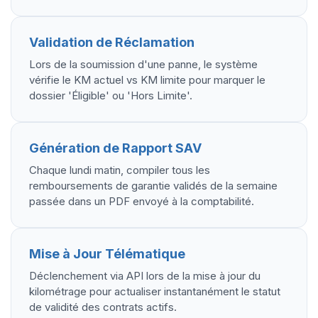
Validation de Réclamation
Lors de la soumission d'une panne, le système
vérifie le KM actuel vs KM limite pour marquer le
dossier 'Éligible' ou 'Hors Limite'.
Génération de Rapport SAV
Chaque lundi matin, compiler tous les
remboursements de garantie validés de la semaine
passée dans un PDF envoyé à la comptabilité.
Mise à Jour Télématique
Déclenchement via API lors de la mise à jour du
kilométrage pour actualiser instantanément le statut
de validité des contrats actifs.