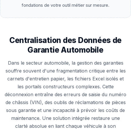
fondations de votre outil métier sur mesure.
Centralisation des Données de
Garantie Automobile
Dans le secteur automobile, la gestion des garanties
souffre souvent d'une fragmentation critique entre les
carnets d'entretien papier, les fichiers Excel isolés et
les portails constructeurs complexes. Cette
déconnexion entraîne des erreurs de saisie du numéro
de châssis (VIN), des oublis de réclamations de pièces
sous garantie et une incapacité à prévoir les coûts de
maintenance. Une solution intégrée restaure une
clarté absolue en liant chaque véhicule à son