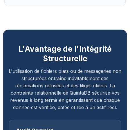
L'Avantage de l'Intégrité
Structurelle
L'utilisation de fichiers plats ou de messageries non
structurées entraîne inévitablement des
réclamations refusées et des litiges clients. La
contrainte relationnelle de QuintaDB sécurise vos
revenus à long terme en garantissant que chaque
donnée est vérifiée, datée et liée à un actif réel.