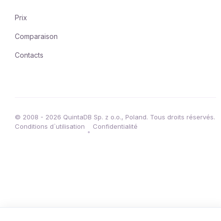
Prix
Comparaison
Contacts
© 2008 - 2026 QuintaDB Sp. z o.o., Poland. Tous droits réservés.
Conditions d`utilisation
Confidentialité
•