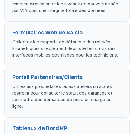
mise en circulation et les niveaux de couverture liés
par VIN pour une intégrité totale des données.
Formulaires Web de Saisie
Collectez les rapports de défauts et les relevés
kilométriques directement depuis le terrain via des
interfaces mobiles optimisées pour les techniciens.
Portail Partenaires/Clients
Offrez aux propriétaires ou aux ateliers un accès
restreint pour consulter le statut des garanties et
soumettre des demandes de prise en charge en
ligne.
Tableaux de Bord KPI