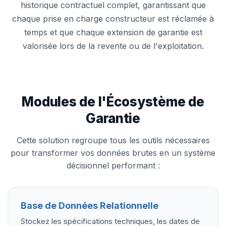
historique contractuel complet, garantissant que
chaque prise en charge constructeur est réclamée à
temps et que chaque extension de garantie est
valorisée lors de la revente ou de l'exploitation.
Modules de l'Écosystème de
Garantie
Cette solution regroupe tous les outils nécessaires
pour transformer vos données brutes en un système
décisionnel performant :
Base de Données Relationnelle
Stockez les spécifications techniques, les dates de