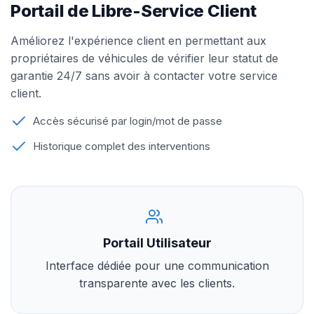
Portail de Libre-Service Client
Améliorez l'expérience client en permettant aux
propriétaires de véhicules de vérifier leur statut de
garantie 24/7 sans avoir à contacter votre service
client.
Accès sécurisé par login/mot de passe
Historique complet des interventions
Portail Utilisateur
Interface dédiée pour une communication
transparente avec les clients.