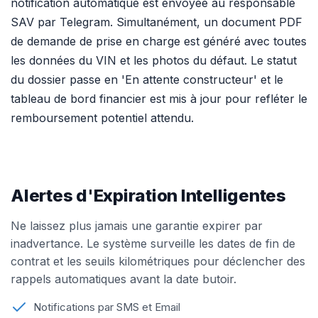
notification automatique est envoyée au responsable
SAV par Telegram. Simultanément, un document PDF
de demande de prise en charge est généré avec toutes
les données du VIN et les photos du défaut. Le statut
du dossier passe en 'En attente constructeur' et le
tableau de bord financier est mis à jour pour refléter le
remboursement potentiel attendu.
Alertes d'Expiration Intelligentes
Ne laissez plus jamais une garantie expirer par
inadvertance. Le système surveille les dates de fin de
contrat et les seuils kilométriques pour déclencher des
rappels automatiques avant la date butoir.
Notifications par SMS et Email