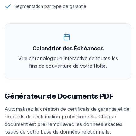
Segmentation par type de garantie
Calendrier des Échéances
Vue chronologique interactive de toutes les
fins de couverture de votre flotte.
Générateur de Documents PDF
Automatisez la création de certificats de garantie et de
rapports de réclamation professionnels. Chaque
document est pré-rempli avec les données exactes
issues de votre base de données relationnelle.