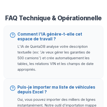
FAQ Technique & Opérationnelle
Comment l'IA génère-t-elle cet
espace de travail ?
L'IA de QuintaDB analyse votre description
textuelle (ex: 'Je veux gérer les garanties de
500 camions') et crée automatiquement les
tables, les relations VIN et les champs de date
appropriés.
Puis-je importer ma liste de véhicules
depuis Excel ?
Oui, vous pouvez importer des milliers de lignes
instantanément. Notre outil d'importation mappe