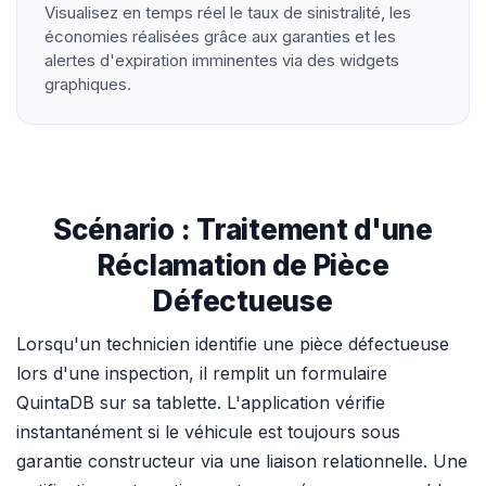
Visualisez en temps réel le taux de sinistralité, les
économies réalisées grâce aux garanties et les
alertes d'expiration imminentes via des widgets
graphiques.
Scénario : Traitement d'une
Réclamation de Pièce
Défectueuse
Lorsqu'un technicien identifie une pièce défectueuse
lors d'une inspection, il remplit un formulaire
QuintaDB sur sa tablette. L'application vérifie
instantanément si le véhicule est toujours sous
garantie constructeur via une liaison relationnelle. Une