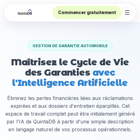
Commencer gratuitement
Ouvri
GESTION DE GARANTIE AUTOMOBILE
Maîtrisez le Cycle de Vie
des Garanties
avec
l'Intelligence Artificielle
Éliminez les pertes financières liées aux réclamations
expirées et aux dossiers d'entretien éparpillés. Cet
espace de travail complet peut être initialement généré
par l'IA de QuintaDB à partir d'une simple description
en langage naturel de vos processus opérationnels.