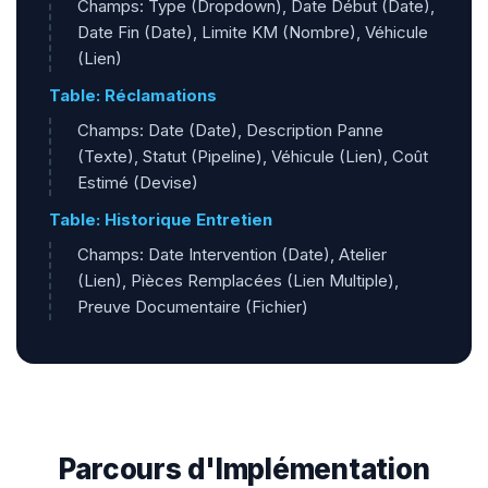
Champs: Type (Dropdown), Date Début (Date),
Date Fin (Date), Limite KM (Nombre), Véhicule
(Lien)
Table: Réclamations
Champs: Date (Date), Description Panne
(Texte), Statut (Pipeline), Véhicule (Lien), Coût
Estimé (Devise)
Table: Historique Entretien
Champs: Date Intervention (Date), Atelier
(Lien), Pièces Remplacées (Lien Multiple),
Preuve Documentaire (Fichier)
Parcours d'Implémentation