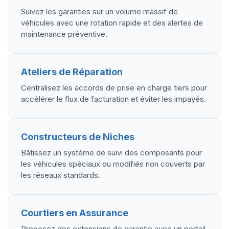
Suivez les garanties sur un volume massif de
véhicules avec une rotation rapide et des alertes de
maintenance préventive.
Ateliers de Réparation
Centralisez les accords de prise en charge tiers pour
accélérer le flux de facturation et éviter les impayés.
Constructeurs de Niches
Bâtissez un système de suivi des composants pour
les véhicules spéciaux ou modifiés non couverts par
les réseaux standards.
Courtiers en Assurance
Proposez des extensions de garantie avec un portail