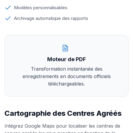
Modèles personnalisables
Archivage automatique des rapports
Moteur de PDF
Transformation instantanée des
enregistrements en documents officiels
téléchargeables.
Cartographie des Centres Agréés
Intégrez Google Maps pour localiser les centres de